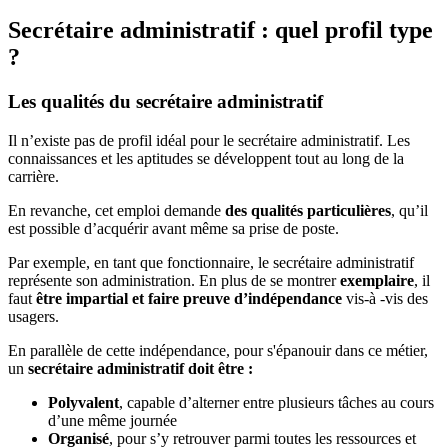
Secrétaire administratif : quel profil type
?
Les qualités du secrétaire administratif
Il n’existe pas de profil idéal pour le secrétaire administratif. Les
connaissances et les aptitudes se développent tout au long de la
carrière.
En revanche, cet emploi demande
des qualités particulières
, qu’il
est possible d’acquérir avant même sa prise de poste.
Par exemple, en tant que fonctionnaire, le secrétaire administratif
représente son administration. En plus de se montrer
exemplaire
, il
faut
être impartial et faire preuve d’indépendance
vis-à -vis des
usagers.
En parallèle de cette indépendance, pour s'épanouir dans ce métier,
un
secrétaire administratif doit être :
Polyvalent
, capable d’alterner entre plusieurs tâches au cours
d’une même journée
Organisé
, pour s’y retrouver parmi toutes les ressources et