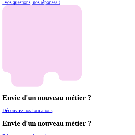
: vos questions, nos réponses !
Envie d'un nouveau métier ?
Découvrez nos formations
Envie d'un nouveau métier ?