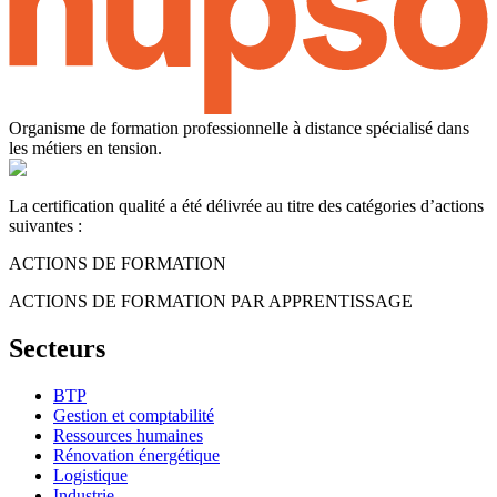
Organisme de formation professionnelle à distance spécialisé dans
les métiers en tension.
La certification qualité a été délivrée au titre des catégories d’actions
suivantes :
ACTIONS DE FORMATION
ACTIONS DE FORMATION PAR APPRENTISSAGE
Secteurs
BTP
Gestion et comptabilité
Ressources humaines
Rénovation énergétique
Logistique
Industrie