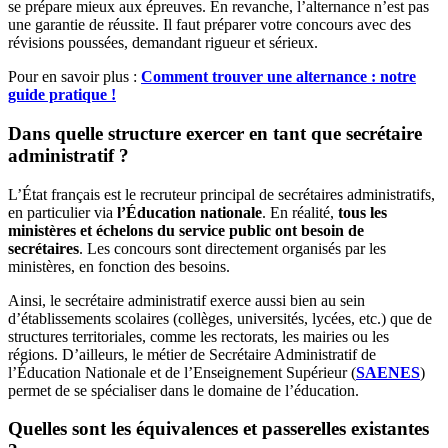
se prépare mieux aux épreuves. En revanche, l’alternance n’est pas
une garantie de réussite. Il faut préparer votre concours avec des
révisions poussées, demandant rigueur et sérieux.
Pour en savoir plus :
Comment trouver une alternance : notre
guide pratique !
Dans quelle structure exercer en tant que secrétaire
administratif ?
L’État français est le recruteur principal de secrétaires administratifs,
en particulier via
l’Éducation nationale
. En réalité,
tous les
ministères et échelons du service public ont besoin de
secrétaires
. Les concours sont directement organisés par les
ministères, en fonction des besoins.
Ainsi, le secrétaire administratif exerce aussi bien au sein
d’établissements scolaires (collèges, universités, lycées, etc.) que de
structures territoriales, comme les rectorats, les mairies ou les
régions. D’ailleurs, le métier de Secrétaire Administratif de
l’Éducation Nationale et de l’Enseignement Supérieur (
SAENES
)
permet de se spécialiser dans le domaine de l’éducation.
Quelles sont les équivalences et passerelles existantes