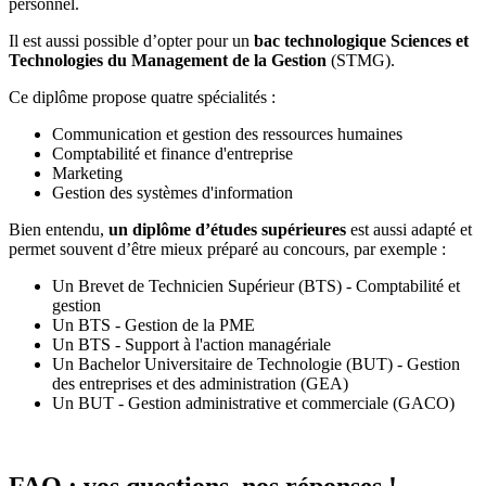
personnel.
Il est aussi possible d’opter pour un
bac technologique Sciences et
Technologies du Management de la Gestion
(STMG).
Ce diplôme propose quatre spécialités :
Communication et gestion des ressources humaines
Comptabilité et finance d'entreprise
Marketing
Gestion des systèmes d'information
Bien entendu,
un diplôme d’études supérieures
est aussi adapté et
permet souvent d’être mieux préparé au concours, par exemple :
Un Brevet de Technicien Supérieur (BTS) - Comptabilité et
gestion
Un BTS - Gestion de la PME
Un BTS - Support à l'action managériale
Un Bachelor Universitaire de Technologie (BUT) - Gestion
des entreprises et des administration (GEA)
Un BUT - Gestion administrative et commerciale (GACO)