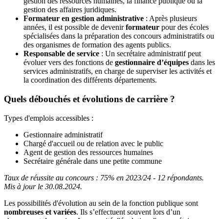
gestion des ressources humaines, la finance publique ou la
gestion des affaires juridiques.
Formateur en gestion administrative
: Après plusieurs
années, il est possible de devenir
formateur
pour des écoles
spécialisées dans la préparation des concours administratifs ou
des organismes de formation des agents publics.
Responsable de service
: Un secrétaire administratif peut
évoluer vers des fonctions de
gestionnaire d’équipes
dans les
services administratifs, en charge de superviser les activités et
la coordination des différents départements.
Quels débouchés et évolutions de carrière ?
Types d'emplois accessibles :
Gestionnaire administratif
Chargé d'accueil ou de relation avec le public
Agent de gestion des ressources humaines
Secrétaire générale dans une petite commune
Taux de réussite au concours : 75% en 2023/24 - 12 répondants.
Mis à jour le 30.08.2024.
Les possibilités d'évolution au sein de la fonction publique sont
nombreuses et variées
. Ils s’effectuent souvent lors d’un