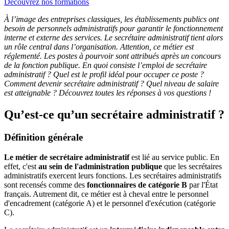
Découvrez nos formations
À l’image des entreprises classiques, les établissements publics ont
besoin de personnels administratifs pour garantir le fonctionnement
interne et externe des services. Le secrétaire administratif tient alors
un rôle central dans l’organisation. Attention, ce métier est
réglementé. Les postes à pourvoir sont attribués après un concours
de la fonction publique. En quoi consiste l’emploi de secrétaire
administratif ? Quel est le profil idéal pour occuper ce poste ?
Comment devenir secrétaire administratif ? Quel niveau de salaire
est atteignable ? Découvrez toutes les réponses à vos questions !
Qu’est-ce qu’un secrétaire administratif ?
Définition générale
Le métier de secrétaire administratif
est lié au service public. En
effet, c'est
au sein de l'administration publique
que les secrétaires
administratifs exercent leurs fonctions. Les secrétaires administratifs
sont recensés comme des
fonctionnaires de catégorie B
par l'État
français. Autrement dit, ce métier est à cheval entre le personnel
d'encadrement (catégorie A) et le personnel d'exécution (catégorie
C).