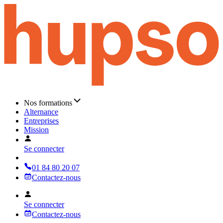
Nos formations
Alternance
Entreprises
Mission
Se connecter
01 84 80 20 07
Contactez-nous
Se connecter
Contactez-nous