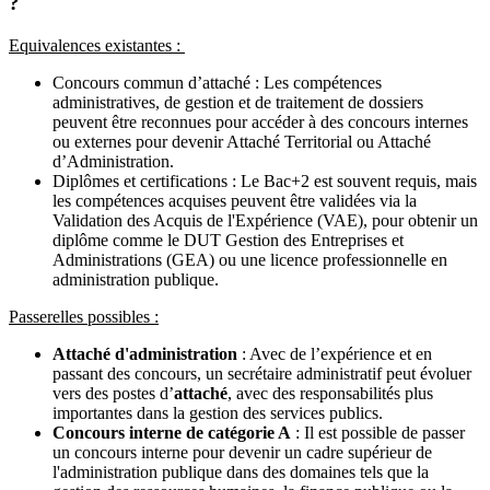
?
Equivalences existantes :
Concours commun d’attaché : Les compétences
administratives, de gestion et de traitement de dossiers
peuvent être reconnues pour accéder à des concours internes
ou externes pour devenir Attaché Territorial ou Attaché
d’Administration.
Diplômes et certifications : Le Bac+2 est souvent requis, mais
les compétences acquises peuvent être validées via la
Validation des Acquis de l'Expérience (VAE), pour obtenir un
diplôme comme le DUT Gestion des Entreprises et
Administrations (GEA) ou une licence professionnelle en
administration publique.
Passerelles possibles :
Attaché d'administration
: Avec de l’expérience et en
passant des concours, un secrétaire administratif peut évoluer
vers des postes d’
attaché
, avec des responsabilités plus
importantes dans la gestion des services publics.
Concours interne de catégorie A
: Il est possible de passer
un concours interne pour devenir un cadre supérieur de
l'administration publique dans des domaines tels que la