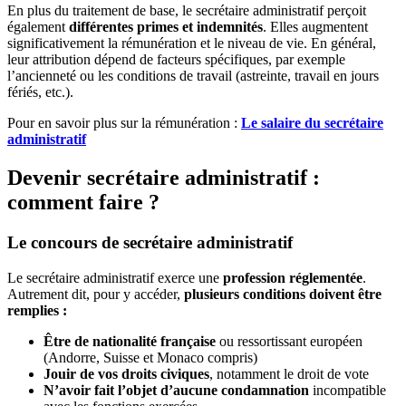
En plus du traitement de base, le secrétaire administratif perçoit
également
différentes primes et indemnités
. Elles augmentent
significativement la rémunération et le niveau de vie. En général,
leur attribution dépend de facteurs spécifiques, par exemple
l’ancienneté ou les conditions de travail (astreinte, travail en jours
fériés, etc.).
Pour en savoir plus sur la rémunération :
Le salaire du secrétaire
administratif
Devenir secrétaire administratif :
comment faire ?
Le concours de secrétaire administratif
Le secrétaire administratif exerce une
profession réglementée
.
Autrement dit, pour y accéder,
plusieurs conditions doivent être
remplies :
Être de nationalité française
ou ressortissant européen
(Andorre, Suisse et Monaco compris)
Jouir de vos droits civiques
, notamment le droit de vote
N’avoir fait l’objet d’aucune condamnation
incompatible