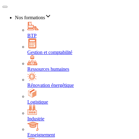
Nos formations
BTP
Gestion et comptabilité
Ressources humaines
Rénovation énergétique
Logistique
Industrie
Enseignement