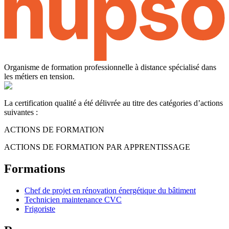
Organisme de formation professionnelle à distance spécialisé dans
les métiers en tension.
La certification qualité a été délivrée au titre des catégories d’actions
suivantes :
ACTIONS DE FORMATION
ACTIONS DE FORMATION PAR APPRENTISSAGE
Formations
Chef de projet en rénovation énergétique du bâtiment
Technicien maintenance CVC
Frigoriste