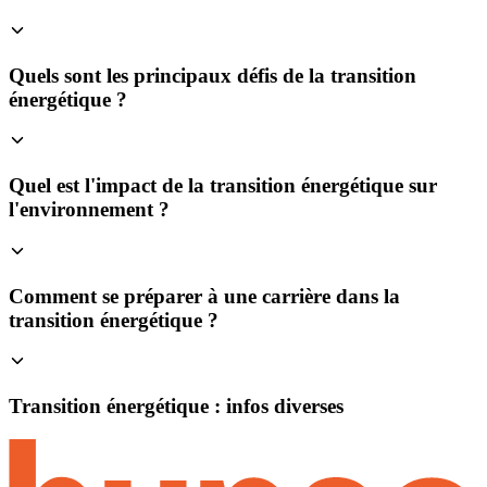
Quels sont les principaux défis de la transition
énergétique ?
Quel est l'impact de la transition énergétique sur
l'environnement ?
Comment se préparer à une carrière dans la
transition énergétique ?
Transition énergétique : infos diverses