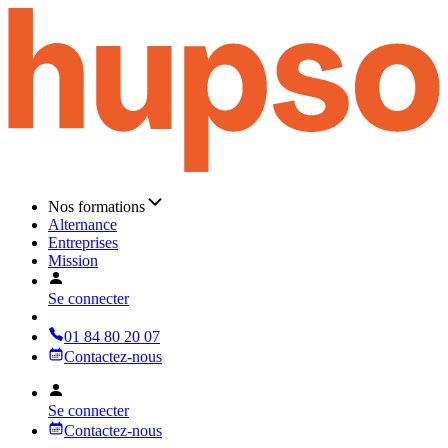
Nos formations
Alternance
Entreprises
Mission
Se connecter
01 84 80 20 07
Contactez-nous
Se connecter
Contactez-nous