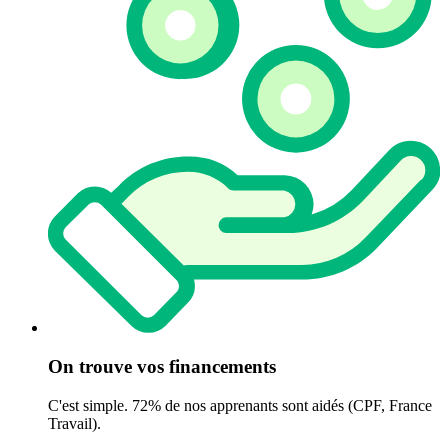
On trouve vos financements
C'est simple. 72% de nos apprenants sont aidés (CPF, France
Travail).