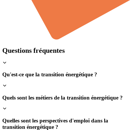
Questions fréquentes
Qu'est-ce que la transition énergétique ?
Quels sont les métiers de la transition énergétique ?
Quelles sont les perspectives d'emploi dans la
transition énergétique ?