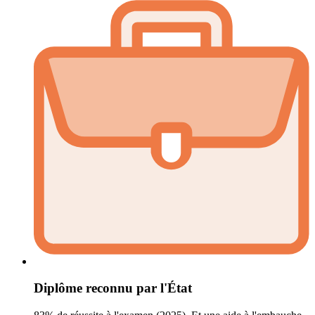
Diplôme reconnu par l'État