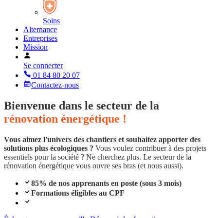
Soins
Alternance
Entreprises
Mission
Se connecter
01 84 80 20 07
Contactez-nous
Bienvenue dans le secteur de la
rénovation énergétique !
Vous aimez l'univers des chantiers et souhaitez apporter des
solutions plus écologiques ?
Vous voulez contribuer à des projets
essentiels pour la société ? Ne cherchez plus. Le secteur de la
rénovation énergétique vous ouvre ses bras (et nous aussi).
85% de nos apprenants en poste (sous 3 mois)
Formations éligibles au CPF