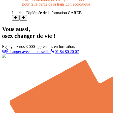
pour faire partie de la transition écologique
Lauriane
Diplômée de la formation CAREB
Vous aussi
,
osez changer de vie !
Rejoignez nos 3 000 apprenants en formation.
Échanger avec un conseiller
01 84 80 20 07