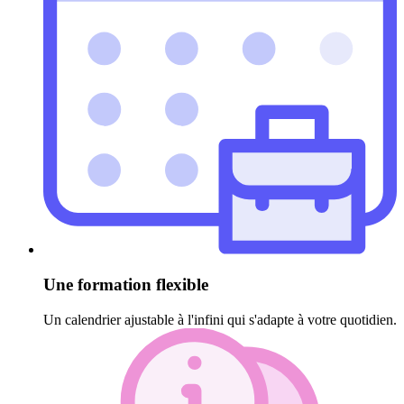
Une formation flexible
Un calendrier ajustable à l'infini qui s'adapte à votre quotidien.