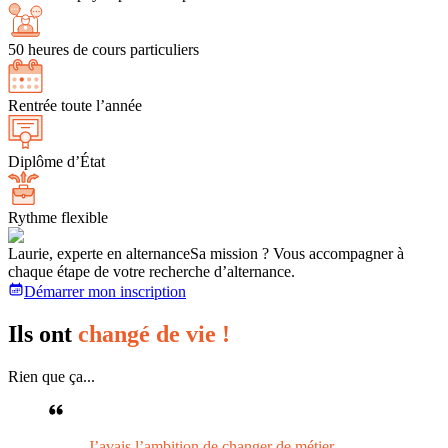
50 heures de cours particuliers
Rentrée toute l’année
Diplôme d’État
Rythme flexible
Laurie, experte en alternance
Sa mission ? Vous accompagner à
chaque étape de votre recherche d’alternance.
Démarrer mon inscription
Ils ont
changé de vie !
Rien que ça...
J’avais l’ambition de changer de métier