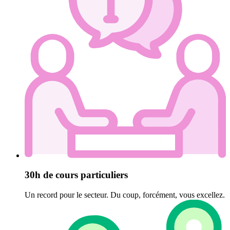
30h de cours particuliers
Un record pour le secteur. Du coup, forcément, vous excellez.