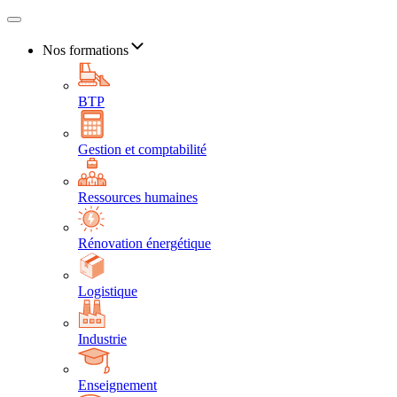
Nos formations
BTP
Gestion et comptabilité
Ressources humaines
Rénovation énergétique
Logistique
Industrie
Enseignement