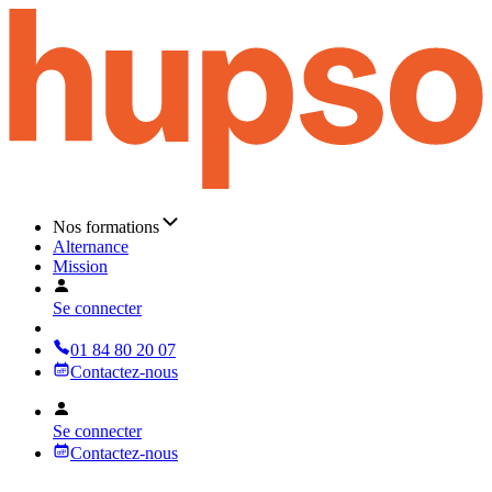
Nos formations
Alternance
Mission
Se connecter
01 84 80 20 07
Contactez-nous
Se connecter
Contactez-nous