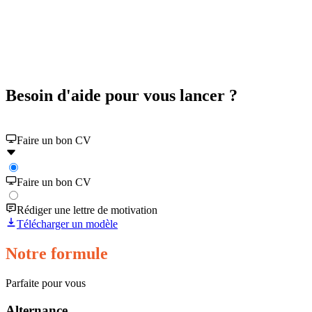
Besoin d'aide pour vous lancer ?
Faire un bon CV
Faire un bon CV
Rédiger une lettre de motivation
Télécharger un modèle
Notre formule
Parfaite pour vous
Alternance