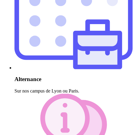
Alternance
Sur nos campus de Lyon ou Paris.