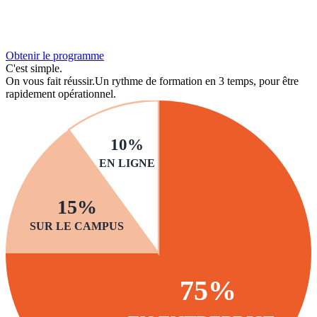
Obtenir le programme
C'est simple.
On vous fait réussir.
Un rythme de formation en 3 temps, pour être
rapidement opérationnel.
10%
EN LIGNE
15%
SUR LE CAMPUS
75%