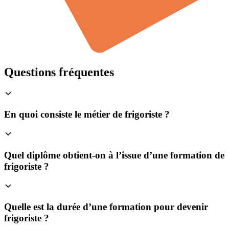
Questions fréquentes
En quoi consiste le métier de frigoriste ?
Quel diplôme obtient-on à l’issue d’une formation de
frigoriste ?
Quelle est la durée d’une formation pour devenir
frigoriste ?