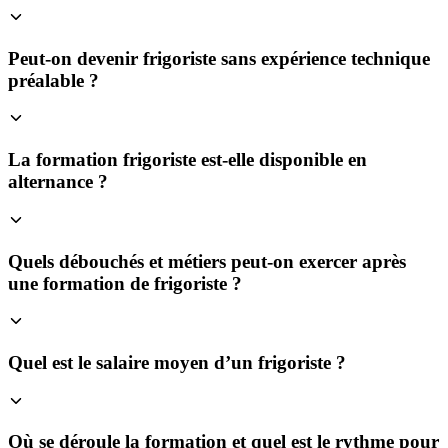
Peut-on devenir frigoriste sans expérience technique
préalable ?
La formation frigoriste est-elle disponible en
alternance ?
Quels débouchés et métiers peut-on exercer après
une formation de frigoriste ?
Quel est le salaire moyen d’un frigoriste ?
Où se déroule la formation et quel est le rythme pour