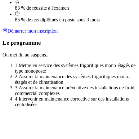
83 % de réussite à l'examen
85 % de nos diplômés en poste sous 3 mois
Démarrer mon inscription
Le programme
On met fin au suspens...
1
.
Mettre en service des systèmes frigorifiques mono-étagés de
type monoposte
2
.
Assurer la maintenance des systèmes frigorifiques mono-
étagés et de climatisation
3
.
Assurer la maintenance préventive des installations de froid
commercial complexes
4
.
Intervenir en maintenance corrective sur des installations
centralisées