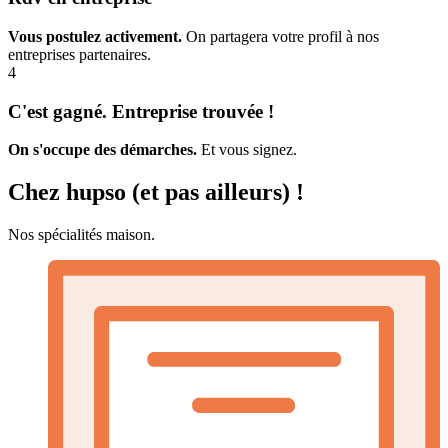
Vous postulez activement.
On partagera votre profil à nos
entreprises partenaires.
4
C'est gagné. Entreprise trouvée !
On s'occupe des démarches.
Et vous signez.
Chez hupso (et pas ailleurs) !
Nos spécialités maison.