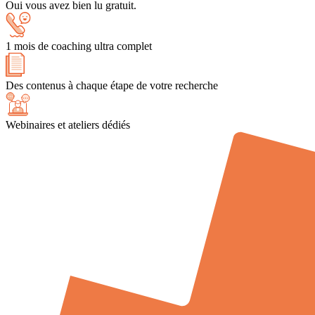
Oui vous avez bien lu gratuit.
1 mois de coaching ultra complet
Des contenus à chaque étape de votre recherche
Webinaires et ateliers dédiés