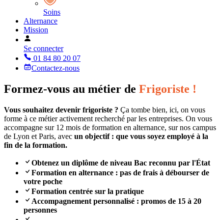
Soins
Alternance
Mission
Se connecter
01 84 80 20 07
Contactez-nous
Formez-vous au métier de
Frigoriste !
Vous souhaitez devenir frigoriste ?
Ça tombe bien, ici, on vous
forme à ce métier activement recherché par les entreprises. On vous
accompagne sur 12 mois de formation en alternance, sur nos campus
de Lyon et Paris, avec
un objectif : que vous soyez employé à la
fin de la formation.
Obtenez un diplôme de niveau Bac reconnu par l'État
Formation en alternance : pas de frais à débourser de
votre poche
Formation centrée sur la pratique
Accompagnement personnalisé : promos de 15 à 20
personnes