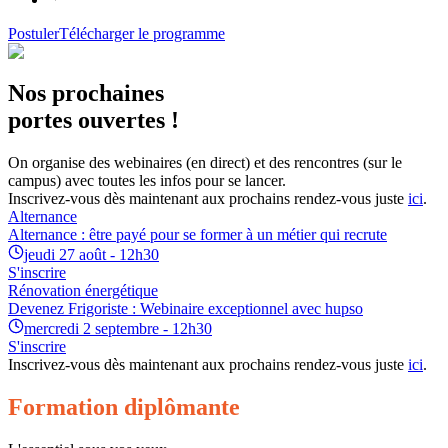
Postuler
Télécharger le programme
Nos prochaines
portes ouvertes !
On organise des webinaires (en direct) et des rencontres (sur le
campus) avec toutes les infos pour se lancer.
Inscrivez-vous dès maintenant aux prochains rendez-vous juste
ici
.
Alternance
Alternance : être payé pour se former à un métier qui recrute
jeudi 27 août - 12h30
S'inscrire
Rénovation énergétique
Devenez Frigoriste : Webinaire exceptionnel avec hupso
mercredi 2 septembre - 12h30
S'inscrire
Inscrivez-vous dès maintenant aux prochains rendez-vous juste
ici
.
Formation diplômante