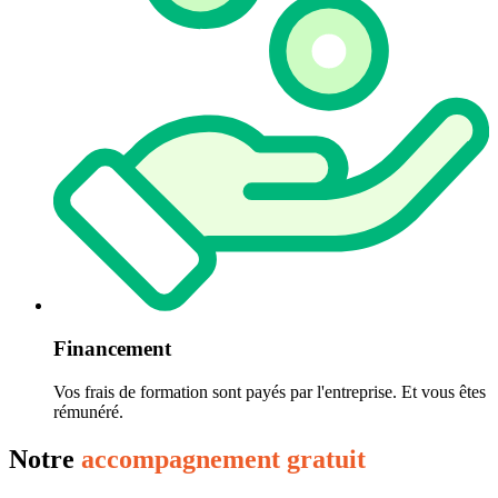
Financement
Vos frais de formation sont payés par l'entreprise. Et vous êtes
rémunéré.
Notre
accompagnement gratuit