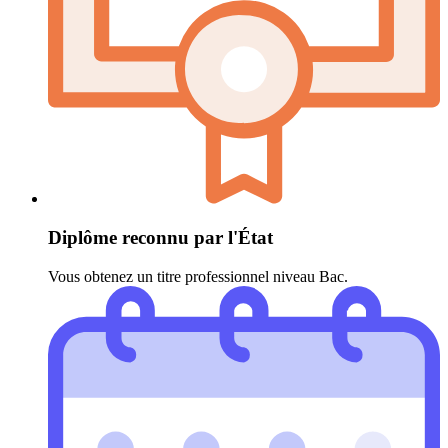
Diplôme reconnu par l'État
Vous obtenez un titre professionnel niveau Bac.