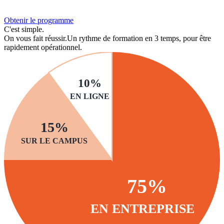
Obtenir le programme
C'est simple.
On vous fait réussir.
Un rythme de formation en 3 temps, pour être
rapidement opérationnel.
10%
EN LIGNE
15%
SUR LE CAMPUS
75%
EN ENTREPRISE