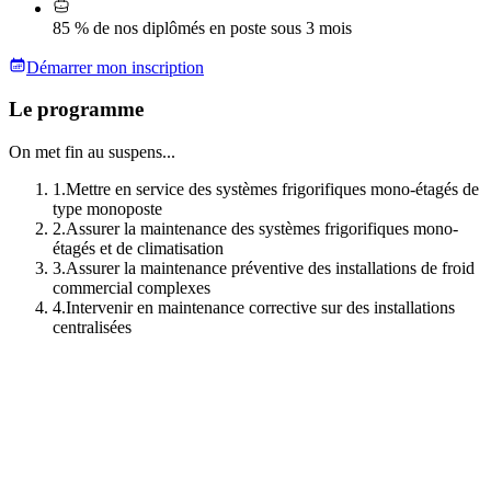
85 % de nos diplômés en poste sous 3 mois
Démarrer mon inscription
Le programme
On met fin au suspens...
1
.
Mettre en service des systèmes frigorifiques mono-étagés de
type monoposte
2
.
Assurer la maintenance des systèmes frigorifiques mono-
étagés et de climatisation
3
.
Assurer la maintenance préventive des installations de froid
commercial complexes
4
.
Intervenir en maintenance corrective sur des installations
centralisées