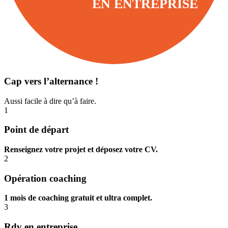
EN ENTREPRISE
Cap vers l’alternance !
Aussi facile à dire qu’à faire.
1
Point de départ
Renseignez votre projet et déposez votre CV.
2
Opération coaching
1 mois de coaching gratuit et ultra complet.
3
Rdv en entreprise