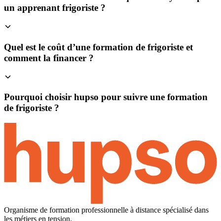
un apprenant frigoriste ?
Quel est le coût d’une formation de frigoriste et
comment la financer ?
Pourquoi choisir hupso pour suivre une formation
de frigoriste ?
Organisme de formation professionnelle à distance spécialisé dans
les métiers en tension.