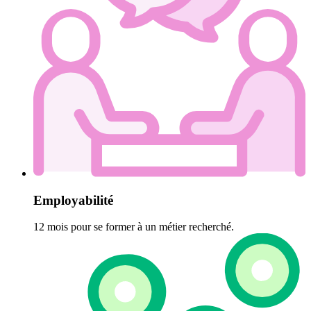
Employabilité
12 mois pour se former à un métier recherché.