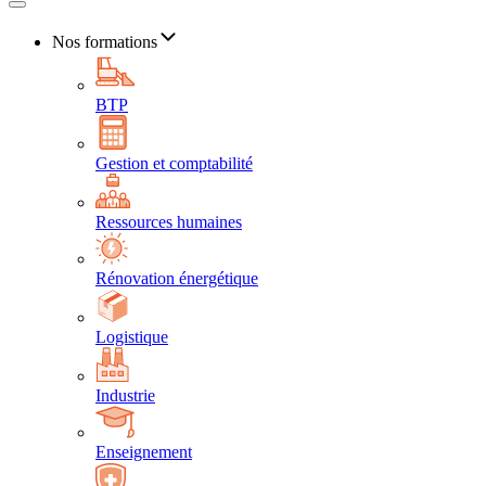
Nos formations
BTP
Gestion et comptabilité
Ressources humaines
Rénovation énergétique
Logistique
Industrie
Enseignement