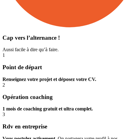
Cap vers l’alternance !
Aussi facile à dire qu’à faire.
1
Point de départ
Renseignez votre projet et déposez votre CV.
2
Opération coaching
1 mois de coaching gratuit et ultra complet.
3
Rdv en entreprise
Vous postulez activement.
On partagera votre profil à nos