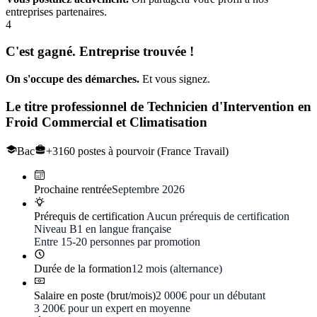
entreprises partenaires.
4
C'est gagné. Entreprise trouvée !
On s'occupe des démarches.
Et vous signez.
Le titre professionnel de
Technicien d'Intervention en
Froid Commercial et Climatisation
Bac
+3160 postes à pourvoir (France Travail)
Prochaine rentrée
Septembre 2026
Prérequis de certification
Aucun prérequis de certification
Niveau B1 en langue française
Entre 15-20 personnes par promotion
Durée de la formation
12 mois (alternance)
Salaire en poste (brut/mois)
2 000€ pour un débutant
3 200€ pour un expert en moyenne