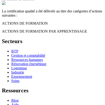
La certification qualité a été délivrée au titre des catégories d’actions
suivantes :
ACTIONS DE FORMATION
ACTIONS DE FORMATION PAR APPRENTISSAGE
Secteurs
BTP
Gestion et comptabilité
Ressources humaines
Rénovation énergétique
Logistique
Industrie
Enseignement
Soins
Ressources
Blog
Aide