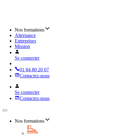
Nos formations
Alternance
Entreprises
Mission
Se connecter
01 84 80 20 07
Contactez-nous
Se connecter
Contactez-nous
Nos formations