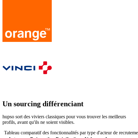
Un sourcing différenciant
hupso sort des viviers classiques pour vous trouver les meilleurs
profils, avant qu'ils ne soient visibles.
Tableau comparatif des fonctionnalités par type d'acteur de recruteme