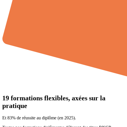
19 formations flexibles, axées sur la
pratique
Et 83% de réussite au diplôme (en 2025).