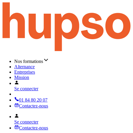
Nos formations
Alternance
Entreprises
Mission
Se connecter
01 84 80 20 07
Contactez-nous
Se connecter
Contactez-nous