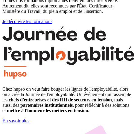
Toutes nos formations diplômantes délivrent des titres RNCP.
Autrement dit, elles sont reconnues par l'État.
Certificateur :
Ministère du Travail, du plein emploi et de l'insertion.
Je découvre les formations
Chez hupso on veut faire bouger les lignes de l'employabilité, alors
on a créé la Journée de l'employabilité. Un événement qui rassemble
les
chefs d'entreprises et des RH de secteurs en tension
, mais
aussi des
partenaires institutionnels
, pour réfléchir à des solutions
et
mettre à l'honneur les métiers en tension.
En savoir plus