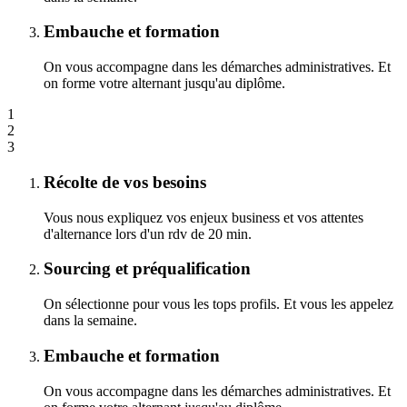
Embauche et formation
On vous accompagne dans les démarches administratives. Et
on forme votre alternant jusqu'au diplôme.
1
2
3
Récolte de vos besoins
Vous nous expliquez vos enjeux business et vos attentes
d'alternance lors d'un rdv de 20 min.
Sourcing et préqualification
On sélectionne pour vous les tops profils. Et vous les appelez
dans la semaine.
Embauche et formation
On vous accompagne dans les démarches administratives. Et