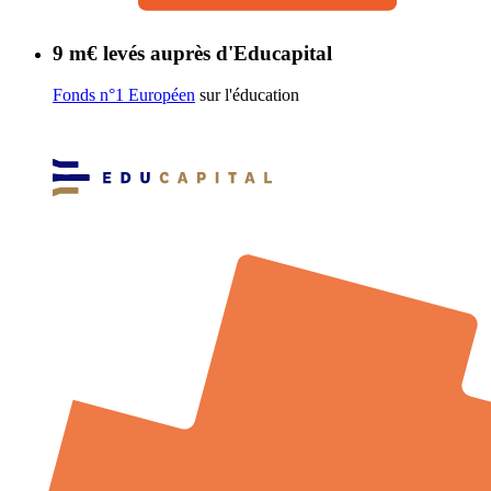
9 m€ levés auprès d'Educapital
Fonds n°1 Européen
sur l'éducation