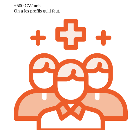
+500 CV/mois.
On a les profils qu'il faut.