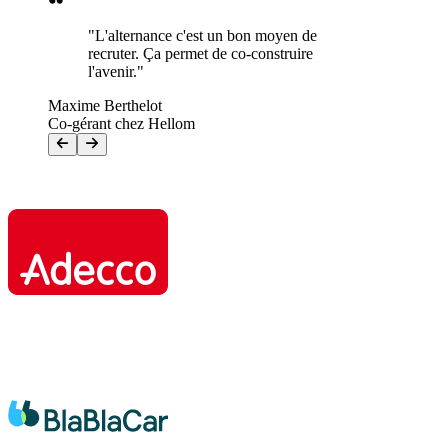
"L'alternance c'est un bon moyen de
recruter. Ça permet de co-construire
l'avenir."
Maxime Berthelot
Co-gérant chez Hellom