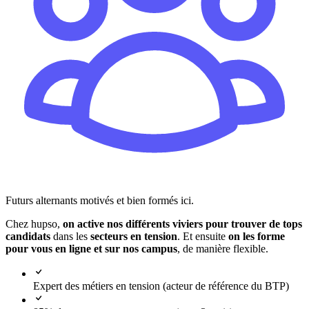
Futurs alternants motivés et bien formés ici.
Chez hupso,
on active nos différents viviers pour trouver de tops
candidats
dans les
secteurs en tension
. Et ensuite
on les forme
pour vous en ligne et sur nos campus
, de manière flexible.
Expert des métiers en tension
(acteur de référence du BTP)