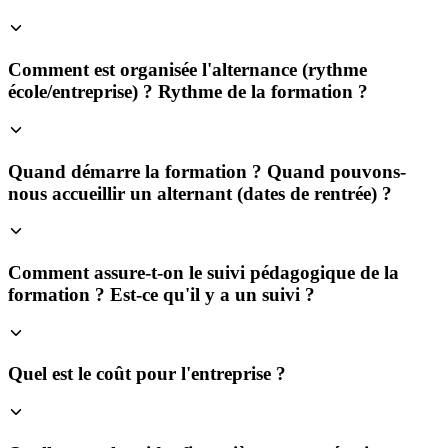
Comment est organisée l'alternance (rythme
école/entreprise) ? Rythme de la formation ?
Quand démarre la formation ? Quand pouvons-
nous accueillir un alternant (dates de rentrée) ?
Comment assure-t-on le suivi pédagogique de la
formation ? Est-ce qu'il y a un suivi ?
Quel est le coût pour l'entreprise ?