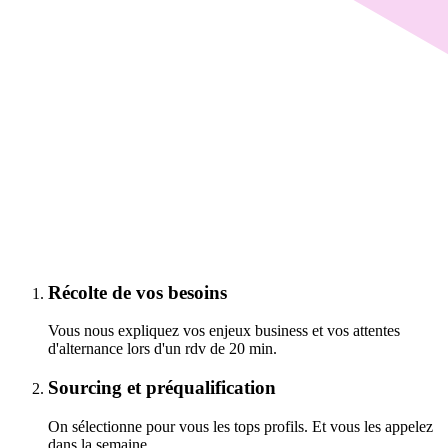
Récolte de vos besoins
Vous nous expliquez vos enjeux business et vos attentes
d'alternance lors d'un rdv de 20 min.
Sourcing et préqualification
On sélectionne pour vous les tops profils. Et vous les appelez
dans la semaine.