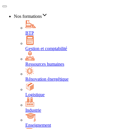
Nos formations
BTP
Gestion et comptabilité
Ressources humaines
Rénovation énergétique
Logistique
Industrie
Enseignement