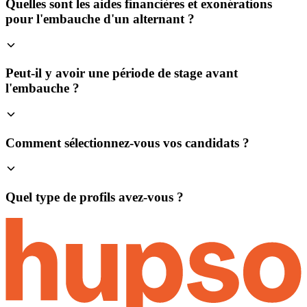
Quelles sont les aides financières et exonérations
pour l'embauche d'un alternant ?
Peut-il y avoir une période de stage avant
l'embauche ?
Comment sélectionnez-vous vos candidats ?
Quel type de profils avez-vous ?