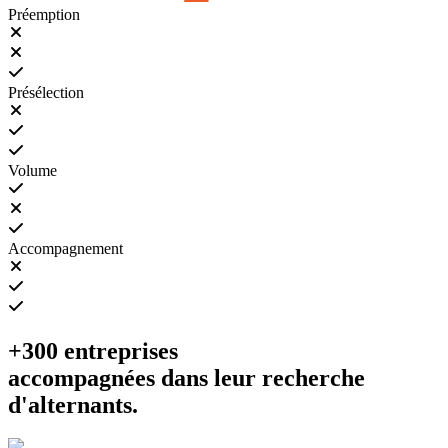
Préemption
Présélection
Volume
Accompagnement
+300 entreprises
accompagnées
dans leur recherche
d'alternants.