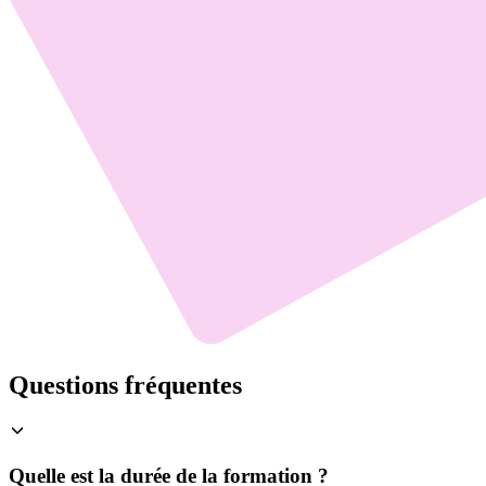
Questions fréquentes
Quelle est la durée de la formation ?