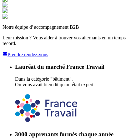
Notre équipe d' accompagnement B2B
Leur mission ? Vous aider à trouver vos alternants en un temps
record.
Prendre rendez-vous
Lauréat du marché France Travail
Dans la catégorie "bâtiment".
On vous avait bien dit qu'on était expert.
3000 apprenants formés chaque année