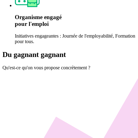
Organisme engagé
pour l'emploi
Initiatives engageantes : Journée de l'employabilité, Formation
pour tous.
Du gagnant
gagnant
Qu'est-ce qu'on vous propose concrètement ?