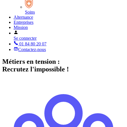
Soins
Alternance
Entreprises
Mission
Se connecter
01 84 80 20 07
Contactez-nous
Métiers en tension :
Recrutez l'impossible !