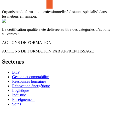
Organisme de formation professionnelle à distance spécialisé dans
les métiers en tension.
La certification qualité a été délivrée au titre des catégories d’actions
suivantes :
ACTIONS DE FORMATION
ACTIONS DE FORMATION PAR APPRENTISSAGE
Secteurs
BTP
Gestion et comptabilité
Ressources humaines
Rénovation énergétique
Logistique
Industrie
Enseignement
Soins