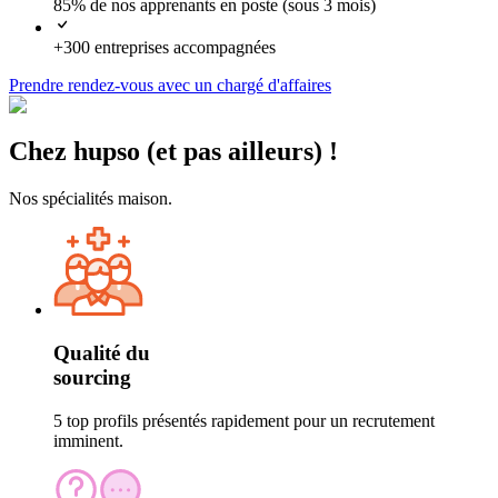
85% de nos apprenants en poste
(sous 3 mois)
+300 entreprises accompagnées
Prendre rendez-vous
avec un chargé d'affaires
Chez hupso
(et pas ailleurs) !
Nos spécialités maison.
Qualité du
sourcing
5 top profils présentés rapidement pour un recrutement
imminent.