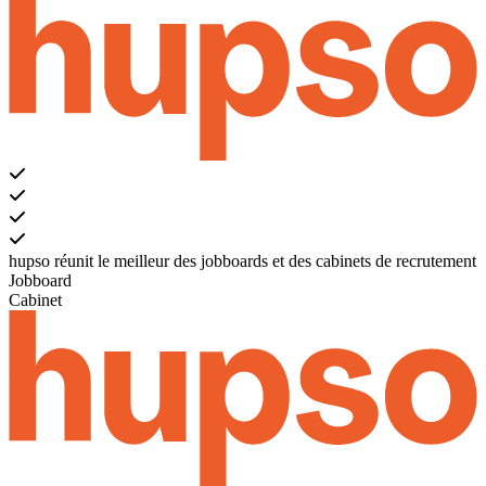
hupso réunit le meilleur des jobboards et des cabinets de recrutement
Jobboard
Cabinet