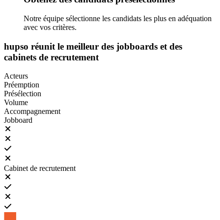
Notre équipe sélectionne les candidats les plus en adéquation
avec vos critères.
hupso réunit le meilleur des jobboards et des
cabinets de recrutement
Acteurs
Préemption
Présélection
Volume
Accompagnement
Jobboard
Cabinet de recrutement