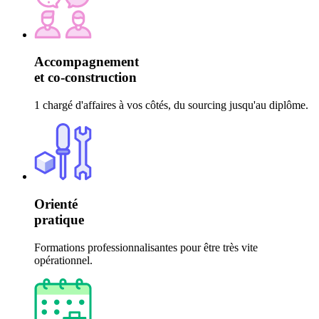
Accompagnement
et co-construction
1 chargé d'affaires à vos côtés, du sourcing jusqu'au diplôme.
Orienté
pratique
Formations professionnalisantes pour être très vite
opérationnel.