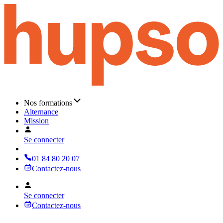
Nos formations
Alternance
Mission
Se connecter
01 84 80 20 07
Contactez-nous
Se connecter
Contactez-nous