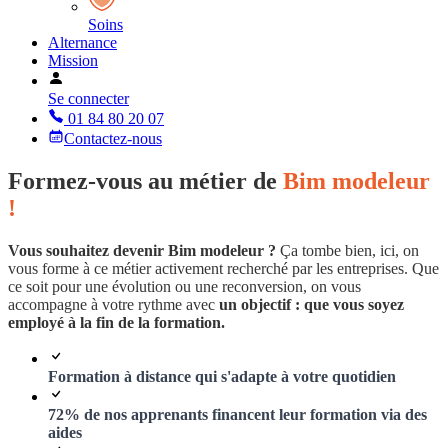
Soins
Alternance
Mission
Se connecter
01 84 80 20 07
Contactez-nous
Formez-vous au métier de
Bim modeleur
!
Vous souhaitez devenir Bim modeleur ?
Ça tombe bien, ici, on
vous forme à ce métier activement recherché par les entreprises. Que
ce soit pour une évolution ou une reconversion, on vous
accompagne à votre rythme avec
un objectif : que vous soyez
employé à la fin de la formation.
Formation à distance qui s'adapte à votre quotidien
72% de nos apprenants financent leur formation via des
aides