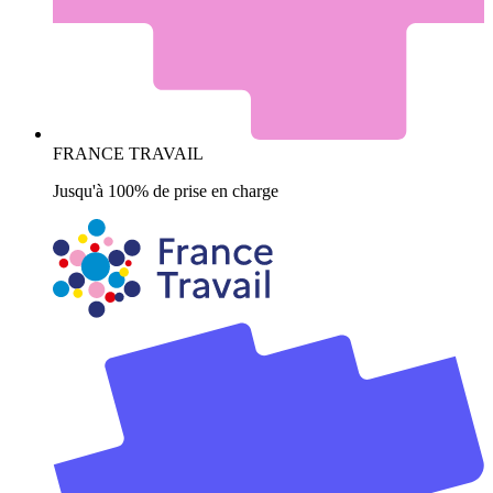
FRANCE TRAVAIL
Jusqu'à 100% de prise en charge