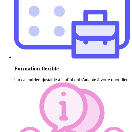
Formation flexible
Un calendrier ajustable à l'infini qui s'adapte à votre quotidien.