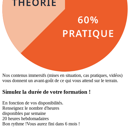
Nos contenus immersifs (mises en situation, cas pratiques, vidéos)
vous donnent un avant-goût de ce qui vous attend sur le terrain.
Simulez la durée de votre formation !
En fonction de vos disponibilités.
Renseignez le nombre d'heures
disponibles par semaine
20
heures hebdomadaires
Bon rythme !
Vous aurez fini dans 6 mois !