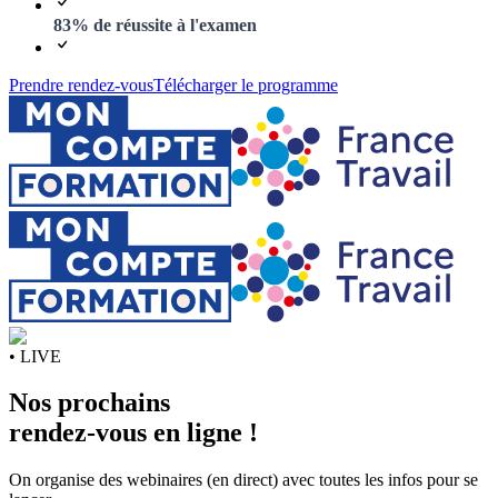
83% de réussite à l'examen
Prendre rendez-vous
Télécharger le programme
• LIVE
Nos prochains
rendez-vous en ligne !
On organise des webinaires (en direct) avec toutes les infos pour se