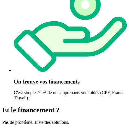
On trouve vos financements
C'est simple. 72% de nos apprenants sont aidés (CPF, France
Travail).
Et le
financement
?
Pas de problème. Juste des solutions.