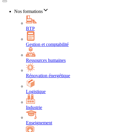
Nos formations
BTP
Gestion et comptabilité
Ressources humaines
Rénovation énergétique
Logistique
Industrie
Enseignement