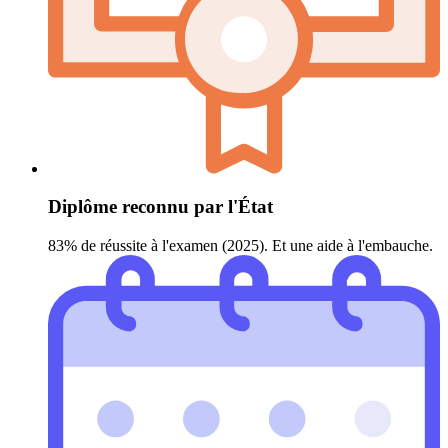
Diplôme reconnu par l'État
83% de réussite à l'examen (2025). Et une aide à l'embauche.