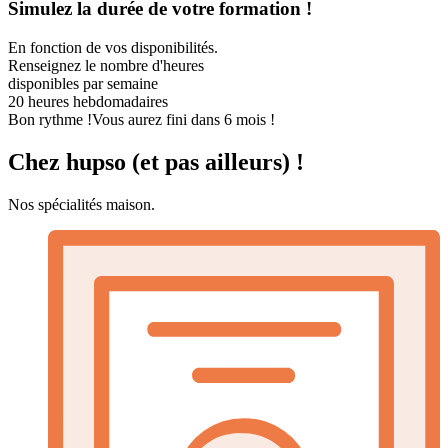
Simulez la durée de votre formation !
En fonction de vos disponibilités.
Renseignez le nombre d'heures
disponibles par semaine
20
heures hebdomadaires
Bon rythme !
Vous aurez fini dans 6 mois !
Chez hupso (et pas ailleurs) !
Nos spécialités maison.