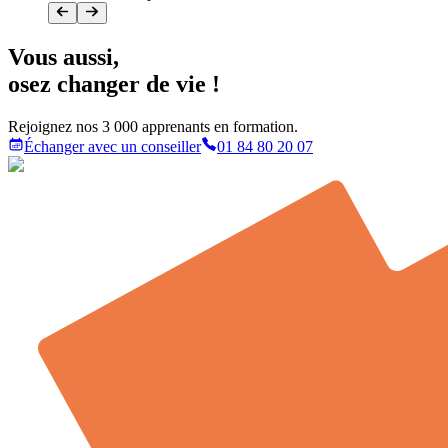
Vous aussi
,
osez changer de vie !
Rejoignez nos 3 000 apprenants en formation.
Échanger avec un conseiller
01 84 80 20 07