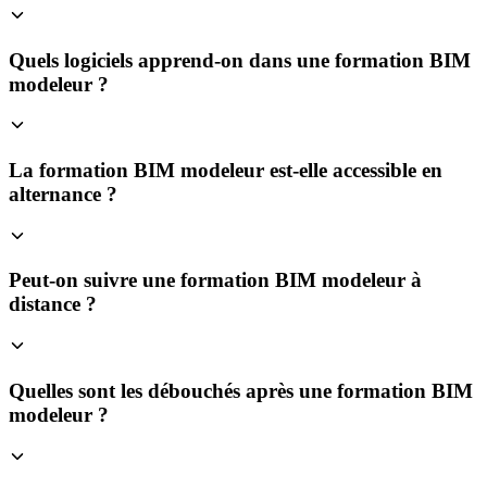
Quels logiciels apprend-on dans une formation BIM
modeleur ?
La formation BIM modeleur est-elle accessible en
alternance ?
Peut-on suivre une formation BIM modeleur à
distance ?
Quelles sont les débouchés après une formation BIM
modeleur ?