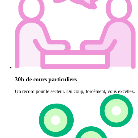
30h de cours particuliers
Un record pour le secteur. Du coup, forcément, vous excellez.