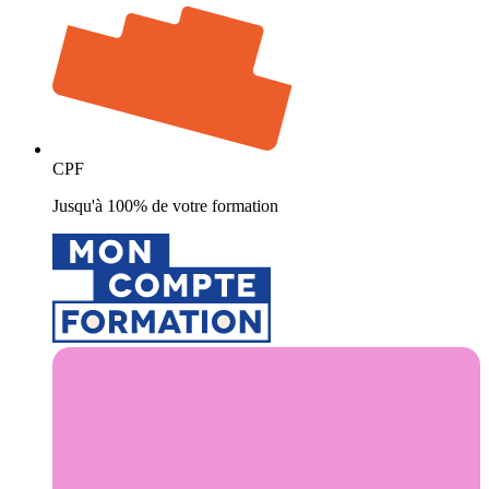
CPF
Jusqu'à 100% de votre formation