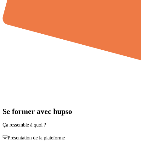
Se former avec hupso
Ça ressemble à quoi ?
Présentation de la plateforme