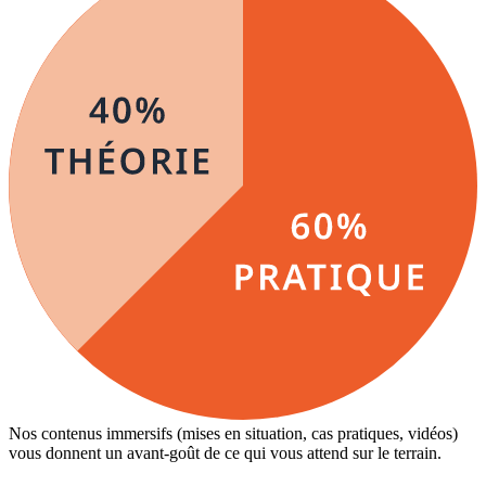
Nos contenus immersifs (mises en situation, cas pratiques, vidéos)
vous donnent un avant-goût de ce qui vous attend sur le terrain.