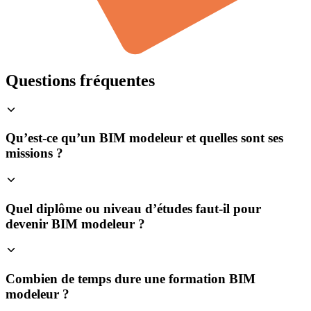
Questions fréquentes
Qu’est-ce qu’un BIM modeleur et quelles sont ses
missions ?
Quel diplôme ou niveau d’études faut-il pour
devenir BIM modeleur ?
Combien de temps dure une formation BIM
modeleur ?