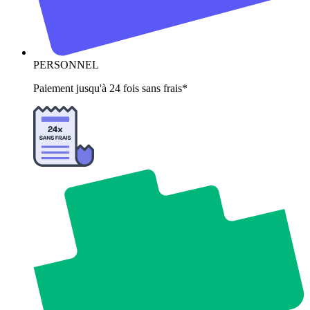
PERSONNEL
Paiement jusqu'à 24 fois sans frais*