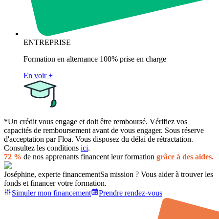
ENTREPRISE
Formation en alternance 100% prise en charge
En voir +
*Un crédit vous engage et doit être remboursé. Vérifiez vos
capacités de remboursement avant de vous engager. Sous réserve
d'acceptation par Floa. Vous disposez du délai de rétractation.
Consultez les conditions
ici
.
72 %
de nos apprenants financent leur formation
grâce à des aides.
Joséphine, experte financement
Sa mission ? Vous aider à trouver les
fonds et financer votre formation.
Simuler mon financement
Prendre rendez-vous