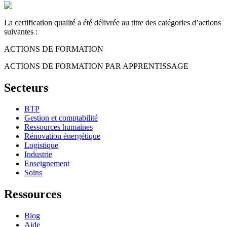
La certification qualité a été délivrée au titre des catégories d’actions
suivantes :
ACTIONS DE FORMATION
ACTIONS DE FORMATION PAR APPRENTISSAGE
Secteurs
BTP
Gestion et comptabilité
Ressources humaines
Rénovation énergétique
Logistique
Industrie
Enseignement
Soins
Ressources
Blog
Aide