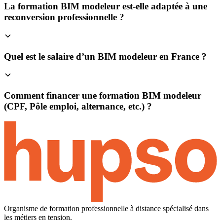
La formation BIM modeleur est-elle adaptée à une
reconversion professionnelle ?
Quel est le salaire d’un BIM modeleur en France ?
Comment financer une formation BIM modeleur
(CPF, Pôle emploi, alternance, etc.) ?
Organisme de formation professionnelle à distance spécialisé dans
les métiers en tension.