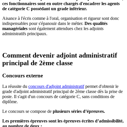
ces fonctionnaires sont en outre chargés d'encadrer les agents
de catégorie C possédant un grade inférieur.
Aisance à l'écris comme à l'oral, organisation et rigueur sont donc
indispensables pour s'épanouir dans le métier.
Des qualités
managériales
sont également attendues chez les adjoints
administratifs principaux.
Comment devenir adjoint administratif
principal de 2ème classe
Concours externe
La réussite du
concours d'adjoint administratif
permet d'obtenir le
grade d'adjoint administratif principal de 2ème classe dès la prise de
poste. Il s'agit d'un concours de catégorie C, sans conditions de
diplôme.
Le concours se compose de
plusieurs séries d’épreuves.
Les premières épreuves sont les épreuves écrites d’admissibilité,
au nombre de deux :