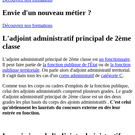
Envie d'un nouveau métier ?
Découvrez nos formations
L'adjoint administratif principal de 2ème
classe
L'adjoint administratif principal de 2ème classe est
un fonctionnaire
.
Il peut faire partie de
la fonction publique de l'État
ou de
la fonction
publique territoriale
. On parle alors d'adjoint administratif territorial.
Il s'agit dans tous les cas d'un
corps administratif
de
catégorie C
.
Comme tous les corps ou cadres d'emplois de la fonction publique,
celui des adjoints administratifs comprend plusieurs grades. Le grade
d'adjoint administratif principal de 2ème classe est un des deux
grades les plus hauts du corps des ajoints administratifs .
C'est celui
qu'obtiennent les lauréats du concours externe en dès leur
entrée en fonction.