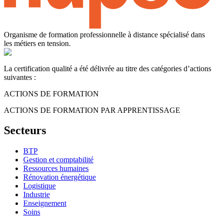
Organisme de formation professionnelle à distance spécialisé dans
les métiers en tension.
La certification qualité a été délivrée au titre des catégories d’actions
suivantes :
ACTIONS DE FORMATION
ACTIONS DE FORMATION PAR APPRENTISSAGE
Secteurs
BTP
Gestion et comptabilité
Ressources humaines
Rénovation énergétique
Logistique
Industrie
Enseignement
Soins