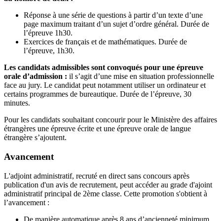
Réponse à une série de questions à partir d’un texte d’une
page maximum traitant d’un sujet d’ordre général. Durée de
l’épreuve 1h30.
Exercices de français et de mathématiques. Durée de
l’épreuve, 1h30.
Les candidats admissibles sont convoqués pour une épreuve
orale d’admission :
il s’agit d’une mise en situation professionnelle
face au jury. Le candidat peut notamment utiliser un ordinateur et
certains programmes de bureautique. Durée de l’épreuve, 30
minutes.
Pour les candidats souhaitant concourir pour le Ministère des affaires
étrangères une épreuve écrite et une épreuve orale de langue
étrangère s’ajoutent.
Avancement
L'adjoint administratif, recruté en direct sans concours après
publication d'un avis de recrutement, peut accéder au grade d'ajoint
administratif principal de 2ème classe. Cette promotion s'obtient à
l’avancement :
De manière automatique après 8 ans d’ancienneté minimum