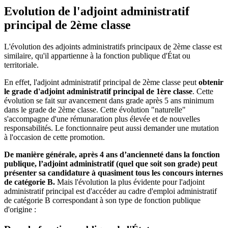
Evolution de l'adjoint administratif
principal de 2ème classe
L'évolution des adjoints administratifs principaux de 2ème classe est
similaire, qu'il appartienne à la fonction publique d'État ou
territoriale.
En effet, l'adjoint administratif principal de 2ème classe peut
obtenir
le grade d'adjoint administratif principal de 1ère classe
. Cette
évolution se fait sur avancement dans grade après 5 ans minimum
dans le grade de 2ème classe. Cette évolution "naturelle"
s'accompagne d'une rémunaration plus élevée et de nouvelles
responsabilités. Le fonctionnaire peut aussi demander une mutation
à l'occasion de cette promotion.
De manière générale, après 4 ans d’ancienneté dans la fonction
publique, l’adjoint administratif (quel que soit son grade) peut
présenter sa candidature à quasiment tous les concours internes
de catégorie B.
Mais l'évolution la plus évidente pour l'adjoint
administratif principal est d'accéder au cadre d'emploi administratif
de catégorie B correspondant à son type de fonction publique
d'origine :