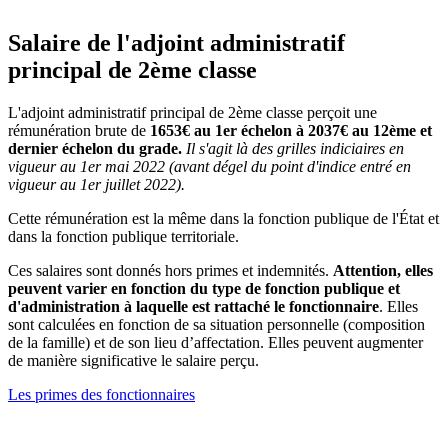
Salaire de l'adjoint administratif
principal de 2ème classe
L'adjoint administratif principal de 2ème classe perçoit une
rémunération brute de
1653€ au 1er échelon à 2037€ au 12ème et
dernier échelon du grade.
Il s'agit là des grilles indiciaires en
vigueur au 1er mai 2022 (avant dégel du point d'indice entré en
vigueur au 1er juillet 2022).
Cette rémunération est la même dans la fonction publique de l'État et
dans la fonction publique territoriale.
Ces salaires sont donnés hors primes et indemnités.
Attention, elles
peuvent varier en fonction du type de fonction publique et
d'administration à laquelle est rattaché le fonctionnaire
. Elles
sont calculées en fonction de sa situation personnelle (composition
de la famille) et de son lieu d’affectation. Elles peuvent augmenter
de manière significative le salaire perçu.
Les primes des fonctionnaires