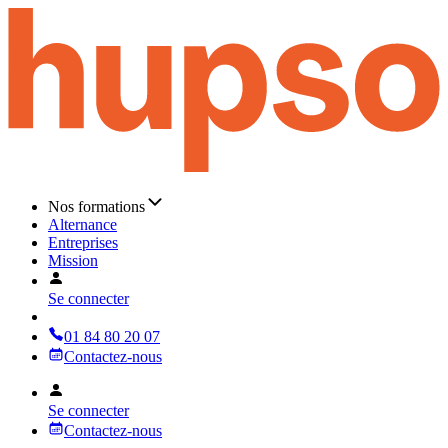
Nos formations
Alternance
Entreprises
Mission
Se connecter
01 84 80 20 07
Contactez-nous
Se connecter
Contactez-nous