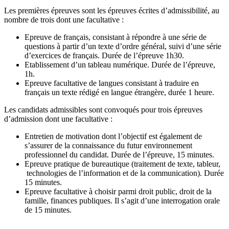
Les premières épreuves sont les épreuves écrites d’admissibilité, au
nombre de trois dont une facultative :
Epreuve de français, consistant à répondre à une série de
questions à partir d’un texte d’ordre général, suivi d’une série
d’exercices de français. Durée de l’épreuve 1h30.
Etablissement d’un tableau numérique. Durée de l’épreuve,
1h.
Epreuve facultative de langues consistant à traduire en
français un texte rédigé en langue étrangère, durée 1 heure.
Les candidats admissibles sont convoqués pour trois épreuves
d’admission dont une facultative :
Entretien de motivation dont l’objectif est également de
s’assurer de la connaissance du futur environnement
professionnel du candidat. Durée de l’épreuve, 15 minutes.
Epreuve pratique de bureautique (traitement de texte, tableur,
technologies de l’information et de la communication). Durée
15 minutes.
Epreuve facultative à choisir parmi droit public, droit de la
famille, finances publiques. Il s’agit d’une interrogation orale
de 15 minutes.