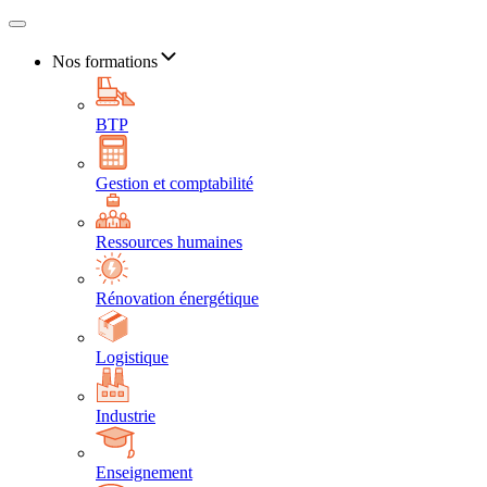
Nos formations
BTP
Gestion et comptabilité
Ressources humaines
Rénovation énergétique
Logistique
Industrie
Enseignement