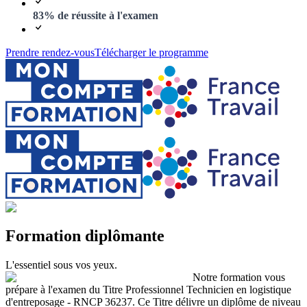
83% de réussite à l'examen
Prendre rendez-vous
Télécharger le programme
Formation diplômante
L'essentiel sous vos yeux.
Notre formation vous
prépare à l'examen du Titre Professionnel Technicien en logistique
d'entreposage - RNCP 36237. Ce Titre délivre un diplôme de niveau