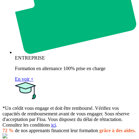
ENTREPRISE
Formation en alternance 100% prise en charge
En voir +
*Un crédit vous engage et doit être remboursé. Vérifiez vos
capacités de remboursement avant de vous engager. Sous réserve
d'acceptation par Floa. Vous disposez du délai de rétractation.
Consultez les conditions
ici
.
72 %
de nos apprenants financent leur formation
grâce à des aides.