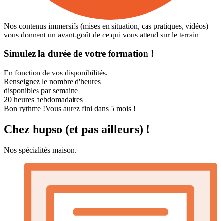
Nos contenus immersifs (mises en situation, cas pratiques, vidéos)
vous donnent un avant-goût de ce qui vous attend sur le terrain.
Simulez la durée de votre formation !
En fonction de vos disponibilités.
Renseignez le nombre d'heures
disponibles par semaine
20
heures hebdomadaires
Bon rythme !
Vous aurez fini dans 5 mois !
Chez hupso (et pas ailleurs) !
Nos spécialités maison.