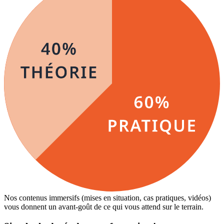
Nos contenus immersifs (mises en situation, cas pratiques, vidéos)
vous donnent un avant-goût de ce qui vous attend sur le terrain.