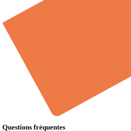
Questions fréquentes