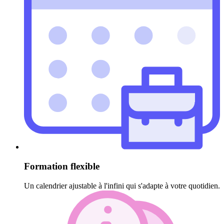
Formation flexible
Un calendrier ajustable à l'infini qui s'adapte à votre quotidien.