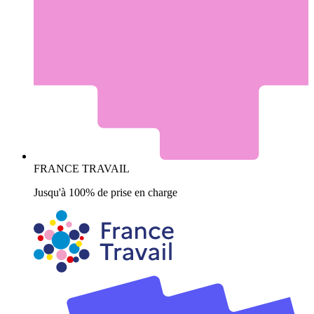
FRANCE TRAVAIL
Jusqu'à 100% de prise en charge