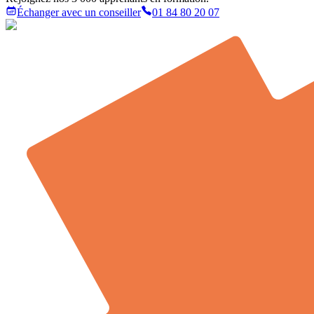
Échanger avec un conseiller
01 84 80 20 07