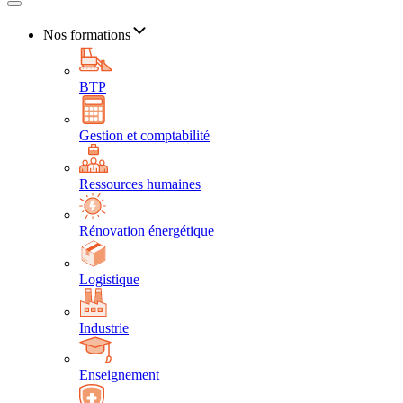
Nos formations
BTP
Gestion et comptabilité
Ressources humaines
Rénovation énergétique
Logistique
Industrie
Enseignement