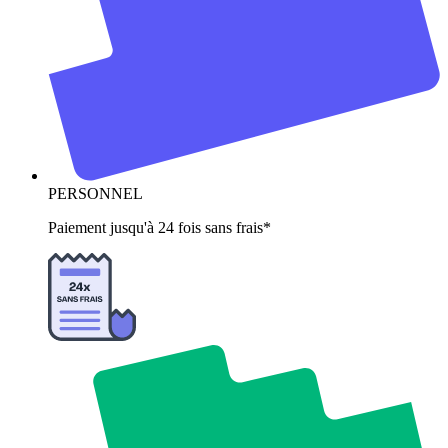
PERSONNEL
Paiement jusqu'à 24 fois sans frais*