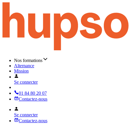
Nos formations
Alternance
Mission
Se connecter
01 84 80 20 07
Contactez-nous
Se connecter
Contactez-nous