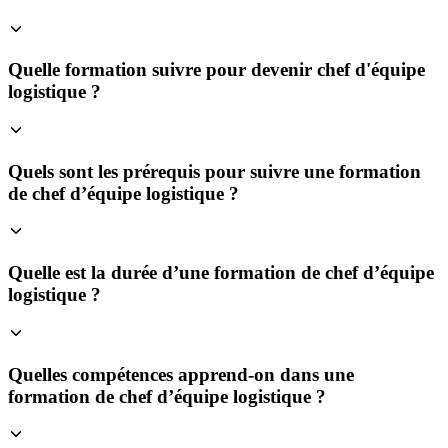
Quelle formation suivre pour devenir chef d'équipe
logistique ?
Quels sont les prérequis pour suivre une formation
de chef d’équipe logistique ?
Quelle est la durée d’une formation de chef d’équipe
logistique ?
Quelles compétences apprend-on dans une
formation de chef d’équipe logistique ?