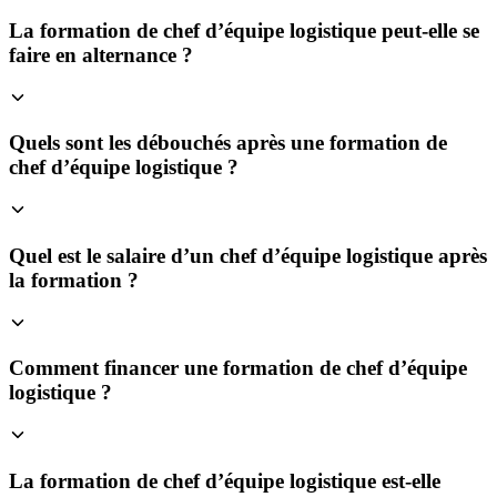
La formation de chef d’équipe logistique peut-elle se
faire en alternance ?
Quels sont les débouchés après une formation de
chef d’équipe logistique ?
Quel est le salaire d’un chef d’équipe logistique après
la formation ?
Comment financer une formation de chef d’équipe
logistique ?
La formation de chef d’équipe logistique est-elle