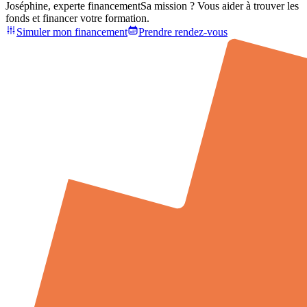
Joséphine, experte financement
Sa mission ? Vous aider à trouver les
fonds et financer votre formation.
Simuler mon financement
Prendre rendez-vous