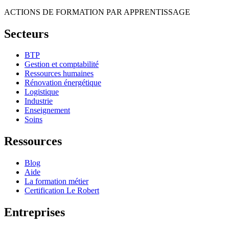
ACTIONS DE FORMATION PAR APPRENTISSAGE
Secteurs
BTP
Gestion et comptabilité
Ressources humaines
Rénovation énergétique
Logistique
Industrie
Enseignement
Soins
Ressources
Blog
Aide
La formation métier
Certification Le Robert
Entreprises