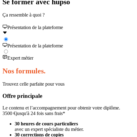
Se former avec hupso
Ça ressemble à quoi ?
Présentation de la plateforme
Présentation de la plateforme
Expert métier
Nos formules.
Trouvez celle parfaite pour vous
Offre principale
Le contenu et l’accompagnement pour obtenir votre diplôme.
3500 €
jusqu'à 24 fois sans frais*
30 heures de cours particuliers
avec un expert spécialiste du métier.
30 corrections de copies