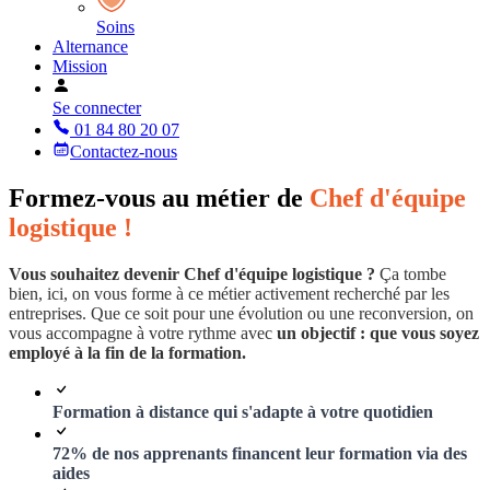
Soins
Alternance
Mission
Se connecter
01 84 80 20 07
Contactez-nous
Formez-vous au métier de
Chef d'équipe
logistique !
Vous souhaitez devenir Chef d'équipe logistique ?
Ça tombe
bien, ici, on vous forme à ce métier activement recherché par les
entreprises. Que ce soit pour une évolution ou une reconversion, on
vous accompagne à votre rythme avec
un objectif : que vous soyez
employé à la fin de la formation.
Formation à distance qui s'adapte à votre quotidien
72% de nos apprenants financent leur formation via des
aides