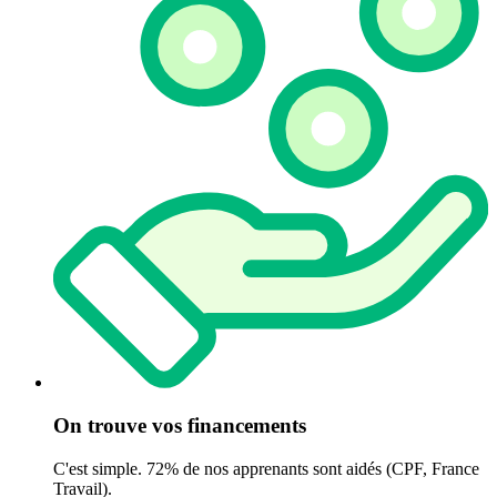
On trouve vos financements
C'est simple. 72% de nos apprenants sont aidés (CPF, France
Travail).