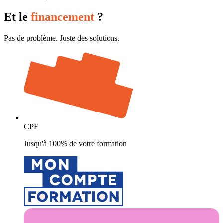
Et le
financement
?
Pas de problème. Juste des solutions.
CPF
Jusqu'à 100% de votre formation