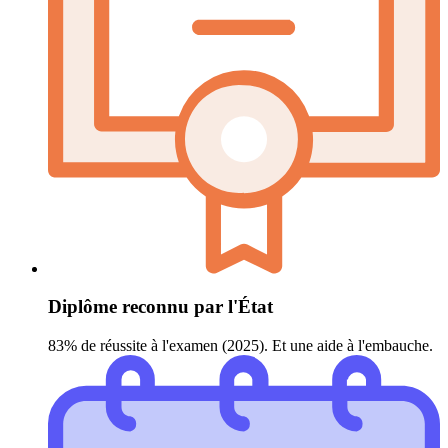
Diplôme reconnu par l'État
83% de réussite à l'examen (2025). Et une aide à l'embauche.