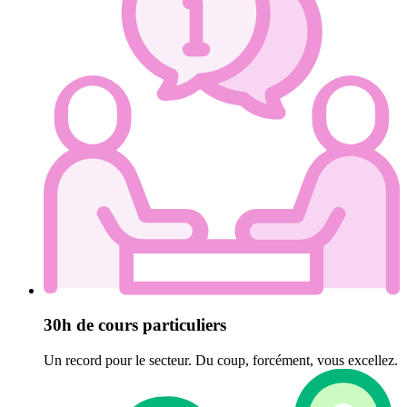
30h de cours particuliers
Un record pour le secteur. Du coup, forcément, vous excellez.