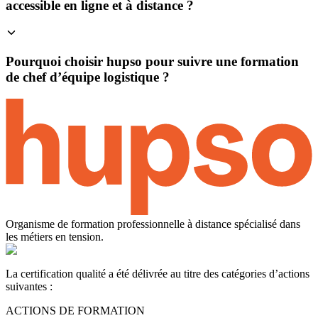
accessible en ligne et à distance ?
Pourquoi choisir hupso pour suivre une formation
de chef d’équipe logistique ?
Organisme de formation professionnelle à distance spécialisé dans
les métiers en tension.
La certification qualité a été délivrée au titre des catégories d’actions
suivantes :
ACTIONS DE FORMATION