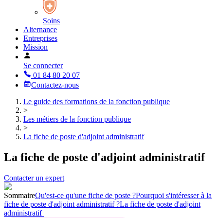
Soins
Alternance
Entreprises
Mission
Se connecter
01 84 80 20 07
Contactez-nous
Le guide des formations de la fonction publique
>
Les métiers de la fonction publique
>
La fiche de poste d'adjoint administratif
La fiche de poste d'adjoint administratif
Contacter un expert
Sommaire
Qu'est-ce qu'une fiche de poste ?
Pourquoi s'intéresser à la
fiche de poste d'adjoint administratif ?
La fiche de poste d'adjoint
administratif