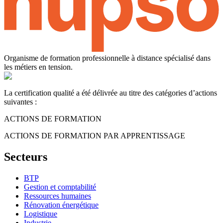
Organisme de formation professionnelle à distance spécialisé dans
les métiers en tension.
La certification qualité a été délivrée au titre des catégories d’actions
suivantes :
ACTIONS DE FORMATION
ACTIONS DE FORMATION PAR APPRENTISSAGE
Secteurs
BTP
Gestion et comptabilité
Ressources humaines
Rénovation énergétique
Logistique
Industrie