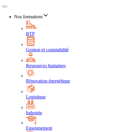
Nos formations
BTP
Gestion et comptabilité
Ressources humaines
Rénovation énergétique
Logistique
Industrie
Enseignement