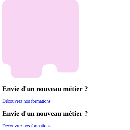
Envie d'un nouveau métier ?
Découvrez nos formations
Envie d'un nouveau métier ?
Découvrez nos formations