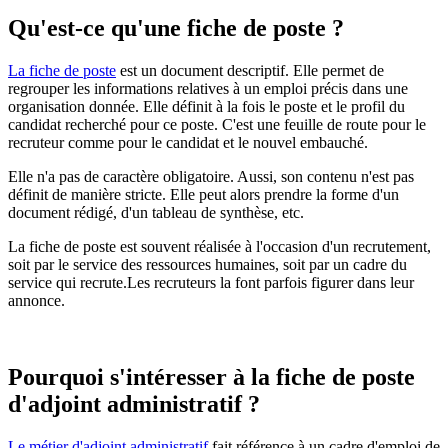
Qu'est-ce qu'une fiche de poste ?
La fiche de poste
est un document descriptif. Elle permet de
regrouper les informations relatives à un emploi précis dans une
organisation donnée. Elle définit à la fois le poste et le profil du
candidat recherché pour ce poste. C'est une feuille de route pour le
recruteur comme pour le candidat et le nouvel embauché.
Elle n'a pas de caractère obligatoire. Aussi, son contenu n'est pas
définit de manière stricte. Elle peut alors prendre la forme d'un
document rédigé, d'un tableau de synthèse, etc.
La fiche de poste est souvent réalisée à l'occasion d'un recrutement,
soit par le service des ressources humaines, soit par un cadre du
service qui recrute.Les recruteurs la font parfois figurer dans leur
annonce.
Pourquoi s'intéresser à la fiche de poste
d'adjoint administratif ?
Le métier d'adjoint administratif
fait référence à un cadre d'emploi de