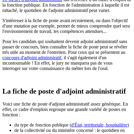
la fonction publique. En fonction de l'administration à laquelle il est
rattaché, le quotidien de l'adjoint administratif peut varier.
S'intéresser à la fiche de poste avant recrutement, ou dans l'objectif
d'une mutation par exemple, permet de mieux comprendre quel sera
l'environnement de travail, les compétences attendues...
Pour les candidats qui souhaitent devenir adjoint administratif sans
passer de concours, bien connaître la fiche de poste peut se révéler
très utile au moment de l'entretien. Pour ceux qui se présentent au
concours d'adjoint administratif
, il s'agit également d'un
incontournable ! En effet, le jury ne manquera pas de vous
interroger sur votre connaissance du métier lors de l'oral.
La fiche de poste d'adjoint administratif
Voici une fiche de poste d'adjoint administratif assez générique. En
effet, ce cadre d'emplois regroupe une grande variété de postes en
fonction :
du type de fonction publique (
d'État, territoriale, hospitalière
)
de la collectivité ou du ministère concerné : le quotidien en