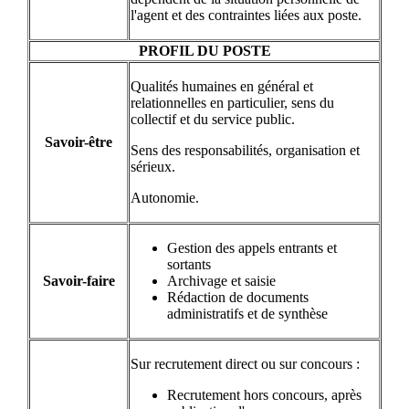
l'agent et des contraintes liées aux poste.
PROFIL DU POSTE
Qualités humaines en général et
relationnelles en particulier, sens du
collectif et du service public.
Savoir-être
Sens des responsabilités, organisation et
sérieux.
Autonomie.
Gestion des appels entrants et
sortants
Savoir-faire
Archivage et saisie
Rédaction de documents
administratifs et de synthèse
Sur recrutement direct ou sur concours :
Recrutement hors concours, après