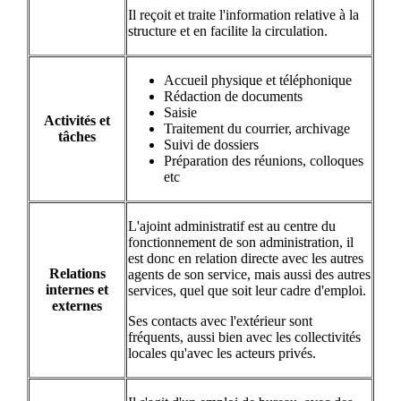
Il reçoit et traite l'information relative à la
structure et en facilite la circulation.
Accueil physique et téléphonique
Rédaction de documents
Saisie
Activités et
Traitement du courrier, archivage
tâches
Suivi de dossiers
Préparation des réunions, colloques
etc
L'ajoint administratif est au centre du
fonctionnement de son administration, il
est donc en relation directe avec les autres
Relations
agents de son service, mais aussi des autres
internes et
services, quel que soit leur cadre d'emploi.
externes
Ses contacts avec l'extérieur sont
fréquents, aussi bien avec les collectivités
locales qu'avec les acteurs privés.