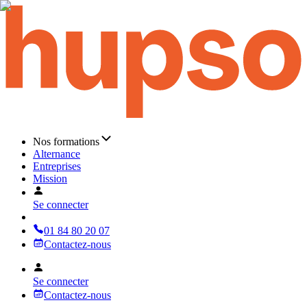
Nos formations
Alternance
Entreprises
Mission
Se connecter
01 84 80 20 07
Contactez-nous
Se connecter
Contactez-nous