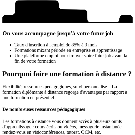
On vous accompagne jusqu'à votre futur job
Taux d'insertion à l'emploi de 85% à 3 mois
Formations mixant période en entreprise et apprentissage
Une plateforme emploi pour trouver votre futur job avant la
fin de votre formation
Pourquoi faire une formation à distance ?
Flexibilité, ressources pédagogiques, suivi personnalisé... La
formation diplômante à distance regorge d'avantages par rapport à
une formation en présentiel !
De nombreuses ressources pédagogiques
Les formations à distance vous donnent accès à plusieurs outils
d'apprentissage : cours écrits ou vidéos, messagerie instantanée,
rendez-vous en visioconférences, tutorat, QCM, etc.