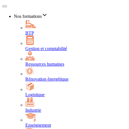
Nos formations
BTP
Gestion et comptabilité
Ressources humaines
Rénovation énergétique
Logistique
Industrie
Enseignement