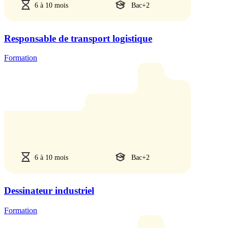
6 à 10 mois
Bac+2
Responsable de transport logistique
Formation
6 à 10 mois
Bac+2
Dessinateur industriel
Formation