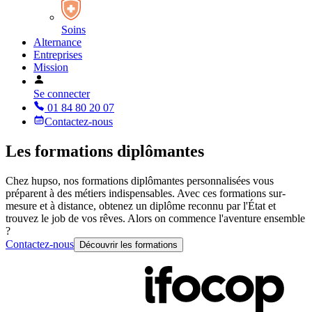
Soins
Alternance
Entreprises
Mission
Se connecter
01 84 80 20 07
Contactez-nous
Les formations diplômantes
Chez hupso,
nos formations diplômantes personnalisées
vous
préparent à des métiers indispensables. Avec ces formations sur-
mesure et à distance, obtenez
un diplôme reconnu par l'État
et
trouvez le job de vos rêves. Alors on commence l'aventure ensemble
?
Contactez-nous
Découvrir les formations