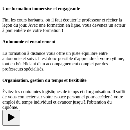
Une formation immersive et engageante
Fini les cours barbants, où il faut écouter le professeur et réciter la
leçon du jour. Avec une formation en ligne, vous devenez un acteur
à part entière de votre formation !
Autonomie et encadrement
La formation à distance vous offre un juste équilibre entre
autonomie et suivi. Il est donc possible d'apprendre à votre rythme,
tout en bénéficiant d'un accompagnement complet par des
professeurs spécialisés.
Organisation, gestion du temps et flexibilité
Évitez les contraintes logistiques de temps et d'organisation. Il suffit
de vous connecter sur votre espace personnel pour accéder à votre
emploi du temps individuel et avancer jusqu'à l'obtention du
diplôme.