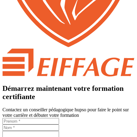
Démarrez maintenant votre formation
certifiante
Contactez un conseiller pédagogique hupso pour faire le point sur
votre carrière et débuter votre formation