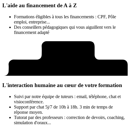
L'aide au financement de A à Z
Formations éligibles à tous les financements : CPF, Pôle
emploi, entreprise...
Des conseillers pédagogiques qui vous aiguillent vers le
financement adapté
L'interaction humaine au cœur de votre formation
Suivi par notre équipe de tuteurs : email, téléphone, chat et
visioconférence.
Support par chat 5j/7 de 10h à 18h. 3 min de temps de
réponse moyen.
Tutorat par des professeurs : correction de devoirs, coaching,
simulation d'oraux...