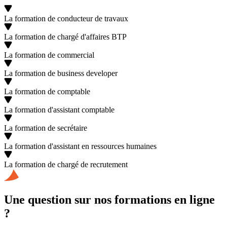
La formation de conducteur de travaux
La formation de chargé d'affaires BTP
La formation de commercial
La formation de business developer
La formation de comptable
La formation d'assistant comptable
La formation de secrétaire
La formation d'assistant en ressources humaines
La formation de chargé de recrutement
Une question
sur nos formations en ligne
?