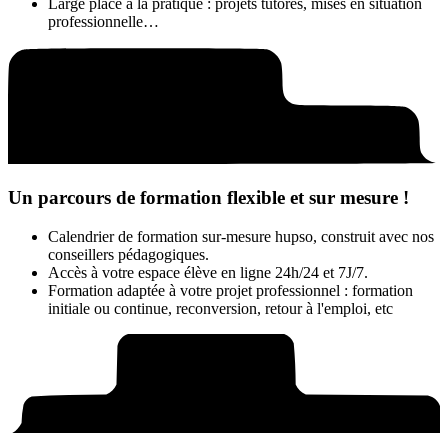
Large place à la pratique : projets tutorés, mises en situation
professionnelle…
Un parcours de formation flexible et sur mesure !
Calendrier de formation sur-mesure hupso, construit avec nos
conseillers pédagogiques.
Accès à votre espace élève en ligne 24h/24 et 7J/7.
Formation adaptée à votre projet professionnel : formation
initiale ou continue, reconversion, retour à l'emploi, etc