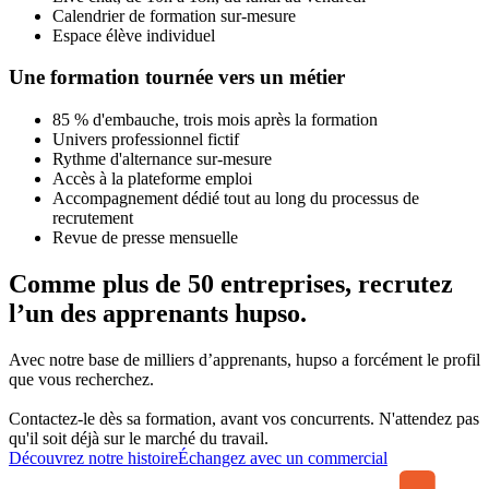
Calendrier de formation sur-mesure
Espace élève individuel
Une formation tournée vers un métier
85 % d'embauche, trois mois après la formation
Univers professionnel fictif
Rythme d'alternance sur-mesure
Accès à la plateforme emploi
Accompagnement dédié tout au long du processus de
recrutement
Revue de presse mensuelle
Comme plus de 50 entreprises, recrutez
l’un des apprenants hupso.
Avec notre base de milliers d’apprenants, hupso a forcément le profil
que vous recherchez.
Contactez-le dès sa formation, avant vos concurrents. N'attendez pas
qu'il soit déjà sur le marché du travail.
Découvrez notre histoire
Échangez avec un commercial