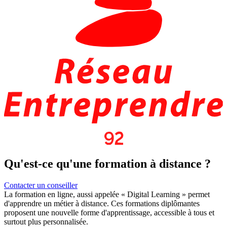
Qu'est-ce qu'une formation à distance ?
Contacter un conseiller
La formation en ligne, aussi appelée «
Digital Learning
» permet
d'apprendre un métier à distance. Ces formations diplômantes
proposent une nouvelle forme d'apprentissage,
accessible à tous
et
surtout plus personnalisée.