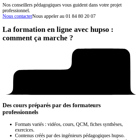
Nos conseillers pédagogiques vous guident dans votre projet
professionnel.
Nous contacter
Nous appeler au
01 84 80 20 07
La formation en ligne avec hupso :
comment ça marche ?
Des cours préparés par des formateurs
professionnels
Formats variés : vidéos, cours, QCM, fiches synthèses,
exercices.
Contenus créés par des ingénieurs pédagogiques hupso.