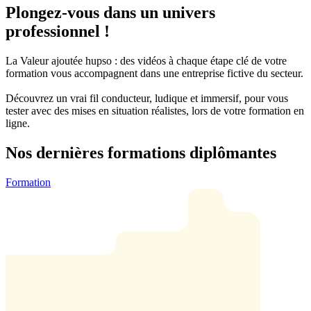
Plongez-vous dans un univers
professionnel !
La Valeur ajoutée hupso :
des vidéos à chaque étape clé de votre
formation
vous accompagnent dans une entreprise fictive du secteur.
Découvrez un vrai fil conducteur, ludique et immersif, pour vous
tester avec des mises en situation réalistes, lors de votre formation en
ligne.
Nos dernières formations diplômantes
Formation