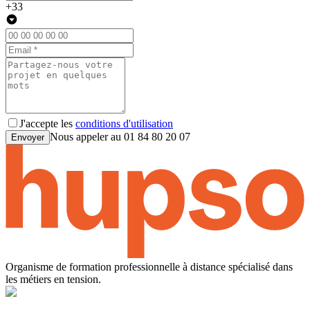
+33
J'accepte les
conditions d'utilisation
Nous appeler au
01 84 80 20 07
Envoyer
Organisme de formation professionnelle à distance spécialisé dans
les métiers en tension.