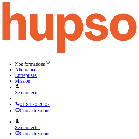
Nos formations
Alternance
Entreprises
Mission
Se connecter
01 84 80 20 07
Contactez-nous
Se connecter
Contactez-nous