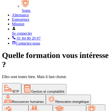
Soins
Alternance
Entreprises
Mission
Se connecter
01 84 80 20 07
Contactez-nous
Quelle formation
vous intéresse
?
Elles sont toutes bien. Mais il faut choisir.
BTP
Gestion et comptabilité
Ressources humaines
Rénovation énergétique