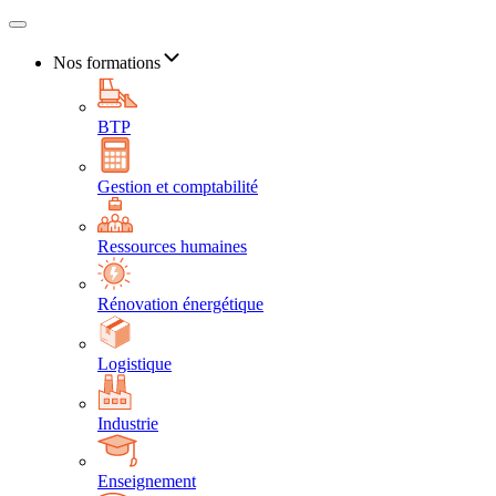
Nos formations
BTP
Gestion et comptabilité
Ressources humaines
Rénovation énergétique
Logistique
Industrie
Enseignement