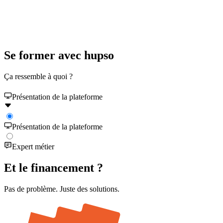
Se former avec hupso
Ça ressemble à quoi ?
Présentation de la plateforme
Présentation de la plateforme
Expert métier
Et le financement ?
Pas de problème. Juste des solutions.