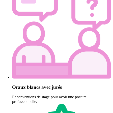
Oraux blancs avec jurés
Et conventions de stage pour avoir une posture
professionnelle.