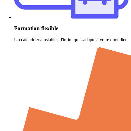
Formation flexible
Un calendrier ajustable à l'infini qui s'adapte à votre quotidien.