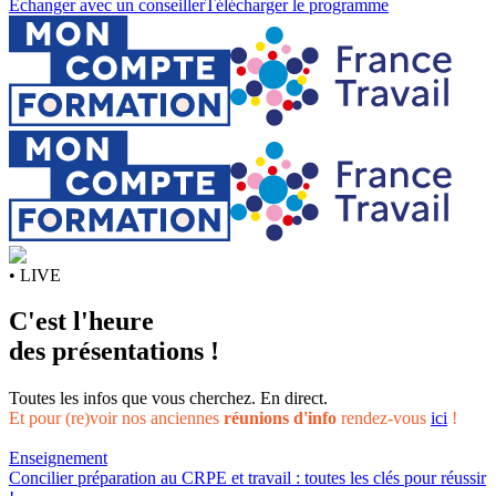
Échanger avec un conseiller
Télécharger le programme
• LIVE
C'est l'heure
des présentations !
Toutes les infos que vous cherchez. En direct.
Et pour (re)voir nos anciennes
réunions d'info
rendez-vous
ici
!
Enseignement
Concilier préparation au CRPE et travail : toutes les clés pour réussir