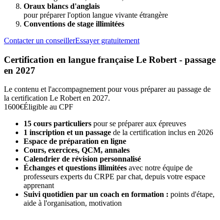
Oraux blancs d'anglais
pour préparer l'option langue vivante étrangère
Conventions de stage illimitées
Contacter un conseiller
Essayer gratuitement
Certification en langue française Le Robert - passage
en 2027
Le contenu et l'accompagnement pour vous préparer au passage de
la certification Le Robert en 2027.
1600€
Éligible au CPF
15 cours particuliers
pour se préparer aux épreuves
1 inscription et un passage
de la certification inclus en 2026
Espace de préparation en ligne
Cours, exercices, QCM, annales
Calendrier de révision personnalisé
Échanges et questions illimitées
avec notre équipe de
professeurs experts du CRPE par chat, depuis votre espace
apprenant
Suivi quotidien par un coach en formation :
points d'étape,
aide à l'organisation, motivation