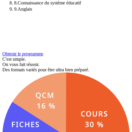
8
.
Connaissance du système éducatif
9
.
Anglais
Obtenir le programme
C'est simple.
On vous fait réussir.
Des formats variés pour être ultra bien préparé.