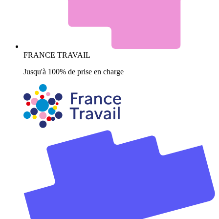
FRANCE TRAVAIL
Jusqu'à 100% de prise en charge