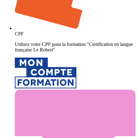
CPF
Utilisez votre CPF pour la formation "Certification en langue
française Le Robert"