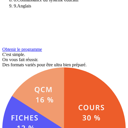
9
.
Anglais
Obtenir le programme
C'est simple.
On vous fait réussir.
Des formats variés pour être ultra bien préparé.