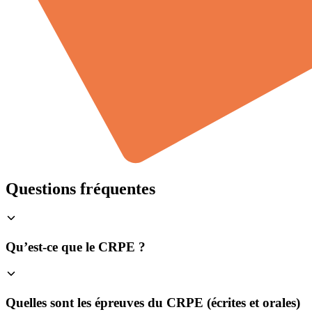
Questions fréquentes
Qu’est-ce que le CRPE ?
Quelles sont les épreuves du CRPE (écrites et orales)