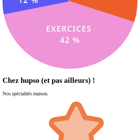
Chez hupso (et pas ailleurs) !
Nos spécialités maison.