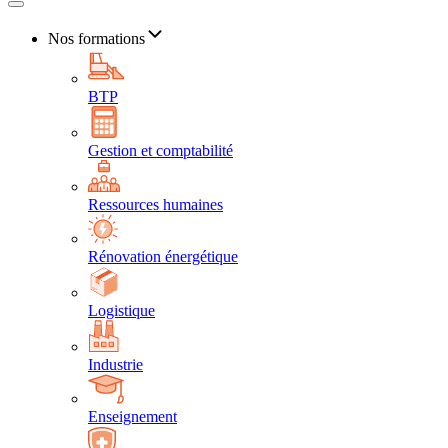
Nos formations
BTP
Gestion et comptabilité
Ressources humaines
Rénovation énergétique
Logistique
Industrie
Enseignement