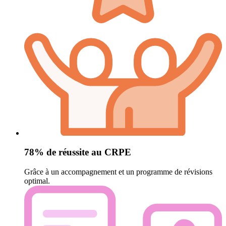
78% de réussite au CRPE
Grâce à un accompagnement et un programme de révisions
optimal.