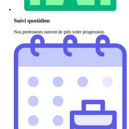
Suivi quotidien
Nos professeurs suivent de près votre progression.