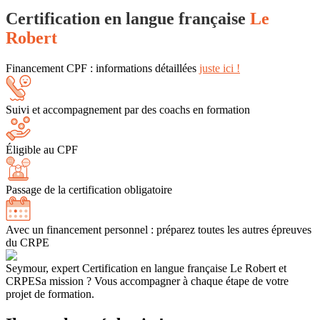
Certification en langue française
Le
Robert
Financement CPF : informations détaillées
juste ici !
Suivi et accompagnement par des coachs en formation
Éligible au CPF
Passage de la certification obligatoire
Avec un financement personnel : préparez toutes les autres épreuves
du CRPE
Seymour, expert Certification en langue française Le Robert et
CRPE
Sa mission ? Vous accompagner à chaque étape de votre
projet de formation.