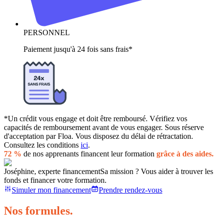
PERSONNEL
Paiement jusqu'à 24 fois sans frais*
*Un crédit vous engage et doit être remboursé. Vérifiez vos
capacités de remboursement avant de vous engager. Sous réserve
d'acceptation par Floa. Vous disposez du délai de rétractation.
Consultez les conditions
ici
.
72 %
de nos apprenants financent leur formation
grâce à des aides.
Joséphine, experte financement
Sa mission ? Vous aider à trouver les
fonds et financer votre formation.
Simuler mon financement
Prendre rendez-vous
Nos formules.