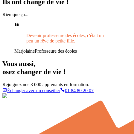
Ils ont
changé de vie !
Rien que ça...
Devenir professeure des écoles, c'était un
peu un rêve de petite fille.
Marjolaine
Professeure des écoles
Vous aussi
,
osez changer de vie !
Rejoignez nos 3 000 apprenants en formation.
Échanger avec un conseiller
01 84 80 20 07