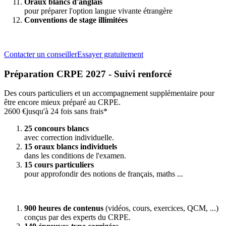
Oraux blancs d'anglais
pour préparer l'option langue vivante étrangère
Conventions de stage illimitées
Contacter un conseiller
Essayer gratuitement
Préparation CRPE 2027 - Suivi renforcé
Des cours particuliers et un accompagnement supplémentaire pour
être encore mieux préparé au CRPE.
2600 €
jusqu'à 24 fois sans frais*
25 concours blancs
avec correction individuelle.
15 oraux blancs individuels
dans les conditions de l'examen.
15 cours particuliers
pour approfondir des notions de français, maths ...
900 heures de contenus
(vidéos, cours, exercices, QCM, ...)
conçus par des experts du CRPE.