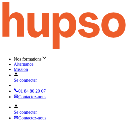
Nos formations
Alternance
Mission
Se connecter
01 84 80 20 07
Contactez-nous
Se connecter
Contactez-nous