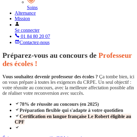
Soins
Alternance
Mission
Se connecter
01 84 80 20 07
Contactez-nous
Préparez-vous au concours de
Professeur
des écoles !
Vous souhaitez devenir professeur des écoles ?
Ça tombe bien, ici
on vous prépare à toutes les exigences du CRPE. Un seul objectif :
votre réussite au concours, avec la meilleure affectation possible afin
de réaliser votre reconversion avec succès.
78% de réussite au concours (en 2025)
Préparation flexible qui s'adapte à votre quotidien
Certification en langue française Le Robert éligible au
CPF