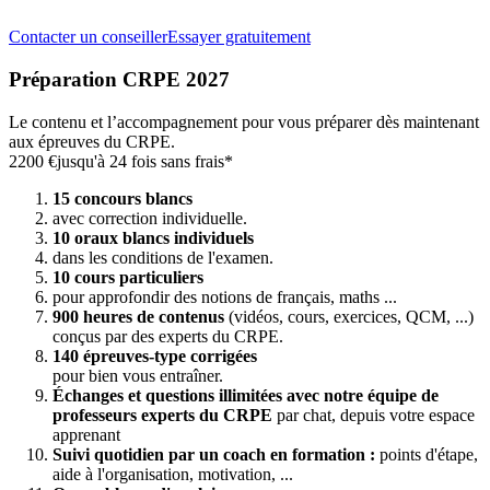
Contacter un conseiller
Essayer gratuitement
Préparation CRPE 2027
Le contenu et l’accompagnement pour vous préparer dès maintenant
aux épreuves du CRPE.
2200 €
jusqu'à 24 fois sans frais*
15 concours blancs
avec correction individuelle.
10 oraux blancs individuels
dans les conditions de l'examen.
10 cours particuliers
pour approfondir des notions de français, maths ...
900 heures de contenus
(vidéos, cours, exercices, QCM, ...)
conçus par des experts du CRPE.
140 épreuves-type corrigées
pour bien vous entraîner.
Échanges et questions illimitées avec notre équipe de
professeurs experts du CRPE
par chat, depuis votre espace
apprenant
Suivi quotidien par un coach en formation :
points d'étape,
aide à l'organisation, motivation, ...