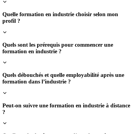
Quelle formation en industrie choisir selon mon
profil ?
Quels sont les prérequis pour commencer une
formation en industrie ?
Quels débouchés et quelle employabilité après une
formation dans l’industrie ?
Peut-on suivre une formation en industrie à distance
?