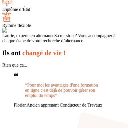
Diplôme d’État
Rythme flexible
Laurie, experte en alternance
Sa mission ? Vous accompagner à
chaque étape de votre recherche d’alternance.
Ils ont
changé de vie !
Rien que ça...
“Pour moi les avantages d'une formation
en ligne c'est déjà de pouvoir gérer son
emploi du temps”
Florian
Ancien apprenant Conducteur de Travaux