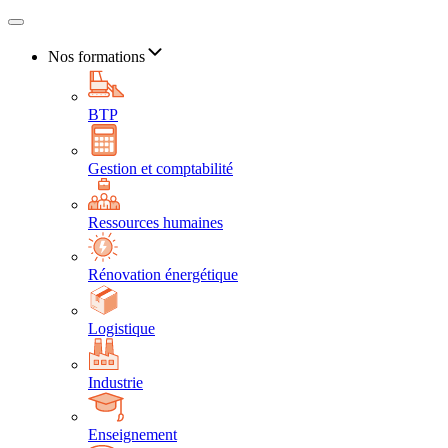
Nos formations
BTP
Gestion et comptabilité
Ressources humaines
Rénovation énergétique
Logistique
Industrie
Enseignement