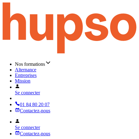
Nos formations
Alternance
Entreprises
Mission
Se connecter
01 84 80 20 07
Contactez-nous
Se connecter
Contactez-nous