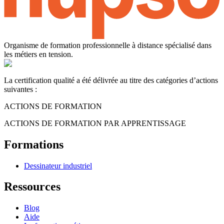
Organisme de formation professionnelle à distance spécialisé dans
les métiers en tension.
La certification qualité a été délivrée au titre des catégories d’actions
suivantes :
ACTIONS DE FORMATION
ACTIONS DE FORMATION PAR APPRENTISSAGE
Formations
Dessinateur industriel
Ressources
Blog
Aide