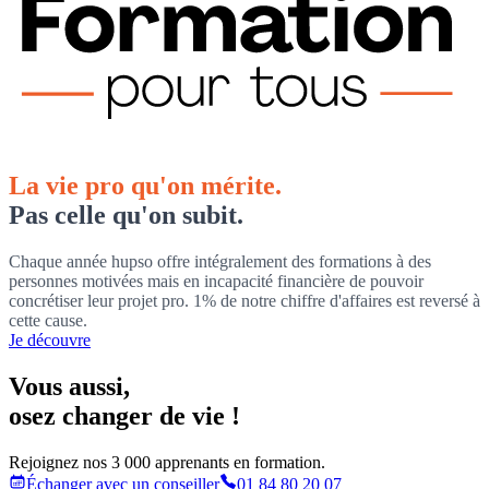
La vie pro qu'on mérite.
Pas celle qu'on subit.
Chaque année hupso offre intégralement des formations à des
personnes motivées mais en incapacité financière de pouvoir
concrétiser leur projet pro. 1% de notre chiffre d'affaires est reversé à
cette cause.
Je découvre
Vous aussi
,
osez changer de vie !
Rejoignez nos 3 000 apprenants en formation.
Échanger avec un conseiller
01 84 80 20 07