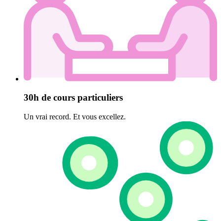
30h de cours particuliers
Un vrai record. Et vous excellez.