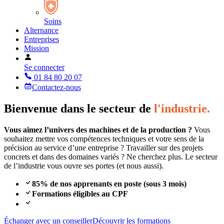
Soins
Alternance
Entreprises
Mission
Se connecter
01 84 80 20 07
Contactez-nous
Bienvenue dans le secteur de
l'industrie.
Vous aimez l’univers des machines et de la production ?
Vous
souhaitez mettre vos compétences techniques et votre sens de la
précision au service d’une entreprise ? Travailler sur des projets
concrets et dans des domaines variés ? Ne cherchez plus. Le secteur
de l’industrie vous ouvre ses portes (et nous aussi).
85% de nos apprenants en poste (sous 3 mois)
Formations éligibles au CPF
Échanger avec un conseiller
Découvrir les formations