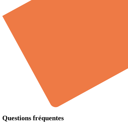
Questions fréquentes