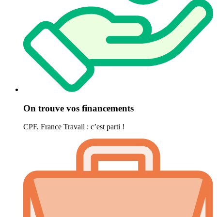
On trouve vos financements
CPF, France Travail : c’est parti !