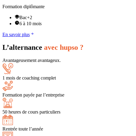
Formation diplômante
Bac+2
6 à 10 mois
En savoir plus
L’alternance
avec hupso ?
Avantageusement avantageux.
1 mois de coaching complet
Formation payée par l’entreprise
50 heures de cours particuliers
Rentrée toute l’année