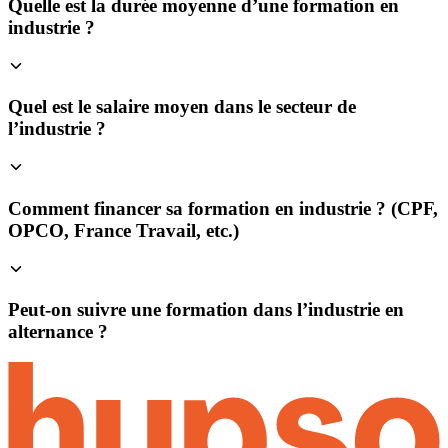
Quelle est la durée moyenne d’une formation en
industrie ?
Quel est le salaire moyen dans le secteur de
l’industrie ?
Comment financer sa formation en industrie ? (CPF,
OPCO, France Travail, etc.)
Peut-on suivre une formation dans l’industrie en
alternance ?