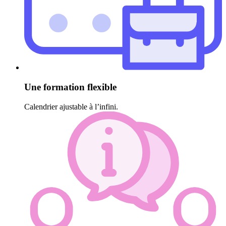
Une formation flexible
Calendrier ajustable à l’infini.