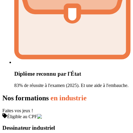
Diplôme reconnu par l'État
83% de réussite à l'examen (2025). Et une aide à l'embauche.
Nos formations
en industrie
Faites vos jeux !
Éligible au CPF
Dessinateur industriel