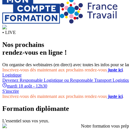
• LIVE
Nos prochains
rendez-vous en ligne !
On organise des webinaires (en direct) avec toutes les infos pour se la
Inscrivez-vous dès maintenant aux prochains rendez-vous
juste ici
.
Logistique
Devenez Responsable Logistique ou Responsable Transport Logistiqu
mardi 18 août - 12h30
S'inscrire
Inscrivez-vous dès maintenant aux prochains rendez-vous
juste ici
.
Formation diplômante
L'essentiel sous vos yeux.
Notre formation vous prép