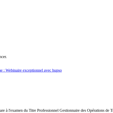
ncer.
e : Webinaire exceptionnel avec hupso
are à l'examen du Titre Professionnel Gestionnaire des Opérations de 