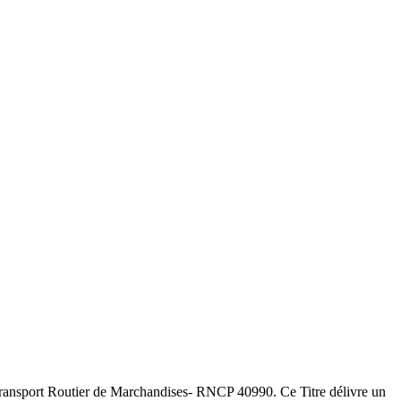
Transport Routier de Marchandises- RNCP 40990. Ce Titre délivre un