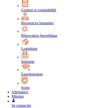
Gestion et comptabilité
Ressources humaines
Rénovation énergétique
Logistique
Industrie
Enseignement
Soins
Alternance
Mission
Se connecter