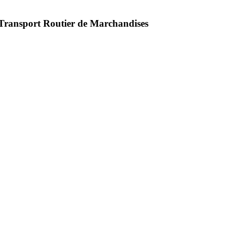
 Transport Routier de Marchandises