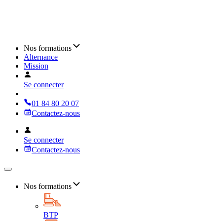
Nos formations
Alternance
Mission
Se connecter
01 84 80 20 07
Contactez-nous
Se connecter
Contactez-nous
Nos formations
BTP