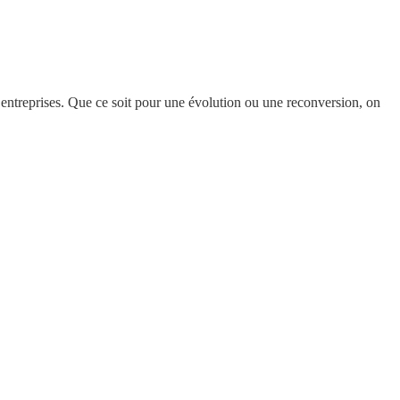
 entreprises. Que ce soit pour une évolution ou une reconversion, on