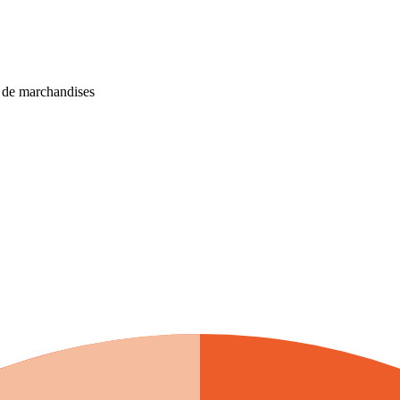
r de marchandises