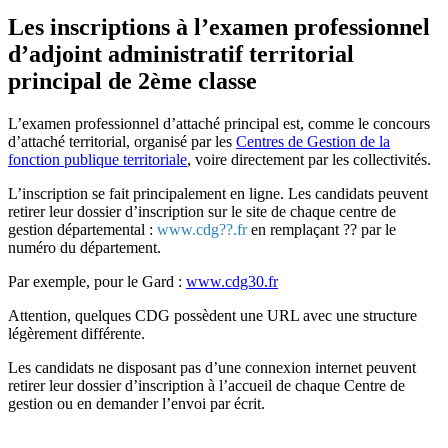
Les inscriptions à l’examen professionnel
d’adjoint administratif territorial
principal de 2ème classe
L’examen professionnel d’attaché principal est, comme le concours
d’attaché territorial, organisé par les
Centres de Gestion de la
fonction publique territoriale
, voire directement par les collectivités.
L’inscription se fait principalement en ligne. Les candidats peuvent
retirer leur dossier d’inscription sur le site de chaque centre de
gestion départemental :
www.cdg??.fr
en remplaçant ?? par le
numéro du département.
Par exemple, pour le Gard :
www.cdg30.fr
Attention, quelques CDG possèdent une URL avec une structure
légèrement différente.
Les candidats ne disposant pas d’une connexion internet peuvent
retirer leur dossier d’inscription à l’accueil de chaque Centre de
gestion ou en demander l’envoi par écrit.