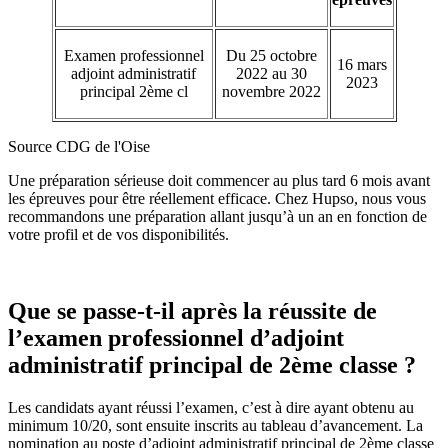
Examen professionnel
Du 25 octobre
16 mars
adjoint administratif
2022 au 30
2023
principal 2ème cl
novembre 2022
Source CDG de l'Oise
Une préparation sérieuse doit commencer au plus tard 6 mois avant
les épreuves pour être réellement efficace. Chez Hupso, nous vous
recommandons une préparation allant jusqu’à un an en fonction de
votre profil et de vos disponibilités.
Que se passe-t-il après la réussite de
l’examen professionnel d’adjoint
administratif principal de 2ème classe ?
Les candidats ayant réussi l’examen, c’est à dire ayant obtenu au
minimum 10/20, sont ensuite inscrits au tableau d’avancement. La
nomination au poste d’adjoint administratif principal de 2ème classe