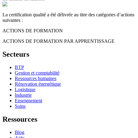
La certification qualité a été délivrée au titre des catégories d’actions
suivantes :
ACTIONS DE FORMATION
ACTIONS DE FORMATION PAR APPRENTISSAGE
Secteurs
BTP
Gestion et comptabilité
Ressources humaines
Rénovation énergétique
Logistique
Industrie
Enseignement
Soins
Ressources
Blog
Aide