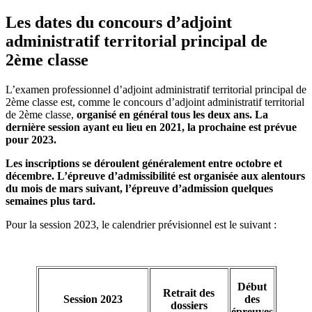
Les dates du concours d’adjoint
administratif territorial principal de
2ème classe
L’examen professionnel d’adjoint administratif territorial principal de
2ème classe est, comme le concours d’adjoint administratif territorial
de 2ème classe,
organisé en général tous les deux ans. La
dernière session ayant eu lieu en 2021, la prochaine est prévue
pour 2023.
Les inscriptions se déroulent généralement entre octobre et
décembre. L’épreuve d’admissibilité est organisée aux alentours
du mois de mars suivant, l’épreuve d’admission quelques
semaines plus tard.
Pour la session 2023, le calendrier prévisionnel est le suivant :
Début
Retrait des
Session 2023
des
dossiers
épreuves