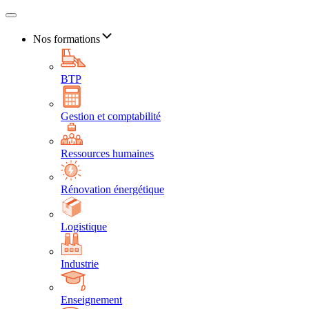
Nos formations
BTP
Gestion et comptabilité
Ressources humaines
Rénovation énergétique
Logistique
Industrie
Enseignement