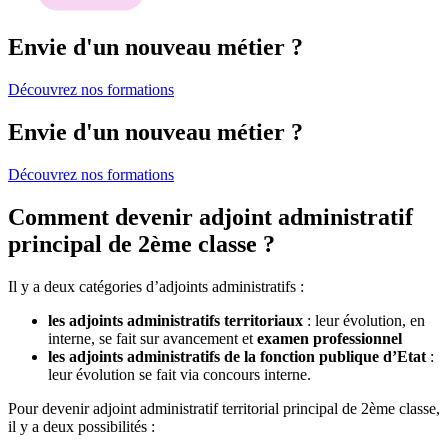
Envie d'un nouveau métier ?
Découvrez nos formations
Envie d'un nouveau métier ?
Découvrez nos formations
Comment devenir adjoint administratif
principal de 2ème classe ?
Il y a deux catégories d’adjoints administratifs :
les adjoints administratifs territoriaux
: leur évolution, en
interne, se fait sur avancement et
examen professionnel
les adjoints administratifs de la fonction publique d’Etat
:
leur évolution se fait via concours interne.
Pour devenir adjoint administratif territorial principal de 2ème classe,
il y a deux possibilités :