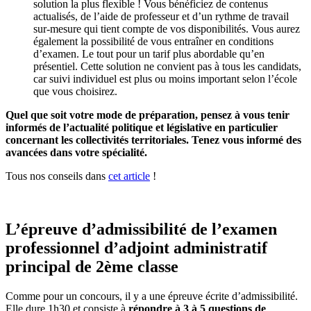
solution la plus flexible ! Vous bénéficiez de contenus
actualisés, de l’aide de professeur et d’un rythme de travail
sur-mesure qui tient compte de vos disponibilités. Vous aurez
également la possibilité de vous entraîner en conditions
d’examen. Le tout pour un tarif plus abordable qu’en
présentiel. Cette solution ne convient pas à tous les candidats,
car suivi individuel est plus ou moins important selon l’école
que vous choisirez.
Quel que soit votre mode de préparation, pensez à vous tenir
informés de l’actualité politique et législative en particulier
concernant les collectivités territoriales. Tenez vous informé des
avancées dans votre spécialité.
Tous nos conseils dans
cet article
!
L’épreuve d’admissibilité de l’examen
professionnel d’adjoint administratif
principal de 2ème classe
Comme pour un concours, il y a une épreuve écrite d’admissibilité.
Elle dure 1h30 et consiste à
répondre à 3 à 5 questions de