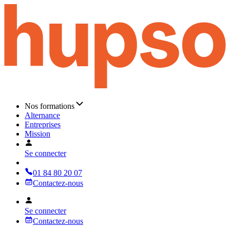
Nos formations
Alternance
Entreprises
Mission
Se connecter
01 84 80 20 07
Contactez-nous
Se connecter
Contactez-nous