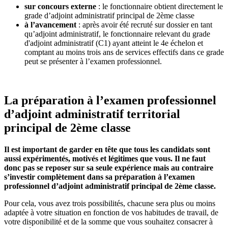
sur concours externe
: le fonctionnaire obtient directement le
grade d’adjoint administratif principal de 2ème classe
à l’avancement
: après avoir été recruté sur dossier en tant
qu’adjoint administratif, le fonctionnaire relevant du grade
d'adjoint administratif (C1) ayant atteint le 4e échelon et
comptant au moins trois ans de services effectifs dans ce grade
peut se présenter à l’examen professionnel.
La préparation à l’examen professionnel
d’adjoint administratif territorial
principal de 2ème classe
Il est important de garder en tête que tous les candidats sont
aussi expérimentés, motivés et légitimes que vous. Il ne faut
donc pas se reposer sur sa seule expérience mais au contraire
s’investir complètement dans sa préparation à l’examen
professionnel d’adjoint administratif principal de 2ème classe.
Pour cela, vous avez trois possibilités, chacune sera plus ou moins
adaptée à votre situation en fonction de vos habitudes de travail, de
votre disponibilité et de la somme que vous souhaitez consacrer à