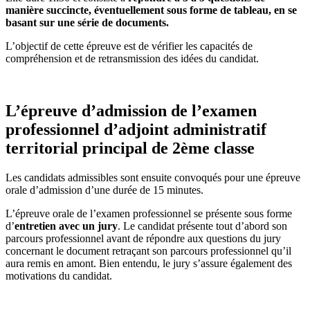
manière succincte, éventuellement sous forme de tableau, en se
basant sur une série de documents.
L’objectif de cette épreuve est de vérifier les capacités de
compréhension et de retransmission des idées du candidat.
L’épreuve d’admission de l’examen
professionnel d’adjoint administratif
territorial principal de 2ème classe
Les candidats admissibles sont ensuite convoqués pour une épreuve
orale d’admission d’une durée de 15 minutes.
L’épreuve orale de l’examen professionnel se présente sous forme
d’
entretien avec un jury
. Le candidat présente tout d’abord son
parcours professionnel avant de répondre aux questions du jury
concernant le document retraçant son parcours professionnel qu’il
aura remis en amont. Bien entendu, le jury s’assure également des
motivations du candidat.