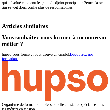
qui a évolué et obtenu le grade d’adjoint principal de 2ème classe, et
qui se voit donc confié plus de responsabilités.
Articles similaires
Vous souhaitez vous former à un nouveau
métier ?
hupso vous forme et vous trouve un emploi.
Découvrez nos
formations
Organisme de formation professionnelle à distance spécialisé dans
les métiers en tension.