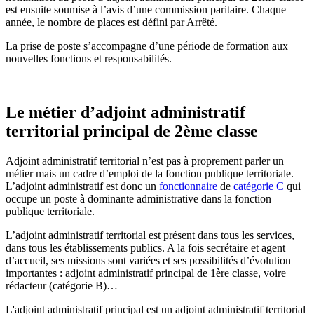
est ensuite soumise à l’avis d’une commission paritaire. Chaque
année, le nombre de places est défini par Arrêté.
La prise de poste s’accompagne d’une période de formation aux
nouvelles fonctions et responsabilités.
Le métier d’adjoint administratif
territorial principal de 2ème classe
Adjoint administratif territorial n’est pas à proprement parler un
métier mais un cadre d’emploi de la fonction publique territoriale.
L’adjoint administratif est donc un
fonctionnaire
de
catégorie C
qui
occupe un poste à dominante administrative dans la fonction
publique territoriale.
L’adjoint administratif territorial est présent dans tous les services,
dans tous les établissements publics. A la fois secrétaire et agent
d’accueil, ses missions sont variées et ses possibilités d’évolution
importantes : adjoint administratif principal de 1ère classe, voire
rédacteur (catégorie B)…
L'adjoint administratif principal est un adjoint administratif territorial