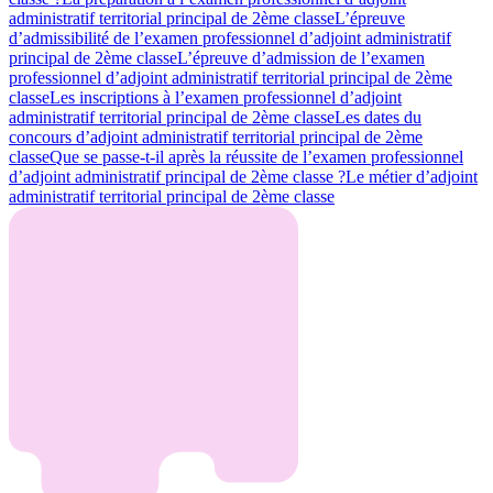
administratif territorial principal de 2ème classe
L’épreuve
d’admissibilité de l’examen professionnel d’adjoint administratif
principal de 2ème classe
L’épreuve d’admission de l’examen
professionnel d’adjoint administratif territorial principal de 2ème
classe
Les inscriptions à l’examen professionnel d’adjoint
administratif territorial principal de 2ème classe
Les dates du
concours d’adjoint administratif territorial principal de 2ème
classe
Que se passe-t-il après la réussite de l’examen professionnel
d’adjoint administratif principal de 2ème classe ?
Le métier d’adjoint
administratif territorial principal de 2ème classe