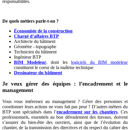
responsabilités.
De quels métiers parle-t-on ?
Économiste de la construction
Chargé d’affaires BTP
Architecte du bâtiment
Géomètre - topographe
Technicien du bâtiment
Ingénieur BTP
BIM Modeleur
, dont les
logiciels du BIM modeleur
constituent le coeur de la maîtrise technique
Dessinateur du bâtiment
Je veux gérer des équipes : l’encadrement et le
management
Vous vous intéressez au management ? Gérer des personnes et
coordonner leurs actions ne vous fait pas peur ? D’autres métiers du
BTP sont spécialisés dans l’
encadrement sur les chantiers
. Ces
professionnels, essentiels au bon déroulement des travaux, doivent
s’assurer du bien-être des ouvriers, ainsi que de l’évolution du
chantier, de la transmission des directives et du respect du cahier des