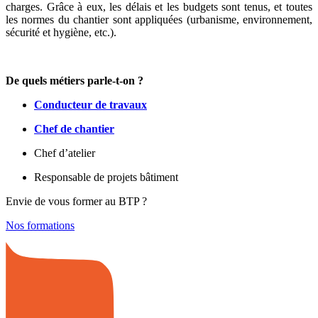
charges. Grâce à eux, les délais et les budgets sont tenus, et toutes
les normes du chantier sont appliquées (urbanisme, environnement,
sécurité et hygiène, etc.).
De quels métiers parle-t-on ?
Conducteur de travaux
Chef de chantier
Chef d’atelier
Responsable de projets bâtiment
Envie de vous former au BTP ?
Nos formations