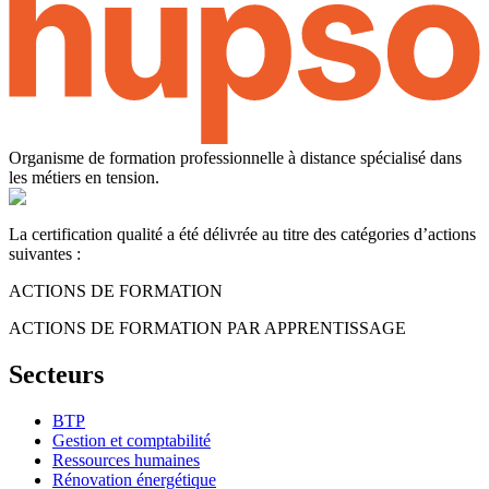
Organisme de formation professionnelle à distance spécialisé dans
les métiers en tension.
La certification qualité a été délivrée au titre des catégories d’actions
suivantes :
ACTIONS DE FORMATION
ACTIONS DE FORMATION PAR APPRENTISSAGE
Secteurs
BTP
Gestion et comptabilité
Ressources humaines
Rénovation énergétique