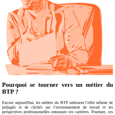
Pourquoi se tourner vers un métier du
BTP ?
Encore aujourd'hui, les métiers du BTP subissent l’effet néfaste de
préjugés et de clichés sur l’environnement de travail et les
perspectives professionnelles entourant ces carrières. Pourtant, ces