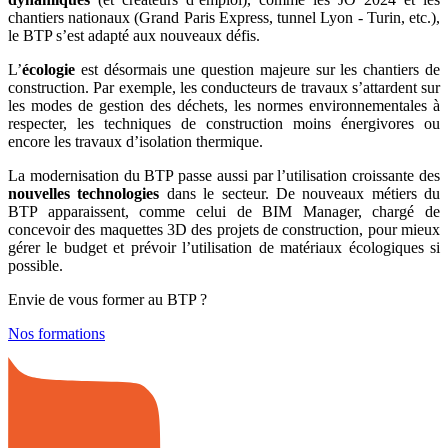
chantiers nationaux (Grand Paris Express, tunnel Lyon - Turin, etc.),
le BTP s’est adapté aux nouveaux défis.
L’
écologie
est désormais une question majeure sur les chantiers de
construction. Par exemple, les conducteurs de travaux s’attardent sur
les modes de gestion des déchets, les normes environnementales à
respecter, les techniques de construction moins énergivores ou
encore les travaux d’isolation thermique.
La modernisation du BTP passe aussi par l’utilisation croissante des
nouvelles technologies
dans le secteur. De nouveaux métiers du
BTP apparaissent, comme celui de BIM Manager, chargé de
concevoir des maquettes 3D des projets de construction, pour mieux
gérer le budget et prévoir l’utilisation de matériaux écologiques si
possible.
Envie de vous former au BTP ?
Nos formations