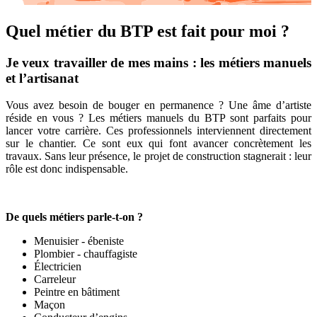
Quel métier du BTP est fait pour moi ?
Je veux travailler de mes mains : les métiers manuels
et l’artisanat
Vous avez besoin de bouger en permanence ? Une âme d’artiste
réside en vous ? Les métiers manuels du BTP sont parfaits pour
lancer votre carrière. Ces professionnels interviennent directement
sur le chantier. Ce sont eux qui font avancer concrètement les
travaux. Sans leur présence, le projet de construction stagnerait : leur
rôle est donc indispensable.
De quels métiers parle-t-on ?
Menuisier - ébeniste
Plombier - chauffagiste
Électricien
Carreleur
Peintre en bâtiment
Maçon