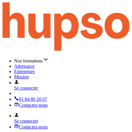
Nos formations
Alternance
Entreprises
Mission
Se connecter
01 84 80 20 07
Contactez-nous
Se connecter
Contactez-nous