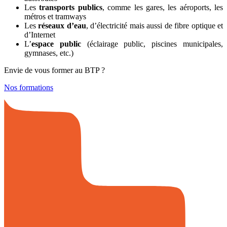
Les
transports publics
, comme les gares, les aéroports, les
métros et tramways
Les
réseaux d’eau
, d’électricité mais aussi de fibre optique et
d’Internet
L’
espace public
(éclairage public, piscines municipales,
gymnases, etc.)
Envie de vous former au BTP ?
Nos formations