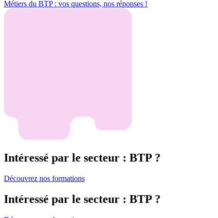
Métiers du BTP : vos questions, nos réponses !
Intéressé par le secteur : BTP ?
Découvrez nos formations
Intéressé par le secteur : BTP ?