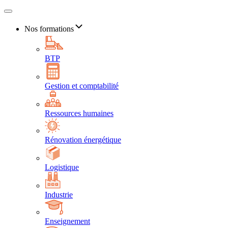
Nos formations
BTP
Gestion et comptabilité
Ressources humaines
Rénovation énergétique
Logistique
Industrie
Enseignement