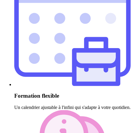
Formation flexible
Un calendrier ajustable à l'infini qui s'adapte à votre quotidien.