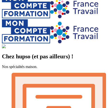
Chez hupso (et pas ailleurs) !
Nos spécialités maison.