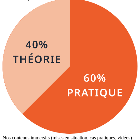
Nos contenus immersifs (mises en situation, cas pratiques, vidéos)