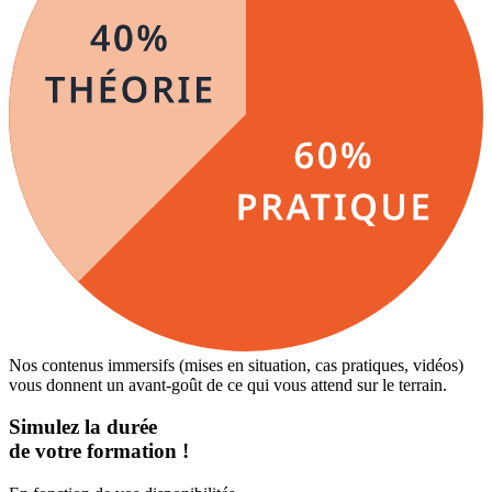
Nos contenus immersifs (mises en situation, cas pratiques, vidéos)
vous donnent un avant-goût de ce qui vous attend sur le terrain.
Simulez la durée
de votre formation !