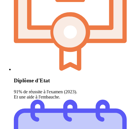
Diplôme d'Etat
91% de réussite à l'examen (2023).
Et une aide à l'embauche.