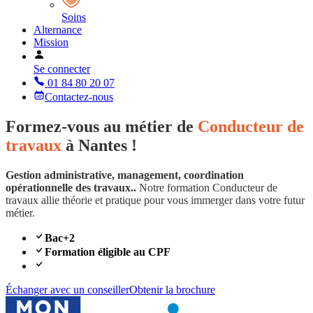
Soins
Alternance
Mission
Se connecter
01 84 80 20 07
Contactez-nous
Formez-vous au métier de
Conducteur de
travaux
à Nantes !
Gestion administrative, management, coordination
opérationnelle des travaux..
Notre formation Conducteur de
travaux allie théorie et pratique pour vous immerger dans votre futur
métier.
Bac+2
Formation éligible au CPF
Échanger avec un conseiller
Obtenir la brochure