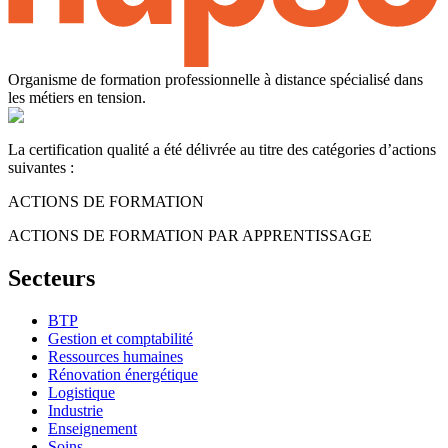
Organisme de formation professionnelle à distance spécialisé dans
les métiers en tension.
La certification qualité a été délivrée au titre des catégories d’actions
suivantes :
ACTIONS DE FORMATION
ACTIONS DE FORMATION PAR APPRENTISSAGE
Secteurs
BTP
Gestion et comptabilité
Ressources humaines
Rénovation énergétique
Logistique
Industrie
Enseignement
Soins