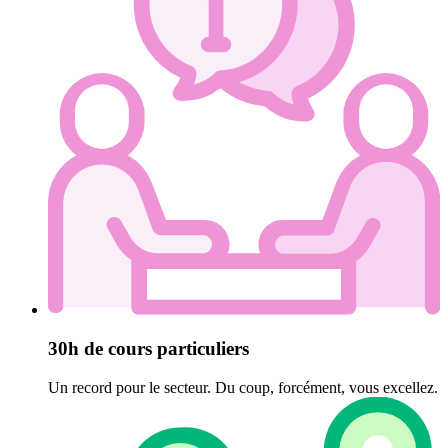
30h de cours particuliers
Un record pour le secteur. Du coup, forcément, vous excellez.