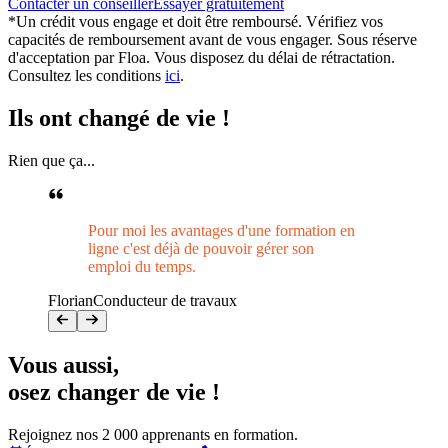
Contacter un conseiller
Essayer gratuitement
*Un crédit vous engage et doit être remboursé. Vérifiez vos
capacités de remboursement avant de vous engager. Sous réserve
d'acceptation par Floa. Vous disposez du délai de rétractation.
Consultez les conditions
ici
.
Ils ont changé de vie !
Rien que ça...
Pour moi les avantages d'une formation en
ligne c'est déjà de pouvoir gérer son
emploi du temps.
Florian
Conducteur de travaux
Vous aussi
,
osez changer de vie !
Rejoignez nos 2 000 apprenants en formation.