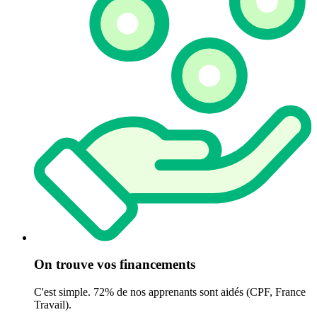
On trouve vos financements
C'est simple. 72% de nos apprenants sont aidés (CPF, France
Travail).