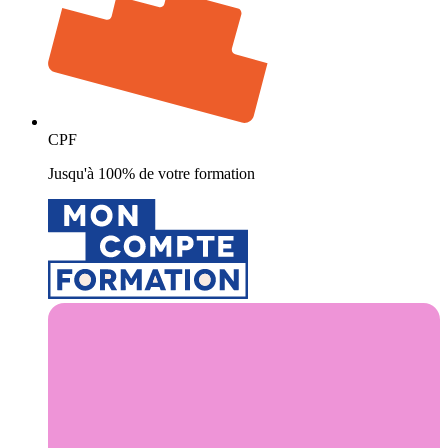
CPF
Jusqu'à 100% de votre formation