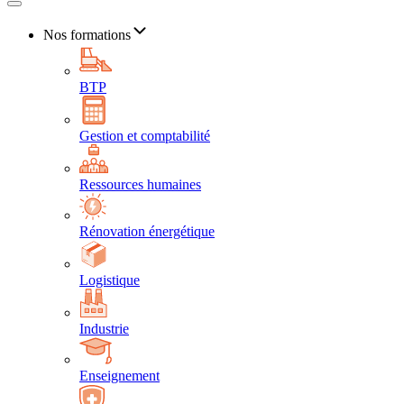
Nos formations
BTP
Gestion et comptabilité
Ressources humaines
Rénovation énergétique
Logistique
Industrie
Enseignement