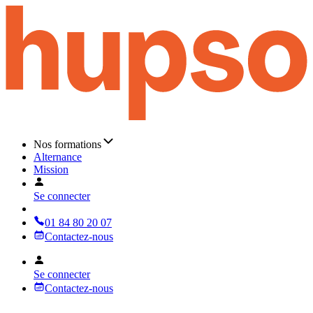
Nos formations
Alternance
Mission
Se connecter
01 84 80 20 07
Contactez-nous
Se connecter
Contactez-nous