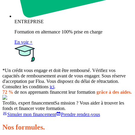
ENTREPRISE
Formation en alternance 100% prise en charge
En voir +
*Un crédit vous engage et doit être remboursé. Vérifiez vos
capacités de remboursement avant de vous engager. Sous réserve
d'acceptation par Floa. Vous disposez du délai de rétractation.
Consultez les conditions
ici
.
72 %
de nos apprenants financent leur formation
grâce à des aides.
Teofilo, expert financement
Sa mission ? Vous aider à trouver les
fonds et financer votre formation.
Simuler mon financement
Prendre rendez-vous
Nos formules.