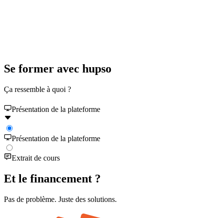
Se former avec hupso
Ça ressemble à quoi ?
Présentation de la plateforme
Présentation de la plateforme
Extrait de cours
Et le financement ?
Pas de problème. Juste des solutions.