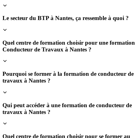
Le secteur du BTP à Nantes, ça ressemble à quoi ?
Quel centre de formation choisir pour une formation
Conducteur de Travaux à Nantes ?
Pourquoi se former à la formation de conducteur de
travaux à Nantes ?
Qui peut accéder à une formation de conducteur de
travaux à Nantes ?
Quel centre de formation choisir pour se former au