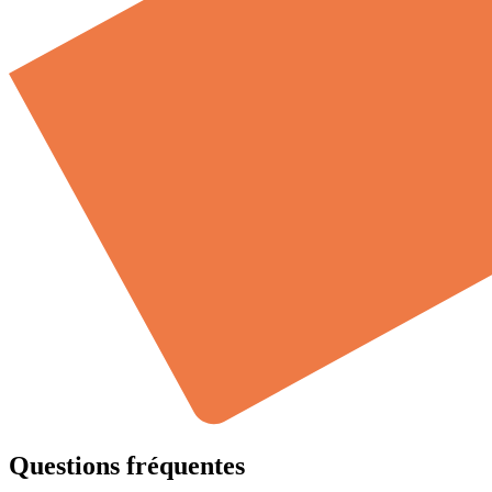
Questions fréquentes