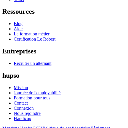
Ressources
Blog
Aide
La formation métier
Certification Le Robert
Entreprises
Recruter un alternant
hupso
Mission
Journée de l'employabilité
Formation pour tous
Contact
Connexion
Nous rejoindre
Handicap