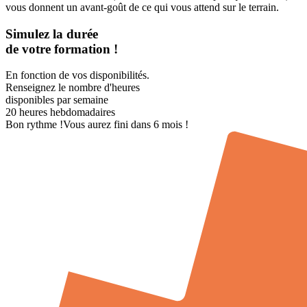
vous donnent un avant-goût de ce qui vous attend sur le terrain.
Simulez la durée
de votre formation !
En fonction de vos disponibilités.
Renseignez le nombre d'heures
disponibles par semaine
20
heures hebdomadaires
Bon rythme !
Vous aurez fini dans 6 mois !