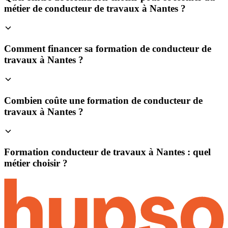
métier de conducteur de travaux à Nantes ?
Comment financer sa formation de conducteur de
travaux à Nantes ?
Combien coûte une formation de conducteur de
travaux à Nantes ?
Formation conducteur de travaux à Nantes : quel
métier choisir ?