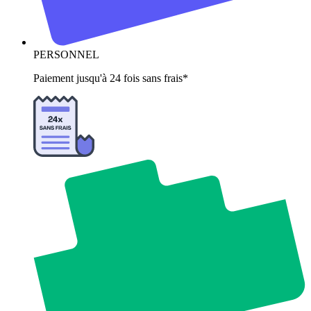
PERSONNEL
Paiement jusqu'à 24 fois sans frais*