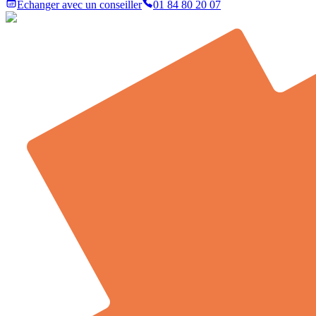
Échanger avec un conseiller
01 84 80 20 07