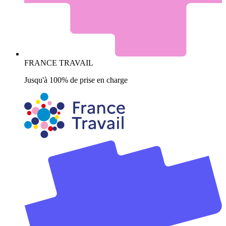
FRANCE TRAVAIL
Jusqu'à 100% de prise en charge