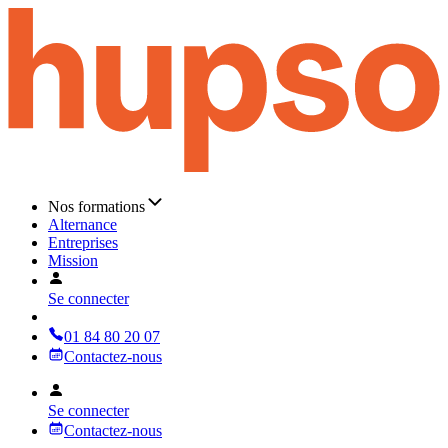
Nos formations
Alternance
Entreprises
Mission
Se connecter
01 84 80 20 07
Contactez-nous
Se connecter
Contactez-nous