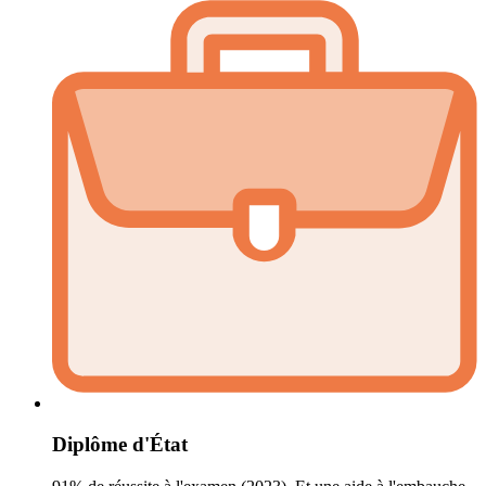
Diplôme d'État