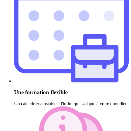
Une formation flexible
Un calendrier ajustable à l'infini qui s'adapte à votre quotidien.