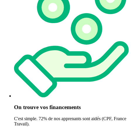
On trouve vos financements
C'est simple. 72% de nos apprenants sont aidés (CPF, France
Travail).