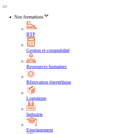
Nos formations
BTP
Gestion et comptabilité
Ressources humaines
Rénovation énergétique
Logistique
Industrie
Enseignement