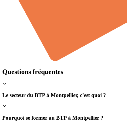
Questions fréquentes
Le secteur du BTP à Montpellier, c’est quoi ?
Pourquoi se former au BTP à Montpellier ?