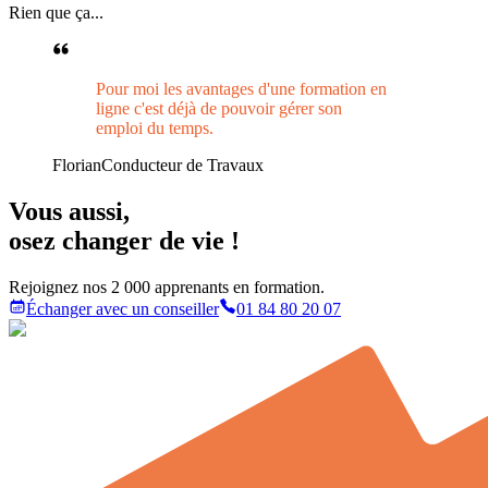
Rien que ça...
Pour moi les avantages d'une formation en
ligne c'est déjà de pouvoir gérer son
emploi du temps.
Florian
Conducteur de Travaux
Vous aussi
,
osez changer de vie !
Rejoignez nos 2 000 apprenants en formation.
Échanger avec un conseiller
01 84 80 20 07