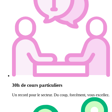
30h de cours particuliers
Un record pour le secteur. Du coup, forcément, vous excellez.