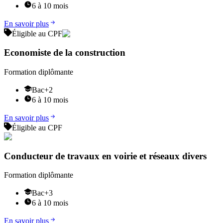
6 à 10 mois
En savoir plus
Éligible au CPF
Economiste de la construction
Formation diplômante
Bac+2
6 à 10 mois
En savoir plus
Éligible au CPF
Conducteur de travaux en voirie et réseaux divers
Formation diplômante
Bac+3
6 à 10 mois
En savoir plus