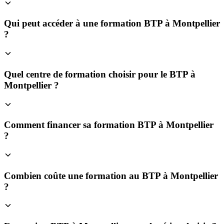
Qui peut accéder à une formation BTP à Montpellier
?
Quel centre de formation choisir pour le BTP à
Montpellier ?
Comment financer sa formation BTP à Montpellier
?
Combien coûte une formation au BTP à Montpellier
?