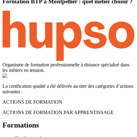
Formation BTP à Montpellier : quel métier choisir ?
Organisme de formation professionnelle à distance spécialisé dans
les métiers en tension.
La certification qualité a été délivrée au titre des catégories d’actions
suivantes :
ACTIONS DE FORMATION
ACTIONS DE FORMATION PAR APPRENTISSAGE
Formations