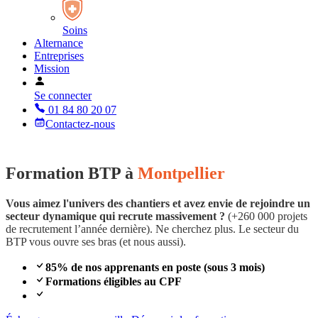
Soins
Alternance
Entreprises
Mission
Se connecter
01 84 80 20 07
Contactez-nous
Formation BTP à
Montpellier
Vous aimez l'univers des chantiers et avez envie de rejoindre un
secteur dynamique qui recrute massivement ?
(+260 000 projets
de recrutement l’année dernière). Ne cherchez plus. Le secteur du
BTP vous ouvre ses bras (et nous aussi).
85% de nos apprenants en poste (sous 3 mois)
Formations éligibles au CPF