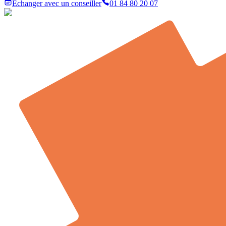
Échanger avec un conseiller
01 84 80 20 07