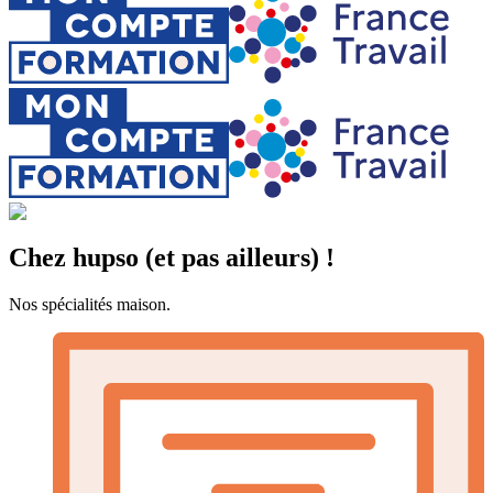
Chez hupso (et pas ailleurs) !
Nos spécialités maison.