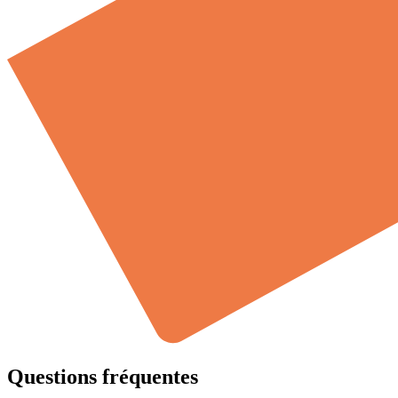
Questions fréquentes