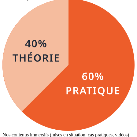
Nos contenus immersifs (mises en situation, cas pratiques, vidéos)