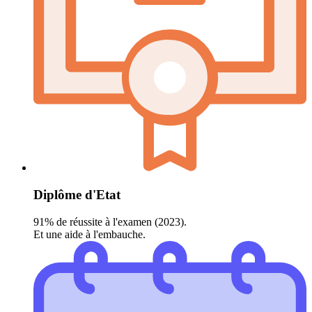
Diplôme d'Etat
91% de réussite à l'examen (2023).
Et une aide à l'embauche.