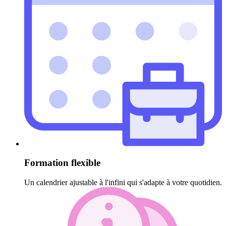
Formation flexible
Un calendrier ajustable à l'infini qui s'adapte à votre quotidien.