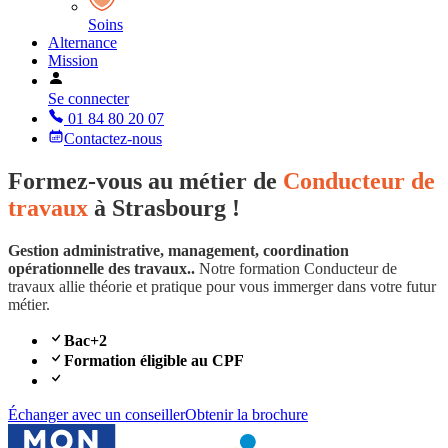
Soins
Alternance
Mission
Se connecter
01 84 80 20 07
Contactez-nous
Formez-vous au métier de
Conducteur de
travaux
à Strasbourg !
Gestion administrative, management, coordination
opérationnelle des travaux..
Notre formation Conducteur de
travaux allie théorie et pratique pour vous immerger dans votre futur
métier.
Bac+2
Formation éligible au CPF
Échanger avec un conseiller
Obtenir la brochure