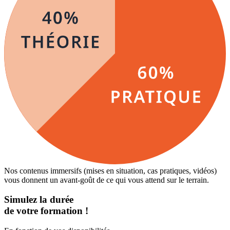
Nos contenus immersifs (mises en situation, cas pratiques, vidéos)
vous donnent un avant-goût de ce qui vous attend sur le terrain.
Simulez la durée
de votre formation !