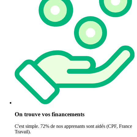
On trouve vos financements
C'est simple. 72% de nos apprenants sont aidés (CPF, France
Travail).