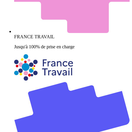
FRANCE TRAVAIL
Jusqu'à 100% de prise en charge