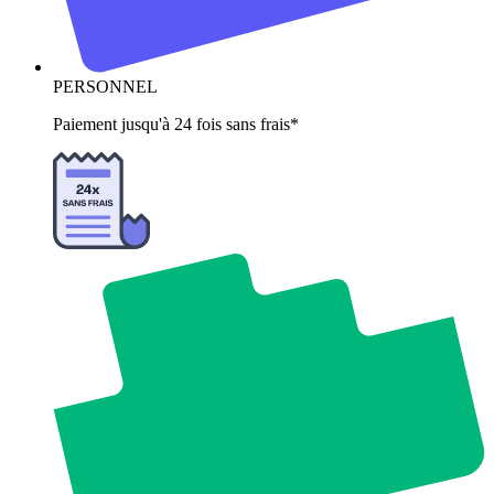
PERSONNEL
Paiement jusqu'à 24 fois sans frais*