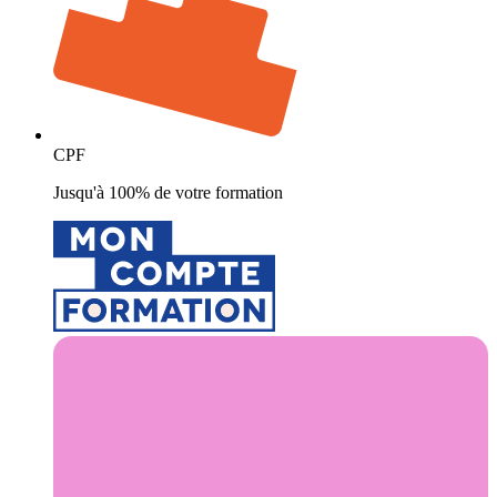
CPF
Jusqu'à 100% de votre formation