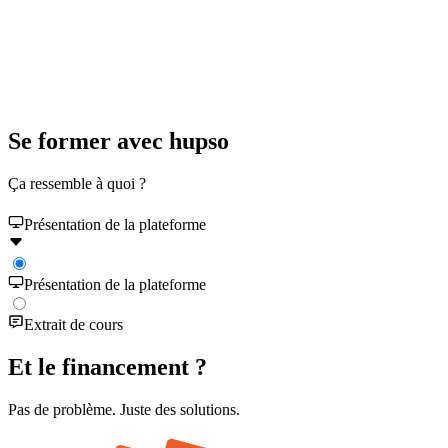
Se former avec hupso
Ça ressemble à quoi ?
Présentation de la plateforme
Présentation de la plateforme
Extrait de cours
Et le financement ?
Pas de problème. Juste des solutions.