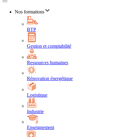
Nos formations
BTP
Gestion et comptabilité
Ressources humaines
Rénovation énergétique
Logistique
Industrie
Enseignement