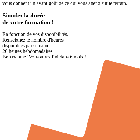
vous donnent un avant-goût de ce qui vous attend sur le terrain.
Simulez la durée
de votre formation !
En fonction de vos disponibilités.
Renseignez le nombre d'heures
disponibles par semaine
20
heures hebdomadaires
Bon rythme !
Vous aurez fini dans 6 mois !