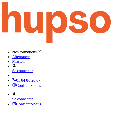
Nos formations
Alternance
Mission
Se connecter
01 84 80 20 07
Contactez-nous
Se connecter
Contactez-nous