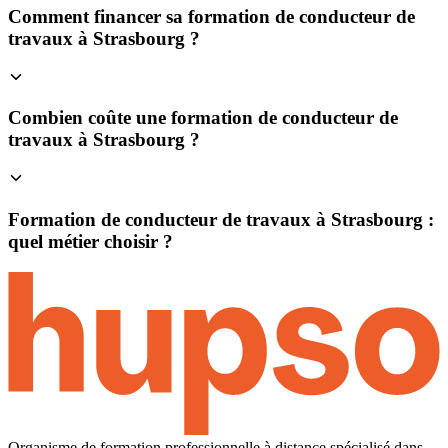
Comment financer sa formation de conducteur de
travaux à Strasbourg ?
Combien coûte une formation de conducteur de
travaux à Strasbourg ?
Formation de conducteur de travaux à Strasbourg :
quel métier choisir ?
Organisme de formation professionnelle à distance spécialisé dans