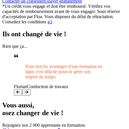
Contacter un conseiller
Essayer gratuitement
*Un crédit vous engage et doit être remboursé. Vérifiez vos
capacités de remboursement avant de vous engager. Sous réserve
d'acceptation par Floa. Vous disposez du délai de rétractation.
Consultez les conditions
ici
.
Ils ont changé de vie !
Rien que ça...
Pour moi les avantages d'une formation en
ligne c'est déjà de pouvoir gérer son
emploi du temps.
Florian
Conducteur de travaux
Vous aussi
,
osez changer de vie !
Rejoignez nos 2 000 apprenants en formation.