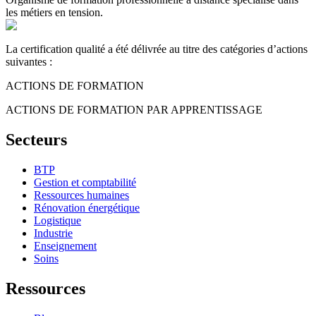
les métiers en tension.
La certification qualité a été délivrée au titre des catégories d’actions
suivantes :
ACTIONS DE FORMATION
ACTIONS DE FORMATION PAR APPRENTISSAGE
Secteurs
BTP
Gestion et comptabilité
Ressources humaines
Rénovation énergétique
Logistique
Industrie
Enseignement
Soins
Ressources