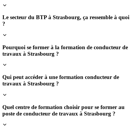
Le secteur du BTP à Strasbourg, ça ressemble à quoi
?
Pourquoi se former à la formation de conducteur de
travaux à Strasbourg ?
Qui peut accéder à une formation conducteur de
travaux à Strasbourg ?
Quel centre de formation choisir pour se former au
poste de conducteur de travaux à Strasbourg ?