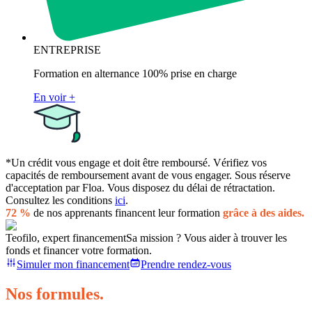
ENTREPRISE
Formation en alternance 100% prise en charge
En voir +
*Un crédit vous engage et doit être remboursé. Vérifiez vos
capacités de remboursement avant de vous engager. Sous réserve
d'acceptation par Floa. Vous disposez du délai de rétractation.
Consultez les conditions
ici
.
72 %
de nos apprenants financent leur formation
grâce à des aides.
Teofilo, expert financement
Sa mission ? Vous aider à trouver les
fonds et financer votre formation.
Simuler mon financement
Prendre rendez-vous
Nos formules.