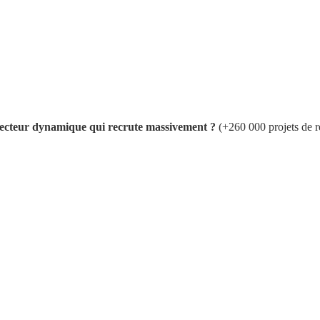
 secteur dynamique qui recrute massivement ?
(+260 000 projets de r