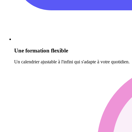
Une formation flexible
Un calendrier ajustable à l'infini qui s'adapte à votre quotidien.