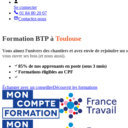
Se connecter
01 84 80 20 07
Contactez-nous
Formation BTP à
Toulouse
Vous aimez l'univers des chantiers et avez envie de rejoindre un
vous ouvre ses bras (et nous aussi).
85% de nos apprenants en poste (sous 3 mois)
Formations éligibles au CPF
Échanger avec un conseiller
Découvrir les formations