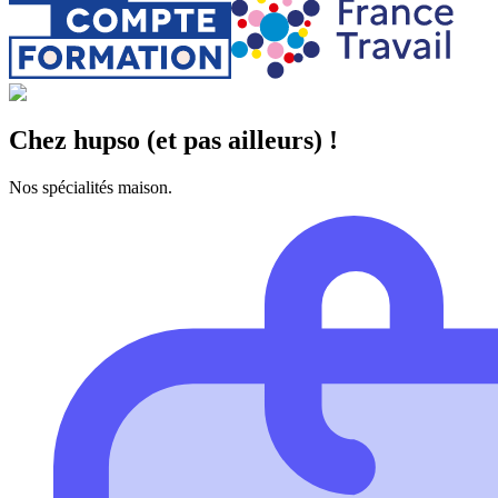
Chez hupso (et pas ailleurs) !
Nos spécialités maison.