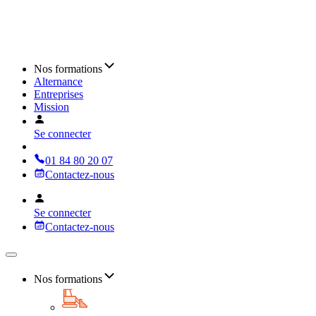
Nos formations
Alternance
Entreprises
Mission
Se connecter
01 84 80 20 07
Contactez-nous
Se connecter
Contactez-nous
Nos formations