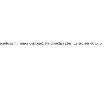
ecrutement l’année dernière). Ne cherchez plus. Le secteur du BTP