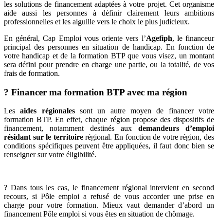
les solutions de financement adaptées à votre projet. Cet organisme
aide aussi les personnes à définir clairement leurs ambitions
professionnelles et les aiguille vers le choix le plus judicieux.
En général, Cap Emploi vous oriente vers l’
Agefiph
, le financeur
principal des personnes en situation de handicap. En fonction de
votre handicap et de la formation BTP que vous visez, un montant
sera défini pour prendre en charge une partie, ou la totalité, de vos
frais de formation.
? Financer ma formation BTP avec ma région
Les
aides régionales
sont un autre moyen de financer votre
formation BTP. En effet, chaque région propose des dispositifs de
financement, notamment destinés aux
demandeurs d’emploi
résidant sur le territoire
régional. En fonction de votre région, des
conditions spécifiques peuvent être appliquées, il faut donc bien se
renseigner sur votre éligibilité.
? Dans tous les cas, le financement régional intervient en second
recours, si Pôle emploi a refusé de vous accorder une prise en
charge pour votre formation. Mieux vaut demander d’abord un
financement Pôle emploi si vous êtes en situation de chômage.