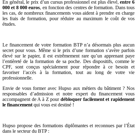
En général, le prix d’un cursus professionnel est plus élevé,
entre 6
000 et 8 000 euros
, en fonction des centres de formation. Dans tous
les cas, de nombreux financements vous aident à prendre en charge
les frais de formation, pour réduire au maximum le coût de vos
études.
Le financement de votre formation BTP n’a désormais plus aucun
secret pour vous. Même si le prix d’une formation s’avère parfois
élevé sur le papier, il est extrêmement rare qu’un apprenant paye
l’entièreté de la formation de sa poche. Des dispositifs, comme le
CPF, sont conçus spécialement pour répondre à ce besoin et
favoriser l’accès à la formation, tout au long de votre vie
professionnelle.
Envie de vous former avec Hupso aux métiers du bâtiment ? Nos
responsables d’admission et notre expert du financement vous
accompagnent de A à Z pour
débloquer facilement et rapidement
le financement
qui vous est destiné !
Hupso propose des formations diplômantes et reconnues par l’État
dans le secteur du BTP :