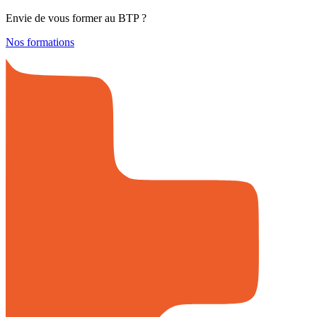
Envie de vous former au BTP ?
Nos formations