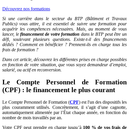
Découvrez nos formations
Si une carrière dans le secteur du BTP (Bâtiment et Travaux
Publics) vous attire, il est essentiel de suivre une formation pour
acquérir les compétences nécessaires. Mais, au moment de vous
lancer, le
financement de votre formation
dans le BTP peut être un
défi, soulevant plusieurs questions. Existe-t-il des financements
dédiés ? Comment en bénéficier ? Prennent-ils en charge tous les
frais de formation ?
Dans cet article, découvrez les différentes prises en charge possibles
en fonction de votre situation, que vous soyez demandeur d’emploi,
salarié, ou actif en reconversion.
Le Compte Personnel de Formation
(CPF) : le financement le plus courant
Le Compte Personnel de Formation (
CPF
) est l'un des dispositifs les
plus couramment utilisés. Concrètement, il s’agit d’une cagnotte,
automatiquement alimentée par l’État chaque année, en fonction du
nombre de mois travaillés par an.
Votre CPF peut prendre en charge jusqu’à
100 % de vos frais de