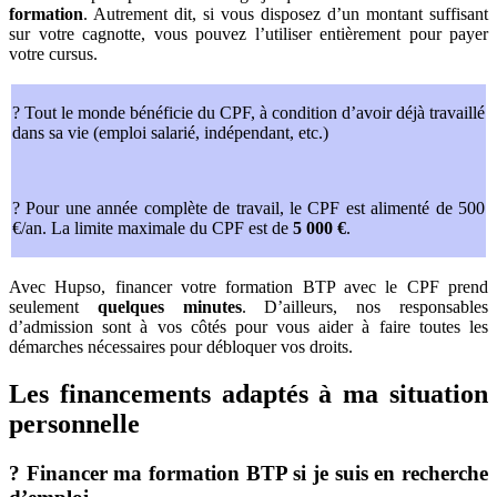
formation
. Autrement dit, si vous disposez d’un montant suffisant
sur votre cagnotte, vous pouvez l’utiliser entièrement pour payer
votre cursus.
? Tout le monde bénéficie du CPF, à condition d’avoir déjà travaillé
dans sa vie (emploi salarié, indépendant, etc.)
? Pour une année complète de travail, le CPF est alimenté de 500
€/an. La limite maximale du CPF est de
5 000 €
.
Avec Hupso, financer votre formation BTP avec le CPF prend
seulement
quelques minutes
. D’ailleurs, nos responsables
d’admission sont à vos côtés pour vous aider à faire toutes les
démarches nécessaires pour débloquer vos droits.
Les financements adaptés à ma situation
personnelle
? Financer ma formation BTP si je suis en recherche