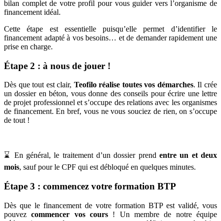
bilan complet de votre profil pour vous guider vers l’organisme de
financement idéal.
Cette étape est essentielle puisqu’elle permet d’identifier le
financement adapté à vos besoins… et de demander rapidement une
prise en charge.
Étape 2 : à nous de jouer !
Dès que tout est clair,
Teofilo réalise toutes vos démarches
. Il crée
un dossier en béton, vous donne des conseils pour écrire une lettre
de projet professionnel et s’occupe des relations avec les organismes
de financement. En bref, vous ne vous souciez de rien, on s’occupe
de tout !
⌛ En général, le traitement d’un dossier prend
entre un et deux
mois
, sauf pour le CPF qui est débloqué en quelques minutes.
Étape 3 : commencez votre formation BTP
Dès que le financement de votre formation BTP est validé, vous
pouvez
commencer vos cours
! Un membre de notre équipe