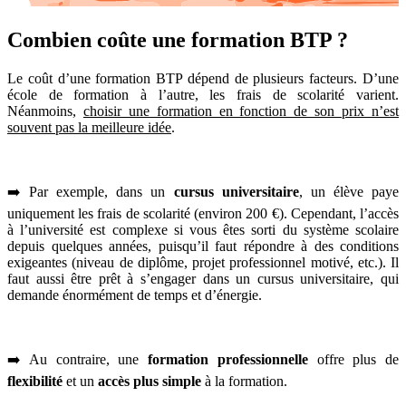
Combien coûte une formation BTP ?
Le coût d’une formation BTP dépend de plusieurs facteurs. D’une
école de formation à l’autre, les frais de scolarité varient.
Néanmoins,
choisir une formation en fonction de son prix n’est
souvent pas la meilleure idée
.
➡️ Par exemple, dans un
cursus universitaire
, un élève paye
uniquement les frais de scolarité (environ 200 €). Cependant, l’accès
à l’université est complexe si vous êtes sorti du système scolaire
depuis quelques années, puisqu’il faut répondre à des conditions
exigeantes (niveau de diplôme, projet professionnel motivé, etc.). Il
faut aussi être prêt à s’engager dans un cursus universitaire, qui
demande énormément de temps et d’énergie.
➡️ Au contraire, une
formation professionnelle
offre plus de
flexibilité
et un
accès plus simple
à la formation.