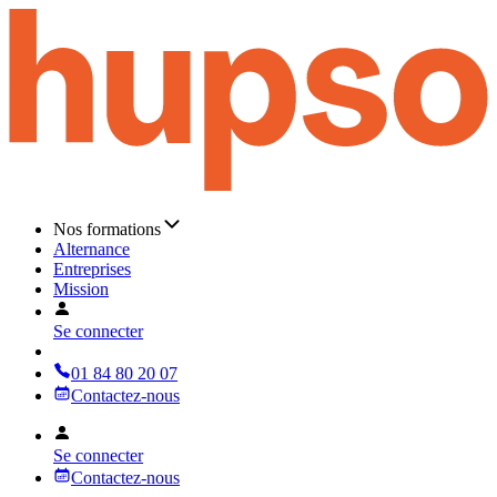
Nos formations
Alternance
Entreprises
Mission
Se connecter
01 84 80 20 07
Contactez-nous
Se connecter
Contactez-nous