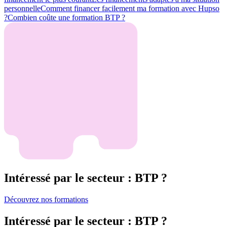
personnelle
Comment financer facilement ma formation avec Hupso
?
Combien coûte une formation BTP ?
Intéressé par le secteur : BTP ?
Découvrez nos formations
Intéressé par le secteur : BTP ?