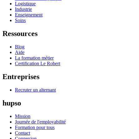
Logistique
Industrie
Enseignement
Soins
Ressources
Blog
Aide
La formation métier
Certification Le Robert
Entreprises
Recruter un alternant
hupso
Mission
Journée de l'employabilité
Formation pour tous
Contact
Connexion