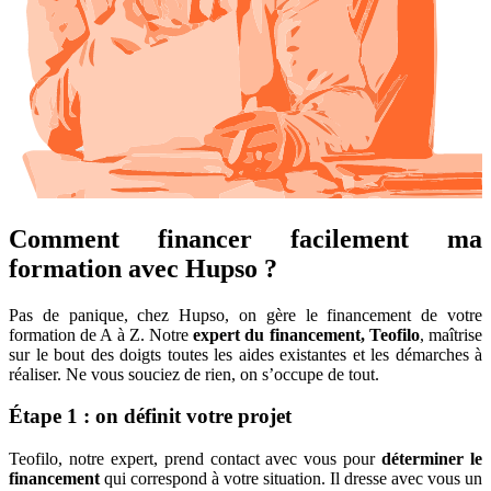
Comment financer facilement ma
formation avec Hupso ?
Pas de panique, chez Hupso, on gère le financement de votre
formation de A à Z. Notre
expert du financement, Teofilo
, maîtrise
sur le bout des doigts toutes les aides existantes et les démarches à
réaliser. Ne vous souciez de rien, on s’occupe de tout.
Étape 1 : on définit votre projet
Teofilo, notre expert, prend contact avec vous pour
déterminer le
financement
qui correspond à votre situation. Il dresse avec vous un