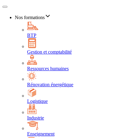
Nos formations
BTP
Gestion et comptabilité
Ressources humaines
Rénovation énergétique
Logistique
Industrie
Enseignement