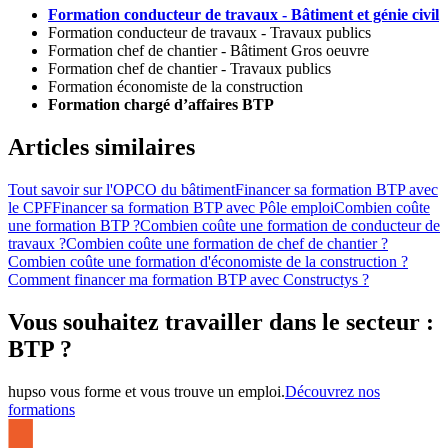
Formation conducteur de travaux - Bâtiment et génie civil
Formation conducteur de travaux - Travaux publics
Formation chef de chantier - Bâtiment Gros oeuvre
Formation chef de chantier - Travaux publics
Formation économiste de la construction
Formation chargé d’affaires BTP
Articles similaires
Tout savoir sur l'OPCO du bâtiment
Financer sa formation BTP avec
le CPF
Financer sa formation BTP avec Pôle emploi
Combien coûte
une formation BTP ?
Combien coûte une formation de conducteur de
travaux ?
Combien coûte une formation de chef de chantier ?
Combien coûte une formation d'économiste de la construction ?
Comment financer ma formation BTP avec Constructys ?
Vous souhaitez travailler dans le secteur :
BTP ?
hupso vous forme et vous trouve un emploi.
Découvrez nos
formations