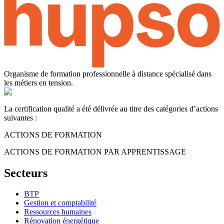
Organisme de formation professionnelle à distance spécialisé dans
les métiers en tension.
La certification qualité a été délivrée au titre des catégories d’actions
suivantes :
ACTIONS DE FORMATION
ACTIONS DE FORMATION PAR APPRENTISSAGE
Secteurs
BTP
Gestion et comptabilité
Ressources humaines
Rénovation énergétique