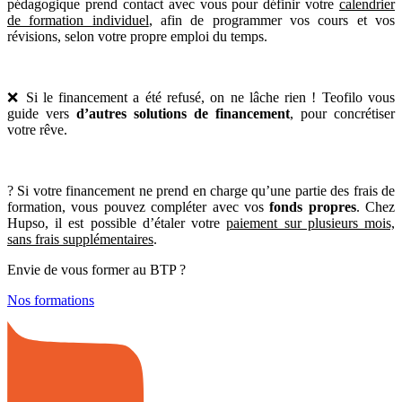
pédagogique prend contact avec vous pour définir votre
calendrier
de formation individuel
, afin de programmer vos cours et vos
révisions, selon votre propre emploi du temps.
❌ Si le financement a été refusé, on ne lâche rien ! Teofilo vous
guide vers
d’autres solutions de financement
, pour concrétiser
votre rêve.
? Si votre financement ne prend en charge qu’une partie des frais de
formation, vous pouvez compléter avec vos
fonds propres
. Chez
Hupso, il est possible d’étaler votre
paiement sur plusieurs mois,
sans frais supplémentaires
.
Envie de vous former au BTP ?
Nos formations