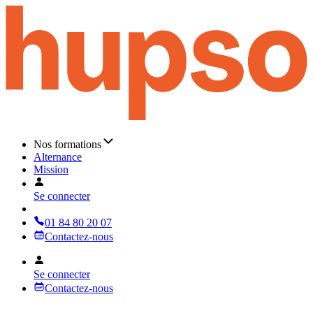
Nos formations
Alternance
Mission
Se connecter
01 84 80 20 07
Contactez-nous
Se connecter
Contactez-nous