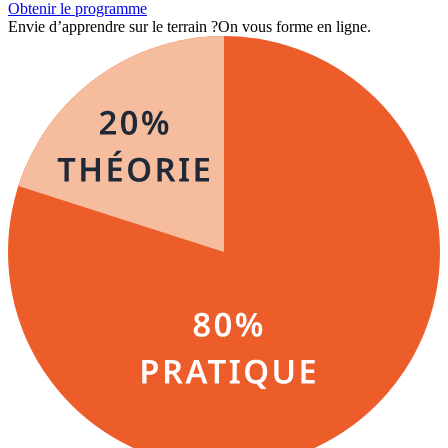
Obtenir le programme
Envie d’apprendre sur le terrain ?
On vous forme en ligne.