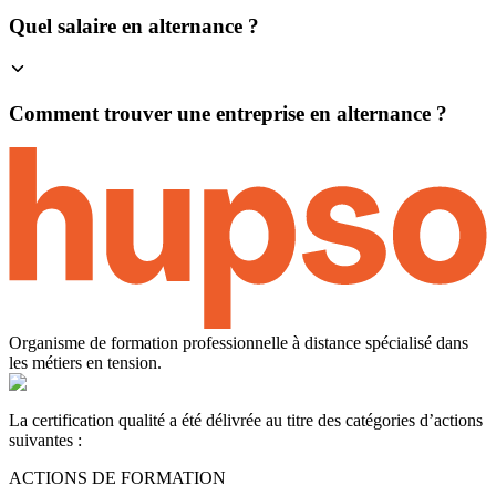
Quel salaire en alternance ?
Comment trouver une entreprise en alternance ?
Organisme de formation professionnelle à distance spécialisé dans
les métiers en tension.
La certification qualité a été délivrée au titre des catégories d’actions
suivantes :
ACTIONS DE FORMATION