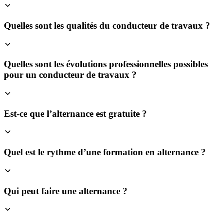
Quelles sont les qualités du conducteur de travaux ?
Quelles sont les évolutions professionnelles possibles
pour un conducteur de travaux ?
Est-ce que l’alternance est gratuite ?
Quel est le rythme d’une formation en alternance ?
Qui peut faire une alternance ?