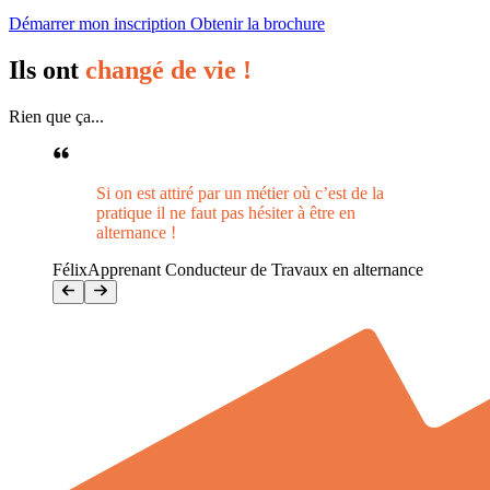
Démarrer mon inscription
Obtenir la brochure
Ils ont
changé de vie !
Rien que ça...
Si on est attiré par un métier où c’est de la
pratique il ne faut pas hésiter à être en
alternance !
Félix
Apprenant Conducteur de Travaux en alternance