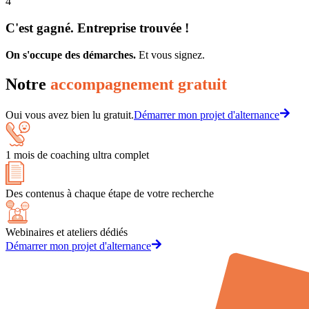
4
C'est gagné. Entreprise trouvée !
On s'occupe des démarches.
Et vous signez.
Notre
accompagnement gratuit
Oui vous avez bien lu gratuit.
Démarrer mon projet d'alternance
1 mois de coaching ultra complet
Des contenus à chaque étape de votre recherche
Webinaires et ateliers dédiés
Démarrer mon projet d'alternance