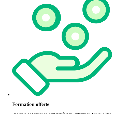
Formation offerte