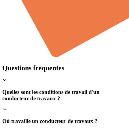
Questions fréquentes
Quelles sont les conditions de travail d'un
conducteur de travaux ?
Où travaille un conducteur de travaux ?