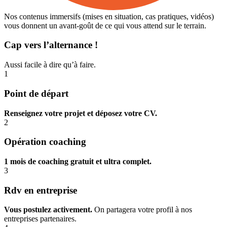
Nos contenus immersifs (mises en situation, cas pratiques, vidéos)
vous donnent un avant-goût de ce qui vous attend sur le terrain.
Cap vers l’alternance !
Aussi facile à dire qu’à faire.
1
Point de départ
Renseignez votre projet et déposez votre CV.
2
Opération coaching
1 mois de coaching gratuit et ultra complet.
3
Rdv en entreprise
Vous postulez activement.
On partagera votre profil à nos
entreprises partenaires.