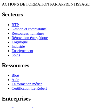
ACTIONS DE FORMATION PAR APPRENTISSAGE
Secteurs
BTP
Gestion et comptabilité
Ressources humaines
Rénovation énergétique
Logistique
Industrie
Enseignement
Soins
Ressources
Blog
Aide
La formation métier
Certification Le Robert
Entreprises