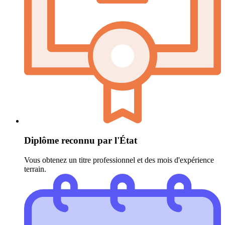
Diplôme reconnu par l'État
Vous obtenez un titre professionnel et des mois d'expérience
terrain.