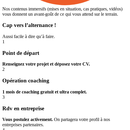
Nos contenus immersifs (mises en situation, cas pratiques, vidéos)
vous donnent un avant-goût de ce qui vous attend sur le terrain.
Cap vers l’alternance !
Aussi facile à dire qu’à faire.
1
Point de départ
Renseignez votre projet et déposez votre CV.
2
Opération coaching
1 mois de coaching gratuit et ultra complet.
3
Rdv en entreprise
Vous postulez activement.
On partagera votre profil à nos
entreprises partenaires.
4