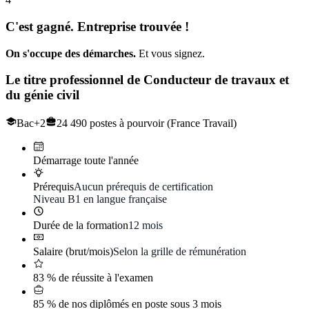
C'est gagné. Entreprise trouvée !
On s'occupe des démarches.
Et vous signez.
Le titre professionnel de
Conducteur de travaux et
du génie civil
Bac+2
24 490 postes à pourvoir (France Travail)
Démarrage toute l'année
Prérequis
Aucun prérequis de certification
Niveau B1 en langue française
Durée de la formation
12 mois
Salaire (brut/mois)
Selon la grille de rémunération
83 % de réussite à l'examen
85 % de nos diplômés en poste sous 3 mois