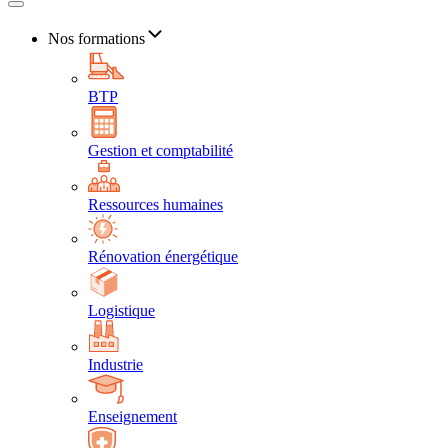
Nos formations
BTP
Gestion et comptabilité
Ressources humaines
Rénovation énergétique
Logistique
Industrie
Enseignement