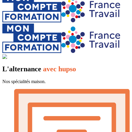
L'alternance
avec hupso
Nos spécialités maison.