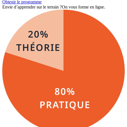
Obtenir le programme
Envie d’apprendre sur le terrain ?
On vous forme en ligne.