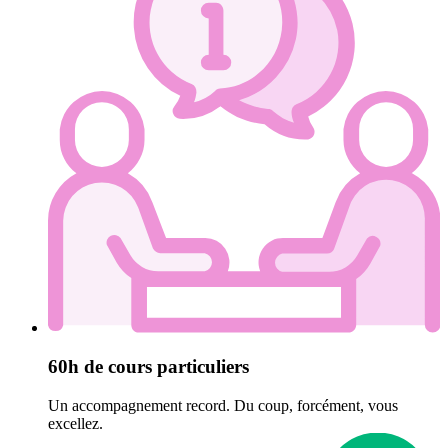
60h de cours particuliers
Un accompagnement record. Du coup, forcément, vous
excellez.