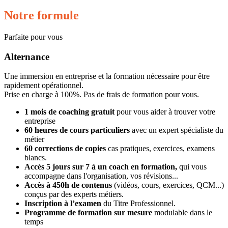
Notre formule
Parfaite pour vous
Alternance
Une immersion en entreprise et la formation nécessaire pour être
rapidement opérationnel.
Prise en charge à 100%. Pas de frais de formation pour vous.
1 mois de coaching gratuit
pour vous aider à trouver votre
entreprise
60 heures de cours particuliers
avec un expert spécialiste du
métier
60 corrections de copies
cas pratiques, exercices, examens
blancs.
Accès 5 jours sur 7 à un coach en formation,
qui vous
accompagne dans l'organisation, vos révisions...
Accès à 450h de contenus
(vidéos, cours, exercices, QCM...)
conçus par des experts métiers.
Inscription à l’examen
du Titre Professionnel.
Programme de formation sur mesure
modulable dans le
temps