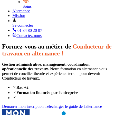
Soins
Alternance
Mission
Se connecter
01 84 80 20 07
Contactez-nous
Formez-vous au métier de
Conducteur de
travaux en alternance !
Gestion administrative, management, coordination
opérationnelle des travaux.
Notre formation en alternance vous
permet de concilier théorie et expérience terrain pour devenir
Conducteur de travaux.
Bac +2
Formation financée par l'entreprise
Démarrer mon inscription
Télécharger le guide de l'alternance