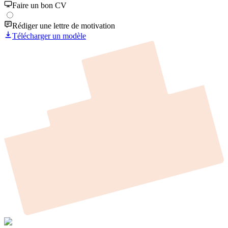
Faire un bon CV
Rédiger une lettre de motivation
Télécharger un modèle