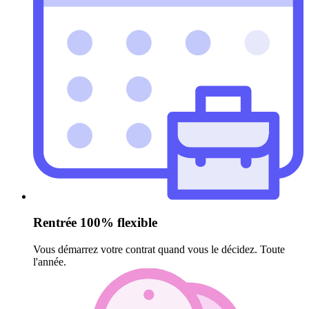
Rentrée 100% flexible
Vous démarrez votre contrat quand vous le décidez. Toute
l'année.