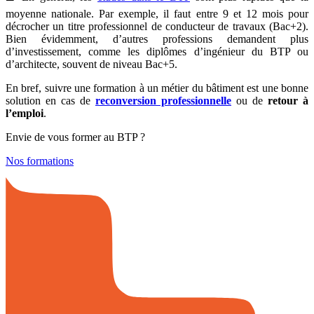
moyenne nationale. Par exemple, il faut entre 9 et 12 mois pour
décrocher un titre professionnel de conducteur de travaux (Bac+2).
Bien évidemment, d’autres professions demandent plus
d’investissement, comme les diplômes d’ingénieur du BTP ou
d’architecte, souvent de niveau Bac+5.
En bref, suivre une formation à un métier du bâtiment est une bonne
solution en cas de
reconversion professionnelle
ou de
retour à
l’emploi
.
Envie de vous former au BTP ?
Nos formations