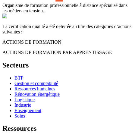
Organisme de formation professionnelle à distance spécialisé dans
les métiers en tension.
La certification qualité a été délivrée au titre des catégories d’actions
suivantes :
ACTIONS DE FORMATION
ACTIONS DE FORMATION PAR APPRENTISSAGE
Secteurs
BTP
Gestion et comptabilité
Ressources humaines
Rénovation énergétique
Logistique
Industrie
Enseignement
Soins
Ressources