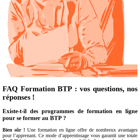
FAQ Formation BTP : vos questions, nos
réponses !
Existe-t-il des programmes de formation en ligne
pour se former au BTP ?
Bien sûr !
Une formation en ligne offre de nombreux avantages
pour l’apprenant. Ce mode d’apprentissage vous garantit une totale