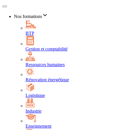
Nos formations
BTP
Gestion et comptabilité
Ressources humaines
Rénovation énergétique
Logistique
Industrie
Enseignement