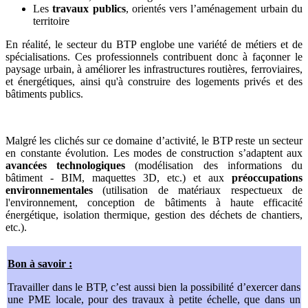
Les
travaux publics
, orientés vers l’aménagement urbain du
territoire
En réalité, le secteur du BTP englobe une variété de métiers et de
spécialisations. Ces professionnels contribuent donc à façonner le
paysage urbain, à améliorer les infrastructures routières, ferroviaires,
et énergétiques, ainsi qu'à construire des logements privés et des
bâtiments publics.
Malgré les clichés sur ce domaine d’activité, le BTP reste un secteur
en constante évolution. Les modes de construction s’adaptent aux
avancées technologiques
(modélisation des informations du
bâtiment - BIM, maquettes 3D, etc.) et aux
préoccupations
environnementales
(utilisation de matériaux respectueux de
l'environnement, conception de bâtiments à haute efficacité
énergétique, isolation thermique, gestion des déchets de chantiers,
etc.).
Bon à savoir :
Travailler dans le BTP, c’est aussi bien la possibilité d’exercer dans
une PME locale, pour des travaux à petite échelle, que dans un