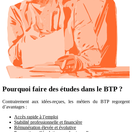
Pourquoi faire des études dans le BTP ?
Contrairement aux idées-reçues, les métiers du BTP regorgent
d’avantages :
Accès rapide à l’emploi
Stabilité professionnelle et financière
Rémunération élevée et évolutive