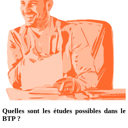
Quelles sont les études possibles dans le
BTP ?