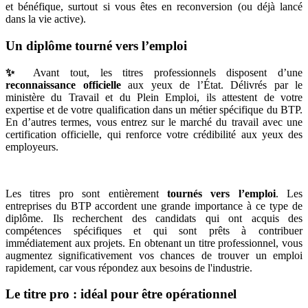
et bénéfique, surtout si vous êtes en reconversion (ou déjà lancé
dans la vie active).
Un diplôme tourné vers l’emploi
✨
Avant tout, les titres professionnels disposent d’une
reconnaissance officielle
aux yeux de l’État. Délivrés par le
ministère du Travail et du Plein Emploi, ils attestent de votre
expertise et de votre qualification dans un métier spécifique du BTP.
En d’autres termes, vous entrez sur le marché du travail avec une
certification officielle, qui renforce votre crédibilité aux yeux des
employeurs.
Les titres pro sont entièrement
tournés vers l’emploi
. Les
entreprises du BTP accordent une grande importance à ce type de
diplôme. Ils recherchent des candidats qui ont acquis des
compétences spécifiques et qui sont prêts à contribuer
immédiatement aux projets. En obtenant un titre professionnel, vous
augmentez significativement vos chances de trouver un emploi
rapidement, car vous répondez aux besoins de l'industrie.
Le titre pro : idéal pour être opérationnel