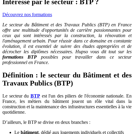
Intéressé par le secteur : BTP ?
Découvrez nos formations
Le secteur du Bâtiment et des Travaux Publics (BTP) en France
offre une multitude d'opportunités de carrière passionnantes pour
ceux qui sont intéressés par la construction, la rénovation et
l'aménagement urbain. Pour réussir dans ce domaine en constante
évolution, il est essentiel de suivre des études appropriées et de
décrocher les diplômes nécessaires. Hupso vous dit tout sur les
formations BTP
possibles pour travailler dans ce secteur
professionnel en France.
Définition : le secteur du Bâtiment et des
Travaux Publics (BTP)
Le secteur du
BTP
est l'un des piliers de l'économie nationale. En
France, les métiers du bâtiment jouent un rôle vital dans la
construction et la maintenance des infrastructures essentielles à la vie
quotidienne.
D’ailleurs, le BTP se divise en deux branches :
Le
bâtiment
, dédié aux logements individuels et collectifs