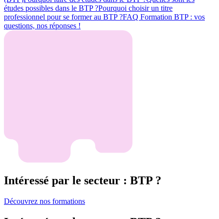
études possibles dans le BTP ?
Pourquoi choisir un titre
professionnel pour se former au BTP ?
FAQ Formation BTP : vos
questions, nos réponses !
Intéressé par le secteur : BTP ?
Découvrez nos formations