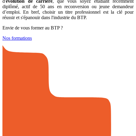
d'
évolution de carrière
, que vous soyez étudiant récemment
diplômé, actif de 50 ans en reconversion ou jeune demandeur
d’emploi. En bref, choisir un titre professionnel est la clé pour
réussir et s'épanouir dans l'industrie du BTP.
Envie de vous former au BTP ?
Nos formations