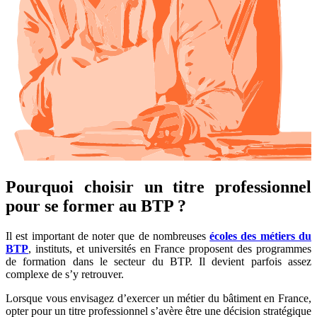
Pourquoi choisir un titre professionnel
pour se former au BTP ?
Il est important de noter que de nombreuses
écoles des métiers du
BTP
, instituts, et universités en France proposent des programmes
de formation dans le secteur du BTP. Il devient parfois assez
complexe de s’y retrouver.
Lorsque vous envisagez d’exercer un métier du bâtiment en France,
opter pour un titre professionnel s’avère être une décision stratégique