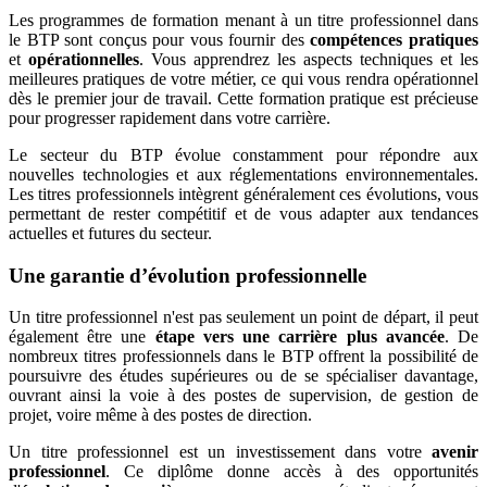
Les programmes de formation menant à un titre professionnel dans
le BTP sont conçus pour vous fournir des
compétences pratiques
et
opérationnelles
. Vous apprendrez les aspects techniques et les
meilleures pratiques de votre métier, ce qui vous rendra opérationnel
dès le premier jour de travail. Cette formation pratique est précieuse
pour progresser rapidement dans votre carrière.
Le secteur du BTP évolue constamment pour répondre aux
nouvelles technologies et aux réglementations environnementales.
Les titres professionnels intègrent généralement ces évolutions, vous
permettant de rester compétitif et de vous adapter aux tendances
actuelles et futures du secteur.
Une garantie d’évolution professionnelle
Un titre professionnel n'est pas seulement un point de départ, il peut
également être une
étape vers une carrière plus avancée
. De
nombreux titres professionnels dans le BTP offrent la possibilité de
poursuivre des études supérieures ou de se spécialiser davantage,
ouvrant ainsi la voie à des postes de supervision, de gestion de
projet, voire même à des postes de direction.
Un titre professionnel est un investissement dans votre
avenir
professionnel
. Ce diplôme donne accès à des opportunités