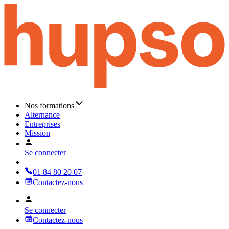
Nos formations
Alternance
Entreprises
Mission
Se connecter
01 84 80 20 07
Contactez-nous
Se connecter
Contactez-nous