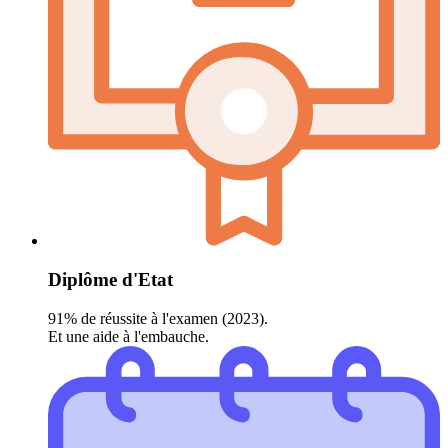
Diplôme d'Etat
91% de réussite à l'examen (2023).
Et une aide à l'embauche.