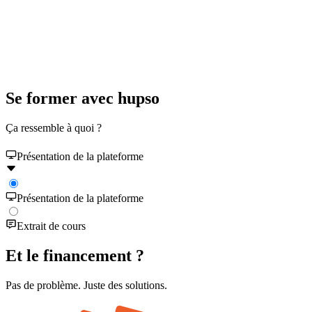
Se former avec hupso
Ça ressemble à quoi ?
Présentation de la plateforme
Présentation de la plateforme
Extrait de cours
Et le financement ?
Pas de problème. Juste des solutions.