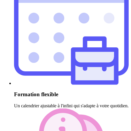
Formation flexible
Un calendrier ajustable à l'infini qui s'adapte à votre quotidien.