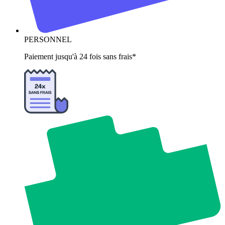
PERSONNEL
Paiement jusqu'à 24 fois sans frais*