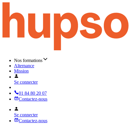
Nos formations
Alternance
Mission
Se connecter
01 84 80 20 07
Contactez-nous
Se connecter
Contactez-nous