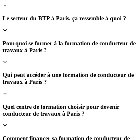
Le secteur du BTP à Paris, ça ressemble à quoi ?
Pourquoi se former à la formation de conducteur de
travaux à Paris ?
Qui peut accéder à une formation de conducteur de
travaux à Paris ?
Quel centre de formation choisir pour devenir
conducteur de travaux à Paris ?
Comment financer sa formation de conducteur de