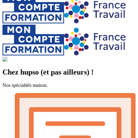
Chez hupso (et pas ailleurs) !
Nos spécialités maison.