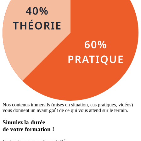
Nos contenus immersifs (mises en situation, cas pratiques, vidéos)
vous donnent un avant-goût de ce qui vous attend sur le terrain.
Simulez la durée
de votre formation !