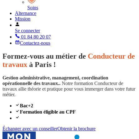
Soins
Alternance
Mission
Se connecter
01 84 80 20 07
Contactez-nous
Formez-vous au métier de
Conducteur de
travaux
à Paris !
Gestion administrative, management, coordination
opérationnelle des travaux..
Notre formation Conducteur de
travaux allie théorie et pratique pour vous immerger dans votre futur
métier.
Bac+2
Formation éligible au CPF
Échanger avec un conseiller
Obtenir la brochure