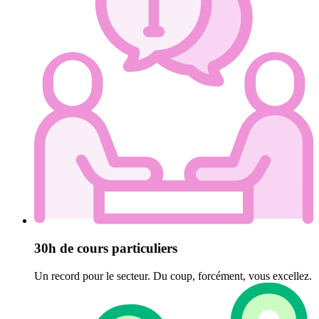
30h de cours particuliers
Un record pour le secteur. Du coup, forcément, vous excellez.