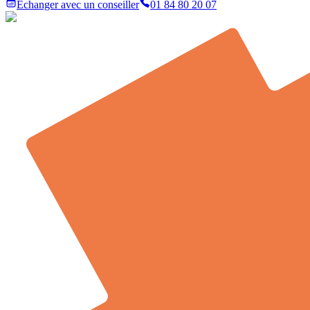
Échanger avec un conseiller
01 84 80 20 07