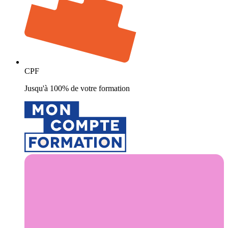
CPF
Jusqu'à 100% de votre formation