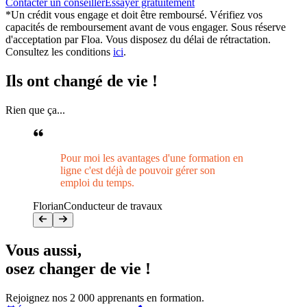
Contacter un conseiller
Essayer gratuitement
*Un crédit vous engage et doit être remboursé. Vérifiez vos
capacités de remboursement avant de vous engager. Sous réserve
d'acceptation par Floa. Vous disposez du délai de rétractation.
Consultez les conditions
ici
.
Ils ont changé de vie !
Rien que ça...
Pour moi les avantages d'une formation en
ligne c'est déjà de pouvoir gérer son
emploi du temps.
Florian
Conducteur de travaux
Vous aussi
,
osez changer de vie !
Rejoignez nos 2 000 apprenants en formation.