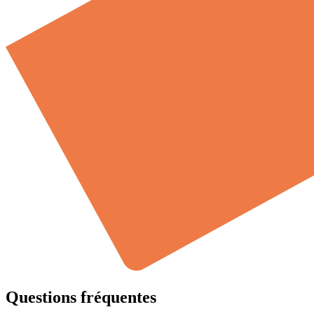
Questions fréquentes