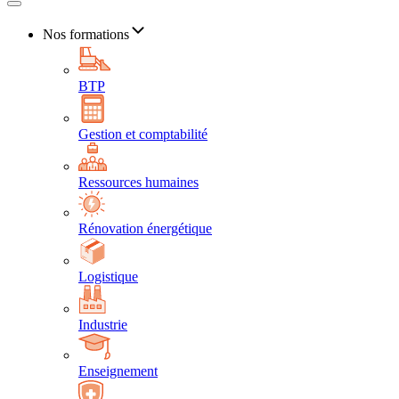
Nos formations
BTP
Gestion et comptabilité
Ressources humaines
Rénovation énergétique
Logistique
Industrie
Enseignement