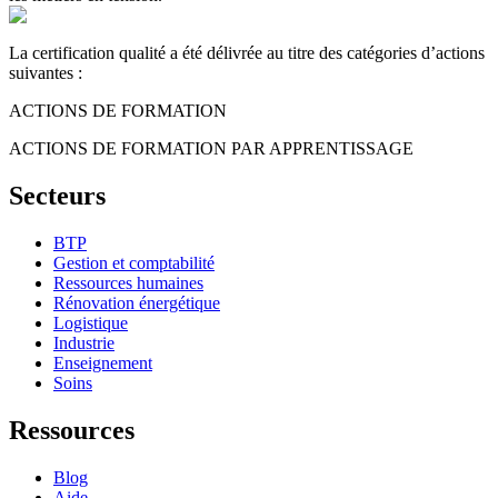
La certification qualité a été délivrée au titre des catégories d’actions
suivantes :
ACTIONS DE FORMATION
ACTIONS DE FORMATION PAR APPRENTISSAGE
Secteurs
BTP
Gestion et comptabilité
Ressources humaines
Rénovation énergétique
Logistique
Industrie
Enseignement
Soins
Ressources
Blog
Aide