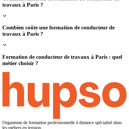
travaux à Paris ?
Combien coûte une formation de conducteur de
travaux à Paris ?
Formation de conducteur de travaux à Paris : quel
métier choisir ?
Organisme de formation professionnelle à distance spécialisé dans
les métiers en tension.