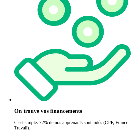
On trouve vos financements
C'est simple. 72% de nos apprenants sont aidés (CPF, France
Travail).