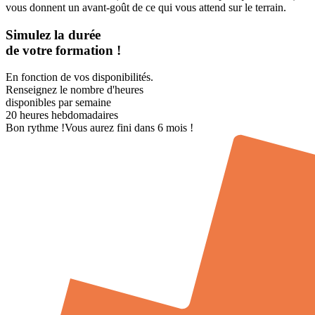
vous donnent un avant-goût de ce qui vous attend sur le terrain.
Simulez la durée
de votre formation !
En fonction de vos disponibilités.
Renseignez le nombre d'heures
disponibles par semaine
20
heures hebdomadaires
Bon rythme !
Vous aurez fini dans 6 mois !