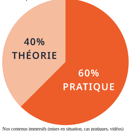
Nos contenus immersifs (mises en situation, cas pratiques, vidéos)