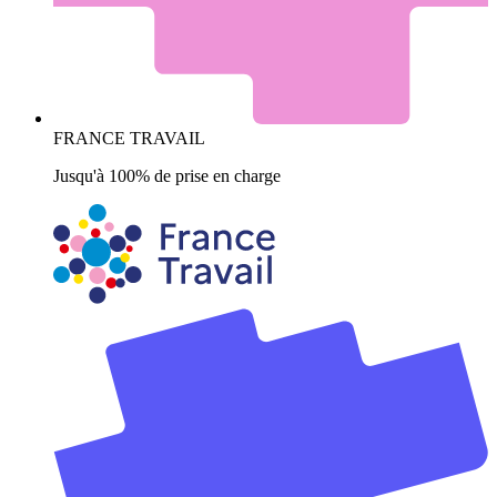
FRANCE TRAVAIL
Jusqu'à 100% de prise en charge