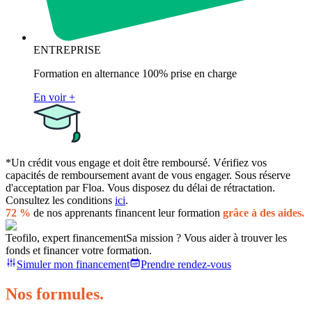
ENTREPRISE
Formation en alternance 100% prise en charge
En voir +
*Un crédit vous engage et doit être remboursé. Vérifiez vos
capacités de remboursement avant de vous engager. Sous réserve
d'acceptation par Floa. Vous disposez du délai de rétractation.
Consultez les conditions
ici
.
72 %
de nos apprenants financent leur formation
grâce à des aides.
Teofilo, expert financement
Sa mission ? Vous aider à trouver les
fonds et financer votre formation.
Simuler mon financement
Prendre rendez-vous
Nos formules.