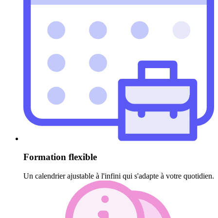
Formation flexible
Un calendrier ajustable à l'infini qui s'adapte à votre quotidien.