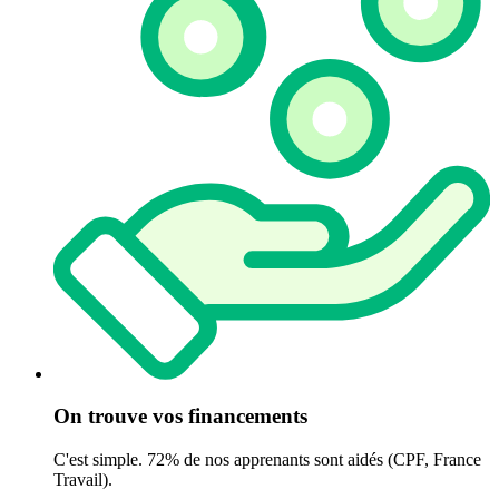
On trouve vos financements
C'est simple. 72% de nos apprenants sont aidés (CPF, France
Travail).