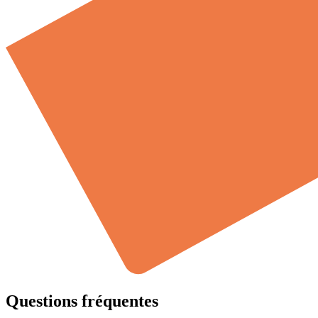
Questions fréquentes