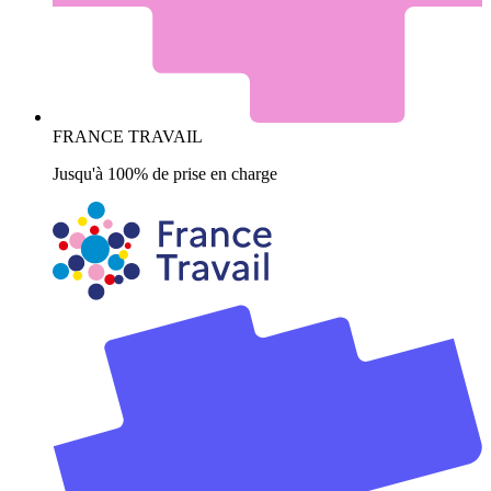
FRANCE TRAVAIL
Jusqu'à 100% de prise en charge