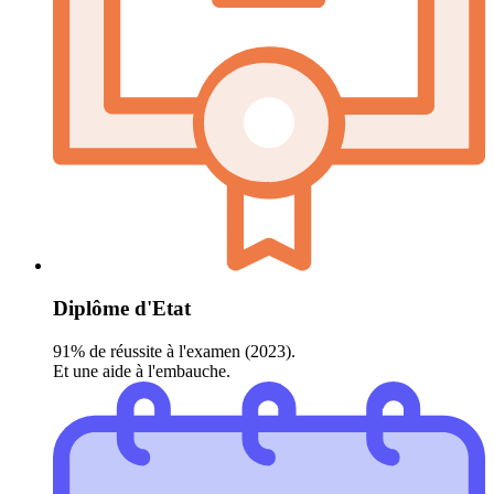
Diplôme d'Etat
91% de réussite à l'examen (2023).
Et une aide à l'embauche.