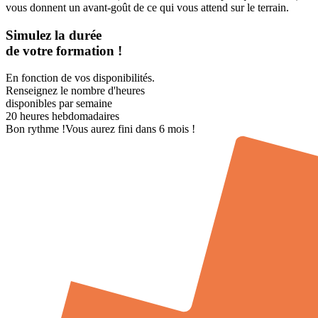
vous donnent un avant-goût de ce qui vous attend sur le terrain.
Simulez la durée
de votre formation !
En fonction de vos disponibilités.
Renseignez le nombre d'heures
disponibles par semaine
20
heures hebdomadaires
Bon rythme !
Vous aurez fini dans 6 mois !