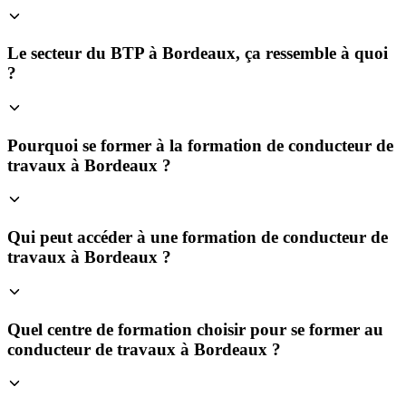
Le secteur du BTP à Bordeaux, ça ressemble à quoi
?
Pourquoi se former à la formation de conducteur de
travaux à Bordeaux ?
Qui peut accéder à une formation de conducteur de
travaux à Bordeaux ?
Quel centre de formation choisir pour se former au
conducteur de travaux à Bordeaux ?