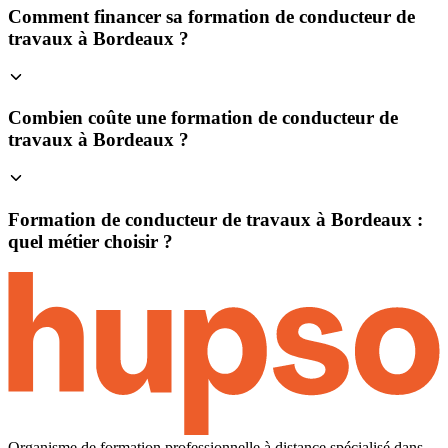
Comment financer sa formation de conducteur de
travaux à Bordeaux ?
Combien coûte une formation de conducteur de
travaux à Bordeaux ?
Formation de conducteur de travaux à Bordeaux :
quel métier choisir ?
Organisme de formation professionnelle à distance spécialisé dans