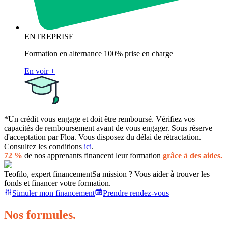
ENTREPRISE
Formation en alternance 100% prise en charge
En voir +
*Un crédit vous engage et doit être remboursé. Vérifiez vos
capacités de remboursement avant de vous engager. Sous réserve
d'acceptation par Floa. Vous disposez du délai de rétractation.
Consultez les conditions
ici
.
72 %
de nos apprenants financent leur formation
grâce à des aides.
Teofilo, expert financement
Sa mission ? Vous aider à trouver les
fonds et financer votre formation.
Simuler mon financement
Prendre rendez-vous
Nos formules.