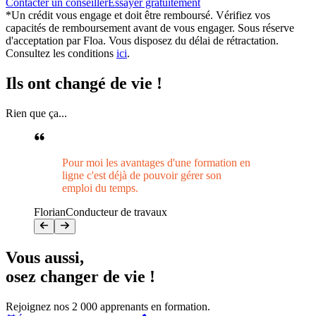
Contacter un conseiller
Essayer gratuitement
*Un crédit vous engage et doit être remboursé. Vérifiez vos
capacités de remboursement avant de vous engager. Sous réserve
d'acceptation par Floa. Vous disposez du délai de rétractation.
Consultez les conditions
ici
.
Ils ont changé de vie !
Rien que ça...
Pour moi les avantages d'une formation en
ligne c'est déjà de pouvoir gérer son
emploi du temps.
Florian
Conducteur de travaux
Vous aussi
,
osez changer de vie !
Rejoignez nos 2 000 apprenants en formation.