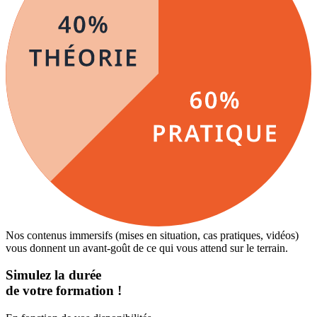
Nos contenus immersifs (mises en situation, cas pratiques, vidéos)
vous donnent un avant-goût de ce qui vous attend sur le terrain.
Simulez la durée
de votre formation !