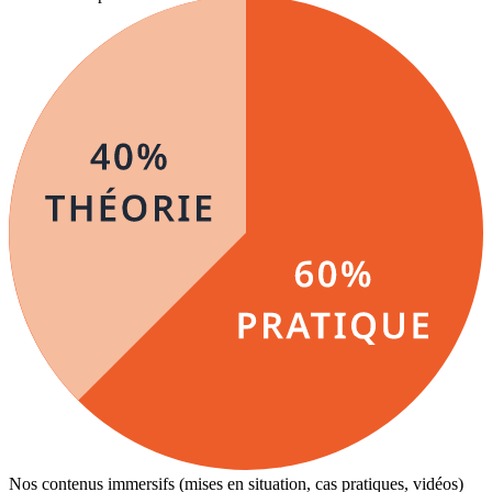
Nos contenus immersifs (mises en situation, cas pratiques, vidéos)