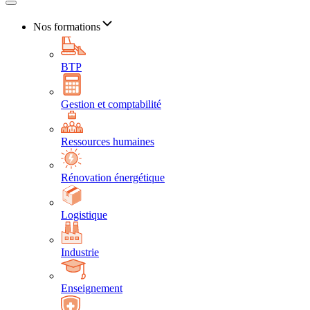
Nos formations
BTP
Gestion et comptabilité
Ressources humaines
Rénovation énergétique
Logistique
Industrie
Enseignement