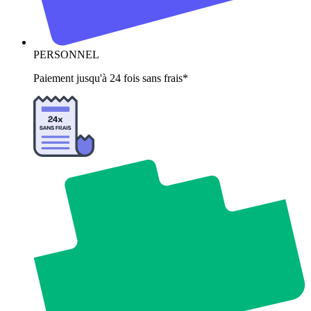
PERSONNEL
Paiement jusqu'à 24 fois sans frais*