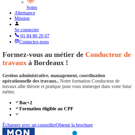
Soins
Alternance
Mission
Se connecter
01 84 80 20 07
Contactez-nous
Formez-vous au métier de
Conducteur de
travaux
à Bordeaux !
Gestion administrative, management, coordination
opérationnelle des travaux..
Notre formation Conducteur de
travaux allie théorie et pratique pour vous immerger dans votre futur
métier.
Bac+2
Formation éligible au CPF
Échanger avec un conseiller
Obtenir la brochure