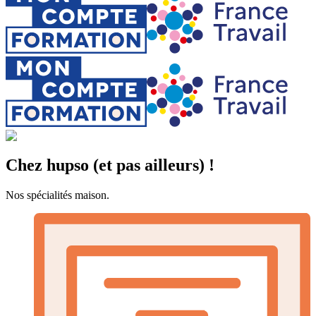
Chez hupso (et pas ailleurs) !
Nos spécialités maison.