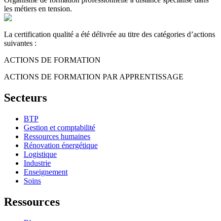
les métiers en tension.
La certification qualité a été délivrée au titre des catégories d’actions
suivantes :
ACTIONS DE FORMATION
ACTIONS DE FORMATION PAR APPRENTISSAGE
Secteurs
BTP
Gestion et comptabilité
Ressources humaines
Rénovation énergétique
Logistique
Industrie
Enseignement
Soins
Ressources