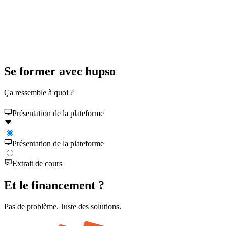
Se former avec hupso
Ça ressemble à quoi ?
Présentation de la plateforme
Présentation de la plateforme
Extrait de cours
Et le financement ?
Pas de problème. Juste des solutions.