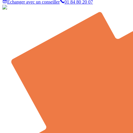
Échanger avec un conseiller
01 84 80 20 07