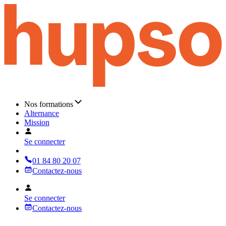
Nos formations
Alternance
Mission
Se connecter
01 84 80 20 07
Contactez-nous
Se connecter
Contactez-nous