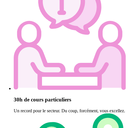
30h de cours particuliers
Un record pour le secteur. Du coup, forcément, vous excellez.