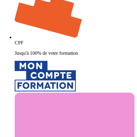
CPF
Jusqu'à 100% de votre formation