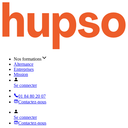
Nos formations
Alternance
Entreprises
Mission
Se connecter
01 84 80 20 07
Contactez-nous
Se connecter
Contactez-nous