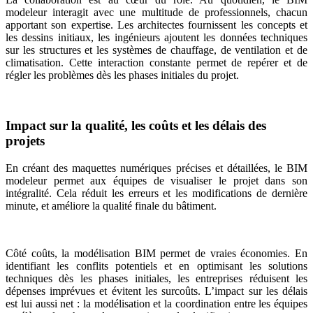
modeleur interagit avec une multitude de professionnels, chacun
apportant son expertise. Les architectes fournissent les concepts et
les dessins initiaux, les ingénieurs ajoutent les données techniques
sur les structures et les systèmes de chauffage, de ventilation et de
climatisation. Cette interaction constante permet de repérer et de
régler les problèmes dès les phases initiales du projet.
Impact sur la qualité, les coûts et les délais des
projets
En créant des maquettes numériques précises et détaillées, le BIM
modeleur permet aux équipes de visualiser le projet dans son
intégralité. Cela réduit les erreurs et les modifications de dernière
minute, et améliore la qualité finale du bâtiment.
Côté coûts, la modélisation BIM permet de vraies économies. En
identifiant les conflits potentiels et en optimisant les solutions
techniques dès les phases initiales, les entreprises réduisent les
dépenses imprévues et évitent les surcoûts. L’impact sur les délais
est lui aussi net : la modélisation et la coordination entre les équipes