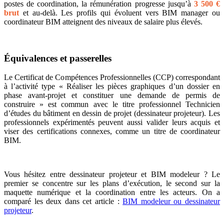
postes de coordination, la rémunération progresse jusqu’à
3 500 €
brut
et au-delà. Les profils qui évoluent vers BIM manager ou
coordinateur BIM atteignent des niveaux de salaire plus élevés.
Équivalences et passerelles
Le Certificat de Compétences Professionnelles (CCP) correspondant
à l’activité type « Réaliser les pièces graphiques d’un dossier en
phase avant-projet et constituer une demande de permis de
construire » est commun avec le titre professionnel Technicien
d’études du bâtiment en dessin de projet (dessinateur projeteur). Les
professionnels expérimentés peuvent aussi valider leurs acquis et
viser des certifications connexes, comme un titre de coordinateur
BIM.
Vous hésitez entre dessinateur projeteur et BIM modeleur ? Le
premier se concentre sur les plans d’exécution, le second sur la
maquette numérique et la coordination entre les acteurs. On a
comparé les deux dans cet article :
BIM modeleur ou dessinateur
projeteur
.