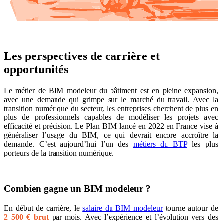
Les perspectives de carrière et
opportunités
Le métier de BIM modeleur du bâtiment est en pleine expansion,
avec une demande qui grimpe sur le marché du travail. Avec la
transition numérique du secteur, les entreprises cherchent de plus en
plus de professionnels capables de modéliser les projets avec
efficacité et précision. Le Plan BIM lancé en 2022 en France vise à
généraliser l’usage du BIM, ce qui devrait encore accroître la
demande. C’est aujourd’hui l’un des
métiers du BTP
les plus
porteurs de la transition numérique.
Combien gagne un BIM modeleur ?
En début de carrière, le
salaire du BIM modeleur
tourne autour de
2 500 € brut
par mois. Avec l’expérience et l’évolution vers des