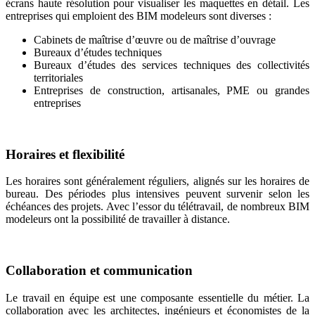
écrans haute résolution pour visualiser les maquettes en détail. Les
entreprises qui emploient des BIM modeleurs sont diverses :
Cabinets de maîtrise d’œuvre ou de maîtrise d’ouvrage
Bureaux d’études techniques
Bureaux d’études des services techniques des collectivités
territoriales
Entreprises de construction, artisanales, PME ou grandes
entreprises
Horaires et flexibilité
Les horaires sont généralement réguliers, alignés sur les horaires de
bureau. Des périodes plus intensives peuvent survenir selon les
échéances des projets. Avec l’essor du télétravail, de nombreux BIM
modeleurs ont la possibilité de travailler à distance.
Collaboration et communication
Le travail en équipe est une composante essentielle du métier. La
collaboration avec les architectes, ingénieurs et économistes de la