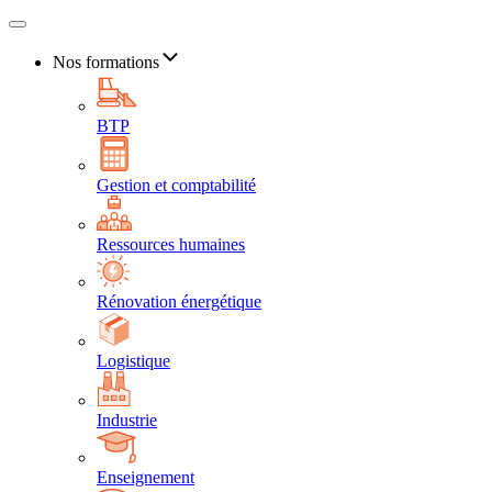
Nos formations
BTP
Gestion et comptabilité
Ressources humaines
Rénovation énergétique
Logistique
Industrie
Enseignement