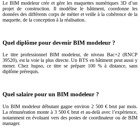
Le BIM modeleur crée et gère les maquettes numériques 3D d’un
projet de construction. Il modélise le bâtiment, coordonne les
données des différents corps de métier et veille à la cohérence de la
maquette, de la conception à la réalisation.
Quel diplôme pour devenir BIM modeleur ?
Le titre professionnel BIM modeleur, de niveau Bac+2 (RNCP
39520), est la voie la plus directe. Un BTS en bâtiment peut aussi y
mener. Chez hupso, ce titre se prépare 100 % à distance, sans
diplôme prérequis.
Quel salaire pour un BIM modeleur ?
Un BIM modeleur débutant gagne environ 2 500 € brut par mois.
La rémunération monte à 3 500 € brut et au-delà avec l’expérience,
notamment en évoluant vers des postes de coordinateur ou de BIM
manager.