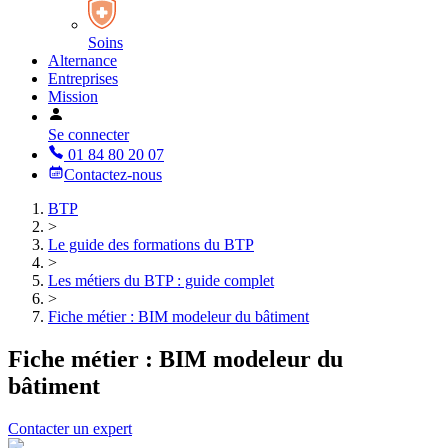
Soins
Alternance
Entreprises
Mission
Se connecter
01 84 80 20 07
Contactez-nous
BTP
>
Le guide des formations du BTP
>
Les métiers du BTP : guide complet
>
Fiche métier : BIM modeleur du bâtiment
Fiche métier : BIM modeleur du
bâtiment
Contacter un expert