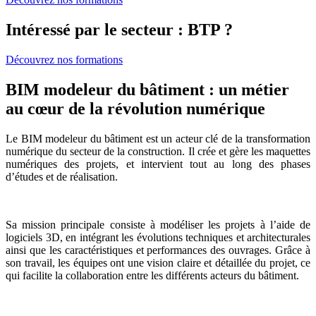
Intéressé par le secteur : BTP ?
Découvrez nos formations
BIM modeleur du bâtiment : un métier
au cœur de la révolution numérique
Le BIM modeleur du bâtiment est un acteur clé de la transformation
numérique du secteur de la construction. Il crée et gère les maquettes
numériques des projets, et intervient tout au long des phases
d’études et de réalisation.
Sa mission principale consiste à modéliser les projets à l’aide de
logiciels 3D, en intégrant les évolutions techniques et architecturales
ainsi que les caractéristiques et performances des ouvrages. Grâce à
son travail, les équipes ont une vision claire et détaillée du projet, ce
qui facilite la collaboration entre les différents acteurs du bâtiment.