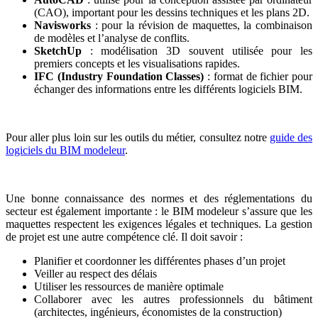
(CAO), important pour les dessins techniques et les plans 2D.
Navisworks
: pour la révision de maquettes, la combinaison
de modèles et l’analyse de conflits.
SketchUp
: modélisation 3D souvent utilisée pour les
premiers concepts et les visualisations rapides.
IFC (Industry Foundation Classes)
: format de fichier pour
échanger des informations entre les différents logiciels BIM.
Pour aller plus loin sur les outils du métier, consultez notre
guide des
logiciels du BIM modeleur
.
Une bonne connaissance des normes et des réglementations du
secteur est également importante : le BIM modeleur s’assure que les
maquettes respectent les exigences légales et techniques. La gestion
de projet est une autre compétence clé. Il doit savoir :
Planifier et coordonner les différentes phases d’un projet
Veiller au respect des délais
Utiliser les ressources de manière optimale
Collaborer avec les autres professionnels du bâtiment
(architectes, ingénieurs, économistes de la construction)