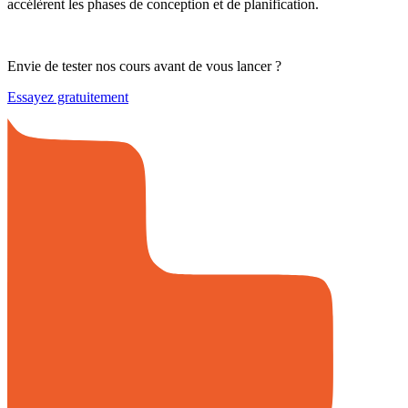
accélèrent les phases de conception et de planification.
Envie de tester nos cours avant de vous lancer ?
Essayez gratuitement