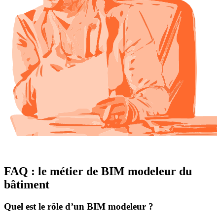
FAQ : le métier de BIM modeleur du
bâtiment
Quel est le rôle d’un BIM modeleur ?