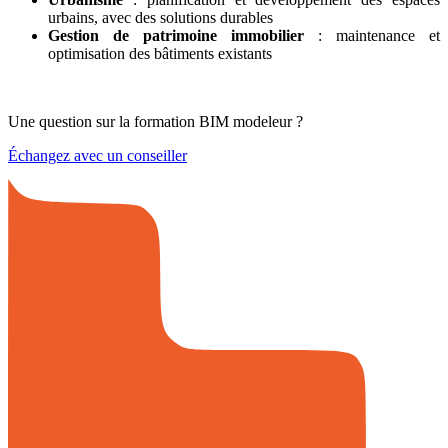
urbains, avec des solutions durables
Gestion de patrimoine immobilier
: maintenance et
optimisation des bâtiments existants
Une question sur la formation BIM modeleur ?
Échangez avec un conseiller