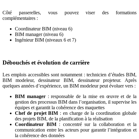
Côté passerelles, vous pouvez viser des formations
complémentaires :
Coordinateur BIM (niveau 6)
BIM manager (niveau 6)
Ingénieur BIM (niveaux 6 et 7)
Débouchés et évolution de carrière
Les emplois accessibles sont notamment : technicien d’études BIM,
BIM modeleur, dessinateur BIM, dessinateur projeteur. Après
quelques années d’expérience, un BIM modeleur peut évoluer vers :
BIM manager
: responsable de la mise en œuvre et de la
gestion des processus BIM dans l’organisation, il supervise les
équipes et garantit la cohérence des maquettes
Chef de projet BIM
: en charge de la coordination globale
des projets BIM, de la planification à la réalisation
Coordinateur BIM
: concentré sur la collaboration et la
communication entre les acteurs pour garantir l’intégration et
la cohérence des données