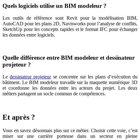
Quels logiciels utilise un BIM modeleur ?
Les outils de référence sont Revit pour la modélisation BIM,
AutoCAD pour les plans 2D, Navisworks pour l’analyse de conflits,
SketchUp pour les concepts rapides et le format IFC pour échanger
les données entre logiciels.
Quelle différence entre BIM modeleur et dessinateur
projeteur ?
Le
dessinateur projeteur
se concentre sur les plans d’exécution du
bâtiment. Le BIM modeleur travaille sur la maquette numérique 3D
et coordonne les données entre les acteurs du projet. Les deux
métiers partagent un socle commun de compétences.
Et après ?
Vous en savez désormais plus sur ce métier. Choisir cette voie, c’est
miser sur une carrière porteuse dans un secteur en pleine