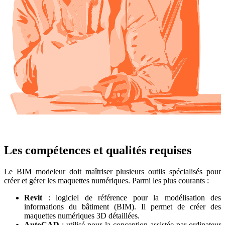
Les compétences et qualités requises
Le BIM modeleur doit maîtriser plusieurs outils spécialisés pour
créer et gérer les maquettes numériques. Parmi les plus courants :
Revit
: logiciel de référence pour la modélisation des
informations du bâtiment (BIM). Il permet de créer des
maquettes numériques 3D détaillées.
AutoCAD
: utilisé pour la conception assistée par ordinateur