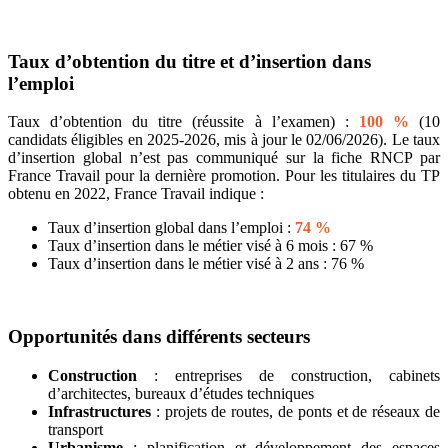
Taux d’obtention du titre et d’insertion dans
l’emploi
Taux d’obtention du titre (réussite à l’examen) :
100 %
(10
candidats éligibles en 2025-2026, mis à jour le 02/06/2026). Le taux
d’insertion global n’est pas communiqué sur la fiche RNCP par
France Travail pour la dernière promotion. Pour les titulaires du TP
obtenu en 2022, France Travail indique :
Taux d’insertion global dans l’emploi :
74 %
Taux d’insertion dans le métier visé à 6 mois : 67 %
Taux d’insertion dans le métier visé à 2 ans : 76 %
Opportunités dans différents secteurs
Construction
: entreprises de construction, cabinets
d’architectes, bureaux d’études techniques
Infrastructures
: projets de routes, de ponts et de réseaux de
transport
Urbanisme
: planification et développement des espaces