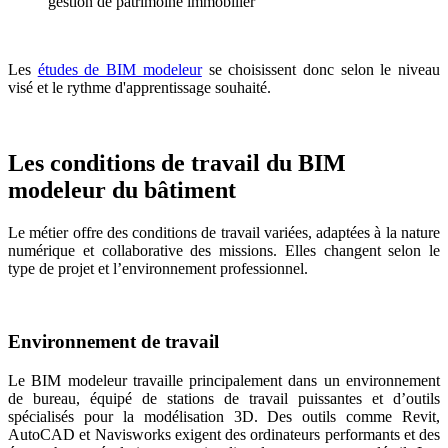
gestion de patrimoine immobilier
Les
études de BIM modeleur
se choisissent donc selon le niveau
visé et le rythme d'apprentissage souhaité.
Les conditions de travail du BIM
modeleur du bâtiment
Le métier offre des conditions de travail variées, adaptées à la nature
numérique et collaborative des missions. Elles changent selon le
type de projet et l’environnement professionnel.
Environnement de travail
Le BIM modeleur travaille principalement dans un environnement
de bureau, équipé de stations de travail puissantes et d’outils
spécialisés pour la modélisation 3D. Des outils comme Revit,
AutoCAD et Navisworks exigent des ordinateurs performants et des