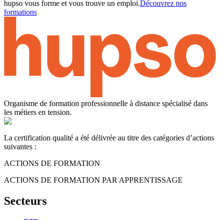
hupso vous forme et vous trouve un emploi.
Découvrez nos
formations
Organisme de formation professionnelle à distance spécialisé dans
les métiers en tension.
La certification qualité a été délivrée au titre des catégories d’actions
suivantes :
ACTIONS DE FORMATION
ACTIONS DE FORMATION PAR APPRENTISSAGE
Secteurs