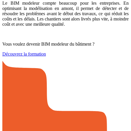
Le BIM modeleur compte beaucoup pour les entreprises. En
optimisant la modélisation en amont, il permet de détecter et de
résoudre les problèmes avant le début des travaux, ce qui réduit les
coûts et les délais. Les chantiers sont alors livrés plus vite, à moindre
coût et avec une meilleure qualité.
Vous voulez devenir BIM modeleur du bâtiment ?
Découvrez la formation