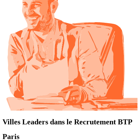
Villes Leaders dans le Recrutement BTP
Paris