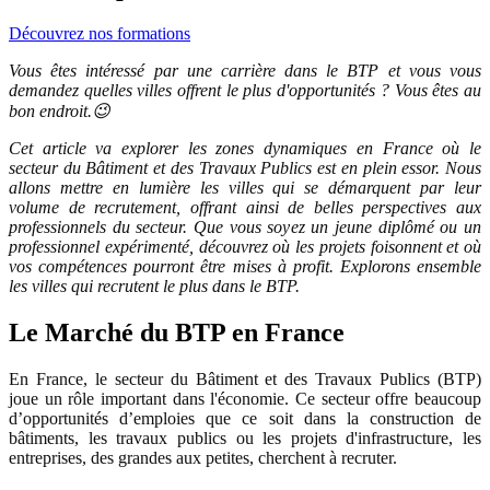
Découvrez nos formations
Vous êtes intéressé par une carrière dans le BTP et vous vous
demandez quelles villes offrent le plus d'opportunités ? Vous êtes au
bon endroit.😉
Cet article va explorer les zones dynamiques en France où le
secteur du Bâtiment et des Travaux Publics est en plein essor. Nous
allons mettre en lumière les villes qui se démarquent par leur
volume de recrutement, offrant ainsi de belles perspectives aux
professionnels du secteur. Que vous soyez un jeune diplômé ou un
professionnel expérimenté, découvrez où les projets foisonnent et où
vos compétences pourront être mises à profit. Explorons ensemble
les villes qui recrutent le plus dans le BTP.
Le Marché du BTP en France
En France, le secteur du Bâtiment et des Travaux Publics (BTP)
joue un rôle important dans l'économie. Ce secteur offre beaucoup
d’opportunités d’emploies que ce soit dans la construction de
bâtiments, les travaux publics ou les projets d'infrastructure, les
entreprises, des grandes aux petites, cherchent à recruter.