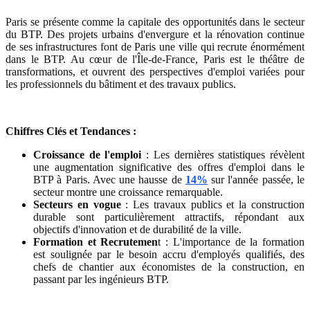
Paris se présente comme la capitale des opportunités dans le secteur
du BTP. Des projets urbains d'envergure et la rénovation continue
de ses infrastructures font de Paris une ville qui recrute énormément
dans le BTP. Au cœur de l'Île-de-France, Paris est le théâtre de
transformations, et ouvrent des perspectives d'emploi variées pour
les professionnels du bâtiment et des travaux publics.
Chiffres Clés et Tendances :
Croissance de l'emploi
: Les dernières statistiques révèlent
une augmentation significative des offres d'emploi dans le
BTP à Paris. Avec une hausse de
14%
sur l'année passée, le
secteur montre une croissance remarquable.
Secteurs en vogue
: Les travaux publics et la construction
durable sont particulièrement attractifs, répondant aux
objectifs d'innovation et de durabilité de la ville.
Formation et Recrutemen
t : L'importance de la formation
est soulignée par le besoin accru d'employés qualifiés, des
chefs de chantier aux économistes de la construction, en
passant par les ingénieurs BTP.