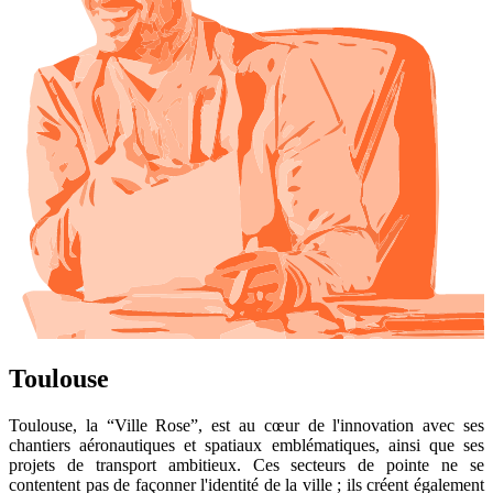
Toulouse
Toulouse, la “Ville Rose”, est au cœur de l'innovation avec ses
chantiers aéronautiques et spatiaux emblématiques, ainsi que ses
projets de transport ambitieux. Ces secteurs de pointe ne se
contentent pas de façonner l'identité de la ville ; ils créent également