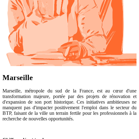
Marseille
Marseille, métropole du sud de la France, est au cœur d'une
transformation majeure, portée par des projets de rénovation et
d'expansion de son port historique. Ces initiatives ambitieuses ne
manquent pas d'impacter positivement l'emploi dans le secteur du
BTP, faisant de la ville un terrain fertile pour les professionnels à la
recherche de nouvelles opportunités.