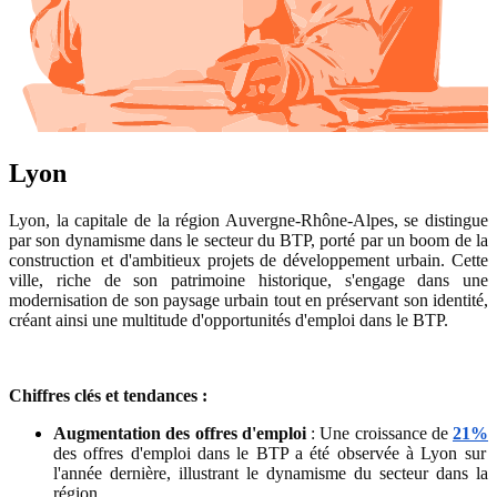
Lyon
Lyon, la capitale de la région Auvergne-Rhône-Alpes, se distingue
par son dynamisme dans le secteur du BTP, porté par un boom de la
construction et d'ambitieux projets de développement urbain. Cette
ville, riche de son patrimoine historique, s'engage dans une
modernisation de son paysage urbain tout en préservant son identité,
créant ainsi une multitude d'opportunités d'emploi dans le BTP.
Chiffres clés et tendances :
Augmentation des offres d'emploi
: Une croissance de
21%
des offres d'emploi dans le BTP a été observée à Lyon sur
l'année dernière, illustrant le dynamisme du secteur dans la
région.