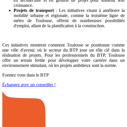
en architecture et en gestion de projet pour soutenir leur
croissance.
Projets de transport
: Les initiatives visant à améliorer la
mobilité urbaine et régionale, comme la troisième ligne de
métro de Toulouse, offrent de nombreuses possibilités
d'emploi, allant de la planification à la construction.
Ces initiatives montrent comment Toulouse se positionne comme
une ville d'avenir, où le secteur du BTP joue un rôle clé dans la
réalisation de projets. Pour les professionnels du BTP, Toulouse
offre un terrain fertile pour développer votre carrière dans un
environnement stimulant, où les projets ambitieux sont la norme.
Formez vous dans le BTP
Échangez avec un conseiller !