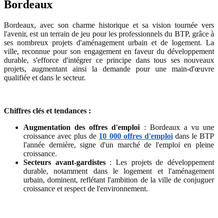
Bordeaux
Bordeaux, avec son charme historique et sa vision tournée vers
l'avenir, est un terrain de jeu pour les professionnels du BTP, grâce à
ses nombreux projets d'aménagement urbain et de logement. La
ville, reconnue pour son engagement en faveur du développement
durable, s'efforce d'intégrer ce principe dans tous ses nouveaux
projets, augmentant ainsi la demande pour une main-d'œuvre
qualifiée et dans le secteur.
Chiffres clés et tendances :
Augmentation des offres d'emploi
: Bordeaux a vu une
croissance avec plus de
10 000 offres d'emploi
dans le BTP
l'année dernière, signe d'un marché de l'emploi en pleine
croissance.
Secteurs avant-gardistes
: Les projets de développement
durable, notamment dans le logement et l'aménagement
urbain, dominent, reflétant l'ambition de la ville de conjuguer
croissance et respect de l'environnement.