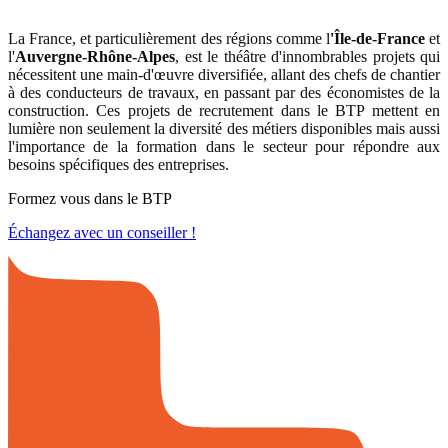
La France, et particulièrement des régions comme l
'Île-de-France
et
l'
Auvergne-Rhône-Alpes
, est le théâtre d'innombrables projets qui
nécessitent une main-d'œuvre diversifiée, allant des chefs de chantier
à des conducteurs de travaux, en passant par des économistes de la
construction. Ces projets de recrutement dans le BTP mettent en
lumière non seulement la diversité des métiers disponibles mais aussi
l'importance de la formation dans le secteur pour répondre aux
besoins spécifiques des entreprises.
Formez vous dans le BTP
Échangez avec un conseiller !