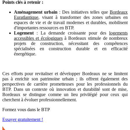
Points clés à retenir :
Aménagement urbain
: Des initiatives telles que
Bordeaux
Euratlantique
, visant à transformer des zones urbaines en
espaces de vie et de travail modernes et durables, mobilisent
d'importantes ressources en BTP.
Logement
: La demande croissante pour des
logements
accessibles et écologiques
à Bordeaux stimule de nombreux
projets de construction, nécessitant des compétences
spécialisées en construction durable et en efficacité
énergétique.
Ces efforts pour revitaliser et développer Bordeaux ne se limitent
pas à enrichir son patrimoine urbain ; ils offrent également des
perspectives de carrière prometteuses pour les professionnels du
BTP. Dans un contexte où innovation et durabilité sont de mise,
Bordeaux se distingue comme un lieu privilégié pour ceux qui
cherchent à évoluer professionnellement.
Formez vous dans le BTP
Essayer gratuitement !