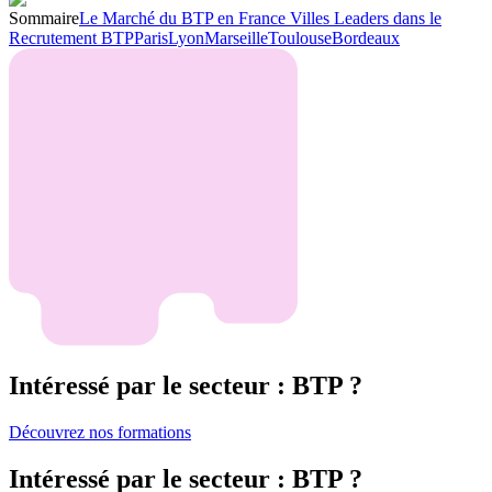
Sommaire
Le Marché du BTP en France
Villes Leaders dans le
Recrutement BTP
Paris
Lyon
Marseille
Toulouse
Bordeaux
Intéressé par le secteur : BTP ?
Découvrez nos formations
Intéressé par le secteur : BTP ?