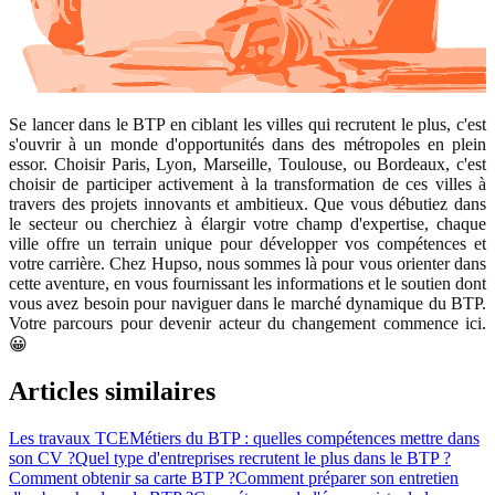
Se lancer dans le BTP en ciblant les villes qui recrutent le plus, c'est
s'ouvrir à un monde d'opportunités dans des métropoles en plein
essor. Choisir Paris, Lyon, Marseille, Toulouse, ou Bordeaux, c'est
choisir de participer activement à la transformation de ces villes à
travers des projets innovants et ambitieux. Que vous débutiez dans
le secteur ou cherchiez à élargir votre champ d'expertise, chaque
ville offre un terrain unique pour développer vos compétences et
votre carrière. Chez Hupso, nous sommes là pour vous orienter dans
cette aventure, en vous fournissant les informations et le soutien dont
vous avez besoin pour naviguer dans le marché dynamique du BTP.
Votre parcours pour devenir acteur du changement commence ici.
😀
Articles similaires
Les travaux TCE
Métiers du BTP : quelles compétences mettre dans
son CV ?
Quel type d'entreprises recrutent le plus dans le BTP ?
Comment obtenir sa carte BTP ?
Comment préparer son entretien