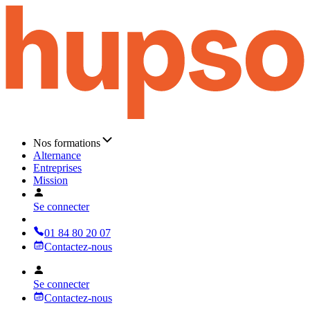
Nos formations
Alternance
Entreprises
Mission
Se connecter
01 84 80 20 07
Contactez-nous
Se connecter
Contactez-nous