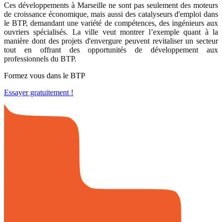
Ces développements à Marseille ne sont pas seulement des moteurs
de croissance économique, mais aussi des catalyseurs d'emploi dans
le BTP, demandant une variété de compétences, des ingénieurs aux
ouvriers spécialisés. La ville veut montrer l’exemple quant à la
manière dont des projets d'envergure peuvent revitaliser un secteur
tout en offrant des opportunités de développement aux
professionnels du BTP.
Formez vous dans le BTP
Essayer gratuitement !