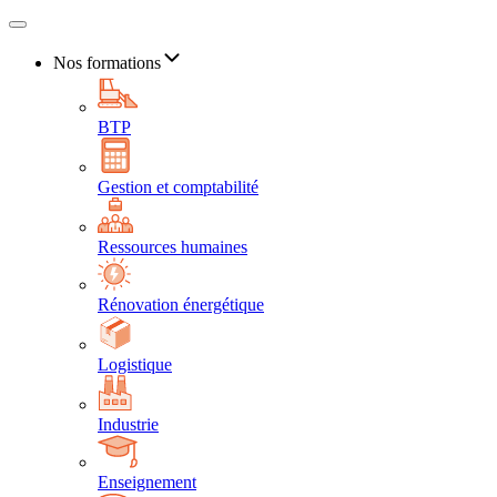
Nos formations
BTP
Gestion et comptabilité
Ressources humaines
Rénovation énergétique
Logistique
Industrie
Enseignement