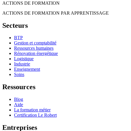
ACTIONS DE FORMATION
ACTIONS DE FORMATION PAR APPRENTISSAGE
Secteurs
BTP
Gestion et comptabilité
Ressources humaines
Rénovation énergétique
Logistique
Industrie
Enseignement
Soins
Ressources
Blog
Aide
La formation métier
Certification Le Robert
Entreprises