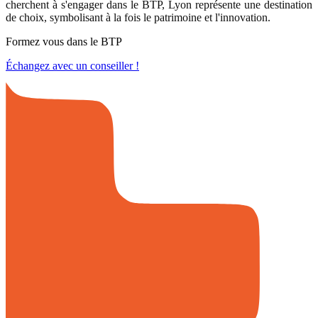
cherchent à s'engager dans le BTP, Lyon représente une destination
de choix, symbolisant à la fois le patrimoine et l'innovation.
Formez vous dans le BTP
Échangez avec un conseiller !