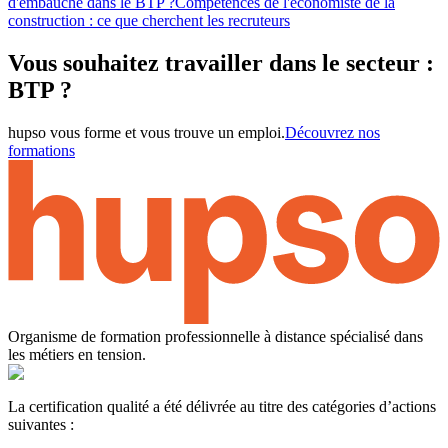
d'embauche dans le BTP ?
Compétences de l'économiste de la
construction : ce que cherchent les recruteurs
Vous souhaitez travailler dans le secteur :
BTP ?
hupso vous forme et vous trouve un emploi.
Découvrez nos
formations
Organisme de formation professionnelle à distance spécialisé dans
les métiers en tension.
La certification qualité a été délivrée au titre des catégories d’actions
suivantes :