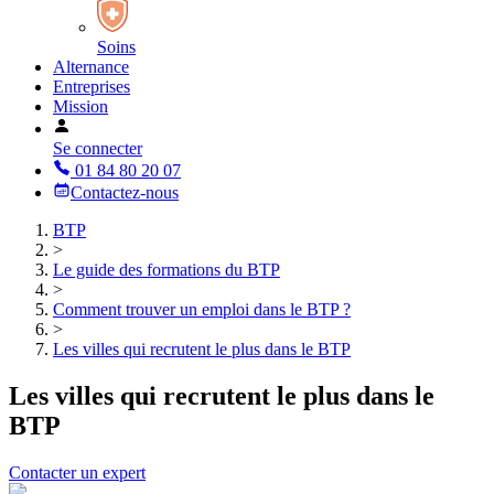
Soins
Alternance
Entreprises
Mission
Se connecter
01 84 80 20 07
Contactez-nous
BTP
>
Le guide des formations du BTP
>
Comment trouver un emploi dans le BTP ?
>
Les villes qui recrutent le plus dans le BTP
Les villes qui recrutent le plus dans le
BTP
Contacter un expert