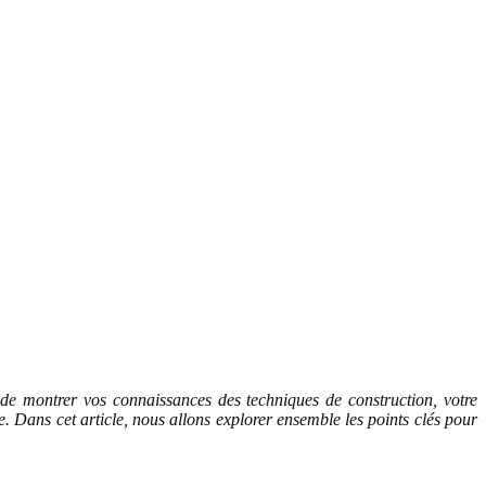
 de montrer vos connaissances des techniques de construction, votre
e. Dans cet article, nous allons explorer ensemble les points clés pour