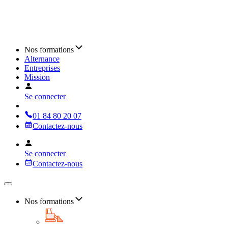
Nos formations
Alternance
Entreprises
Mission
Se connecter
01 84 80 20 07
Contactez-nous
Se connecter
Contactez-nous
Nos formations