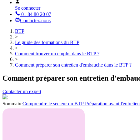
Se connecter
01 84 80 20 07
Contactez-nous
BTP
>
Le guide des formations du BTP
>
Comment trouver un emploi dans le BTP ?
>
Comment préparer son entretien d'embauche dans le BTP ?
Comment préparer son entretien d'embauc
Contacter un expert
Sommaire
Comprendre le secteur du BTP
Préparation avant l'entretien