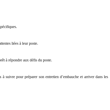
pécifiques.
tentes liées à leur poste.
prêt à répondre aux défis du poste.
 à suivre pour préparer son entretien d’embauche et arriver dans les