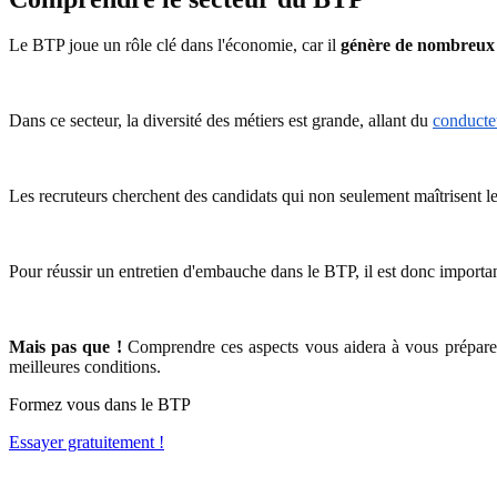
Le BTP joue un rôle clé dans l'économie, car il
génère de nombreux
Dans ce secteur, la diversité des métiers est grande, allant du
conducte
Les recruteurs cherchent des candidats qui non seulement maîtrisent le
Pour réussir un entretien d'embauche dans le BTP, il est donc importa
Mais pas que !
Comprendre ces aspects vous aidera à vous préparer 
meilleures conditions.
Formez vous dans le BTP
Essayer gratuitement !