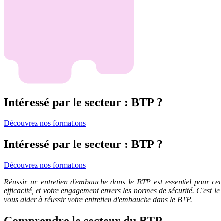
Intéressé par le secteur : BTP ?
Découvrez nos formations
Intéressé par le secteur : BTP ?
Découvrez nos formations
Réussir un entretien d'embauche dans le BTP est essentiel pour ceu
efficacité, et votre engagement envers les normes de sécurité. C'est l
vous aider à réussir votre entretien d'embauche dans le BTP.
Comprendre le secteur du BTP