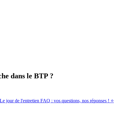
he dans le BTP ?
Le jour de l'entretien
FAQ : vos questions, nos réponses ! ⭐