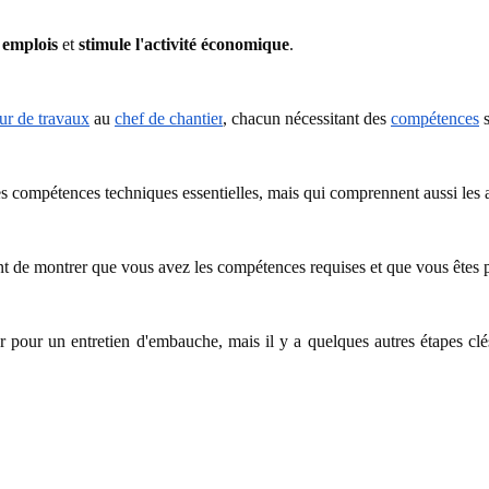
 emplois
et
stimule l'activité économique
.
ur de travaux
au
chef de chantier
, chacun nécessitant des
compétences
s
s compétences techniques essentielles, mais qui comprennent aussi les at
nt de montrer que vous avez les compétences requises et que vous êtes 
pour un entretien d'embauche, mais il y a quelques autres étapes clés