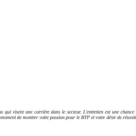
x qui visent une carrière dans le secteur. L'entretien est une chance
e moment de montrer votre passion pour le BTP et votre désir de réussit