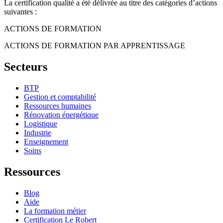
La certification qualité a été délivrée au titre des catégories d’actions
suivantes :
ACTIONS DE FORMATION
ACTIONS DE FORMATION PAR APPRENTISSAGE
Secteurs
BTP
Gestion et comptabilité
Ressources humaines
Rénovation énergétique
Logistique
Industrie
Enseignement
Soins
Ressources
Blog
Aide
La formation métier
Certification Le Robert