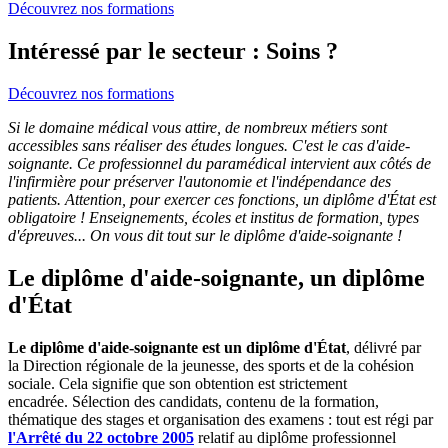
Découvrez nos formations
Intéressé par le secteur : Soins ?
Découvrez nos formations
Si le domaine médical vous attire, de nombreux métiers sont
accessibles sans réaliser des études longues. C'est le cas d'aide-
soignante. Ce professionnel du paramédical intervient aux côtés de
l'infirmière pour préserver l'autonomie et l'indépendance des
patients. Attention, pour exercer ces fonctions, un diplôme d'État est
obligatoire ! Enseignements, écoles et institus de formation, types
d'épreuves... On vous dit tout sur le diplôme d'aide-soignante !
Le diplôme d'aide-soignante, un diplôme
d'État
Le diplôme d'aide-soignante est un diplôme d'État
, délivré par
la Direction régionale de la jeunesse, des sports et de la cohésion
sociale. Cela signifie que son obtention est strictement
encadrée. Sélection des candidats, contenu de la formation,
thématique des stages et organisation des examens : tout est régi par
l'Arrêté du 22 octobre 2005
relatif au diplôme professionnel