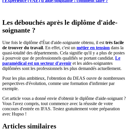
l'Expérience (VAE) d'aide-soignante : comment faire ?
Les débouchés après le diplôme d'aide-
soignante ?
Une fois le diplôme d'État d'aide-soignante obtenu, il est
très facile
de trouver du travail
. En effet, c'est un
métier en tension
dans la
quasi-totalité des départements. Cela signifie qu'il y a plus de postes
à pourvoir que de professionnels qualifiés se portant candidat.
Le
paramédical est un secteur d'avenir
et les aides-soignantes
diplômées sont les professionnels les plus demandés actuellement.
Pour les plus ambitieux, l'obtention du DEAS ouvre de nombreuses
perspectives d'évolution, comme une formation d'infirmier par
exemple.
Cet article vous a donné envie d'obtenir le diplôme d'aide-soignant ?
Vous l'avez compris, tout commence avec la réussite de votre
concours d'entrée en IFAS. Testez gratuitement votre préparation
avec Hupso !
Articles similaires