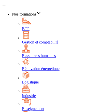
Nos formations
BTP
Gestion et comptabilité
Ressources humaines
Rénovation énergétique
Logistique
Industrie
Enseignement