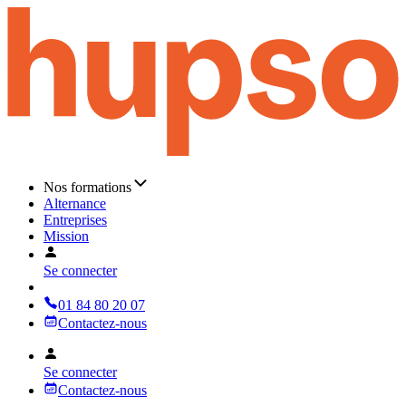
Nos formations
Alternance
Entreprises
Mission
Se connecter
01 84 80 20 07
Contactez-nous
Se connecter
Contactez-nous