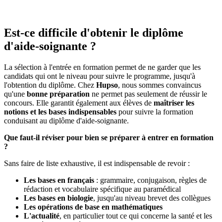
Est-ce difficile d'obtenir le diplôme
d'aide-soignante ?
La sélection à l'entrée en formation permet de ne garder que les
candidats qui ont le niveau pour suivre le programme, jusqu'à
l'obtention du diplôme. Chez
Hupso
, nous sommes convaincus
qu'une
bonne préparation
ne permet pas seulement de réussir le
concours. Elle garantit également aux élèves de
maîtriser les
notions et les bases indispensables
pour suivre la formation
conduisant au diplôme d'aide-soignante.
Que faut-il réviser pour bien se préparer à entrer en formation
?
Sans faire de liste exhaustive, il est indispensable de revoir :
Les bases en français
: grammaire, conjugaison, règles de
rédaction et vocabulaire spécifique au paramédical
Les bases en biologie
, jusqu'au niveau brevet des collègues
Les opérations de base en mathématiques
L'actualité
, en particulier tout ce qui concerne la santé et les