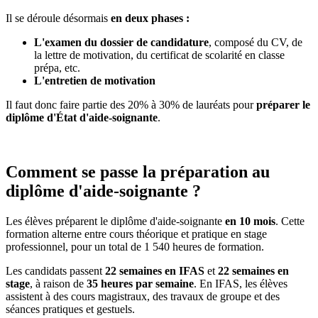
Il se déroule désormais
en deux phases :
L'examen du dossier de candidature
, composé du CV, de
la lettre de motivation, du certificat de scolarité en classe
prépa, etc.
L'entretien de motivation
Il faut donc faire partie des 20% à 30% de lauréats pour
préparer le
diplôme d'État d'aide-soignante
.
Comment se passe la préparation au
diplôme d'aide-soignante ?
Les élèves préparent le diplôme d'aide-soignante
en 10 mois
. Cette
formation alterne entre cours théorique et pratique en stage
professionnel, pour un total de 1 540 heures de formation.
Les candidats passent
22 semaines en IFAS
et
22 semaines en
stage
, à raison de
35 heures par semaine
. En IFAS, les élèves
assistent à des cours magistraux, des travaux de groupe et des
séances pratiques et gestuels.