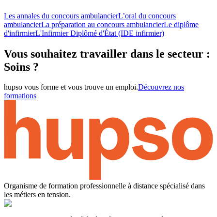
Les annales du concours ambulancier
L’oral du concours
ambulancier
La préparation au concours ambulancier
Le diplôme
d'infirmier
L'Infirmier Diplômé d'État (IDE infirmier)
Vous souhaitez travailler dans le secteur :
Soins ?
hupso vous forme et vous trouve un emploi.
Découvrez nos
formations
Organisme de formation professionnelle à distance spécialisé dans
les métiers en tension.