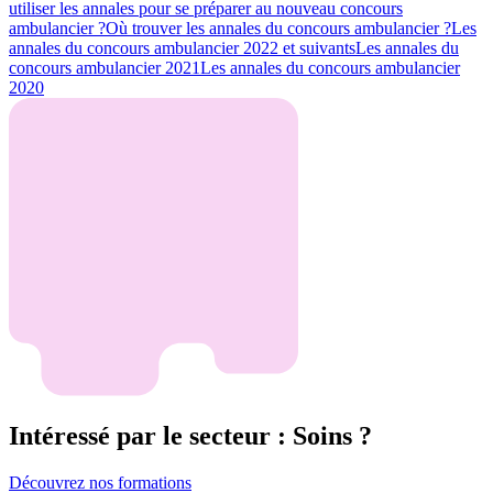
utiliser les annales pour se préparer au nouveau concours
ambulancier ?
Où trouver les annales du concours ambulancier ?
Les
annales du concours ambulancier 2022 et suivants
Les annales du
concours ambulancier 2021
Les annales du concours ambulancier
2020
Intéressé par le secteur : Soins ?
Découvrez nos formations