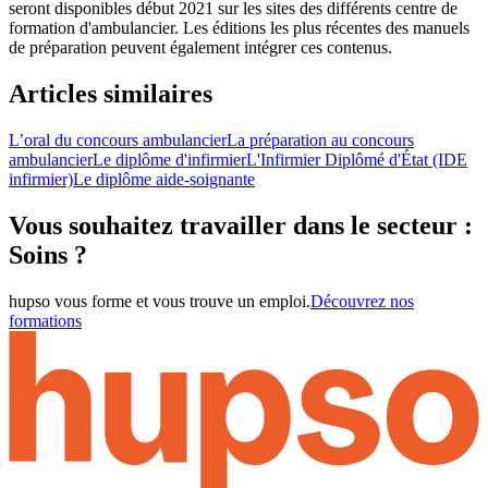
seront disponibles début 2021 sur les sites des différents centre de
formation d'ambulancier. Les éditions les plus récentes des manuels
de préparation peuvent également intégrer ces contenus.
Articles similaires
L’oral du concours ambulancier
La préparation au concours
ambulancier
Le diplôme d'infirmier
L'Infirmier Diplômé d'État (IDE
infirmier)
Le diplôme aide-soignante
Vous souhaitez travailler dans le secteur :
Soins ?
hupso vous forme et vous trouve un emploi.
Découvrez nos
formations