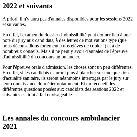
2022 et suivants
A priori, il n'y aura pas d'annales disponibles pour les sessions 2022
et suivantes.
En effet, l'examen du dossier d'admissibilité peut donner lieu à une
note du jury aux candidats, à des lettres de motivations type (que
nous déconseillons fortement à nos élèves de copier !) et à de
nombreux conseils. Mais il ne peut y avoir d'annales de l'épreuve
d'admissibilité du concours ambulancier.
Pour l'épreuve orale d'admission, les choses sont un peu différentes.
En effet, si les candidats n'auront plus à plancher sur une question
d'actualité sanitaire, ils seront néanmoins interrogés par le jury sur
leur connaissance du métier notamment. Et un reccueil des
différentes questions posées aux candidats des sessions 2022 et
suivantes est tout à fait envisageable.
Les annales du concours ambulancier
2021