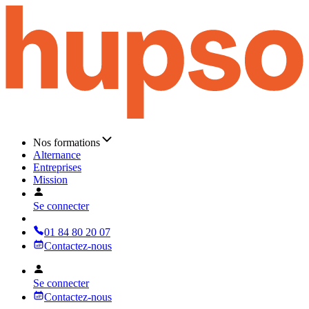
Nos formations
Alternance
Entreprises
Mission
Se connecter
01 84 80 20 07
Contactez-nous
Se connecter
Contactez-nous