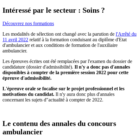
Intéressé par le secteur : Soins ?
Découvrez nos formations
Les modalités de sélection ont changé avec la parution de
l'Arrêté du
11 avril 2022
relatif à la formation conduisant au diplôme d'Etat
d'ambulancier et aux conditions de formation de l'auxiliaire
ambulancier.
Les épreuves écrites ont été remplacées par l'examen du dossier de
candidature (dossier d'admissibilité).
Il n'y a donc pas d'annales
disponibles à compter de la première session 2022 pour cette
épreuve d'admissibilité.
L'épreuve orale se focalise sur le projet professionnel et les
motivations du candidat.
Il n'y aura donc plus d'annales
concernant les sujets d"actualité à compter de 2022.
Le contenu des annales du concours
ambulancier