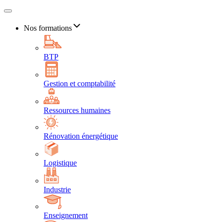
Nos formations
BTP
Gestion et comptabilité
Ressources humaines
Rénovation énergétique
Logistique
Industrie
Enseignement