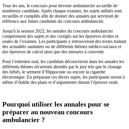
Tous les ans, le concours pour devenir ambulancier accueille de
nombreux candidats. Après chaque examen, les sujets utilisés sont
recueillis et compilés afin de donner des annales qui serviront de
référence aux futurs candidats du concours ambulancier.
Jusqu'à la session 2022, les annales du concours ambulancier
comprennent des sujets et des corrigés sur les épreuves écrites et
orales de l’examen. Les participants y retrouveront des textes traitant
des actualités sanitaires ou de différents thèmes médico-sociaux et
des épreuves de calcul ainsi que des mesures à convertir.
Pour l’entretien oral, les candidats découvriront dans les annales les
différents thèmes récurrents abordés par le jury tels que le clonage
des bébés, le serment d’Hippocrate ou encore la cigarette
électronique. En préparant ces divers sujets, les participants seront à
même d’établir des plans et d’argumenter durant l’épreuve orale.
Pourquoi utiliser les annales pour se
préparer au nouveau concours
ambulancier ?