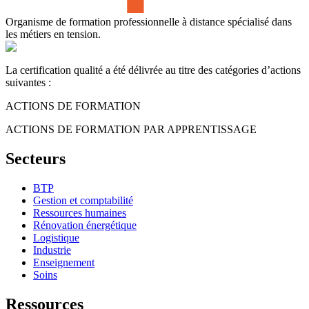
Organisme de formation professionnelle à distance spécialisé dans
les métiers en tension.
La certification qualité a été délivrée au titre des catégories d’actions
suivantes :
ACTIONS DE FORMATION
ACTIONS DE FORMATION PAR APPRENTISSAGE
Secteurs
BTP
Gestion et comptabilité
Ressources humaines
Rénovation énergétique
Logistique
Industrie
Enseignement
Soins
Ressources