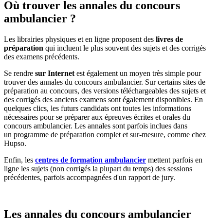
Où trouver les annales du concours
ambulancier ?
Les librairies physiques et en ligne proposent des
livres de
préparation
qui incluent le plus souvent des sujets et des corrigés
des examens précédents.
Se rendre
sur Internet
est également un moyen très simple pour
trouver des annales du concours ambulancier. Sur certains sites de
préparation au concours, des versions téléchargeables des sujets et
des corrigés des anciens examens sont également disponibles. En
quelques clics, les futurs candidats ont toutes les informations
nécessaires pour se préparer aux épreuves écrites et orales du
concours ambulancier. Les annales sont parfois inclues dans
un programme de préparation complet et sur-mesure, comme chez
Hupso.
Enfin, les
centres de formation ambulancier
mettent parfois en
ligne les sujets (non corrigés la plupart du temps) des sessions
précédentes, parfois accompagnées d'un rapport de jury.
Les annales du concours ambulancier