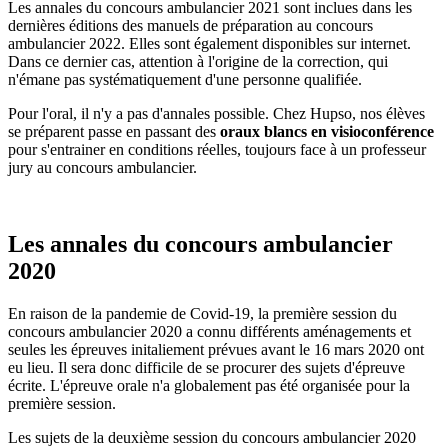
Les annales du concours ambulancier 2021 sont inclues dans les
dernières éditions des manuels de préparation au concours
ambulancier 2022. Elles sont également disponibles sur internet.
Dans ce dernier cas, attention à l'origine de la correction, qui
n'émane pas systématiquement d'une personne qualifiée.
Pour l'oral, il n'y a pas d'annales possible. Chez Hupso, nos élèves
se préparent passe en passant des
oraux blancs en visioconférence
pour s'entrainer en conditions réelles, toujours face à un professeur
jury au concours ambulancier.
Les annales du concours ambulancier
2020
En raison de la pandemie de Covid-19, la première session du
concours ambulancier 2020 a connu différents aménagements et
seules les épreuves initaliement prévues avant le 16 mars 2020 ont
eu lieu. Il sera donc difficile de se procurer des sujets d'épreuve
écrite. L'épreuve orale n'a globalement pas été organisée pour la
première session.
Les sujets de la deuxième session du concours ambulancier 2020