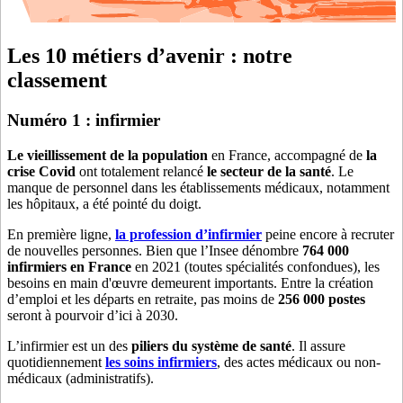
Les 10 métiers d’avenir : notre
classement
Numéro 1 : infirmier
Le vieillissement de la population
en France, accompagné de
la
crise Covid
ont totalement relancé
le secteur de la santé
. Le
manque de personnel dans les établissements médicaux, notamment
les hôpitaux, a été pointé du doigt.
En première ligne,
la profession d’infirmier
peine encore à recruter
de nouvelles personnes. Bien que l’Insee dénombre
764 000
infirmiers en France
en 2021 (toutes spécialités confondues), les
besoins en main d'œuvre demeurent importants. Entre la création
d’emploi et les départs en retraite, pas moins de
256 000 postes
seront à pourvoir d’ici à 2030.
L’infirmier est un des
piliers du système de santé
. Il assure
quotidiennement
les soins infirmiers
, des actes médicaux ou non-
médicaux (administratifs).