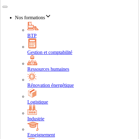
Nos formations
BTP
Gestion et comptabilité
Ressources humaines
Rénovation énergétique
Logistique
Industrie
Enseignement