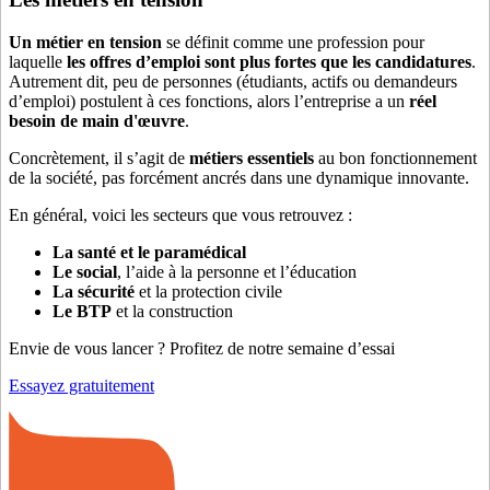
Un métier en tension
se définit comme une profession pour
laquelle
les offres d’emploi sont plus fortes que les candidatures
.
Autrement dit, peu de personnes (étudiants, actifs ou demandeurs
d’emploi) postulent à ces fonctions, alors l’entreprise a un
réel
besoin de main d'œuvre
.
Concrètement, il s’agit de
métiers essentiels
au bon fonctionnement
de la société, pas forcément ancrés dans une dynamique innovante.
En général, voici les secteurs que vous retrouvez :
La santé et le paramédical
Le social
, l’aide à la personne et l’éducation
La sécurité
et la protection civile
Le BTP
et la construction
Envie de vous lancer ? Profitez de notre semaine d’essai
Essayez gratuitement