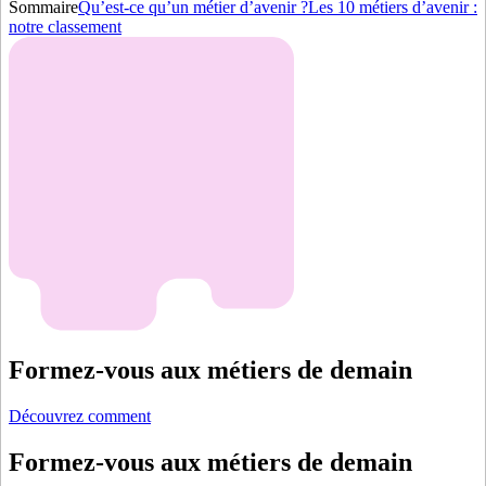
Sommaire
Qu’est-ce qu’un métier d’avenir ?
Les 10 métiers d’avenir :
notre classement
Formez-vous aux métiers de demain
Découvrez comment
Formez-vous aux métiers de demain