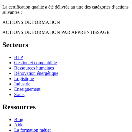
La certification qualité a été délivrée au titre des catégories d’actions
suivantes :
ACTIONS DE FORMATION
ACTIONS DE FORMATION PAR APPRENTISSAGE
Secteurs
BTP
Gestion et comptabilité
Ressources humaines
Rénovation énergétique
Logistique
Industrie
Enseignement
Soins
Ressources
Blog
Aide
La formation métier