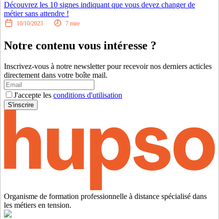
Découvrez les 10 signes indiquant que vous devez changer de
métier sans attendre !
10/10/2023
7
mins
Notre contenu vous intéresse ?
Inscrivez-vous à notre newsletter pour recevoir nos derniers acticles
directement dans votre boîte mail.
J'accepte les
conditions d'utilisation
S'inscrire
Organisme de formation professionnelle à distance spécialisé dans
les métiers en tension.