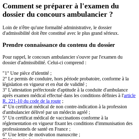
Comment se préparer à l'examen du
dossier du concours ambulancier ?
Loin de n'être qu'une formalité administrative, le dossier
d'admissibilité doit être constitué avec le plus grand sérieux.
Prendre connaissance du contenu du dossier
Pour rappel, le concours ambulancier s'ouvre par l'examen du
dossier d'admissibilité. Celui-ci comprend :
"1° Une pièce d'identité ;
2° Le permis de conduire, hors période probatoire, conforme à la
législation en vigueur et en état de validité ;
3° L'attestation préfectorale d'aptitude à la conduite d'ambulance
après examen médical effectué dans les conditions définies à l'
article
R. 221-10 du code de la route
;
4° Un certificat médical de non contre-indication à la profession
d'ambulancier délivré par un médecin agréé ;
5° Un certificat médical de vaccinations conforme à la
réglementation en vigueur fixant les conditions d'immunisation des
professionnels de santé en France ;
6° Une lettre de motivation manuscrite ;