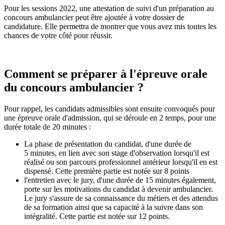
Pour les sessions 2022, une attestation de suivi d'un préparation au
concours ambulancier peut être ajoutée à votre dossier de
candidature. Elle permettra de montrer que vous avez mis toutes les
chances de votre côté pour réussir.
Comment se préparer à l'épreuve orale
du concours ambulancier ?
Pour rappel, les candidats admissibles sont ensuite convoqués pour
une épreuve orale d'admission, qui se déroule en 2 temps, pour une
durée totale de 20 minutes :
La phase de présentation du candidat, d'une durée de
5 minutes, en lien avec son stage d'observation lorsqu'il est
réalisé ou son parcours professionnel antérieur lorsqu'il en est
dispensé. Cette première partie est notée sur 8 points
l'entretien avec le jury, d'une durée de 15 minutes également,
porte sur les motivations du candidat à devenir ambulancier.
Le jury s'assure de sa connaissance du métiers et des attendus
de sa formation ainsi que sa capacité à la suivre dans son
intégralité. Cette partie est notée sur 12 points.