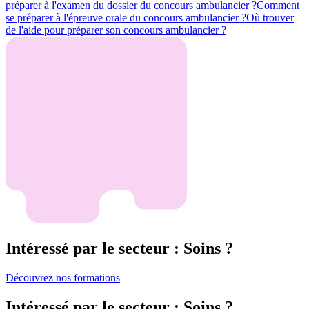
préparer à l'examen du dossier du concours ambulancier ?
Comment
se préparer à l'épreuve orale du concours ambulancier ?
Où trouver
de l'aide pour préparer son concours ambulancier ?
Intéressé par le secteur : Soins ?
Découvrez nos formations
Intéressé par le secteur : Soins ?