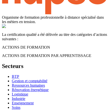
Organisme de formation professionnelle à distance spécialisé dans
les métiers en tension.
La certification qualité a été délivrée au titre des catégories d’actions
suivantes :
ACTIONS DE FORMATION
ACTIONS DE FORMATION PAR APPRENTISSAGE
Secteurs
BTP
Gestion et comptabilité
Ressources humaines
Rénovation énergétique
Logistique
Industrie
Enseignement
Soins