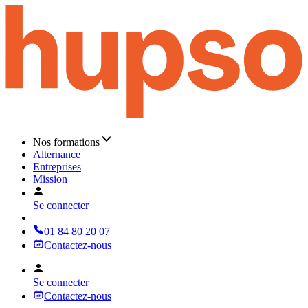
Nos formations
Alternance
Entreprises
Mission
Se connecter
01 84 80 20 07
Contactez-nous
Se connecter
Contactez-nous