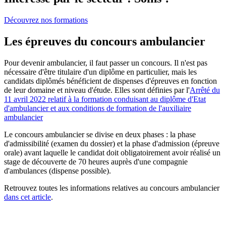
Découvrez nos formations
Les épreuves du concours ambulancier
Pour devenir ambulancier, il faut passer un concours. Il n'est pas
nécessaire d'être titulaire d'un diplôme en particulier, mais les
candidats diplômés bénéficient de dispenses d'épreuves en fonction
de leur domaine et niveau d'étude. Elles sont définies par l'
Arrêté du
11 avril 2022 relatif à la formation conduisant au diplôme d'Etat
d'ambulancier et aux conditions de formation de l'auxiliaire
ambulancier
Le concours ambulancier se divise en deux phases : la phase
d'admissibilité (examen du dossier) et la phase d'admission (épreuve
orale) avant laquelle le candidat doit obligatoirement avoir réalisé un
stage de découverte de 70 heures auprès d'une compagnie
d'ambulances (dispense possible).
Retrouvez toutes les informations relatives au concours ambulancier
dans cet article
.