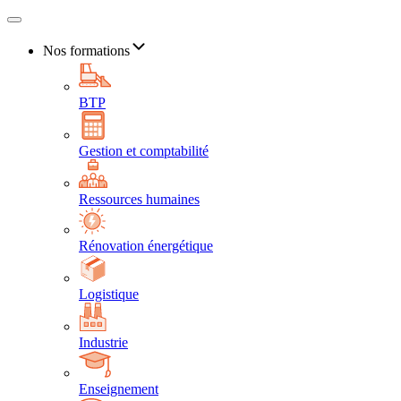
Nos formations
BTP
Gestion et comptabilité
Ressources humaines
Rénovation énergétique
Logistique
Industrie
Enseignement