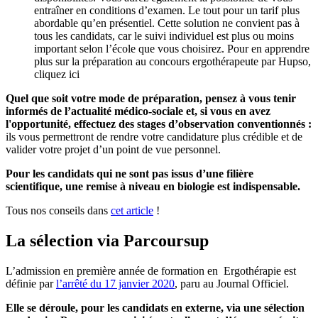
entraîner en conditions d’examen. Le tout pour un tarif plus
abordable qu’en présentiel. Cette solution ne convient pas à
tous les candidats, car le suivi individuel est plus ou moins
important selon l’école que vous choisirez. Pour en apprendre
plus sur la préparation au concours ergothérapeute par Hupso,
cliquez ici
Quel que soit votre mode de préparation, pensez à vous tenir
informés de l’actualité médico-sociale et, si vous en avez
l'opportunité, effectuez des stages d’observation conventionnés :
ils vous permettront de rendre votre candidature plus crédible et de
valider votre projet d’un point de vue personnel.
Pour les candidats qui ne sont pas issus d’une filière
scientifique, une remise à niveau en biologie est indispensable.
Tous nos conseils dans
cet article
!
La sélection via Parcoursup
L’admission en première année de formation en Ergothérapie est
définie par
l’arrêté du 17 janvier 2020
, paru au Journal Officiel.
Elle se déroule, pour les candidats en externe, via une sélection