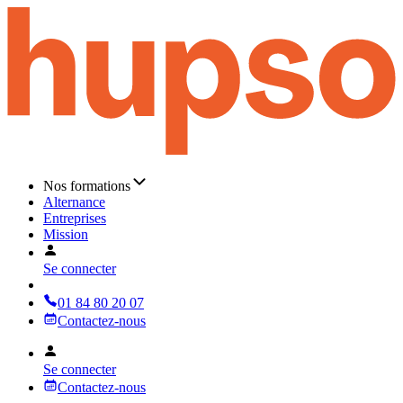
Nos formations
Alternance
Entreprises
Mission
Se connecter
01 84 80 20 07
Contactez-nous
Se connecter
Contactez-nous