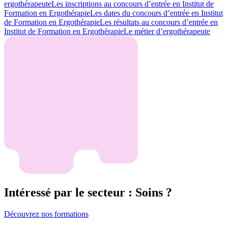
ergothérapeute
Les inscriptions au concours d’entrée en Institut de
Formation en Ergothérapie
Les dates du concours d’entrée en Institut
de Formation en Ergothérapie
Les résultats au concours d’entrée en
Institut de Formation en Ergothérapie
Le métier d’ergothérapeute
Intéressé par le secteur : Soins ?
Découvrez nos formations