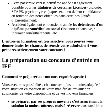
Cette passerelle vers la deuxième année est également
possible pour les
titulaires de certaines Licences
(biologie,
STAPS, psychologie etc) après examen de leur candidature,
en fonction des notes obtenues dans certaines Unités
d’Enseignement;
Accèdent également en deuxième année
les détenteurs d’un
diplôme paramédical ou social
(liste non exhaustive) :
Infirmier, kinésithérapeute, etc
L’entrée en formation est très sélective, vous pouvez vous
donner toutes les chances de réussir votre admission si vous
préparez sérieusement votre concours !
La préparation au concours d’entrée en
IFE
Comment se préparer au concours ergothérapeute ?
Vous avez trois possibilités, chacune sera plus ou moins adaptée à
votre situation en fonction de votre manière de travailler en
autonomie, de votre disponibilité et de vos moyens financiers :
se préparer par ses propres moyens : c’est assurément la
solution la moins coûteuse, mais à réserver aux candidats