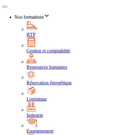
Nos formations
BTP
Gestion et comptabilité
Ressources humaines
Rénovation énergétique
Logistique
Industrie
Enseignement