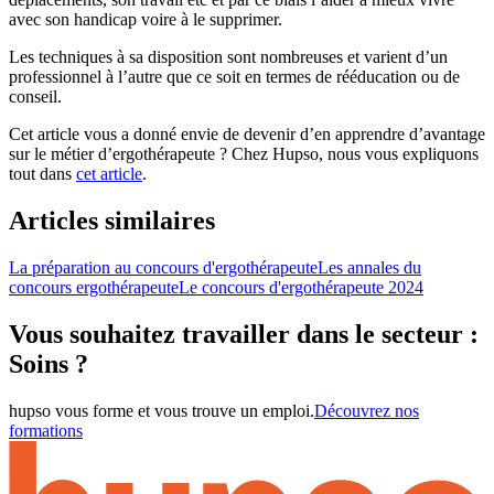
avec son handicap voire à le supprimer.
Les techniques à sa disposition sont nombreuses et varient d’un
professionnel à l’autre que ce soit en termes de rééducation ou de
conseil.
Cet article vous a donné envie de devenir d’en apprendre d’avantage
sur le métier d’ergothérapeute ? Chez Hupso, nous vous expliquons
tout dans
cet article
.
Articles similaires
La préparation au concours d'ergothérapeute
Les annales du
concours ergothérapeute
Le concours d'ergothérapeute 2024
Vous souhaitez travailler dans le secteur :
Soins ?
hupso vous forme et vous trouve un emploi.
Découvrez nos
formations