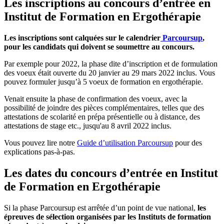
Les inscriptions au concours d’entrée en
Institut de Formation en Ergothérapie
Les inscriptions sont calquées sur le calendrier
Parcoursup
,
pour les candidats qui doivent se soumettre au concours.
Par exemple pour 2022, la phase dite d’inscription et de formulation
des voeux était ouverte du 20 janvier au 29 mars 2022 inclus. Vous
pouvez formuler jusqu’à 5 voeux de formation en ergothérapie.
Venait ensuite la phase de confirmation des voeux, avec la
possibilité de joindre des pièces complémentaires, telles que des
attestations de scolarité en prépa présentielle ou à distance, des
attestations de stage etc., jusqu'au 8 avril 2022 inclus.
Vous pouvez lire notre
Guide d’utilisation Parcoursup
pour des
explications pas-à-pas.
Les dates du concours d’entrée en Institut
de Formation en Ergothérapie
Si la phase Parcoursup est arrêtée d’un point de vue national,
les
épreuves de sélection organisées par les Instituts de formation