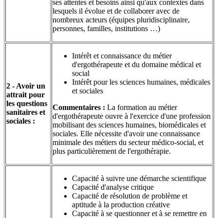
ses attentes et besoins ainsi qu'aux contextes dans
lesquels il évolue et de collaborer avec de
nombreux acteurs (équipes pluridisciplinaire,
personnes, familles, institutions …)
Intérêt et connaissance du métier
d'ergothérapeute et du domaine médical et
social
Intérêt pour les sciences humaines, médicales
2 - Avoir un
et sociales
attrait pour
les questions
Commentaires :
La formation au métier
sanitaires et
d'ergothérapeute ouvre à l'exercice d'une profession
sociales :
mobilisant des sciences humaines, biomédicales et
sociales. Elle nécessite d'avoir une connaissance
minimale des métiers du secteur médico-social, et
plus particulièrement de l'ergothérapie.
Capacité à suivre une démarche scientifique
Capacité d'analyse critique
Capacité de résolution de problème et
aptitude à la production créative
Capacité à se questionner et à se remettre en