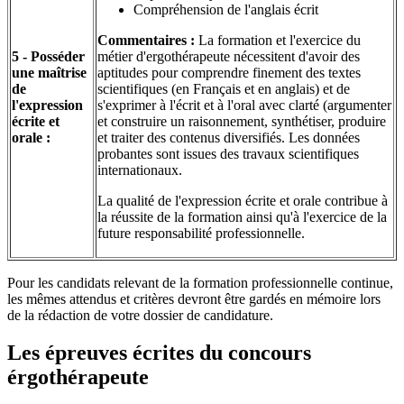
Compréhension de l'anglais écrit
Commentaires :
La formation et l'exercice du
5 - Posséder
métier d'ergothérapeute nécessitent d'avoir des
une maîtrise
aptitudes pour comprendre finement des textes
de
scientifiques (en Français et en anglais) et de
l'expression
s'exprimer à l'écrit et à l'oral avec clarté (argumenter
écrite et
et construire un raisonnement, synthétiser, produire
orale :
et traiter des contenus diversifiés. Les données
probantes sont issues des travaux scientifiques
internationaux.
La qualité de l'expression écrite et orale contribue à
la réussite de la formation ainsi qu'à l'exercice de la
future responsabilité professionnelle.
Pour les candidats relevant de la formation professionnelle continue,
les mêmes attendus et critères devront être gardés en mémoire lors
de la rédaction de votre dossier de candidature.
Les épreuves écrites du concours
érgothérapeute