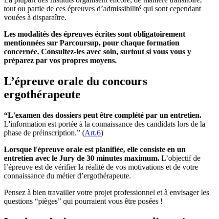
tout ou partie de ces épreuves d’admissibilité qui sont cependant
vouées à disparaître.
Les modalités des épreuves écrites sont obligatoirement
mentionnées sur Parcoursup, pour chaque formation
concernée. Consultez-les avec soin, surtout si vous vous y
préparez par vos propres moyens.
L’épreuve orale du concours
ergothérapeute
“L'examen des dossiers peut être complété par un entretien.
L'information est portée à la connaissance des candidats lors de la
phase de préinscription.” (
Art.6
)
Lorsque l'épreuve orale est planifiée, elle consiste en un
entretien avec le Jury de 30 minutes maximum.
L’objectif de
l’épreuve est de vérifier la réalité de vos motivations et de votre
connaissance du métier d’ergothérapeute.
Pensez à bien travailler votre projet professionnel et à envisager les
questions “pièges” qui pourraient vous être posées !