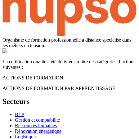
Organisme de formation professionnelle à distance spécialisé dans
les métiers en tension.
La certification qualité a été délivrée au titre des catégories d’actions
suivantes :
ACTIONS DE FORMATION
ACTIONS DE FORMATION PAR APPRENTISSAGE
Secteurs
BTP
Gestion et comptabilité
Ressources humaines
Rénovation énergétique
Logistique