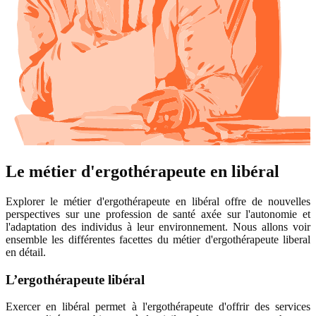
Le métier d'ergothérapeute en libéral
Explorer le métier d'ergothérapeute en libéral offre de nouvelles
perspectives sur une profession de santé axée sur l'autonomie et
l'adaptation des individus à leur environnement. Nous allons voir
ensemble les différentes facettes du métier d'ergothérapeute liberal
en détail.
L’ergothérapeute libéral
Exercer en libéral permet à l'ergothérapeute d'offrir des services