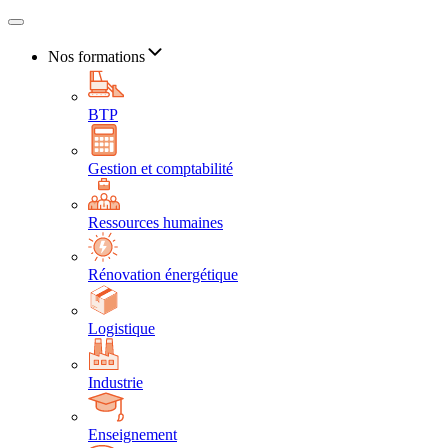
Nos formations
BTP
Gestion et comptabilité
Ressources humaines
Rénovation énergétique
Logistique
Industrie
Enseignement