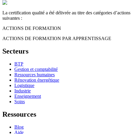
La certification qualité a été délivrée au titre des catégories d’actions
suivantes :
ACTIONS DE FORMATION
ACTIONS DE FORMATION PAR APPRENTISSAGE
Secteurs
BTP
Gestion et comptabilité
Ressources humaines
Rénovation énergétique
Logistique
Industrie
Enseignement
Soins
Ressources
Blog
Aide