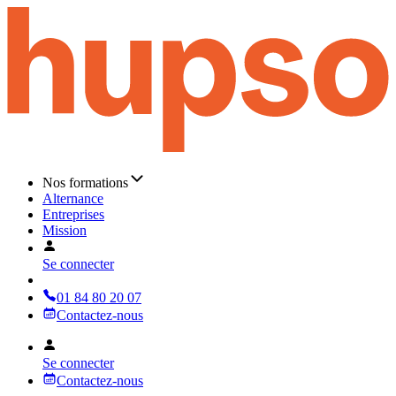
Nos formations
Alternance
Entreprises
Mission
Se connecter
01 84 80 20 07
Contactez-nous
Se connecter
Contactez-nous