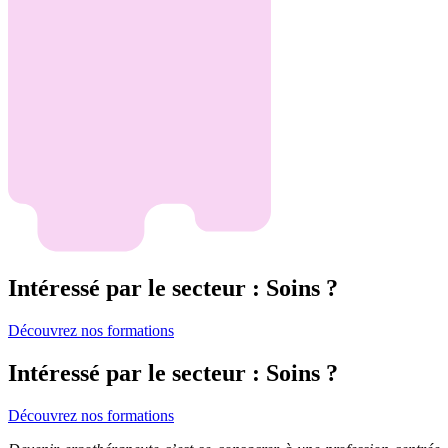
Intéressé par le secteur : Soins ?
Découvrez nos formations
Intéressé par le secteur : Soins ?
Découvrez nos formations