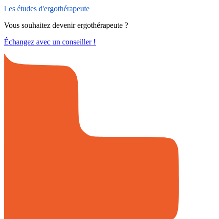
Les études d'ergothérapeute
Vous souhaitez devenir ergothérapeute ?
Échangez avec un conseiller !