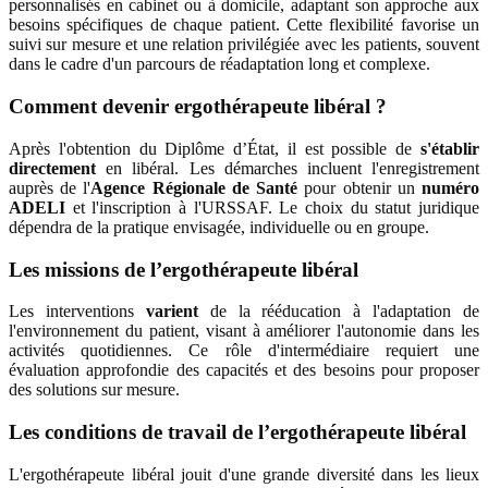
personnalisés en cabinet ou à domicile, adaptant son approche aux
besoins spécifiques de chaque patient. Cette flexibilité favorise un
suivi sur mesure et une relation privilégiée avec les patients, souvent
dans le cadre d'un parcours de réadaptation long et complexe.
Comment devenir ergothérapeute libéral ?
Après l'obtention du Diplôme d’État, il est possible de
s'établir
directement
en libéral. Les démarches incluent l'enregistrement
auprès de l'
Agence Régionale de Santé
pour obtenir un
numéro
ADELI
et l'inscription à l'URSSAF. Le choix du statut juridique
dépendra de la pratique envisagée, individuelle ou en groupe.
Les missions de l’ergothérapeute libéral
Les interventions
varient
de la rééducation à l'adaptation de
l'environnement du patient, visant à améliorer l'autonomie dans les
activités quotidiennes. Ce rôle d'intermédiaire requiert une
évaluation approfondie des capacités et des besoins pour proposer
des solutions sur mesure.
Les conditions de travail de l’ergothérapeute libéral
L'ergothérapeute libéral jouit d'une grande diversité dans les lieux