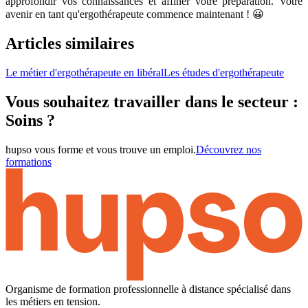
approfondir vos connaissances et affiner votre préparation. Votre
avenir en tant qu'ergothérapeute commence maintenant ! 😀
Articles similaires
Le métier d'ergothérapeute en libéral
Les études d'ergothérapeute
Vous souhaitez travailler dans le secteur :
Soins ?
hupso vous forme et vous trouve un emploi.
Découvrez nos
formations
Organisme de formation professionnelle à distance spécialisé dans
les métiers en tension.