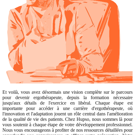
Et voilà, vous avez désormais une vision complète sur le parcours
pour devenir ergothérapeute, depuis la formation nécessaire
jusqu'aux détails de l'exercice en libéral. Chaque étape est
importante pour accéder à une carrière d'ergothérapeute, où
l'innovation et l'adaptation jouent un rôle central dans l'amélioration
de la qualité de vie des patients. Chez Hupso, nous sommes là pour
vous soutenir à chaque étape de votre développement professionnel.
Nous vous encourageons à profiter de nos ressources détaillées pour