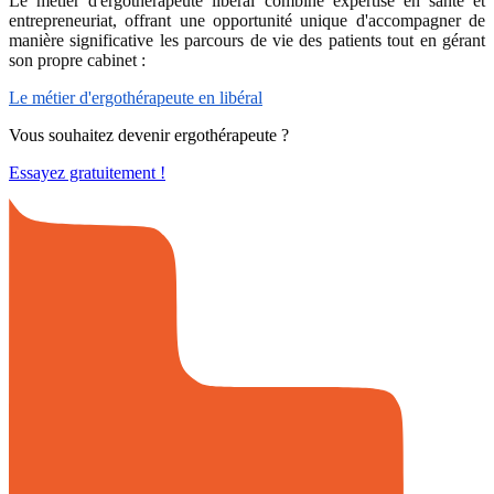
Le métier d'ergothérapeute libéral combine expertise en santé et
entrepreneuriat, offrant une opportunité unique d'accompagner de
manière significative les parcours de vie des patients tout en gérant
son propre cabinet :
Le métier d'ergothérapeute en libéral
Vous souhaitez devenir ergothérapeute ?
Essayez gratuitement !