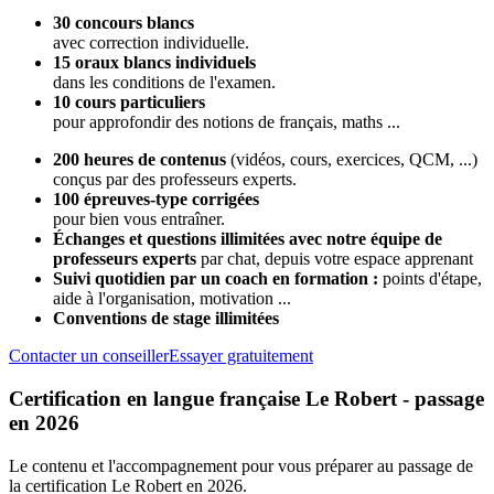
30 concours blancs
avec correction individuelle.
15 oraux blancs individuels
dans les conditions de l'examen.
10 cours particuliers
pour approfondir des notions de français, maths ...
200 heures de contenus
(vidéos, cours, exercices, QCM, ...)
conçus par des professeurs experts.
100 épreuves-type corrigées
pour bien vous entraîner.
Échanges et questions illimitées avec notre équipe de
professeurs experts
par chat, depuis votre espace apprenant
Suivi quotidien par un coach en formation :
points d'étape,
aide à l'organisation, motivation ...
Conventions de stage illimitées
Contacter un conseiller
Essayer gratuitement
Certification en langue française Le Robert - passage
en 2026
Le contenu et l'accompagnement pour vous préparer au passage de
la certification Le Robert en 2026.