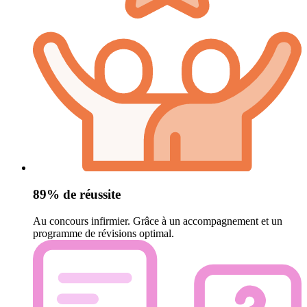
89% de réussite
Au concours infirmier. Grâce à un accompagnement et un
programme de révisions optimal.