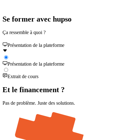
Se former avec hupso
Ça ressemble à quoi ?
Présentation de la plateforme
Présentation de la plateforme
Extrait de cours
Et le
financement
?
Pas de problème. Juste des solutions.