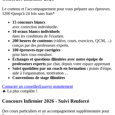
Le contenu et l’accompagnement pour vous préparer aux épreuves.
1200 €
jusqu'à 24 fois sans frais*
15 concours blancs
avec correction individuelle.
10 oraux blancs individuels
dans les conditions de l'examen.
200 heures de contenus
(vidéos, cours, exercices, QCM, ...)
conçus par des professeurs experts.
100 épreuves-type corrigées
pour bien vous entraîner.
Échanges et questions illimitées avec notre équipe de
professeurs experts
par chat, depuis votre espace apprenant
Suivi quotidien par un coach en formation :
points d'étape,
aide à l'organisation, motivation ...
Conventions de stage illimitées
Contacter un conseiller
Essayer gratuitement
🔥 La plus complète !
Concours Infirmier 2026 - Suivi Renforcé
Des cours particuliers et un accompagnement supplémentaire pour