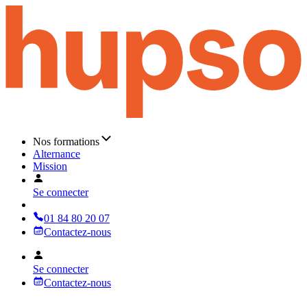
Nos formations
Alternance
Mission
Se connecter
01 84 80 20 07
Contactez-nous
Se connecter
Contactez-nous