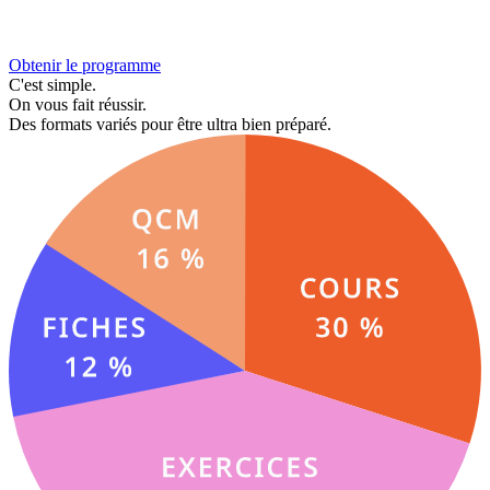
Obtenir le programme
C'est simple.
On vous fait réussir.
Des formats variés pour être ultra bien préparé.