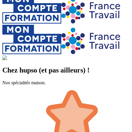
Chez hupso (et pas ailleurs) !
Nos spécialités maison.