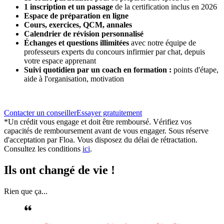
1 inscription et un passage
de la certification inclus en 2026
Espace de préparation en ligne
Cours, exercices, QCM, annales
Calendrier de révision personnalisé
Échanges et questions illimitées
avec notre équipe de
professeurs experts du concours infirmier par chat, depuis
votre espace apprenant
Suivi quotidien par un coach en formation :
points d'étape,
aide à l'organisation, motivation
Contacter un conseiller
Essayer gratuitement
*Un crédit vous engage et doit être remboursé. Vérifiez vos
capacités de remboursement avant de vous engager. Sous réserve
d'acceptation par Floa. Vous disposez du délai de rétractation.
Consultez les conditions
ici
.
Ils ont changé de vie !
Rien que ça...