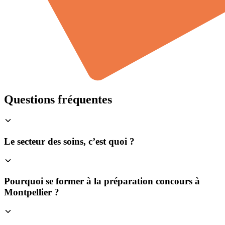
Questions fréquentes
Le secteur des soins, c’est quoi ?
Pourquoi se former à la préparation concours à
Montpellier ?