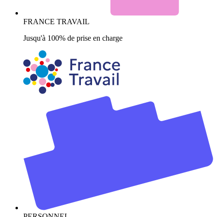
FRANCE TRAVAIL
Jusqu'à 100% de prise en charge
PERSONNEL