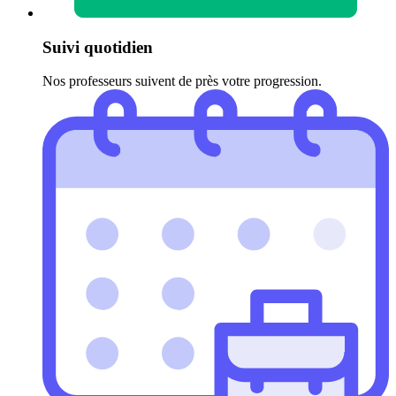
Suivi quotidien
Nos professeurs suivent de près votre progression.