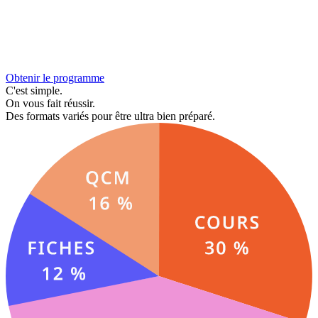
Obtenir le programme
C'est simple.
On vous fait réussir.
Des formats variés pour être ultra bien préparé.