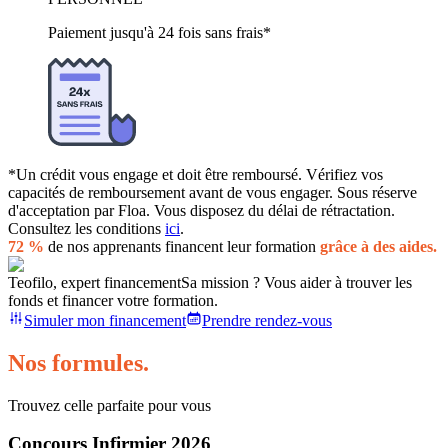
Paiement jusqu'à 24 fois sans frais*
*Un crédit vous engage et doit être remboursé. Vérifiez vos
capacités de remboursement avant de vous engager. Sous réserve
d'acceptation par Floa. Vous disposez du délai de rétractation.
Consultez les conditions
ici
.
72 %
de nos apprenants financent leur formation
grâce à des aides.
Teofilo, expert financement
Sa mission ? Vous aider à trouver les
fonds et financer votre formation.
Simuler mon financement
Prendre rendez-vous
Nos formules.
Trouvez celle parfaite pour vous
Concours Infirmier 2026