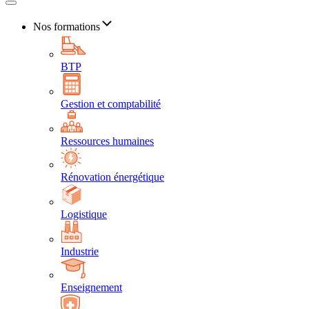
Nos formations
BTP
Gestion et comptabilité
Ressources humaines
Rénovation énergétique
Logistique
Industrie
Enseignement