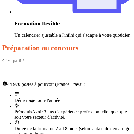
Formation flexible
Un calendrier ajustable à l'infini qui s'adapte à votre quotidien.
Préparation au concours
C'est parti !
Concours infirmier
44 970 postes à pourvoir (France Travail)
Démarrage toute l'année
Prérequis
Avoir 3 ans d'expérience professionnelle, quel que
soit votre secteur d'activité.
Durée de la formation
2 à 18 mois (selon la date de démarrage
et votre rythme)