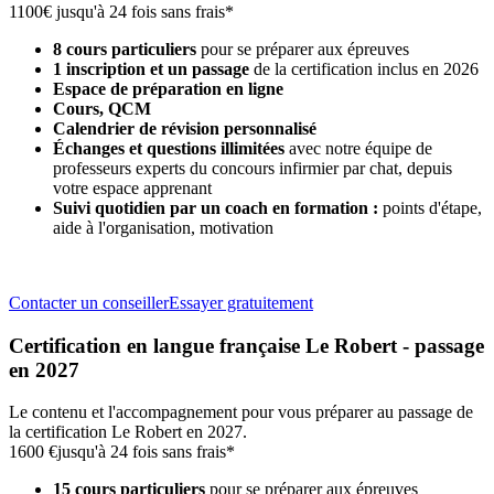
1100€
jusqu'à 24 fois sans frais*
8 cours particuliers
pour se préparer aux épreuves
1 inscription et un passage
de la certification inclus en 2026
Espace de préparation en ligne
Cours, QCM
Calendrier de révision personnalisé
Échanges et questions illimitées
avec notre équipe de
professeurs experts du concours infirmier par chat, depuis
votre espace apprenant
Suivi quotidien par un coach en formation :
points d'étape,
aide à l'organisation, motivation
Contacter un conseiller
Essayer gratuitement
Certification en langue française Le Robert - passage
en 2027
Le contenu et l'accompagnement pour vous préparer au passage de
la certification Le Robert en 2027.
1600 €
jusqu'à 24 fois sans frais*
15 cours particuliers
pour se préparer aux épreuves