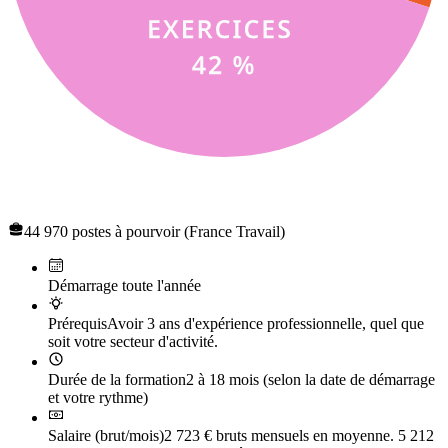
Concours infirmier
44 970 postes à pourvoir (France Travail)
Démarrage toute l'année
Prérequis
Avoir 3 ans d'expérience professionnelle, quel que
soit votre secteur d'activité.
Durée de la formation
2 à 18 mois (selon la date de démarrage
et votre rythme)
Salaire (brut/mois)
2 723 € bruts mensuels en moyenne. 5 212