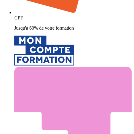
CPF
Jusqu'à 60% de votre formation