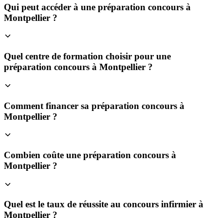
Qui peut accéder à une préparation concours à
Montpellier ?
Quel centre de formation choisir pour une
préparation concours à Montpellier ?
Comment financer sa préparation concours à
Montpellier ?
Combien coûte une préparation concours à
Montpellier ?
Quel est le taux de réussite au concours infirmier à
Montpellier ?