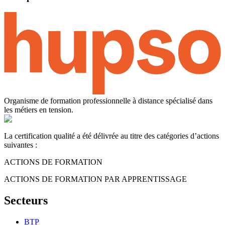
Organisme de formation professionnelle à distance spécialisé dans
les métiers en tension.
La certification qualité a été délivrée au titre des catégories d’actions
suivantes :
ACTIONS DE FORMATION
ACTIONS DE FORMATION PAR APPRENTISSAGE
Secteurs
BTP