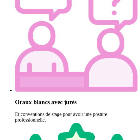
Oraux blancs avec jurés
Et conventions de stage pour avoir une posture
professionnelle.