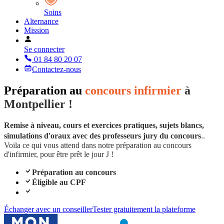
Soins
Alternance
Mission
Se connecter
01 84 80 20 07
Contactez-nous
Préparation au
concours infirmier
à
Montpellier !
Remise à niveau, cours et exercices pratiques, sujets blancs,
simulations d'oraux avec des professeurs jury du concours
..
Voila ce qui vous attend dans notre préparation au concours
d'infirmier, pour être prêt le jour J !
Préparation au concours
Éligible au CPF
Échanger avec un conseiller
Tester gratuitement la plateforme