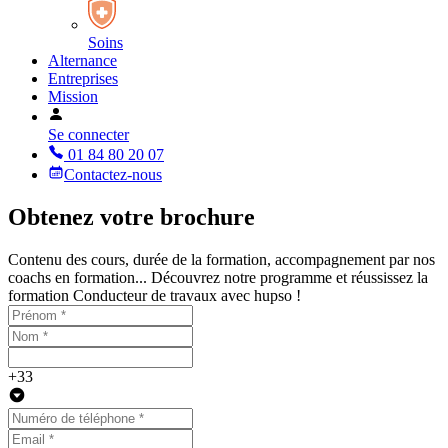
Soins
Alternance
Entreprises
Mission
Se connecter
01 84 80 20 07
Contactez-nous
Obtenez votre brochure
Contenu des cours, durée de la formation, accompagnement par nos
coachs en formation... Découvrez notre programme et réussissez la
formation Conducteur de travaux avec hupso !
+33