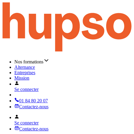
Nos formations
Alternance
Entreprises
Mission
Se connecter
01 84 80 20 07
Contactez-nous
Se connecter
Contactez-nous