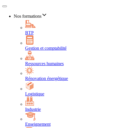
Nos formations
BTP
Gestion et comptabilité
Ressources humaines
Rénovation énergétique
Logistique
Industrie
Enseignement