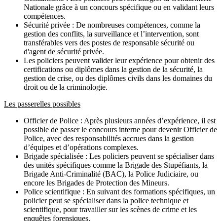
Nationale grâce à un concours spécifique ou en validant leurs
compétences.
Sécurité privée : De nombreuses compétences, comme la
gestion des conflits, la surveillance et l’intervention, sont
transférables vers des postes de responsable sécurité ou
d'agent de sécurité privée.
Les policiers peuvent valider leur expérience pour obtenir des
certifications ou diplômes dans la gestion de la sécurité, la
gestion de crise, ou des diplômes civils dans les domaines du
droit ou de la criminologie.
Les passerelles possibles
Officier de Police : Après plusieurs années d’expérience, il est
possible de passer le concours interne pour devenir Officier de
Police, avec des responsabilités accrues dans la gestion
d’équipes et d’opérations complexes.
Brigade spécialisée : Les policiers peuvent se spécialiser dans
des unités spécifiques comme la Brigade des Stupéfiants, la
Brigade Anti-Criminalité (BAC), la Police Judiciaire, ou
encore les Brigades de Protection des Mineurs.
Police scientifique : En suivant des formations spécifiques, un
policier peut se spécialiser dans la police technique et
scientifique, pour travailler sur les scènes de crime et les
enquêtes forensiques.