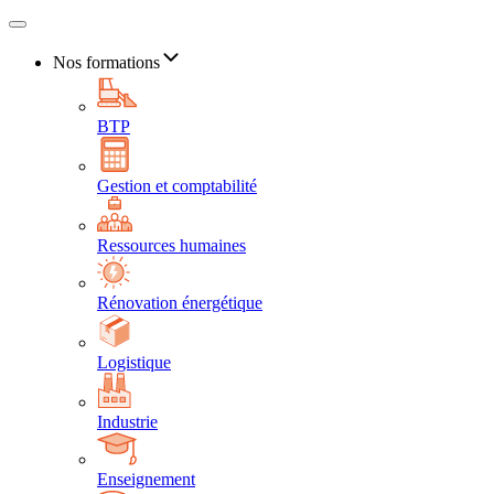
Nos formations
BTP
Gestion et comptabilité
Ressources humaines
Rénovation énergétique
Logistique
Industrie
Enseignement