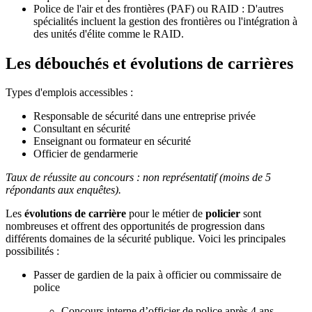
Police de l'air et des frontières (PAF) ou RAID : D'autres
spécialités incluent la gestion des frontières ou l'intégration à
des unités d'élite comme le RAID.
Les débouchés et évolutions de carrières
Types d'emplois accessibles :
Responsable de sécurité dans une entreprise privée
Consultant en sécurité
Enseignant ou formateur en sécurité
Officier de gendarmerie
Taux de réussite au concours : non représentatif (moins de 5
répondants aux enquêtes).
Les
évolutions de carrière
pour le métier de
policier
sont
nombreuses et offrent des opportunités de progression dans
différents domaines de la sécurité publique. Voici les principales
possibilités :
Passer de gardien de la paix à officier ou commissaire de
police
Concours interne d’officier de police après 4 ans