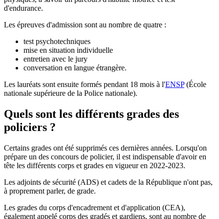
d'endurance.
Les épreuves d'admission sont au nombre de quatre :
test psychotechniques
mise en situation individuelle
entretien avec le jury
conversation en langue étrangère.
Les lauréats sont ensuite formés pendant 18 mois à l'
ENSP
(École
nationale supérieure de la Police nationale).
Quels sont les différents grades des
policiers ?
Certains grades ont été supprimés ces dernières années. Lorsqu'on
prépare un des concours de policier, il est indispensable d'avoir en
tête les différents corps et grades en vigueur en 2022-2023.
Les adjoints de sécurité (ADS) et cadets de la République n'ont pas,
à proprement parler, de grade.
Les grades du corps d'encadrement et d'application (CEA),
également appelé corps des gradés et gardiens, sont au nombre de