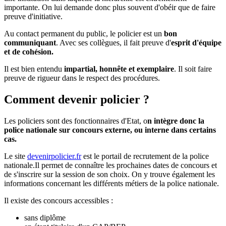
importante. On lui demande donc plus souvent d'obéir que de faire
preuve d'initiative.
Au contact permanent du public, le policier est un
bon
communiquant
. Avec ses collègues, il fait preuve d'
esprit d'équipe
et de cohésion.
Il est bien entendu
impartial, honnête et exemplaire
. Il soit faire
preuve de rigueur dans le respect des procédures.
Comment devenir policier ?
Les policiers sont des fonctionnaires d'Etat, o
n intègre donc la
police nationale sur concours externe, ou interne dans certains
cas.
Le site
devenirpolicier.fr
est le portail de recrutement de la police
nationale.Il permet de connaître les prochaines dates de concours et
de s'inscrire sur la session de son choix. On y trouve également les
informations concernant les différents métiers de la police nationale.
Il existe des concours accessibles :
sans diplôme