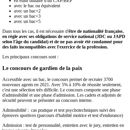
en étant titulaire d'un CAP/BEP
avec le bac ou équivalent
avec un bac+2
avec un bac+3
avec un bac+5
Dans tous les cas, il est nécessaire d'
être de nationalité française,
en règle avec ses obligations de service national (JDC ou JAPD
selon l'âge du candidat) et de ne pas avoir été condamné pour
des faits incompatibles avec l'exercice de la profession.
Les principaux concours sont :
Le concours de gardien de la paix
Accessible avec un bac, le concours permet de recruter 3700
nouveaux agents en 2021. Avec 5% à 10% de réussite seulement,
c'est une sélection très difficile. Le concours comporte une phase
d'admissibilité et une phase d'admission. Les cadets et adjoints de
sécurité peuvent se présenter au concours interne.
Admissibilité : cas pratique et test psychotechniques suivi des
épreuves sportives (parcours d'habilité motrice et test d'endurance)
Admission : test de personnalité, entretien avec le jury, entretien en