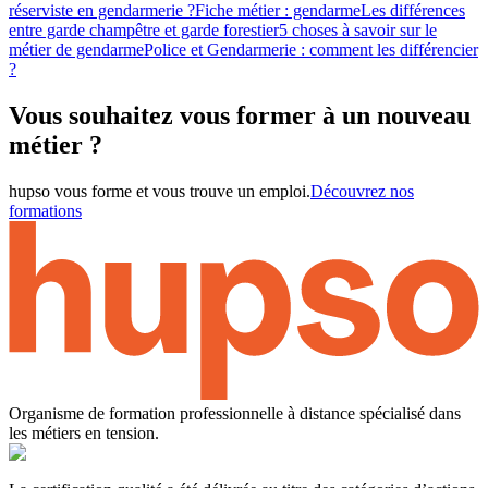
réserviste en gendarmerie ?
Fiche métier : gendarme
Les différences
entre garde champêtre et garde forestier
5 choses à savoir sur le
métier de gendarme
Police et Gendarmerie : comment les différencier
?
Vous souhaitez vous former à un nouveau
métier ?
hupso vous forme et vous trouve un emploi.
Découvrez nos
formations
Organisme de formation professionnelle à distance spécialisé dans
les métiers en tension.