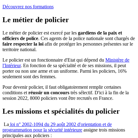
Découvrez nos formations
Le métier de policier
Le métier de policier est exercé par les
gardiens de la paix et
officiers de police
. Ces agents de la police nationale sont chargés de
faire respecter la loi
afin de protéger les personnes présentes sur le
territoire national.
Le policier est un fonctionnaire d'Etat qui dépend du
Ministère de
l'Intérieur
. En fonction de sa spécialité et de ses missions, il peut
porter ou non une arme et un uniforme. Parmi les policiers, 16%
seulement sont des femmes.
Pour devenir policier, il faut obligatoirement remplir certaines
conditions et
réussir un concours
très sélectif. D'ici à la fin de la
session 2022, 8000 policiers vont être recrutés en France.
Les missions et spécialités du policier
La
loi n° 2002-1094 du 29 août 2002 d'orientation et de
programmation pour la sécurité intérieure
assigne trois missions
principales aux policiers :