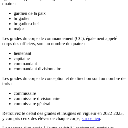
quatre :
gardien de la paix
brigadier
brigadier-chef
major
Les grades du corps de commandement (CC), également appelé
corps des officiers, sont au nombre de quatre :
lieutenant
capitaine
commandant
commandant divisionnaire
Les grades du corps de conception et de direction sont au nombre de
trois :
commissaire
commissaire divisionnaire
commissaire général
Retrouvez le détail des grades et insignes en vigueur en 2022-2023,
y compris ceux des élèves de chaque corps,
sur ce lien
.