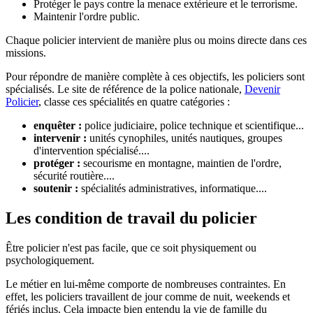
Protéger le pays contre la menace extérieure et le terrorisme.
Maintenir l'ordre public.
Chaque policier intervient de manière plus ou moins directe dans ces
missions.
Pour répondre de manière complète à ces objectifs, les policiers sont
spécialisés. Le site de référence de la police nationale,
Devenir
Policier
, classe ces spécialités en quatre catégories :
enquêter :
police judiciaire, police technique et scientifique...
intervenir :
unités cynophiles, unités nautiques, groupes
d'intervention spécialisé....
protéger :
secourisme en montagne, maintien de l'ordre,
sécurité routière....
soutenir :
spécialités administratives, informatique....
Les condition de travail du policier
Être policier n'est pas facile, que ce soit physiquement ou
psychologiquement.
Le métier en lui-même comporte de nombreuses contraintes. En
effet, les policiers travaillent de jour comme de nuit, weekends et
fériés inclus. Cela impacte bien entendu la vie de famille du