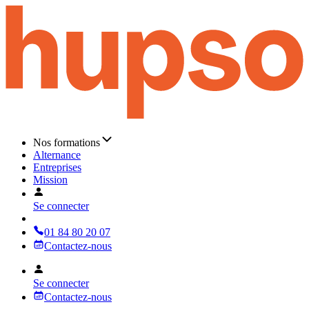
Nos formations
Alternance
Entreprises
Mission
Se connecter
01 84 80 20 07
Contactez-nous
Se connecter
Contactez-nous