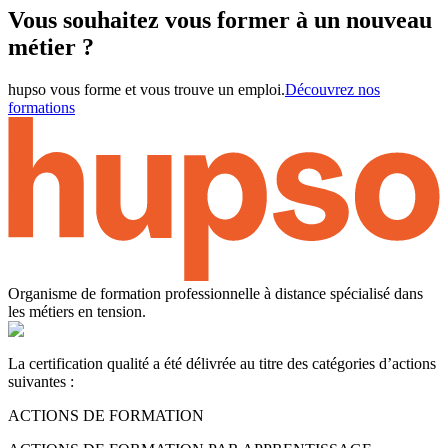
Vous souhaitez vous former à un nouveau
métier ?
hupso vous forme et vous trouve un emploi.
Découvrez nos
formations
Organisme de formation professionnelle à distance spécialisé dans
les métiers en tension.
La certification qualité a été délivrée au titre des catégories d’actions
suivantes :
ACTIONS DE FORMATION