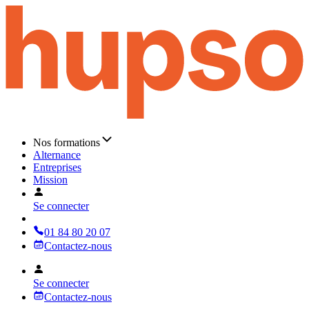
Nos formations
Alternance
Entreprises
Mission
Se connecter
01 84 80 20 07
Contactez-nous
Se connecter
Contactez-nous