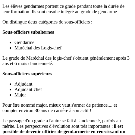
Les élèves gendarmes portent ce grade pendant toute la durée de
leur formation. Ils sont ensuite intégré au grade de gendarme.
On distingue deux catégories de sous-officiers :
Sous-officiers subalternes
Gendarme
Maréchal des Logis-chef
Le grade de Maréchal des logis-chef s'obtient généralement après 3
ans et 6 mois d'ancienneté.
Sous-officiers supérieurs
Adjudant
Adjudant-chef
Major
Pour être nommé major, mieux vaut s'armer de patience.... et
compter environ 30 ans de carrière à son actif !
Le passage d'un grade à l'autre se fait à l'ancienneté, parfois au
mérite. Les perspectives d'évolution sont très importantes :
il est
possible de devenir officier de gendarmerie en réussissant un