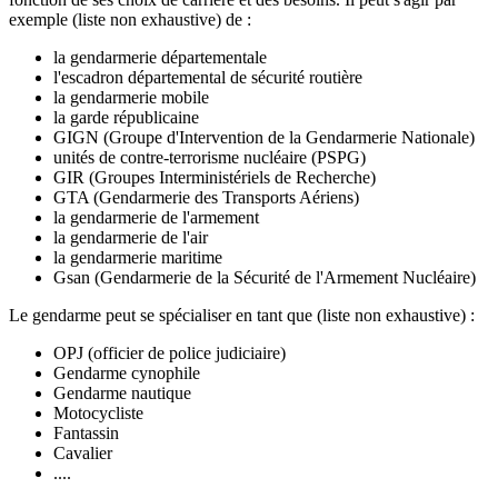
exemple (liste non exhaustive) de :
la gendarmerie départementale
l'escadron départemental de sécurité routière
la gendarmerie mobile
la garde républicaine
GIGN (Groupe d'Intervention de la Gendarmerie Nationale)
unités de contre-terrorisme nucléaire (PSPG)
GIR (Groupes Interministériels de Recherche)
GTA (Gendarmerie des Transports Aériens)
la gendarmerie de l'armement
la gendarmerie de l'air
la gendarmerie maritime
Gsan (Gendarmerie de la Sécurité de l'Armement Nucléaire)
Le gendarme peut se spécialiser en tant que (liste non exhaustive) :
OPJ (officier de police judiciaire)
Gendarme cynophile
Gendarme nautique
Motocycliste
Fantassin
Cavalier
....