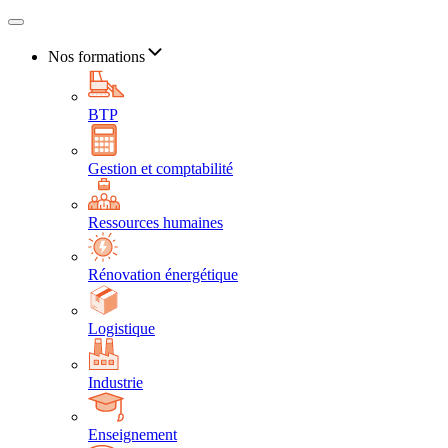
Nos formations
BTP
Gestion et comptabilité
Ressources humaines
Rénovation énergétique
Logistique
Industrie
Enseignement