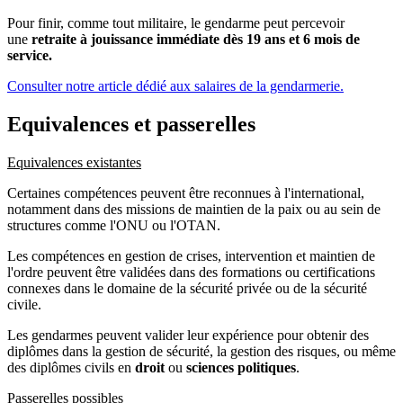
Pour finir, comme tout militaire, le gendarme peut percevoir
une
retraite à jouissance immédiate dès 19 ans et 6 mois de
service.
Consulter notre article dédié aux salaires de la gendarmerie.
Equivalences et passerelles
Equivalences existantes
Certaines compétences peuvent être reconnues à l'international,
notamment dans des missions de maintien de la paix ou au sein de
structures comme l'ONU ou l'OTAN.
Les compétences en gestion de crises, intervention et maintien de
l'ordre peuvent être validées dans des formations ou certifications
connexes dans le domaine de la sécurité privée ou de la sécurité
civile.
Les gendarmes peuvent valider leur expérience pour obtenir des
diplômes dans la gestion de sécurité, la gestion des risques, ou même
des diplômes civils en
droit
ou
sciences politiques
.
Passerelles possibles