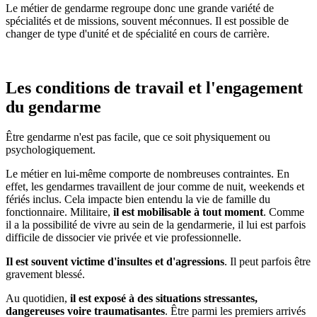
Le métier de gendarme regroupe donc une grande variété de
spécialités et de missions, souvent méconnues. Il est possible de
changer de type d'unité et de spécialité en cours de carrière.
Les conditions de travail et l'engagement
du gendarme
Être gendarme n'est pas facile, que ce soit physiquement ou
psychologiquement.
Le métier en lui-même comporte de nombreuses contraintes. En
effet, les gendarmes travaillent de jour comme de nuit, weekends et
fériés inclus. Cela impacte bien entendu la vie de famille du
fonctionnaire. Militaire,
il est mobilisable à tout moment
. Comme
il a la possibilité de vivre au sein de la gendarmerie, il lui est parfois
difficile de dissocier vie privée et vie professionnelle.
Il est souvent victime d'insultes et d'agressions
. Il peut parfois être
gravement blessé.
Au quotidien,
il est exposé à des situations stressantes,
dangereuses voire traumatisantes
. Être parmi les premiers arrivés