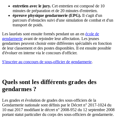
entretien avec le jury.
Cet entretien est composé de 10
minutes de préparation et de 20 minutes d'entretien.
épreuve physique gendarmerie (EPG).
Il s'agit d'un
parcours d'obstacles suivi d'une simulation de combat et d'un
transport de poids.
Les lauréats sont ensuite formés pendant un an en
école de
gendarmerie
avant de rejoindre leur affectation. Les jeunes
gendarmes peuvent choisir entre différentes spécialités en fonction
de leur classement et des postes disponibles. Il est ensuite possible
d'évoluer en interne via le concours d'officier.
S'inscrire au concours de sous-officier de gendarmerie
.
Quels sont les différents grades des
gendarmes ?
Les grades et évolution de grades des sous-officiers de la
Gendarmerie nationale sont définis par le Décret n° 2017-1024 du
10 mai 2017 modifiant le décret n° 2008-952 du 12 septembre 2008
portant statut particulier du corps des sous-officiers de gendarmerie.