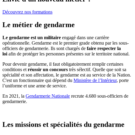
Découvrez nos formations
Le métier de gendarme
Le gendarme est un militaire
engagé dans une carrière
opérationnelle. Gendarme est le premier grade obtenu par les sous-
officiers de gendarmerie. Ils sont chargés de
faire respecter la
loi
afin de protéger les personnes présentes sur le territoire national.
Pour devenir gendarme, il faut obligatoirement remplir certaines
conditions et
réussir un concours
très sélectif. Quelle que soit sa
spécialité et son affectation, le gendarme est au service de la Nation.
C'est un fonctionnaire qui dépend du
Ministère de l’Intérieur
, porte
l’uniforme et une arme de service.
En 2021, la
Gendarmerie Nationale
recrute 4.680 sous-officiers de
gendarmerie.
Les missions et spécialités du gendarme