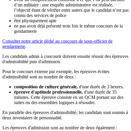
d’un militaire : une enquête administrative est réalisée,
l’objectif étant de vérifier entre autres que le candidat n’est pas
connu des services de police
être physiquement apte
ne pas avoir déjà présenté trois fois le même concours de la
gendarmerie
Consulter notre article dédié au concours de sous-officier de
gendarmerie
.
Les candidats admis à concourir doivent ensuite réussir des épreuves
d'admissibilité puis d'admission.
Pour le concours externe par exemple, les épreuves écrites
d'admissibilité sont au nombre de deux :
composition de culture générale,
d'une durée de 3 heures.
épreuve d'aptitude professionnelle,
d'une durée de 35
minutes. Cette épreuve consiste en un QCM portant sur des
suites ou des ensembles logiques à résoudre.
En parallèle des épreuves d'admissibilité, les candidats sont soumis à
deux inventaires de personnalité.
Les épreuves d'admission sont au nombre de deux également :