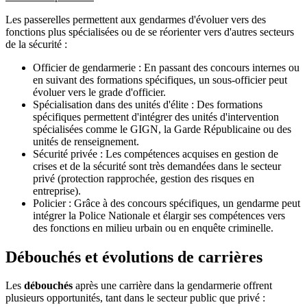
Les passerelles permettent aux gendarmes d'évoluer vers des
fonctions plus spécialisées ou de se réorienter vers d'autres secteurs
de la sécurité :
Officier de gendarmerie : En passant des concours internes ou
en suivant des formations spécifiques, un sous-officier peut
évoluer vers le grade d'officier.
Spécialisation dans des unités d'élite : Des formations
spécifiques permettent d'intégrer des unités d'intervention
spécialisées comme le GIGN, la Garde Républicaine ou des
unités de renseignement.
Sécurité privée : Les compétences acquises en gestion de
crises et de la sécurité sont très demandées dans le secteur
privé (protection rapprochée, gestion des risques en
entreprise).
Policier : Grâce à des concours spécifiques, un gendarme peut
intégrer la Police Nationale et élargir ses compétences vers
des fonctions en milieu urbain ou en enquête criminelle.
Débouchés et évolutions de carrières
Les
débouchés
après une carrière dans la gendarmerie offrent
plusieurs opportunités, tant dans le secteur public que privé :