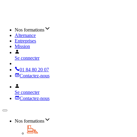
Nos formations
Alternance
Entreprises
Mission
Se connecter
01 84 80 20 07
Contactez-nous
Se connecter
Contactez-nous
Nos formations