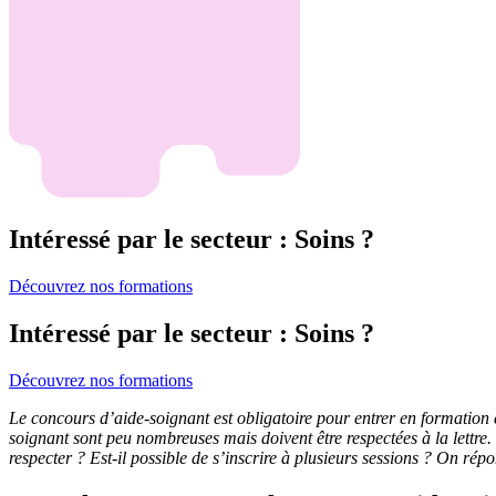
Intéressé par le secteur : Soins ?
Découvrez nos formations
Intéressé par le secteur : Soins ?
Découvrez nos formations
Le concours d’aide-soignant est obligatoire pour entrer en formation e
soignant sont peu nombreuses mais doivent être respectées à la lettre.
respecter ? Est-il possible de s’inscrire à plusieurs sessions ? On rép