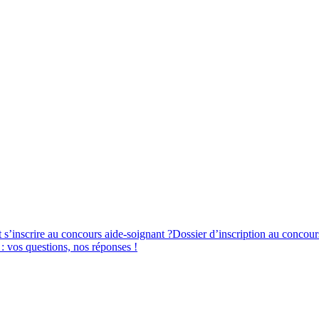
’inscrire au concours aide-soignant ?
Dossier d’inscription au concour
 vos questions, nos réponses !