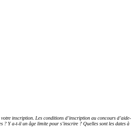
 votre inscription. Les conditions d’inscription au concours d’aide-
? Y a-t-il un âge limite pour s’inscrire ? Quelles sont les dates à