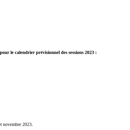
our le calendrier prévisionnel des sessions 2023 :
 et novembre 2023.