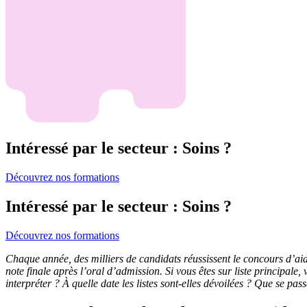
Intéressé par le secteur : Soins ?
Découvrez nos formations
Intéressé par le secteur : Soins ?
Découvrez nos formations
Chaque année, des milliers de candidats réussissent le concours d’aide-
note finale après l’oral d’admission. Si vous êtes sur liste principale
interpréter ? À quelle date les listes sont-elles dévoilées ? Que se pas