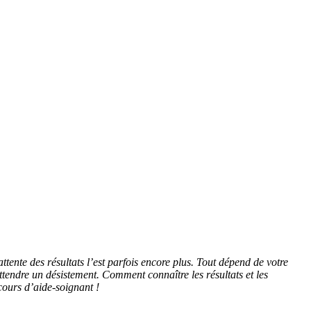
ttente des résultats l’est parfois encore plus. Tout dépend de votre
 attendre un désistement. Comment connaître les résultats et les
ncours d’aide-soignant !