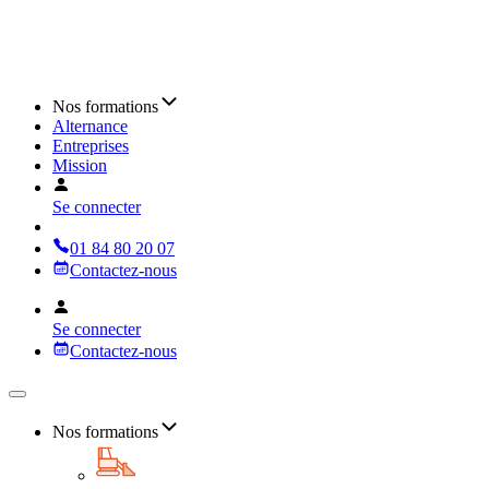
Nos formations
Alternance
Entreprises
Mission
Se connecter
01 84 80 20 07
Contactez-nous
Se connecter
Contactez-nous
Nos formations