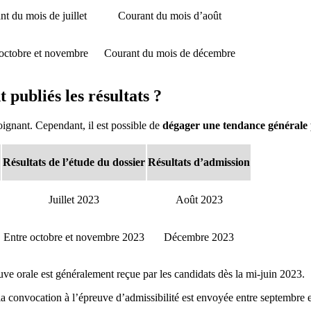
t du mois de juillet
Courant du mois d’août
 octobre et novembre
Courant du mois de décembre
publiés les résultats ?
ignant. Cependant, il est possible de
dégager une tendance générale p
Résultats de l’étude du dossier
Résultats d’admission
Juillet 2023
Août 2023
Entre octobre et novembre 2023
Décembre 2023
uve orale est généralement reçue par les candidats dès la mi-juin 2023.
, la convocation à l’épreuve d’admissibilité est envoyée entre septembre