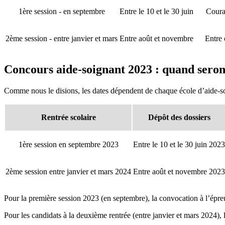
1ère session - en septembre
Entre le 10 et le 30 juin
Couran
2ème session - entre janvier et mars
Entre août et novembre
Entre
Concours aide-soignant 2023 : quand seront 
Comme nous le disions, les dates dépendent de chaque école d’aide-so
Rentrée scolaire
Dépôt des dossiers
1ère session en septembre 2023
Entre le 10 et le 30 juin 2023
2ème session entre janvier et mars 2024
Entre août et novembre 2023
Pour la première session 2023 (en septembre), la convocation à l’épre
Pour les candidats à la deuxième rentrée (entre janvier et mars 2024)