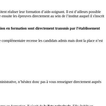
itent réaliser leur formation d’aide-soignant. Il est d’ailleurs possible
ensuite les épreuves directement au sein de l’institut auquel il s'inscrit
sion en formation sont directement transmis par l’établissement
te complémentaire recense les candidats admis mais dont la place n’est
 administrative, n’hésitez donc pas à vous renseigner directement auprès