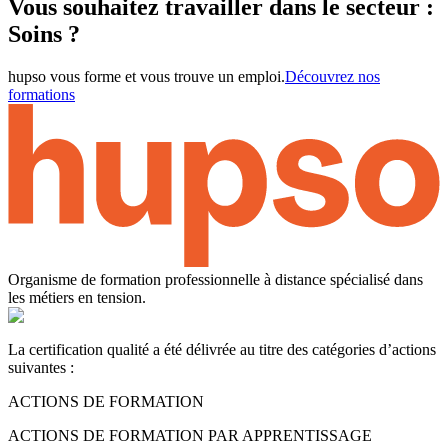
Vous souhaitez travailler dans le secteur :
Soins ?
hupso vous forme et vous trouve un emploi.
Découvrez nos
formations
Organisme de formation professionnelle à distance spécialisé dans
les métiers en tension.
La certification qualité a été délivrée au titre des catégories d’actions
suivantes :
ACTIONS DE FORMATION
ACTIONS DE FORMATION PAR APPRENTISSAGE