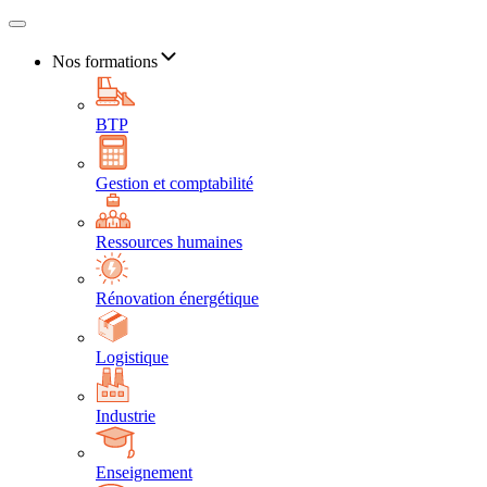
Nos formations
BTP
Gestion et comptabilité
Ressources humaines
Rénovation énergétique
Logistique
Industrie
Enseignement