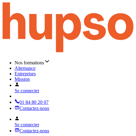
Nos formations
Alternance
Entreprises
Mission
Se connecter
01 84 80 20 07
Contactez-nous
Se connecter
Contactez-nous