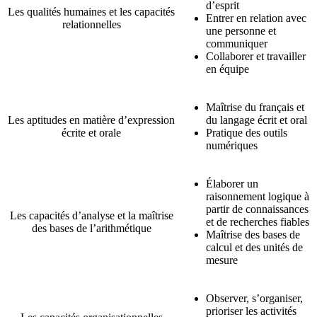
d’esprit
Les qualités humaines et les capacités
Entrer en relation avec
relationnelles
une personne et
communiquer
Collaborer et travailler
en équipe
Maîtrise du français et
Les aptitudes en matière d’expression
du langage écrit et oral
écrite et orale
Pratique des outils
numériques
Élaborer un
raisonnement logique à
partir de connaissances
Les capacités d’analyse et la maîtrise
et de recherches fiables
des bases de l’arithmétique
Maîtrise des bases de
calcul et des unités de
mesure
Observer, s’organiser,
prioriser les activités