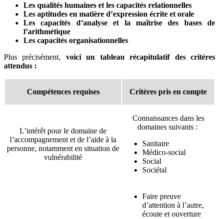
Les qualités humaines et les capacités relationnelles
Les aptitudes en matière d’expression écrite et orale
Les capacités d’analyse et la maîtrise des bases de
l’arithmétique
Les capacités organisationnelles
Plus précisément,
voici un tableau récapitulatif des critères
attendus :
Compétences requises
Critères pris en compte
Connaissances dans les
domaines suivants :
L’intérêt pour le domaine de
l’accompagnement et de l’aide à la
Sanitaire
personne, notamment en situation de
Médico-social
vulnérabilité
Social
Sociétal
Faire preuve
d’attention à l’autre,
écoute et ouverture