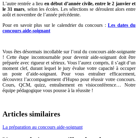
L’autre rentrée a lieu
en début d’année civile, entre le 2 janvier et
le 31 mars
, selon les écoles. Les sélections se déroulent alors entre
août et novembre de l’année précédente.
Pour en savoir plus sur le calendrier du concours :
Les dates du
concours aide-soignant
Vous êtes désormais incollable sur l’oral du concours aide-soignante
! Cette étape incontournable pour devenir aide-soignant doit être
préparée avec rigueur et sérieux. Vous l’aurez compris, il s’agit d’un
moment clef, durant lequel le jury évalue votre capacité à occuper
un poste d’aide-soignant. Pour vous entraîner efficacement,
découvrez l’accompagnement d'Hupso pour réussir votre concours.
Cours, QCM, quizz, entraînement en visioconférence… Notre
équipe pédagogique vous pousse à la réussite !
Articles similaires
La préparation au concours aide-soignant