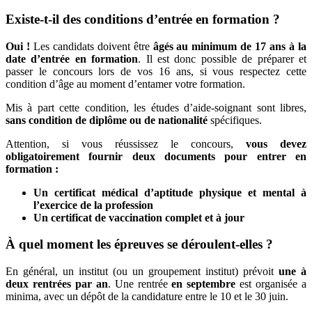
Existe-t-il des conditions d’entrée en formation ?
Oui !
Les candidats doivent être
âgés au minimum de 17 ans à la
date d’entrée en formation
. Il est donc possible de préparer et
passer le concours lors de vos 16 ans, si vous respectez cette
condition d’âge au moment d’entamer votre formation.
Mis à part cette condition, les études d’aide-soignant sont libres,
sans condition de diplôme ou de nationalité
spécifiques.
Attention, si vous réussissez le concours,
vous devez
obligatoirement fournir deux documents pour entrer en
formation :
Un certificat médical d’aptitude physique et mental à
l’exercice de la profession
Un certificat de vaccination complet et à jour
À quel moment les épreuves se déroulent-elles ?
En général, un institut (ou un groupement institut) prévoit
une à
deux rentrées par an
. Une rentrée
en septembre
est organisée a
minima, avec un dépôt de la candidature entre le 10 et le 30 juin.