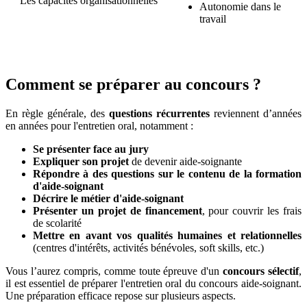
Les capacités organisationnelles
Autonomie dans le
travail
Comment se préparer au concours ?
En règle générale, des
questions récurrentes
reviennent d’années
en années pour l'entretien oral, notamment :
Se présenter face au jury
Expliquer son projet
de devenir aide-soignante
Répondre à des questions sur le contenu de la formation
d'aide-soignant
Décrire le métier d'aide-soignant
Présenter un projet de financement
, pour couvrir les frais
de scolarité
Mettre en avant vos qualités humaines et relationnelles
(centres d'intérêts, activités bénévoles, soft skills, etc.)
Vous l’aurez compris, comme toute épreuve d'un
concours sélectif
,
il est essentiel de préparer l'entretien oral du concours aide-soignant.
Une préparation efficace repose sur plusieurs aspects.