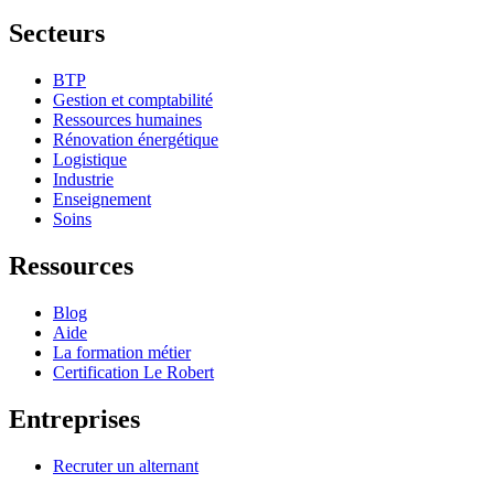
Secteurs
BTP
Gestion et comptabilité
Ressources humaines
Rénovation énergétique
Logistique
Industrie
Enseignement
Soins
Ressources
Blog
Aide
La formation métier
Certification Le Robert
Entreprises
Recruter un alternant