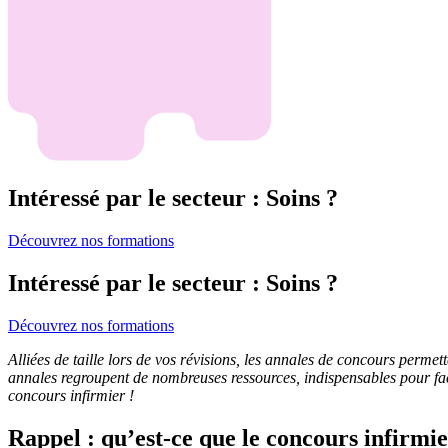
Intéressé par le secteur : Soins ?
Découvrez nos formations
Intéressé par le secteur : Soins ?
Découvrez nos formations
Alliées de taille lors de vos révisions, les annales de concours perme
annales regroupent de nombreuses ressources, indispensables pour faci
concours infirmier !
Rappel : qu’est-ce que le concours infirmie