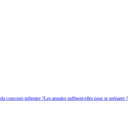
 du concours infirmier ?
Les annales suffisent-elles pour se préparer ?