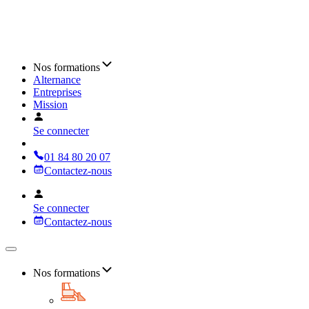
Nos formations
Alternance
Entreprises
Mission
Se connecter
01 84 80 20 07
Contactez-nous
Se connecter
Contactez-nous
Nos formations