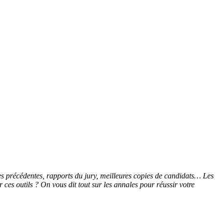
ées précédentes, rapports du jury, meilleures copies de candidats… Les
ces outils ? On vous dit tout sur les annales pour réussir votre