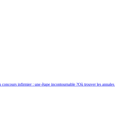
 concours infirmier : une étape incontournable ?
Où trouver les annales