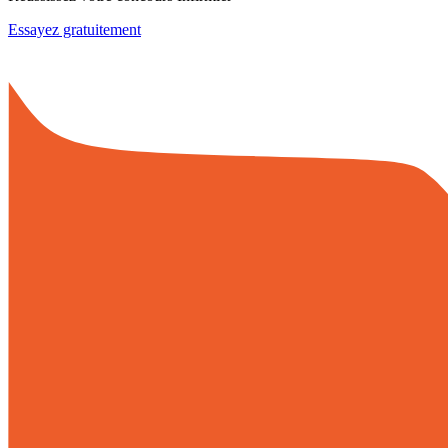
Essayez gratuitement