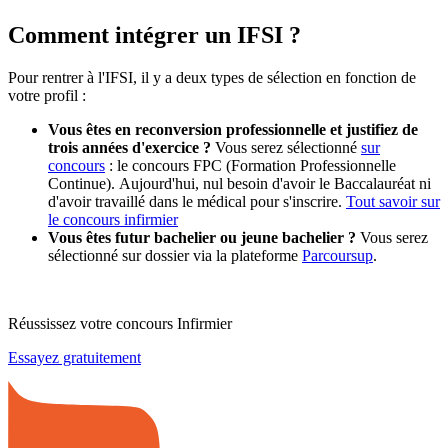
Comment intégrer un IFSI ?
Pour rentrer à l'IFSI, il y a deux types de sélection en fonction de
votre profil :
Vous êtes en reconversion professionnelle et justifiez de
trois années d'exercice ?
Vous serez sélectionné
sur
concours
: le concours FPC (Formation Professionnelle
Continue). Aujourd'hui, nul besoin d'avoir le Baccalauréat ni
d'avoir travaillé dans le médical pour s'inscrire.
Tout savoir sur
le concours infirmier
Vous êtes futur bachelier ou jeune bachelier ?
Vous serez
sélectionné sur dossier via la plateforme
Parcoursup
.
Réussissez votre concours Infirmier
Essayez gratuitement