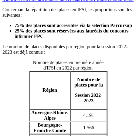
Concernant la répartition des places en IFSI, les proportions sont les
suivantes :
75% des places sont accessibles via la sélection Parcursup
25% des places sont réservées aux lauréats du concours
infirmier FPC
Le nombre de places disponibles par région pour la session 2022-
2023 est déjà connue :
Nombre de places en première année
d'IFSI en 2022 par région
Nombre de
places pour la
Région
Session 2022-
2023
Auvergne-Rhône-
4.191
Alpes
Bourgogne-
1.566
Franche-Comté