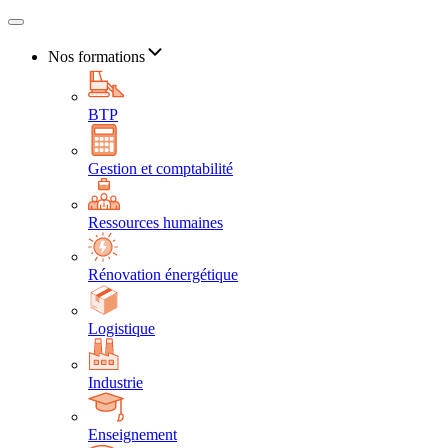
Nos formations
BTP
Gestion et comptabilité
Ressources humaines
Rénovation énergétique
Logistique
Industrie
Enseignement