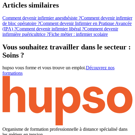
Articles similaires
Comment devenir infirmier anesthésiste ?
Comment devenir infirmier
de bloc opératoire ?
Comment devenir Infirmier en Pratique Avancée
(IPA) ?
Comment devenir infirmier libéral ?
Comment devenir
infirmière puéricultrice ?
Fiche métier : infirmier scolaire
Vous souhaitez travailler dans le secteur :
Soins ?
hupso vous forme et vous trouve un emploi.
Découvrez nos
formations
Organisme de formation professionnelle à distance spécialisé dans
les métiers en tension.