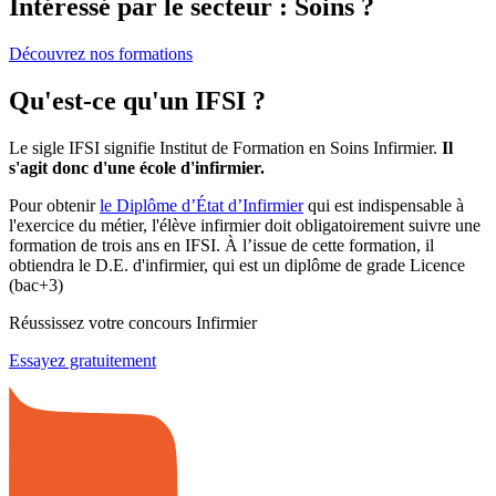
Intéressé par le secteur : Soins ?
Découvrez nos formations
Qu'est-ce qu'un IFSI ?
Le sigle IFSI signifie Institut de Formation en Soins Infirmier.
Il
s'agit donc d'une école d'infirmier.
Pour obtenir
le Diplôme d’État d’Infirmier
qui est indispensable à
l'exercice du métier, l'élève infirmier doit obligatoirement suivre une
formation de trois ans en IFSI. À l’issue de cette formation, il
obtiendra le D.E. d'infirmier, qui est un diplôme de grade Licence
(bac+3)
Réussissez votre concours Infirmier
Essayez gratuitement