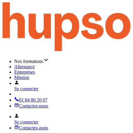
Nos formations
Alternance
Entreprises
Mission
Se connecter
01 84 80 20 07
Contactez-nous
Se connecter
Contactez-nous