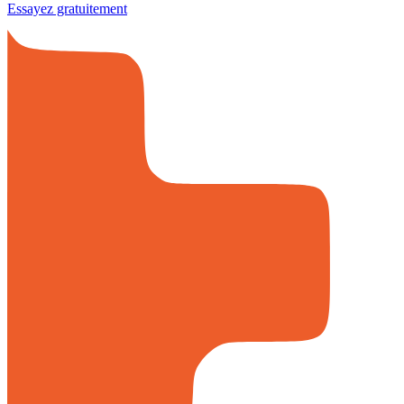
Essayez gratuitement