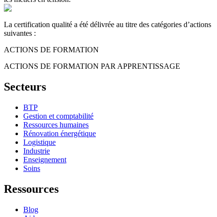
La certification qualité a été délivrée au titre des catégories d’actions
suivantes :
ACTIONS DE FORMATION
ACTIONS DE FORMATION PAR APPRENTISSAGE
Secteurs
BTP
Gestion et comptabilité
Ressources humaines
Rénovation énergétique
Logistique
Industrie
Enseignement
Soins
Ressources
Blog