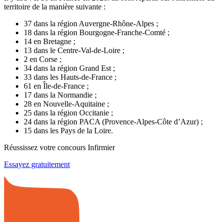
territoire de la manière suivante :
37 dans la région Auvergne-Rhône-Alpes ;
18 dans la région Bourgogne-Franche-Comté ;
14 en Bretagne ;
13 dans le Centre-Val-de-Loire ;
2 en Corse ;
34 dans la région Grand Est ;
33 dans les Hauts-de-France ;
61 en Île-de-France ;
17 dans la Normandie ;
28 en Nouvelle-Aquitaine ;
25 dans la région Occitanie ;
24 dans la région PACA (Provence-Alpes-Côte d’Azur) ;
15 dans les Pays de la Loire.
Réussissez votre concours Infirmier
Essayez gratuitement