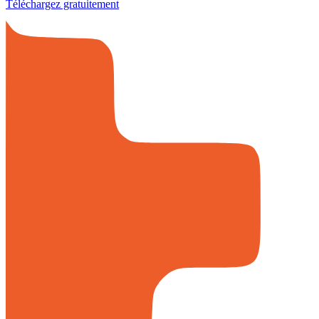
Téléchargez gratuitement