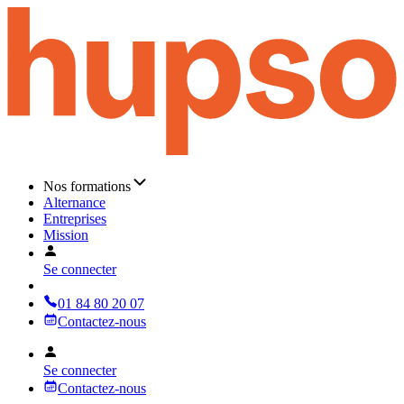
Nos formations
Alternance
Entreprises
Mission
Se connecter
01 84 80 20 07
Contactez-nous
Se connecter
Contactez-nous