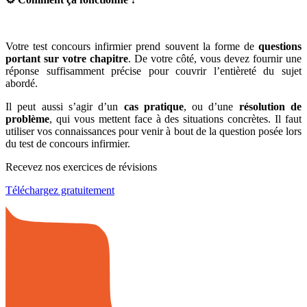
Votre test concours infirmier prend souvent la forme de
questions
portant sur votre chapitre
. De votre côté, vous devez fournir une
réponse suffisamment précise pour couvrir l’entièreté du sujet
abordé.
Il peut aussi s’agir d’un
cas pratique
, ou d’une
résolution de
problème
, qui vous mettent face à des situations concrètes. Il faut
utiliser vos connaissances pour venir à bout de la question posée lors
du test de concours infirmier.
Recevez nos exercices de révisions
Téléchargez gratuitement