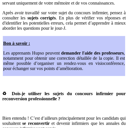
servant uniquement de votre mémoire et de vos connaissances.
Après avoir travaillé sur votre sujet du concours infirmier, pensez à
consulter les
sujets corrigés
. En plus de vérifier vos réponses et
d'identifier les potentielles erreurs, cela permet d’apprendre à mieux
aborder les questions pour le jour-J.
Bon à savoir :
Les apprenants Hupso peuvent
demander l'aide des professeurs
,
notamment pour obtenir une correction détaillée de la copie. Il est
même possible d’organiser un rendez-vous en visioconférence,
pour échanger sur vos points d’amélioration.
♻️ Dois-je utiliser les sujets du concours infirmier pour
reconversion professionnelle ?
Bien entendu ! C’est d’ailleurs principalement pour les candidats qui
souhaitent
se reconvertir
et devenir infirmiers que les annales du