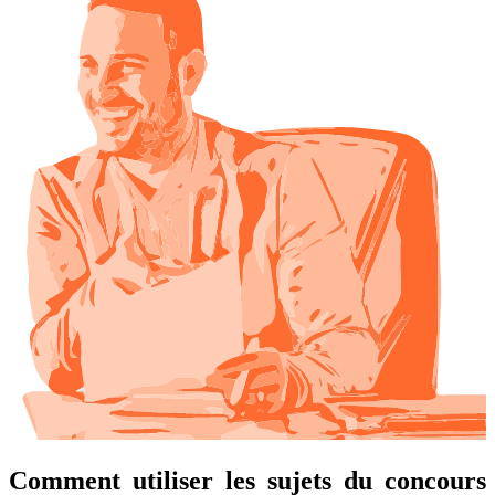
Comment utiliser les sujets du concours