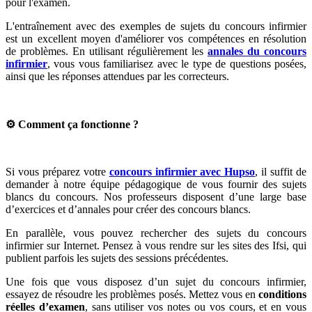
pour l'examen.
L'entraînement avec des exemples de sujets du concours infirmier
est un excellent moyen d'améliorer vos compétences en résolution
de problèmes. En utilisant régulièrement les
annales du concours
infirmier
, vous vous familiarisez avec le type de questions posées,
ainsi que les réponses attendues par les correcteurs.
⚙️ Comment ça fonctionne ?
Si vous préparez votre
concours infirmier avec Hupso
, il suffit de
demander à notre équipe pédagogique de vous fournir des sujets
blancs du concours. Nos professeurs disposent d’une large base
d’exercices et d’annales pour créer des concours blancs.
En parallèle, vous pouvez rechercher des sujets du concours
infirmier sur Internet. Pensez à vous rendre sur les sites des Ifsi, qui
publient parfois les sujets des sessions précédentes.
Une fois que vous disposez d’un sujet du concours infirmier,
essayez de résoudre les problèmes posés. Mettez vous en
conditions
réelles d’examen
, sans utiliser vos notes ou vos cours, et en vous