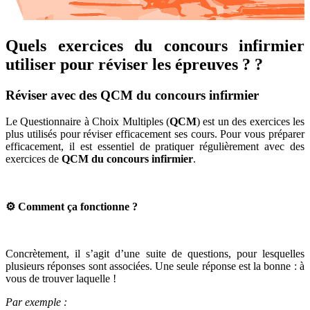
Quels exercices du concours infirmier
utiliser pour réviser les épreuves ? ?
Réviser avec des QCM du concours infirmier
Le Questionnaire à Choix Multiples (
QCM
) est un des exercices les
plus utilisés pour réviser efficacement ses cours. Pour vous préparer
efficacement, il est essentiel de pratiquer régulièrement avec des
exercices de
QCM du concours infirmier
.
⚙️ Comment ça fonctionne ?
Concrètement, il s’agit d’une suite de questions, pour lesquelles
plusieurs réponses sont associées. Une seule réponse est la bonne : à
vous de trouver laquelle !
Par exemple :