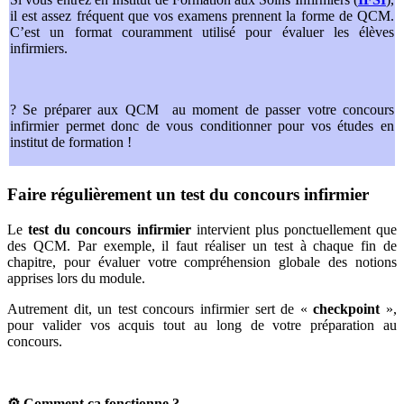
il est assez fréquent que vos examens prennent la forme de QCM.
C’est un format couramment utilisé pour évaluer les élèves
infirmiers.
? Se préparer aux QCM au moment de passer votre concours
infirmier permet donc de vous conditionner pour vos études en
institut de formation !
Faire régulièrement un test du concours infirmier
Le
test du concours infirmier
intervient plus ponctuellement que
des QCM. Par exemple, il faut réaliser un test à chaque fin de
chapitre, pour évaluer votre compréhension globale des notions
apprises lors du module.
Autrement dit, un test concours infirmier sert de «
checkpoint
»,
pour valider vos acquis tout au long de votre préparation au
concours.
⚙️ Comment ça fonctionne ?