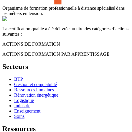
Organisme de formation professionnelle à distance spécialisé dans
les métiers en tension.
La certification qualité a été délivrée au titre des catégories d’actions
suivantes :
ACTIONS DE FORMATION
ACTIONS DE FORMATION PAR APPRENTISSAGE
Secteurs
BTP
Gestion et comptabilité
Ressources humaines
Rénovation énergétique
Logistique
Industrie
Enseignement
Soins
Ressources