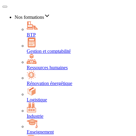
Nos formations
BTP
Gestion et comptabilité
Ressources humaines
Rénovation énergétique
Logistique
Industrie
Enseignement