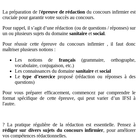
La préparation de l'
épreuve de rédaction
du concours infirmier est
cruciale pour garantir votre succès au concours.
Pour rappel, il s’agit d’une rédaction (ou de questions / réponses) sur
un ou plusieurs sujets du domaine
sanitaire
et
social
.
Pour réussir cette épreuve du concours infirmier , il faut donc
maîtriser plusieurs notions :
Les notions de
français
(grammaire, orthographe,
vocabulaire, conjugaison, etc.)
Les connaissances du domaine
sanitaire
et
social
Le
type d’exercice
proposé (rédaction ou réponses à des
questions)
Pour vous préparer efficacement, commencez par comprendre le
format spécifique de cette épreuve, qui peut varier d’un IFSI à
l'autre.
? La pratique régulière de la rédaction est essentielle. Pensez à
rédiger sur divers sujets du concours infirmier
, pour améliorer
vos compétences rédactionnelles.