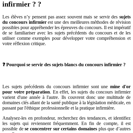
infirmier ? ?
Les élèves n’y pensent pas assez souvent mais se servir des
sujets
du concours infirmier
est une des meilleures méthodes de révision
possibles pour appréhender les épreuves du concours. Il est impératif
de se familiariser avec les sujets précédents du concours et de les
utiliser comme exemples pour développer votre compréhension et
votre réflexion critique.
❓ Pourquoi se servir des sujets blancs du concours infirmier ?
Les sujets précédents du concours infirmier sont une
mine d'or
pour votre préparation
. En effet, les sujets du concours infirmier
varient d'une année à l'autre. Ils couvrent donc une multitude de
domaines clés allant de la santé publique à la législation médicale, en
passant par l'éthique professionnelle et la pratique infirmière.
Analysez-les en profondeur, recherchez des tendances, et identifiez
les sujets qui reviennent fréquemment. En fin de compte, il est
possible de
se concentrer sur certains domaines
plus que d’autres