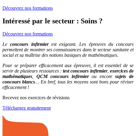
Découvrez nos formations
Intéressé par le secteur : Soins ?
Découvrez nos formations
Le
concours infirmier
est exigeant. Les épreuves du concours
permettent de montrer ses connaissances dans le secteur sanitaire et
social et sa maîtrise des notions basiques de mathématiques.
Pour se préparer efficacement aux épreuves, il est essentiel de se
servir de plusieurs ressources :
test concours infirmier
,
exercices de
mathématiques
,
QCM concours infirmier
ou encore
sujets de
concours blancs
… En bref, tous les moyens sont bons pour réviser
efficacement !
Recevez nos exercices de révisions
Téléchargez gratuitement