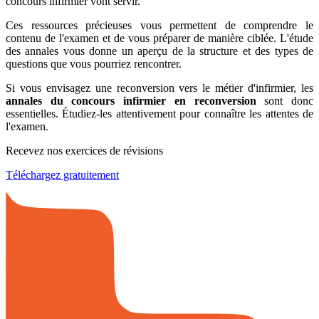
concours infirmier vont servir.
Ces ressources précieuses vous permettent de comprendre le
contenu de l'examen et de vous préparer de manière ciblée. L'étude
des annales vous donne un aperçu de la structure et des types de
questions que vous pourriez rencontrer.
Si vous envisagez une reconversion vers le métier d'infirmier, les
annales du concours infirmier en reconversion
sont donc
essentielles. Étudiez-les attentivement pour connaître les attentes de
l'examen.
Recevez nos exercices de révisions
Téléchargez gratuitement