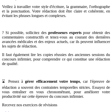
Veillez à travailler votre style d'écriture, la grammaire, l'orthographe
et la ponctuation. Votre rédaction doit être claire et cohérente, en
évitant les phrases longues et complexes.
? Si possible, sollicitez des
professeurs experts
pour obtenir des
commentaires constructifs et tenez-vous au courant des dernières
avancées médicales et des enjeux actuels, car ils peuvent influencer
les sujets de rédaction.
Il faut également lire les copies réussies des anciennes sessions du
concours infirmier, pour comprendre ce qui constitue une rédaction
de qualité.
⌛ Pensez à
gérer efficacement votre temps
, car l'épreuve de
rédaction a souvent des contraintes temporelles strictes. Essayez de
vous entraîner en vous chronométrant, pour améliorer votre
productivité sur cette épreuve du concours infirmier.
Recevez nos exercices de révisions