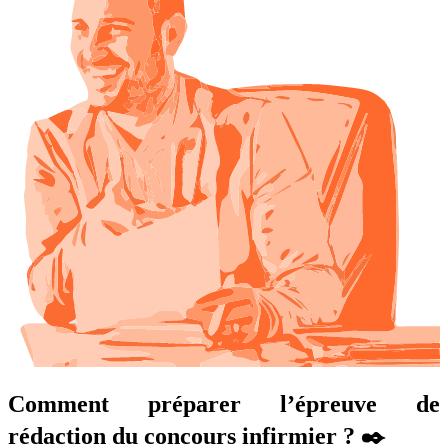
Comment préparer l’épreuve de
rédaction du concours infirmier ? ✒️