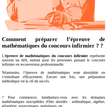
Comment préparer l’épreuve de
mathématiques du concours infirmier ? ?
L'
épreuve de mathématiques du concours infirmier
représente
souvent un défi, surtout pour les personnes passant le concours
infirmier en reconversion professionnelle.
Néanmoins, l’épreuve de mathématiques reste abordable en
s’entraînant efficacement. Encore une fois, une préparation
méthodique est la clé du succès.
? Pour commencer, familiarisez-vous avec les domaines
mathématiques susceptibles d'être abordés : arithmétique, algèbre,
géométrie, pourcentages, statistiques, etc.