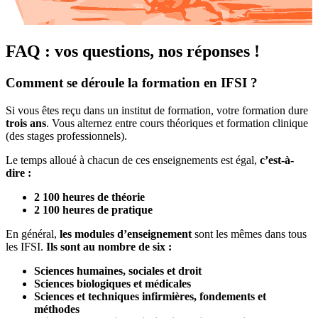
FAQ : vos questions, nos réponses !
Comment se déroule la formation en IFSI ?
Si vous êtes reçu dans un institut de formation, votre formation dure
trois ans
. Vous alternez entre cours théoriques et formation clinique
(des stages professionnels).
Le temps alloué à chacun de ces enseignements est égal,
c’est-à-
dire :
2 100 heures de théorie
2 100 heures de pratique
En général,
les modules d’enseignement
sont les mêmes dans tous
les IFSI.
Ils sont au nombre de six :
Sciences humaines, sociales et droit
Sciences biologiques et médicales
Sciences et techniques infirmières, fondements et
méthodes