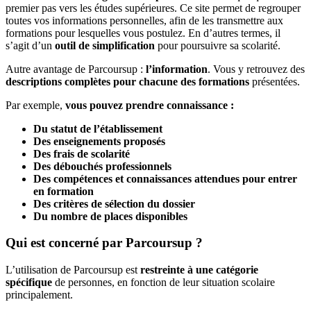
premier pas vers les études supérieures. Ce site permet de regrouper
toutes vos informations personnelles, afin de les transmettre aux
formations pour lesquelles vous postulez. En d’autres termes, il
s’agit d’un
outil de simplification
pour poursuivre sa scolarité.
Autre avantage de Parcoursup :
l’information
. Vous y retrouvez des
descriptions complètes pour chacune des formations
présentées.
Par exemple,
vous pouvez prendre connaissance :
Du statut de l’établissement
Des enseignements proposés
Des frais de scolarité
Des débouchés professionnels
Des compétences et connaissances attendues pour entrer
en formation
Des critères de sélection du dossier
Du nombre de places disponibles
Qui est concerné par Parcoursup ?
L’utilisation de Parcoursup est
restreinte à une catégorie
spécifique
de personnes, en fonction de leur situation scolaire
principalement.