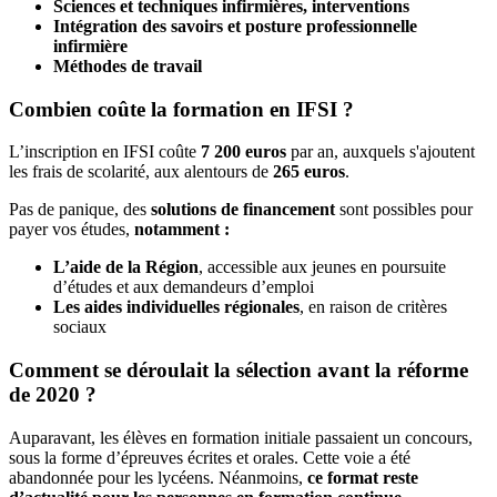
Sciences et techniques infirmières, interventions
Intégration des savoirs et posture professionnelle
infirmière
Méthodes de travail
Combien coûte la formation en IFSI ?
L’inscription en IFSI coûte
7 200 euros
par an, auxquels s'ajoutent
les frais de scolarité, aux alentours de
265 euros
.
Pas de panique, des
solutions de financement
sont possibles pour
payer vos études,
notamment :
L’aide de la Région
, accessible aux jeunes en poursuite
d’études et aux demandeurs d’emploi
Les aides individuelles régionales
, en raison de critères
sociaux
Comment se déroulait la sélection avant la réforme
de 2020 ?
Auparavant, les élèves en formation initiale passaient un concours,
sous la forme d’épreuves écrites et orales. Cette voie a été
abandonnée pour les lycéens. Néanmoins,
ce format reste