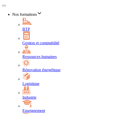
Nos formations
BTP
Gestion et comptabilité
Ressources humaines
Rénovation énergétique
Logistique
Industrie
Enseignement