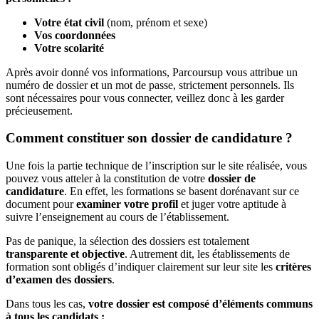
Votre état civil
(nom, prénom et sexe)
Vos coordonnées
Votre scolarité
Après avoir donné vos informations, Parcoursup vous attribue un
numéro de dossier et un mot de passe, strictement personnels. Ils
sont nécessaires pour vous connecter, veillez donc à les garder
précieusement.
Comment constituer son dossier de candidature ?
Une fois la partie technique de l’inscription sur le site réalisée, vous
pouvez vous atteler à la constitution de votre
dossier de
candidature
. En effet, les formations se basent dorénavant sur ce
document pour
examiner votre profil
et juger votre aptitude à
suivre l’enseignement au cours de l’établissement.
Pas de panique, la sélection des dossiers est totalement
transparente et objective
. Autrement dit, les établissements de
formation sont obligés d’indiquer clairement sur leur site les
critères
d’examen des dossiers
.
Dans tous les cas,
votre dossier est composé d’éléments communs
à tous les candidats :