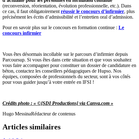
d’actualité pour les personnes en formation continue
(reconversion, réorientation, évolution professionnelle, etc.). Dans
ce cas, il faut obligatoirement
réussir le concours d’infirmier
, plus
précisément les écrits d’admissibilité et l’entretien oral d’admission.
Pour en savoir plus sur le concours en formation continue :
Le
concours infirmier
Vous êtes désormais incollable sur le parcours d’infirmier depuis
Parcoursup. Si vous êtes dans cette situation et que vous souhaitez
vous faire accompagner pour constituer un dossier de candidature en
béton, contactez les conseillers pédagogiques de Hupso. Nos
équipes, composées de professionnels du secteur, sont à vos côtés
pour vous guider jusqu’à votre entrée en IFSI !
Crédits photo : « ©[SDI Productions] via Canva.com »
Hugo Messina
Rédacteur de contenus
Articles similaires