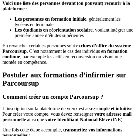
Voici une liste des personnes devant (ou pouvant) recourir à la
plateforme
:
Les personnes en formation initiale
, généralement les
lycéens en terminale
Les étudiants en réorientation scolaire
, voulant intégrer une
première année d’études supérieures
En revanche, certaines personnes sont
exclues d’office du système
Parcoursup
. C’est notamment le cas des individus
en formation
continue
, par exemple les actifs en reconversion ou visant une
montée en compétence.
Postuler aux formations d’infirmier sur
Parcoursup
Comment créer un compte Parcoursup ?
L’inscription sur la plateforme de vœux est assez
simple et intuitive
.
Pour créer votre compte, vous devez renseigner
votre adresse mail
personnelle
ainsi que
votre Identifiant National Élève
(INE).
Une fois cette étape accomplie,
transmettez vos informations
personnelles :