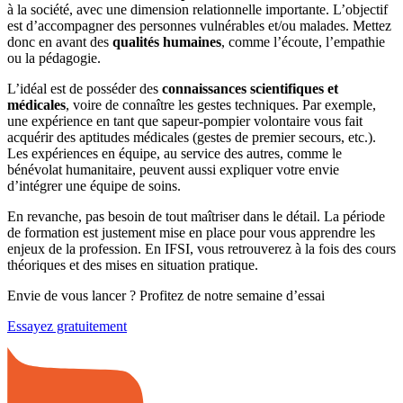
à la société, avec une dimension relationnelle importante. L’objectif
est d’accompagner des personnes vulnérables et/ou malades. Mettez
donc en avant des
qualités humaines
, comme l’écoute, l’empathie
ou la pédagogie.
L’idéal est de posséder des
connaissances scientifiques et
médicales
, voire de connaître les gestes techniques. Par exemple,
une expérience en tant que sapeur-pompier volontaire vous fait
acquérir des aptitudes médicales (gestes de premier secours, etc.).
Les expériences en équipe, au service des autres, comme le
bénévolat humanitaire, peuvent aussi expliquer votre envie
d’intégrer une équipe de soins.
En revanche, pas besoin de tout maîtriser dans le détail. La période
de formation est justement mise en place pour vous apprendre les
enjeux de la profession. En IFSI, vous retrouverez à la fois des cours
théoriques et des mises en situation pratique.
Envie de vous lancer ? Profitez de notre semaine d’essai
Essayez gratuitement