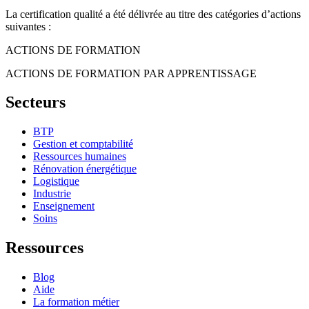
La certification qualité a été délivrée au titre des catégories d’actions
suivantes :
ACTIONS DE FORMATION
ACTIONS DE FORMATION PAR APPRENTISSAGE
Secteurs
BTP
Gestion et comptabilité
Ressources humaines
Rénovation énergétique
Logistique
Industrie
Enseignement
Soins
Ressources
Blog
Aide
La formation métier