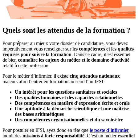
Quels sont les attendus de la formation ?
Pour préparer au mieux votre dossier de candidature, vous devez
impérativement vous renseigner sur
les compétences et les qualités
requises pour suivre la formation
. Dans ce cadre, il est essentiel
de bien
connaître les enjeux du métier et le domaine d’activité
relatif à cette profession.
Pour le métier d’infirmier, il existe
cinq attendus nationaux
majeurs afin d’entrer en formation au sein d’un IFSI :
Un intérêt pour les questions sanitaires et sociales
Des qualités humaines et des capacités relationnelles
Des compétences en matière d’expression écrite et orale
Une aptitude à la démarche scientifique et une maîtrise
des bases arithmétiques
Des compétences organisationnelles et du savoir-être
Pour postuler en IFSI, ayez donc en tête que
le poste d’infirmier
induit des
missions à forte responsabilité
. C’est un métier
essentiel