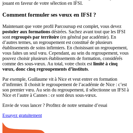
jouant en faveur de votre sélection en IFSI.
Comment formuler ses vœux en IFSI ?
Maintenant que votre profil Parcoursup est complet, vous devez
postuler aux formations
désirées. Sachez avant tout que les IFSI
sont
regroupés par territoire
(en général par académie). En
d’autres termes, un regroupement est constitué de plusieurs
établissements de soins infirmiers. En choisissant un regroupement,
vous faites un seul vœu. Cependant, au sein du regroupement, vous
pouvez choisir plusieurs établissements de formation, considérés
comme des sous-vœux. Au total, votre choix est
limité à cinq
vœux, donc cinq regroupements d’instituts
.
Par exemple, Guillaume vit à Nice et veut entrer en formation
d’infirmier. Il choisit le regroupement de l’académie de Nice : c’est
son premier vœu. Au sein du regroupement, il sélectionne un IFSI à
Nice et l’autre à Cannes : ce sont deux sous-vœux.
Envie de vous lancer ? Profitez de notre semaine d’essai
Essayez gratuitement