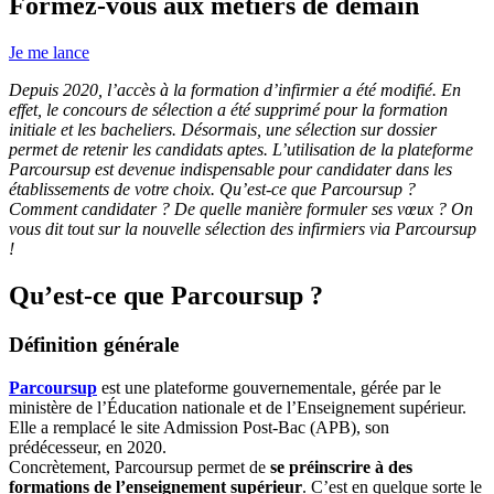
Formez-vous aux métiers de demain
Je me lance
Depuis 2020, l’accès à la formation d’infirmier a été modifié. En
effet, le concours de sélection a été supprimé pour la formation
initiale et les bacheliers. Désormais, une sélection sur dossier
permet de retenir les candidats aptes. L’utilisation de la plateforme
Parcoursup est devenue indispensable pour candidater dans les
établissements de votre choix. Qu’est-ce que Parcoursup ?
Comment candidater ? De quelle manière formuler ses vœux ? On
vous dit tout sur la nouvelle sélection des infirmiers via Parcoursup
!
Qu’est-ce que Parcoursup ?
Définition générale
Parcoursup
est une plateforme gouvernementale, gérée par le
ministère de l’Éducation nationale et de l’Enseignement supérieur.
Elle a remplacé le site Admission Post-Bac (APB), son
prédécesseur, en 2020.
Concrètement, Parcoursup permet de
se préinscrire à des
formations de l’enseignement supérieur
. C’est en quelque sorte le