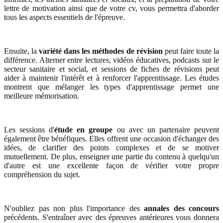
lettre de motivation ainsi que de votre cv, vous permettra d'aborder
tous les aspects essentiels de l'épreuve.
Ensuite, la
variété dans les méthodes de révision
peut faire toute la
différence. Alterner entre lectures, vidéos éducatives, podcasts sur le
secteur sanitaire et social, et sessions de fiches de révisions peut
aider à maintenir l'intérêt et à renforcer l'apprentissage. Les études
montrent que mélanger les types d'apprentissage permet une
meilleure mémorisation.
Les sessions d'
étude en groupe
ou avec un partenaire peuvent
également être bénéfiques. Elles offrent une occasion d'échanger des
idées, de clarifier des points complexes et de se motiver
mutuellement. De plus, enseigner une partie du contenu à quelqu'un
d'autre est une excellente façon de vérifier votre propre
compréhension du sujet.
N'oubliez pas non plus l'importance des
annales des concours
précédents. S'entraîner avec des épreuves antérieures vous donnera