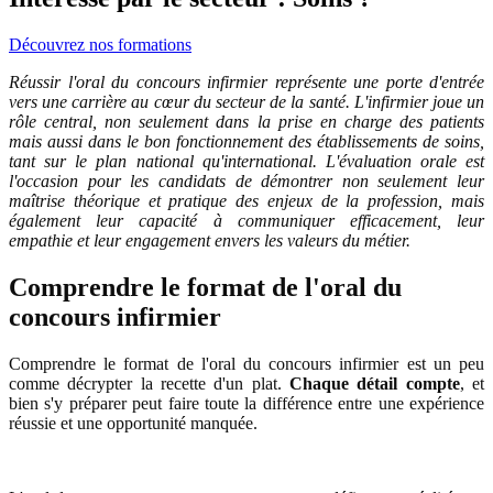
Découvrez nos formations
Réussir l'oral du concours infirmier représente une porte d'entrée
vers une carrière au cœur du secteur de la santé. L'infirmier joue un
rôle central, non seulement dans la prise en charge des patients
mais aussi dans le bon fonctionnement des établissements de soins,
tant sur le plan national qu'international. L'évaluation orale est
l'occasion pour les candidats de démontrer non seulement leur
maîtrise théorique et pratique des enjeux de la profession, mais
également leur capacité à communiquer efficacement, leur
empathie et leur engagement envers les valeurs du métier.
Comprendre le format de l'oral du
concours infirmier
Comprendre le format de l'oral du concours infirmier est un peu
comme décrypter la recette d'un plat.
Chaque détail compte
, et
bien s'y préparer peut faire toute la différence entre une expérience
réussie et une opportunité manquée.