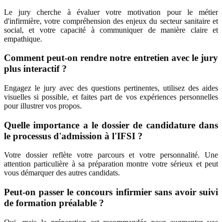
Le jury cherche à évaluer votre motivation pour le métier
d'infirmière, votre compréhension des enjeux du secteur sanitaire et
social, et votre capacité à communiquer de manière claire et
empathique.
Comment peut-on rendre notre entretien avec le jury
plus interactif ?
Engagez le jury avec des questions pertinentes, utilisez des aides
visuelles si possible, et faites part de vos expériences personnelles
pour illustrer vos propos.
Quelle importance a le dossier de candidature dans
le processus d'admission à l'IFSI ?
Votre dossier reflète votre parcours et votre personnalité. Une
attention particulière à sa préparation montre votre sérieux et peut
vous démarquer des autres candidats.
Peut-on passer le concours infirmier sans avoir suivi
de formation préalable ?