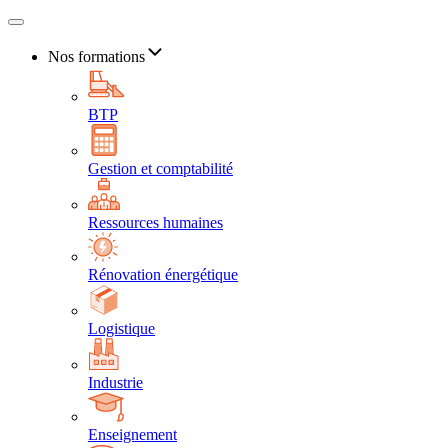
Nos formations
BTP
Gestion et comptabilité
Ressources humaines
Rénovation énergétique
Logistique
Industrie
Enseignement