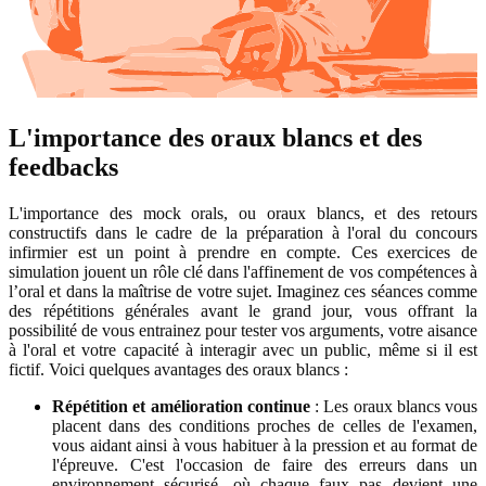
L'importance des oraux blancs et des
feedbacks
L'importance des mock orals, ou oraux blancs, et des retours
constructifs dans le cadre de la préparation à l'oral du concours
infirmier est un point à prendre en compte. Ces exercices de
simulation jouent un rôle clé dans l'affinement de vos compétences à
l’oral et dans la maîtrise de votre sujet. Imaginez ces séances comme
des répétitions générales avant le grand jour, vous offrant la
possibilité de vous entrainez pour tester vos arguments, votre aisance
à l'oral et votre capacité à interagir avec un public, même si il est
fictif. Voici quelques avantages des oraux blancs :
Répétition et amélioration continue
: Les oraux blancs vous
placent dans des conditions proches de celles de l'examen,
vous aidant ainsi à vous habituer à la pression et au format de
l'épreuve. C'est l'occasion de faire des erreurs dans un
environnement sécurisé, où chaque faux pas devient une