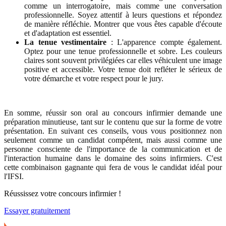
comme un interrogatoire, mais comme une conversation
professionnelle. Soyez attentif à leurs questions et répondez
de manière réfléchie. Montrer que vous êtes capable d'écoute
et d'adaptation est essentiel.
La tenue vestimentaire
: L'apparence compte également.
Optez pour une tenue professionnelle et sobre. Les couleurs
claires sont souvent privilégiées car elles véhiculent une image
positive et accessible. Votre tenue doit refléter le sérieux de
votre démarche et votre respect pour le jury.
En somme, réussir son oral au concours infirmier demande une
préparation minutieuse, tant sur le contenu que sur la forme de votre
présentation. En suivant ces conseils, vous vous positionnez non
seulement comme un candidat compétent, mais aussi comme une
personne consciente de l'importance de la communication et de
l'interaction humaine dans le domaine des soins infirmiers. C'est
cette combinaison gagnante qui fera de vous le candidat idéal pour
l'IFSI.
Réussissez votre concours infirmier !
Essayer gratuitement