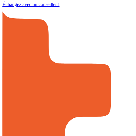
Échangez avec un conseiller !