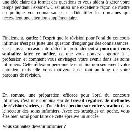
une idée claire du format des questions et vous aidera à gérer votre
temps pendant l'examen. C'est aussi une excellente façon de mettre
en pratique vos connaissances et d'identifier les domaines qui
nécessitent une attention supplémentaire.
Finalement, gardez à l'esprit que la révision pour l'oral du concours
infirmier n'est pas juste une question d'engranger des connaissances.
C'est aussi l'occasion de réfléchir profondément à
pourquoi vous
souhaitez faire ce métier
, ce que vous pouvez apporter à la
profession et comment vous envisagez votre avenir dans les soins
infirmiers. Cette réflexion personnelle enrichira non seulement votre
entretien, mais elle vous motivera aussi tout au long de votre
parcours de révision.
En somme, une préparation efficace pour l'oral du concours
infirmier, c'est une combinaison de
travail régulier
, de
méthodes
de révision variées
, et d'une
introspection sur votre vocation
dans
le secteur des soins infirmiers. Avec ces stratégies en poche, vous
êtes bien armé pour faire de cette épreuve un succès.
Vous souhaitez devenir infirmier ?