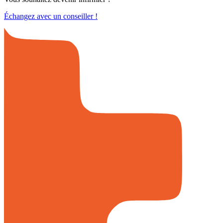
Échangez avec un conseiller !