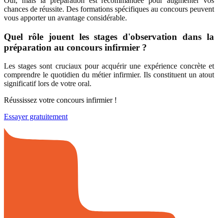
Oui, mais la préparation est recommandée pour augmenter vos
chances de réussite. Des formations spécifiques au concours peuvent
vous apporter un avantage considérable.
Quel rôle jouent les stages d'observation dans la
préparation au concours infirmier ?
Les stages sont cruciaux pour acquérir une expérience concrète et
comprendre le quotidien du métier infirmier. Ils constituent un atout
significatif lors de votre oral.
Réussissez votre concours infirmier !
Essayer gratuitement