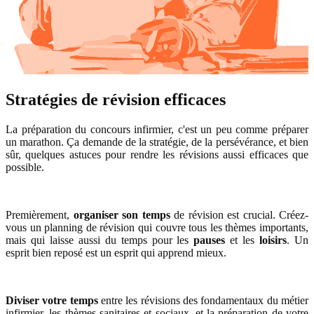
Stratégies de révision efficaces
La préparation du concours infirmier, c'est un peu comme préparer
un marathon. Ça demande de la stratégie, de la persévérance, et bien
sûr, quelques astuces pour rendre les révisions aussi efficaces que
possible.
Premièrement,
organiser son temps
de révision est crucial. Créez-
vous un planning de révision qui couvre tous les thèmes importants,
mais qui laisse aussi du temps pour les
pauses
et les
loisirs
. Un
esprit bien reposé est un esprit qui apprend mieux.
Diviser votre temps
entre les révisions des fondamentaux du métier
infirmier, les thèmes sanitaires et sociaux, et la préparation de votre