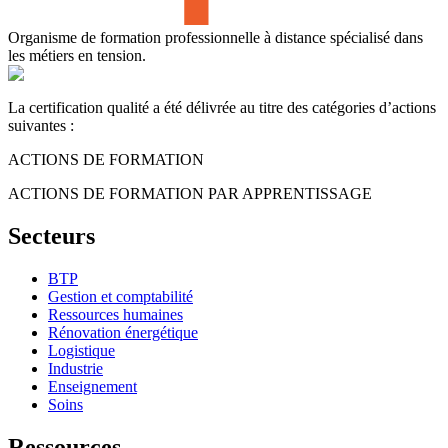
Organisme de formation professionnelle à distance spécialisé dans
les métiers en tension.
La certification qualité a été délivrée au titre des catégories d’actions
suivantes :
ACTIONS DE FORMATION
ACTIONS DE FORMATION PAR APPRENTISSAGE
Secteurs
BTP
Gestion et comptabilité
Ressources humaines
Rénovation énergétique
Logistique
Industrie
Enseignement
Soins
Ressources