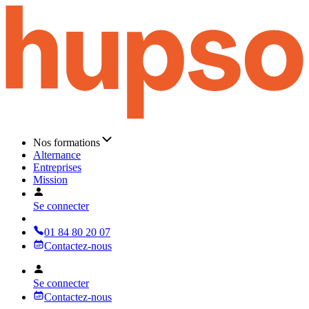
Nos formations
Alternance
Entreprises
Mission
Se connecter
01 84 80 20 07
Contactez-nous
Se connecter
Contactez-nous