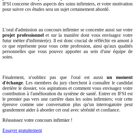
IFSI concerne divers aspects des soins infirmiers, et votre motivation
pour suivre ces études sera un sujet certainement abordé.
L'oral d'admission au concours infirmier se concentre aussi sur votre
projet professionnel
et sur la manière dont vous envisagez votre
futur métier d'infirmier(e). Il est donc crucial de réfléchir en amont à
ce que représente pour vous cette profession, ainsi qu'aux qualités
personnelles que vous pouvez apporter au sein d'une équipe de
soins.
Finalement, n'oubliez pas que l'oral est aussi
un moment
d'échange
. Les membres du jury cherchent à connaître le candidat
derrière le dossier, vos aspirations et comment vous envisagez votre
contribution à l'amélioration du système de santé. Entrer en IFSI est
le premier pas vers une carrière dans les soins infirmiers; voir cette
épreuve comme une conversation plus qu'un interrogatoire peut
grandement aider à aborder cet oral avec sérénité et confiance.
Réussissez votre concours infirmier !
Essayer gratuitement