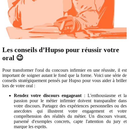
Les conseils d’Hupso pour réussir votre
oral 😉
Pour transformer l'oral du concours infirmier en une réussite, il est
important de soigner autant le fond que la forme. Voici une série de
conseils stratégiquement pensés par Hupso pour vous aider à briller
lors de votre oral :
Rendez votre discours engageant
: L'enthousiasme et la
passion pour le métier infirmier doivent transparaître dans
votre discours. Partagez des expériences personnelles ou des
anecdotes qui illustrent votre engagement et votre
compréhension des réalités du métier. Un discours vivant,
parsemé d'exemples concrets, capte l'attention du jury et
marque les esprits.