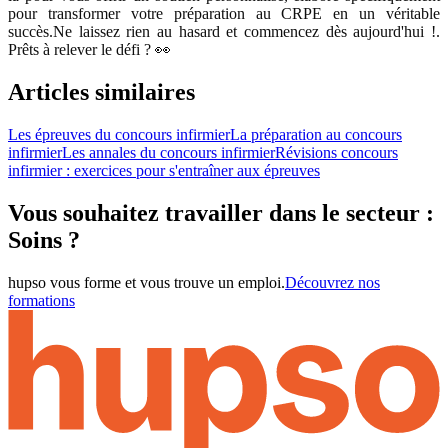
pour transformer votre préparation au CRPE en un véritable
succès.Ne laissez rien au hasard et commencez dès aujourd'hui !.
Prêts à relever le défi ? 👀
Articles similaires
Les épreuves du concours infirmier
La préparation au concours
infirmier
Les annales du concours infirmier
Révisions concours
infirmier : exercices pour s'entraîner aux épreuves
Vous souhaitez travailler dans le secteur :
Soins ?
hupso vous forme et vous trouve un emploi.
Découvrez nos
formations