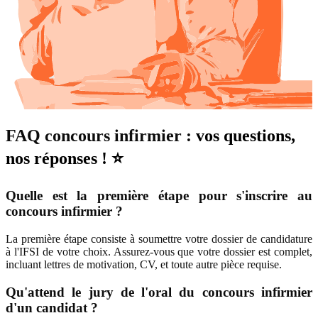
FAQ concours infirmier :
vos questions,
nos réponses ! ⭐
Quelle est la première étape pour s'inscrire au
concours infirmier ?
La première étape consiste à soumettre votre dossier de candidature
à l'IFSI de votre choix. Assurez-vous que votre dossier est complet,
incluant lettres de motivation, CV, et toute autre pièce requise.
Qu'attend le jury de l'oral du concours infirmier
d'un candidat ?