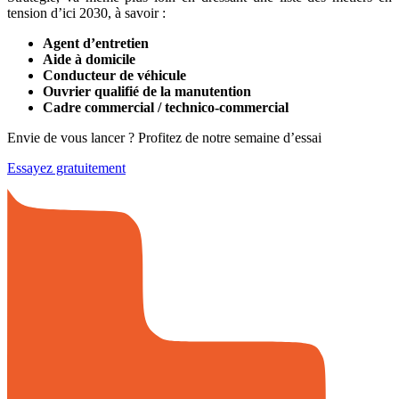
tension d’ici 2030, à savoir :
Agent d’entretien
Aide à domicile
Conducteur de véhicule
Ouvrier qualifié de la manutention
Cadre commercial / technico-commercial
Envie de vous lancer ? Profitez de notre semaine d’essai
Essayez gratuitement