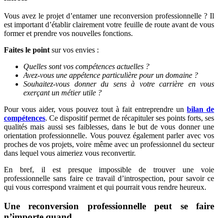
Vous avez le projet d’entamer une reconversion professionnelle ? Il
est important d’établir clairement votre feuille de route avant de vous
former et prendre vos nouvelles fonctions.
Faites le point
sur vos envies :
Quelles sont vos compétences actuelles ?
Avez-vous une appétence particulière pour un domaine ?
Souhaitez-vous donner du sens à votre carrière en vous
exerçant un métier utile ?
Pour vous aider, vous pouvez tout à fait entreprendre un
bilan de
compétences
. Ce dispositif permet de récapituler ses points forts, ses
qualités mais aussi ses faiblesses, dans le but de vous donner une
orientation professionnelle. Vous pouvez également parler avec vos
proches de vos projets, voire même avec un professionnel du secteur
dans lequel vous aimeriez vous reconvertir.
En bref, il est presque impossible de trouver une voie
professionnelle sans faire ce travail d’introspection, pour savoir ce
qui vous correspond vraiment et qui pourrait vous rendre heureux.
Une reconversion professionnelle peut se faire
n’importe quand