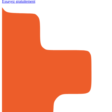
Essayez gratuitement