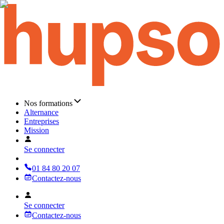
Nos formations
Alternance
Entreprises
Mission
Se connecter
01 84 80 20 07
Contactez-nous
Se connecter
Contactez-nous