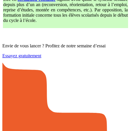
depuis plus d’un an (reconversion, réorientation, retour à l’emploi,
reprise d’études, montée en compétences, etc.). Par opposition, la
formation initiale concerne tous les élèves scolarisés depuis le début
du cycle à l’école.
Envie de vous lancer ? Profitez de notre semaine d’essai
Essayez gratuitement