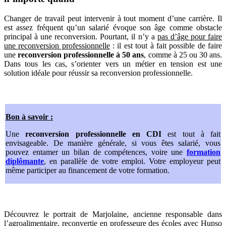
Changer de travail peut intervenir à tout moment d’une carrière. Il
est assez fréquent qu’un salarié évoque son âge comme obstacle
principal à une reconversion. Pourtant, il n’y a
pas d’âge pour faire
une reconversion professionnelle
: il est tout à fait possible de faire
une
reconversion professionnelle à 50 ans
, comme à 25 ou 30 ans.
Dans tous les cas, s’orienter vers un métier en tension est une
solution idéale pour réussir sa reconversion professionnelle.
Bon à savoir :
Une
reconversion professionnelle en CDI
est tout à fait
envisageable. De manière générale, si vous êtes salarié, vous
pouvez entamer un bilan de compétences, voire une
formation
diplômante
, en parallèle de votre emploi. Votre employeur peut
même participer au financement de votre formation.
Découvrez le portrait de Marjolaine, ancienne responsable dans
l’agroalimentaire, reconvertie en professeure des écoles avec Hupso