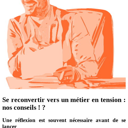
Se reconvertir vers un métier en tension :
nos conseils ! ?
Une réflexion est souvent nécessaire avant de se
lancer