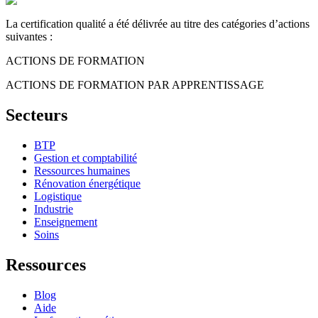
La certification qualité a été délivrée au titre des catégories d’actions
suivantes :
ACTIONS DE FORMATION
ACTIONS DE FORMATION PAR APPRENTISSAGE
Secteurs
BTP
Gestion et comptabilité
Ressources humaines
Rénovation énergétique
Logistique
Industrie
Enseignement
Soins
Ressources
Blog
Aide