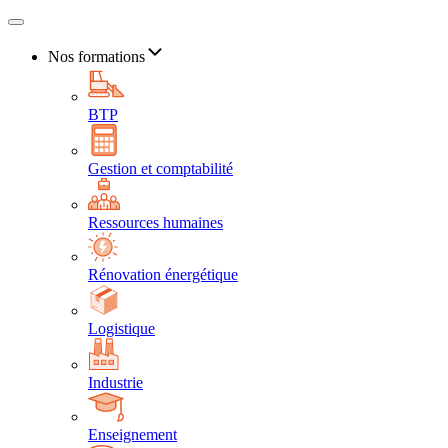
Nos formations
BTP
Gestion et comptabilité
Ressources humaines
Rénovation énergétique
Logistique
Industrie
Enseignement