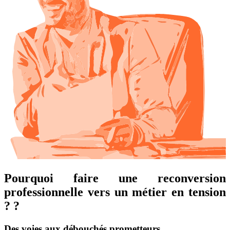
Pourquoi faire une reconversion
professionnelle vers un métier en tension
? ?
Des voies aux débouchés prometteurs