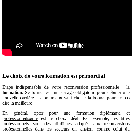
Le choix de votre formation est primordial
Étape indispensable de votre reconversion professionnelle : la
formation
. Se former est un passage obligatoire pour débuter une
nouvelle carrière… alors mieux vaut choisir la bonne, pour ne pas
dire la meilleure !
En général, opter pour une
formation diplômante et
professionnalisante
est le choix idéal. Par exemple, les titres
professionnels sont des diplômes adaptés aux reconversions
professionnelles dans les secteurs en tension, comme celui du