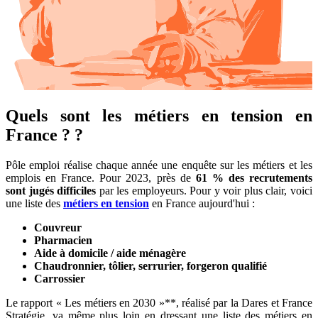
Quels sont les métiers en tension en
France ? ?
Pôle emploi réalise chaque année une enquête sur les métiers et les
emplois en France. Pour 2023, près de
61 % des recrutements
sont jugés difficiles
par les employeurs. Pour y voir plus clair, voici
une liste des
métiers en tension
en France aujourd'hui :
Couvreur
Pharmacien
Aide à domicile / aide ménagère
Chaudronnier, tôlier, serrurier, forgeron qualifié
Carrossier
Le rapport « Les métiers en 2030 »**, réalisé par la Dares et France
Stratégie, va même plus loin en dressant une liste des métiers en