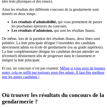
(des tests physiques et des oraux).
Ainsi les résultats des différents concours de la gendarmerie sont
donnés en deux temps :
Les résultats d’admissibilité,
qui vous permettent de passer
les prochaines épreuves du concours.
Les résultats d’admission,
qui sont les résultats finaux.
De même, lors de la parution des résultats finaux, deux listes sont
publiées. La liste principale désigne l’ensembles des candidats
directement admis en école de gendarmerie (ou au grade supérieur).
La liste complémentaire désigne les candidats devant attendre un
(éventuel) désistement afin de progresser dans le classement et
intégrer la liste principale.
Et oui, un concours n’est pas examen.
Même si vous avez de bonnes
notes, cela ne suffit pas toujours pour être admis. Il faut être meilleur
que les autres candidats !
Où trouver les résultats du concours de la
gendarmerie ?