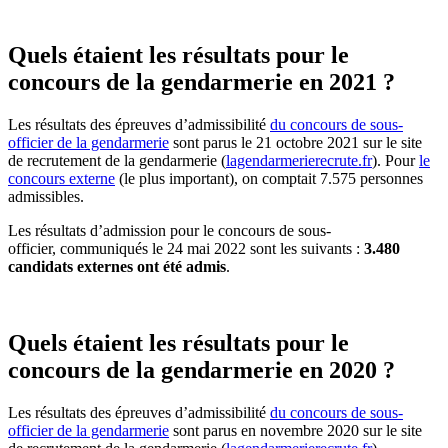
Quels étaient les résultats pour le
concours de la gendarmerie en 2021 ?
Les résultats des épreuves d’admissibilité
du concours de sous-
officier de la gendarmerie
sont parus le 21 octobre 2021 sur le site
de recrutement de la gendarmerie (
lagendarmerierecrute.fr
). Pour
le
concours externe
(le plus important), on comptait 7.575 personnes
admissibles.
Les résultats d’admission pour le concours de sous-
officier, communiqués le 24 mai 2022 sont les suivants :
3.480
candidats externes ont été admis
.
Quels étaient les résultats pour le
concours de la gendarmerie en 2020 ?
Les résultats des épreuves d’admissibilité
du concours de sous-
officier de la gendarmerie
sont parus en novembre 2020 sur le site