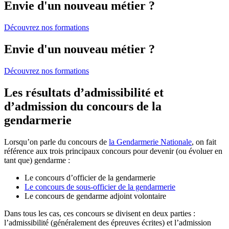
Envie d'un nouveau métier ?
Découvrez nos formations
Envie d'un nouveau métier ?
Découvrez nos formations
Les résultats d’admissibilité et
d’admission du concours de la
gendarmerie
Lorsqu’on parle du concours de
la Gendarmerie Nationale
, on fait
référence aux trois principaux concours pour devenir (ou évoluer en
tant que) gendarme :
Le concours d’officier de la gendarmerie
Le concours de sous-officier de la gendarmerie
Le concours de gendarme adjoint volontaire
Dans tous les cas, ces concours se divisent en deux parties :
l’admissibilité (généralement des épreuves écrites) et l’admission