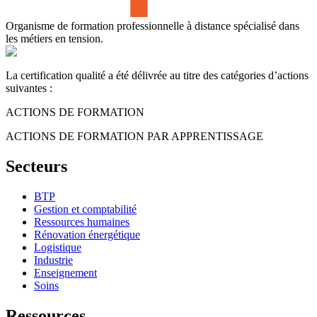
Organisme de formation professionnelle à distance spécialisé dans
les métiers en tension.
La certification qualité a été délivrée au titre des catégories d’actions
suivantes :
ACTIONS DE FORMATION
ACTIONS DE FORMATION PAR APPRENTISSAGE
Secteurs
BTP
Gestion et comptabilité
Ressources humaines
Rénovation énergétique
Logistique
Industrie
Enseignement
Soins
Ressources