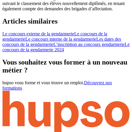
suivant le classement des élèves nouvellement diplômés, en tenant
également compte des demandes des brigades d’affectation.
Articles similaires
Le concours externe de la gendarmerie
Le concours de la
gendarmerie
Le concours interne de la gendarmerie
Les dates des
concours de la gendarmerie
L’inscription au concours gendarmerie
Le
concours de la gendarmerie 2024
Vous souhaitez vous former à un nouveau
métier ?
hupso vous forme et vous trouve un emploi.
Découvrez nos
formations