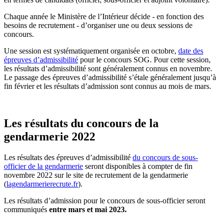
Chaque année le Ministère de l’Intérieur décide - en fonction des
besoins de recrutement - d’organiser une ou deux sessions de
concours.
Une session est systématiquement organisée en octobre,
date des
épreuves d’admissibilité
pour le concours SOG. Pour cette session,
les résultats d’admissibilité sont généralement connus en novembre.
Le passage des épreuves d’admissibilité s’étale généralement jusqu’à
fin février et les résultats d’admission sont connus au mois de mars.
Les résultats du concours de la
gendarmerie 2022
Les résultats des épreuves d’admissibilité
du concours de sous-
officier de la gendarmerie
seront disponibles à compter de fin
novembre 2022 sur le site de recrutement de la gendarmerie
(
lagendarmerierecrute.fr
).
Les résultats d’admission pour le concours de sous-officier seront
communiqués
entre mars et mai 2023.