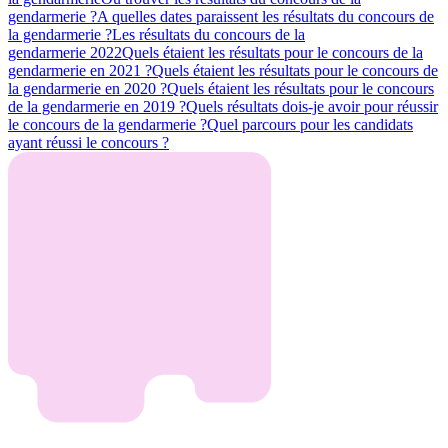
gendarmerie ?
A quelles dates paraissent les résultats du concours de
la gendarmerie ?
Les résultats du concours de la
gendarmerie 2022
Quels étaient les résultats pour le concours de la
gendarmerie en 2021 ?
Quels étaient les résultats pour le concours de
la gendarmerie en 2020 ?
Quels étaient les résultats pour le concours
de la gendarmerie en 2019 ?
Quels résultats dois-je avoir pour réussir
le concours de la gendarmerie ?
Quel parcours pour les candidats
ayant réussi le concours ?