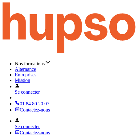
Nos formations
Alternance
Entreprises
Mission
Se connecter
01 84 80 20 07
Contactez-nous
Se connecter
Contactez-nous