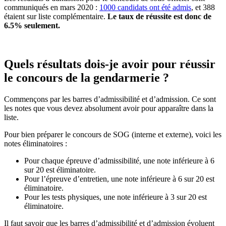
communiqués en mars 2020 :
1000 candidats ont été admis
, et 388
étaient sur liste complémentaire.
Le taux de réussite est donc de
6.5% seulement.
Quels résultats dois-je avoir pour réussir
le concours de la gendarmerie ?
Commençons par les barres d’admissibilité et d’admission. Ce sont
les notes que vous devez absolument avoir pour apparaître dans la
liste.
Pour bien préparer le concours de SOG (interne et externe), voici les
notes éliminatoires :
Pour chaque épreuve d’admissibilité, une note inférieure à 6
sur 20 est éliminatoire.
Pour l’épreuve d’entretien, une note inférieure à 6 sur 20 est
éliminatoire.
Pour les tests physiques, une note inférieure à 3 sur 20 est
éliminatoire.
Il faut savoir que les barres d’admissibilité et d’admission évoluent