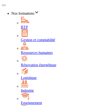
Nos formations
BTP
Gestion et comptabilité
Ressources humaines
Rénovation énergétique
Logistique
Industrie
Enseignement