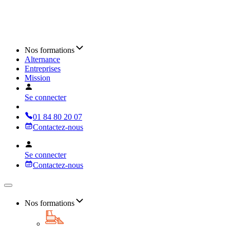
Nos formations
Alternance
Entreprises
Mission
Se connecter
01 84 80 20 07
Contactez-nous
Se connecter
Contactez-nous
Nos formations