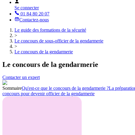
Se connecter
01 84 80 20 07
Contactez-nous
Le guide des formations de la sécurité
>
Le concours de sous-officier de la gendarmerie
>
Le concours de la gendarmerie
Le concours de la gendarmerie
Contacter un expert
Sommaire
Qu'est-ce que le concours de la gendarmerie ?
La préparatio
concours pour devenir officier de la gendarmerie