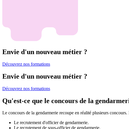
Envie d'un nouveau métier ?
Découvrez nos formations
Envie d'un nouveau métier ?
Découvrez nos formations
Qu'est-ce que le concours de la gendarmer
Le concours de la gendarmerie recoupe en réalité plusieurs concours. E
Le recrutement d'officier de gendarmerie.
Le recrutement de sous-officier de gendarmerie.