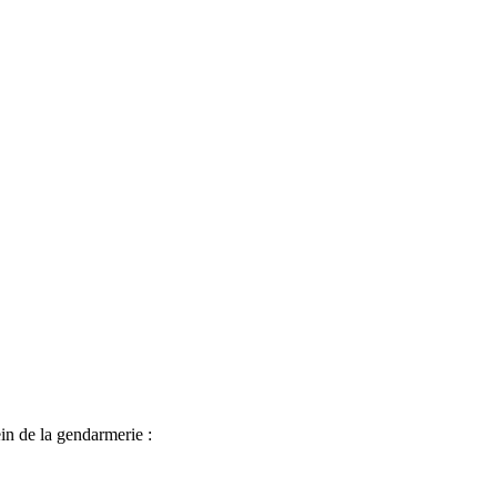
in de la gendarmerie :