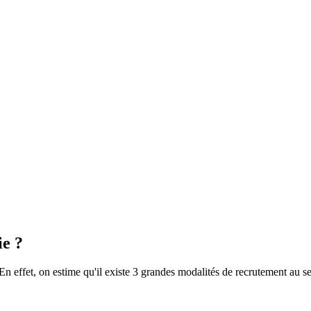
ie ?
n effet, on estime qu'il existe 3 grandes modalités de recrutement au se