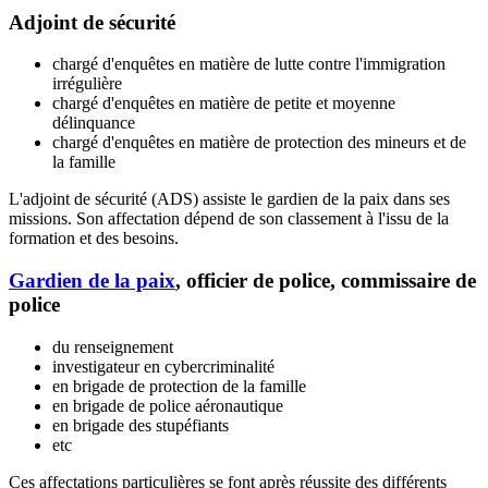
Adjoint de sécurité
chargé d'enquêtes en matière de lutte contre l'immigration
irrégulière
chargé d'enquêtes en matière de petite et moyenne
délinquance
chargé d'enquêtes en matière de protection des mineurs et de
la famille
L'adjoint de sécurité (ADS) assiste le gardien de la paix dans ses
missions. Son affectation dépend de son classement à l'issu de la
formation et des besoins.
Gardien de la paix
, officier de police, commissaire de
police
du renseignement
investigateur en cybercriminalité
en brigade de protection de la famille
en brigade de police aéronautique
en brigade des stupéfiants
etc
Ces affectations particulières se font après réussite des différents