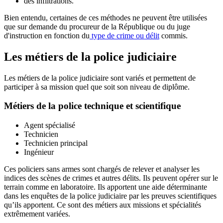
des infiltrations.
Bien entendu, certaines de ces méthodes ne peuvent être utilisées
que sur demande du procureur de la République ou du juge
d'instruction en fonction du
type de crime ou délit
commis.
Les métiers de la police judiciaire
Les métiers de la police judiciaire sont variés et permettent de
participer à sa mission quel que soit son niveau de diplôme.
Métiers de la police technique et scientifique
Agent spécialisé
Technicien
Technicien principal
Ingénieur
Ces policiers sans armes sont chargés de relever et analyser les
indices des scènes de crimes et autres délits. Ils peuvent opérer sur le
terrain comme en laboratoire. Ils apportent une aide déterminante
dans les enquêtes de la police judiciaire par les preuves scientifiques
qu’ils apportent. Ce sont des métiers aux missions et spécialités
extrêmement variées.