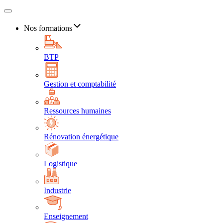
Nos formations
BTP
Gestion et comptabilité
Ressources humaines
Rénovation énergétique
Logistique
Industrie
Enseignement