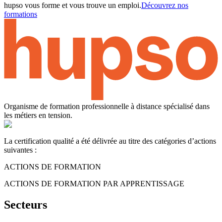
hupso vous forme et vous trouve un emploi.
Découvrez nos
formations
Organisme de formation professionnelle à distance spécialisé dans
les métiers en tension.
La certification qualité a été délivrée au titre des catégories d’actions
suivantes :
ACTIONS DE FORMATION
ACTIONS DE FORMATION PAR APPRENTISSAGE
Secteurs