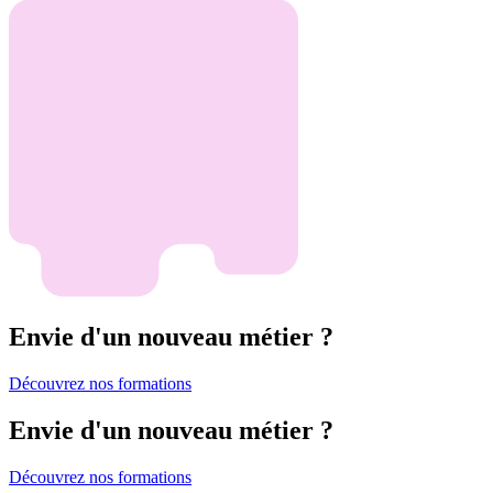
Envie d'un nouveau métier ?
Découvrez nos formations
Envie d'un nouveau métier ?
Découvrez nos formations