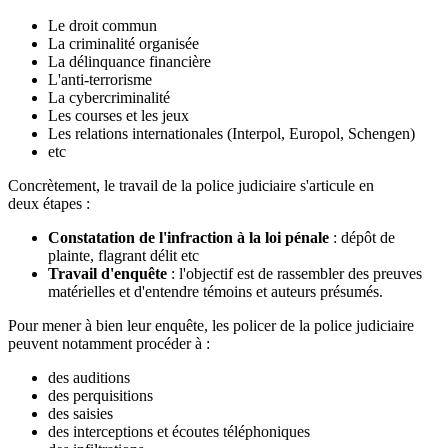
Le droit commun
La criminalité organisée
La délinquance financière
L'anti-terrorisme
La cybercriminalité
Les courses et les jeux
Les relations internationales (Interpol, Europol, Schengen)
etc
Concrètement, le travail de la police judiciaire s'articule en
deux étapes :
Constatation de l'infraction à la loi pénale
: dépôt de
plainte, flagrant délit etc
Travail d'enquête
: l'objectif est de rassembler des preuves
matérielles et d'entendre témoins et auteurs présumés.
Pour mener à bien leur enquête, les policer de la police judiciaire
peuvent notamment procéder à :
des auditions
des perquisitions
des saisies
des interceptions et écoutes téléphoniques