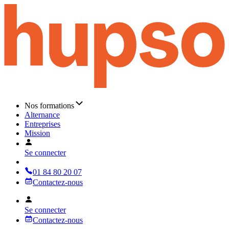
Nos formations
Alternance
Entreprises
Mission
Se connecter
01 84 80 20 07
Contactez-nous
Se connecter
Contactez-nous